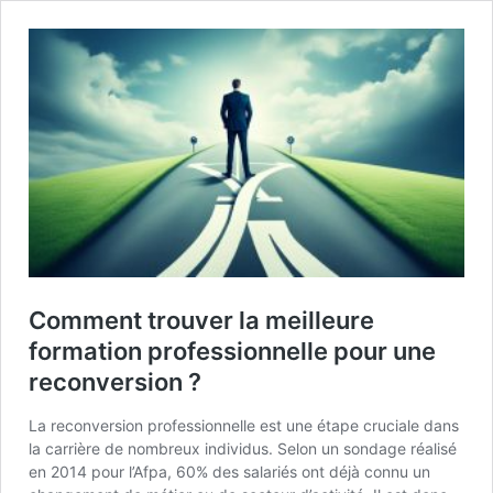
Comment trouver la meilleure
formation professionnelle pour une
reconversion ?
La reconversion professionnelle est une étape cruciale dans
la carrière de nombreux individus. Selon un sondage réalisé
en 2014 pour l’Afpa, 60% des salariés ont déjà connu un