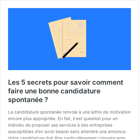
Les 5 secrets pour savoir comment
faire une bonne candidature
spontanée ?
La candidature spontanée renvoie à une lettre de motivation
encore plus appropriée. En fait, il est question pour un
individu de proposer ses services à des entreprises
susceptibles d’en avoir besoin sans attendre une annonce.
Votre candidature doit être particulièrement convaincante