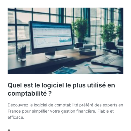
Quel est le logiciel le plus utilisé en
comptabilité ?
Découvrez le logiciel de comptabilité préféré des experts en
France pour simplifier votre gestion financière. Fiable et
efficace.