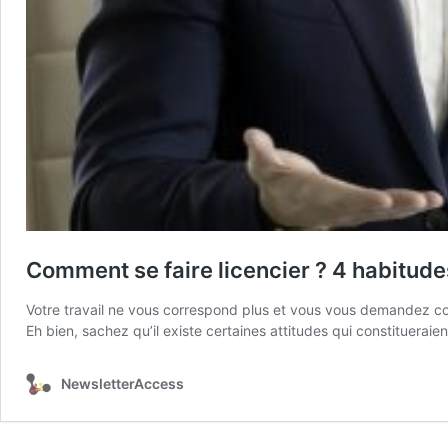
Comment se faire licencier ? 4 habitud
Votre travail ne vous correspond plus et vous vous demandez com
Eh bien, sachez qu’il existe certaines attitudes qui constitueraien
NewsletterAccess