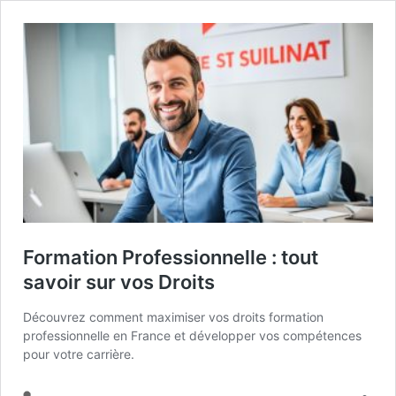
Formation Professionnelle : tout
savoir sur vos Droits
Découvrez comment maximiser vos droits formation
professionnelle en France et développer vos compétences
pour votre carrière.