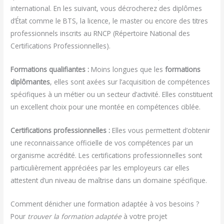
international. En les suivant, vous décrocherez des diplômes
d’État comme le BTS, la licence, le master ou encore des titres
professionnels inscrits au RNCP (Répertoire National des
Certifications Professionnelles).
Formations qualifiantes :
Moins longues que les
formations
diplômantes
, elles sont axées sur l’acquisition de compétences
spécifiques à un métier ou un secteur d’activité. Elles constituent
un excellent choix pour une montée en compétences ciblée.
Certifications professionnelles :
Elles vous permettent d’obtenir
une reconnaissance officielle de vos compétences par un
organisme accrédité. Les certifications professionnelles sont
particulièrement appréciées par les employeurs car elles
attestent d’un niveau de maîtrise dans un domaine spécifique.
Comment dénicher une formation adaptée à vos besoins ?
Pour
trouver la formation adaptée
à votre projet