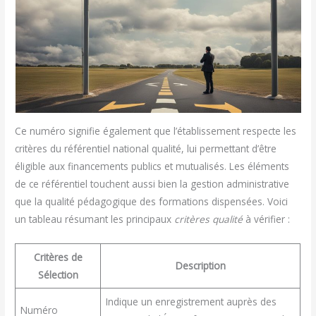
Ce numéro signifie également que l’établissement respecte les
critères du référentiel national qualité, lui permettant d’être
éligible aux financements publics et mutualisés. Les éléments
de ce référentiel touchent aussi bien la gestion administrative
que la qualité pédagogique des formations dispensées. Voici
un tableau résumant les principaux
critères qualité
à vérifier :
Critères de
Description
Sélection
Indique un enregistrement auprès des
Numéro