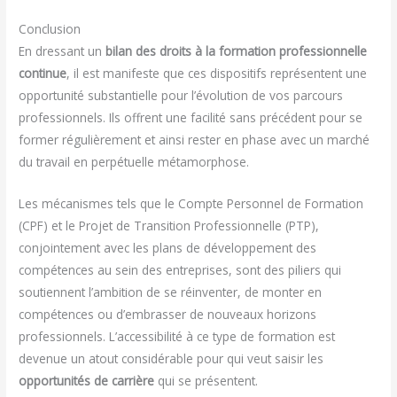
Conclusion
En dressant un
bilan des droits à la formation professionnelle
continue
, il est manifeste que ces dispositifs représentent une
opportunité substantielle pour l’évolution de vos parcours
professionnels. Ils offrent une facilité sans précédent pour se
former régulièrement et ainsi rester en phase avec un marché
du travail en perpétuelle métamorphose.
Les mécanismes tels que le Compte Personnel de Formation
(CPF) et le Projet de Transition Professionnelle (PTP),
conjointement avec les plans de développement des
compétences au sein des entreprises, sont des piliers qui
soutiennent l’ambition de se réinventer, de monter en
compétences ou d’embrasser de nouveaux horizons
professionnels. L’accessibilité à ce type de formation est
devenue un atout considérable pour qui veut saisir les
opportunités de carrière
qui se présentent.