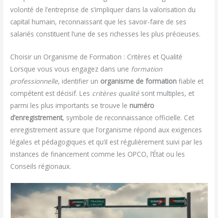
volonté de l’entreprise de s’impliquer dans la valorisation du
capital humain, reconnaissant que les savoir-faire de ses
salariés constituent l’une de ses richesses les plus précieuses.
Choisir un Organisme de Formation : Critères et Qualité
Lorsque vous vous engagez dans une
formation
professionnelle
, identifier un
organisme de formation
fiable et
compétent est décisif. Les
critères qualité
sont multiples, et
parmi les plus importants se trouve le
numéro
d’enregistrement
, symbole de reconnaissance officielle. Cet
enregistrement assure que l’organisme répond aux exigences
légales et pédagogiques et qu’il est régulièrement suivi par les
instances de financement comme les OPCO, l’État ou les
Conseils régionaux.