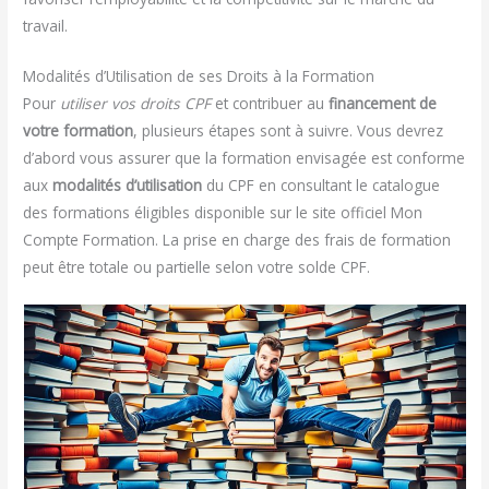
travail.
Modalités d’Utilisation de ses Droits à la Formation
Pour
utiliser vos droits CPF
et contribuer au
financement de
votre formation
, plusieurs étapes sont à suivre. Vous devrez
d’abord vous assurer que la formation envisagée est conforme
aux
modalités d’utilisation
du CPF en consultant le catalogue
des formations éligibles disponible sur le site officiel Mon
Compte Formation. La prise en charge des frais de formation
peut être totale ou partielle selon votre solde CPF.