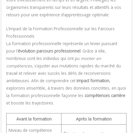
organismes transparents sur leurs résultats et attentifs à vos
retours pour une expérience d’apprentissage optimale.
L’Impact de la Formation Professionnelle sur les Parcours
Professionnels
La formation professionnelle représente un levier puissant
pour l’
évolution parcours professionnel
. Grâce à elle,
nombreux sont les individus qui ont pu
monter en
compétences
, s’ajuster aux mutations rapides du marché du
travail et relever avec succès les défis de reconversions
ambitieuses. Afin de comprendre cet
impact formation
,
explorons ensemble, à travers des données concrètes, en quoi
la formation professionnelle façonne les
compétences carrière
et booste les trajectoires.
Avant la formation
Après la formation
Niveau de compétence