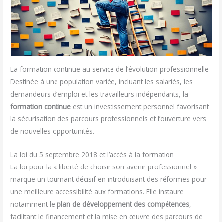
La formation continue au service de l’évolution professionnelle
Destinée à une population variée, incluant les salariés, les
demandeurs d’emploi et les travailleurs indépendants, la
formation continue
est un investissement personnel favorisant
la sécurisation des parcours professionnels et l’ouverture vers
de nouvelles opportunités.
La loi du 5 septembre 2018 et l’accès à la formation
La loi pour la « liberté de choisir son avenir professionnel »
marque un tournant décisif en introduisant des réformes pour
une meilleure accessibilité aux formations. Elle instaure
notamment le
plan de développement des compétences
,
facilitant le financement et la mise en œuvre des parcours de