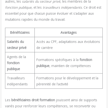
autres, les
salariés du secteur privé
, les membres de la
fonction publique
, et les
travailleurs indépendants
. Ce droit est
essentiel pour que chacun puisse évoluer et s’adapter aux
mutations rapides du monde du travail.
Bénéficiaires
Avantages
Salariés du
Accès au CPF, adaptations aux évolutions
secteur privé
de carrière
Agents de la
Formations spécifiques à la
fonction
fonction
publique
, maintien de compétences
publique
Travailleurs
Formations pour le développement et la
indépendants
pérennité de l’activité
Les
bénéficiaires droit formation
jouissent ainsi de supports
variés pour renforcer leurs compétences, se reconvertir ou