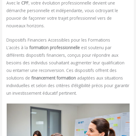
Avec le
CPF
, votre évolution professionnelle devient une
démarche personnelle et indépendante, vous octroyant le
pouvoir de façonner votre trajet professionnel vers de
nouveaux horizons.
Dispositifs Financiers Accessibles pour les Formations
L’accès à la
formation professionnelle
est soutenu par
différents dispositifs financiers, conçus pour répondre aux
besoins des individus souhaitant augmenter leur qualification
ou entamer une reconversion. Ces dispositifs offrent des
solutions de
financement formation
adaptées aux situations
individuelles et selon des critères d’éligibilité précis pour garantir
un investissement éducatif pertinent.