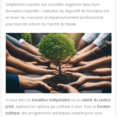
simplement s’ajuster aux nouvelles exigences dans leurs
domaines respectifs. L’utilisation du dispositif de formation est
un levier de croissance et d’épanouissement professionnel
pour tous les acteurs du marché du travail.
Si vous êtes un
travailleur indépendant
ou un
salarié du secteur
privé
, explorez les options qui s’offrent à vous. Pour la
fonction
publique
, des programmes spécifiques existent pour vous