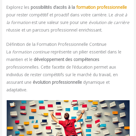
Explorez les
possibilités d’accès à la
formation professionnelle
pour rester compétitif et proactif dans votre carrière. Le
droit à
la formation
est une valeur sure pour une
évolution de carrière
réussie et un parcours professionnel enrichissant.
Définition de la Formation Professionnelle Continue
La
formation continue
représente un pilier essentiel dans le
maintien et le
développement des compétences
professionnelles. Cette facette de l’éducation permet aux
individus de rester compétitifs sur le marché du travail, en
assurant une
évolution professionnelle
dynamique et
adaptative.