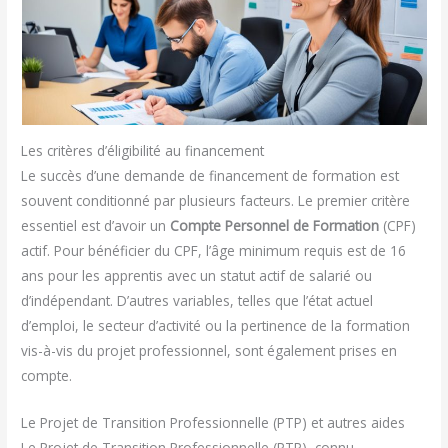
Les critères d’éligibilité au financement
Le succès d’une demande de financement de formation est
souvent conditionné par plusieurs facteurs. Le premier critère
essentiel est d’avoir un
Compte Personnel de Formation
(CPF)
actif. Pour bénéficier du CPF, l’âge minimum requis est de 16
ans pour les apprentis avec un statut actif de salarié ou
d’indépendant. D’autres variables, telles que l’état actuel
d’emploi, le secteur d’activité ou la pertinence de la formation
vis-à-vis du projet professionnel, sont également prises en
compte.
Le Projet de Transition Professionnelle (PTP) et autres aides
Le Projet de Transition Professionnelle (PTP), connu