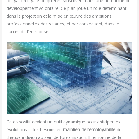
obligation légale ou qu’elles s’inscrivent dans une démarche de
développement volontaire. Ce plan joue un rôle déterminant
dans la projection et la mise en œuvre des ambitions
professionnelles des salariés, et par conséquent, dans le
succès de l’entreprise.
Ce dispositif devient un outil dynamique pour anticiper les
évolutions et les besoins en
maintien de l’employabilité
de
chaque individu au sein de l’organisation. Il témoigne de la