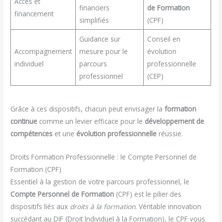
Accès et
financiers
de Formation
financement
simplifiés
(CPF)
Guidance sur
Conseil en
Accompagnement
mesure pour le
évolution
individuel
parcours
professionnelle
professionnel
(CEP)
Grâce à ces dispositifs, chacun peut envisager la
formation
continue
comme un levier efficace pour le
développement de
compétences
et une
évolution professionnelle
réussie.
Droits Formation Professionnelle : le Compte Personnel de
Formation (CPF)
Essentiel à la gestion de votre parcours professionnel, le
Compte Personnel de Formation
(CPF) est le pilier des
dispositifs liés aux
droits à la formation
. Véritable innovation
succédant au DIF (Droit Individuel à la Formation), le CPF vous