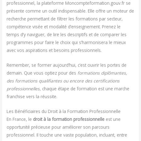
professionnel, la plateforme Moncompteformation.gouv.fr se
présente comme un outil indispensable. Elle offre un moteur de
recherche permettant de filtrer les formations par secteur,
compétence visée et modalité d’enseignement. Prenez le
temps d’y naviguer, de lire les descriptifs et de comparer les
programmes pour faire le choix qui s’harmonisera le mieux
avec vos aspirations et besoins professionnels.
Remember, se former aujourd’hui, c’est ouvrir les portes de
demain. Que vous optiez pour des
formations diplômantes,
des formations qualifiantes ou encore des certifications
professionnelles
, chaque étape de formation est une marche
franchise vers la réussite.
Les Bénéficiaires du Droit à la Formation Professionnelle
En France, le
droit à la formation professionnelle
est une
opportunité précieuse pour améliorer son parcours
professionnel. Il touche une vaste population, incluant, entre