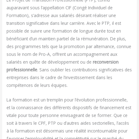
auparavant sous l’appellation CIF (Congé Individuel de
Formation), s’adresse aux salariés désirant réaliser une
transition significative dans leur carrière. Avec le PTP, il est
possible de suivre une formation de longue durée tout en
bénéficiant d’un maintien partiel de la rémunération. De plus,
des programmes tels que la promotion par alternance, connue
sous le nom de Pro-A, offrent un accompagnement aux
salariés en quête de développement ou de
reconversion
professionnelle
. Sans oublier les contributions significatives des
entreprises dans le cadre de l’investissement dans les
compétences de leurs équipes.
La formation est un tremplin pour l’évolution professionnelle,
et la connaissance des différents dispositifs de financement est
vitale pour toute personne envisageant de se former. Que ce
soit à travers le CPF, PTP ou d’autres aides sectorielles, l’accès
à la formation est désormais une réalité incontournable pour
favoriser l’employabilité et la compétitivité sur le marché du