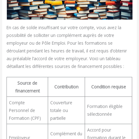
En cas de solde insuffisant sur votre compte, vous avez la
possibilité de solliciter un complément auprès de votre
employeur ou de Pôle Emploi. Pour les formations se
déroulant pendant les heures de travail, il est requis d’obtenir
au préalable l’accord de votre employeur. Voici un tableau
détaillant les différentes sources de financement possibles :
Source de
Contribution
Condition requise
financement
Compte
Couverture
Formation éligible
Personnel de
totale ou
sélectionnée
Formation (CPF)
partielle
Accord pour
Complément du
Employeur
formation durant le