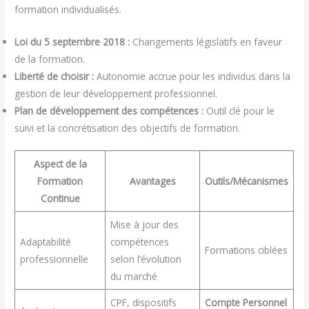
formation individualisés.
Loi du 5 septembre 2018 :
Changements législatifs en faveur
de la formation.
Liberté de choisir :
Autonomie accrue pour les individus dans la
gestion de leur développement professionnel.
Plan de développement des compétences :
Outil clé pour le
suivi et la concrétisation des objectifs de formation.
Aspect de la
Formation
Avantages
Outils/Mécanismes
Continue
Mise à jour des
Adaptabilité
compétences
Formations ciblées
professionnelle
selon l’évolution
du marché
CPF, dispositifs
Compte Personnel