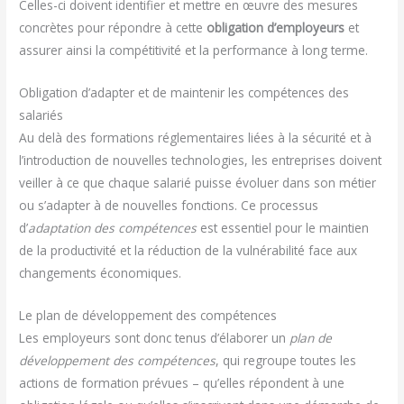
Celles-ci doivent identifier et mettre en œuvre des mesures
concrètes pour répondre à cette
obligation d’employeurs
et
assurer ainsi la compétitivité et la performance à long terme.
Obligation d’adapter et de maintenir les compétences des
salariés
Au delà des formations réglementaires liées à la sécurité et à
l’introduction de nouvelles technologies, les entreprises doivent
veiller à ce que chaque salarié puisse évoluer dans son métier
ou s’adapter à de nouvelles fonctions. Ce processus
d’
adaptation des compétences
est essentiel pour le maintien
de la productivité et la réduction de la vulnérabilité face aux
changements économiques.
Le plan de développement des compétences
Les employeurs sont donc tenus d’élaborer un
plan de
développement des compétences
, qui regroupe toutes les
actions de formation prévues – qu’elles répondent à une