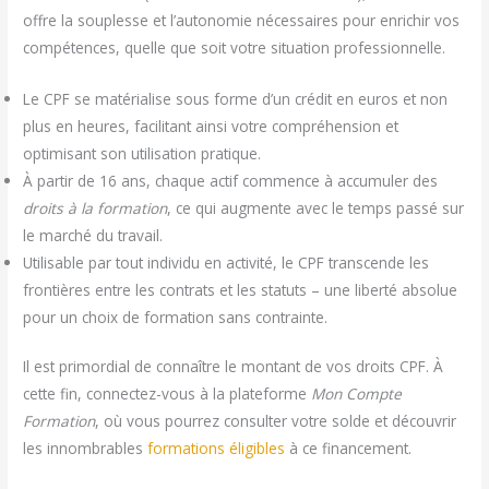
offre la souplesse et l’autonomie nécessaires pour enrichir vos
compétences, quelle que soit votre situation professionnelle.
Le CPF se matérialise sous forme d’un crédit en euros et non
plus en heures, facilitant ainsi votre compréhension et
optimisant son utilisation pratique.
À partir de 16 ans, chaque actif commence à accumuler des
droits à la formation
, ce qui augmente avec le temps passé sur
le marché du travail.
Utilisable par tout individu en activité, le CPF transcende les
frontières entre les contrats et les statuts – une liberté absolue
pour un choix de formation sans contrainte.
Il est primordial de connaître le montant de vos droits CPF. À
cette fin, connectez-vous à la plateforme
Mon Compte
Formation
, où vous pourrez consulter votre solde et découvrir
les innombrables
formations éligibles
à ce financement.