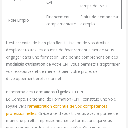
CPF
temps de travail
Financement
Statut de demandeur
Pôle Emploi
complémentaire
d’emploi
Il est essentiel de bien planifier l’utilisation de vos droits et
d’explorer toutes les options de financement avant de vous
engager dans une formation. Une bonne compréhension des
modalités d’utilisation
de votre CPF vous permettra d’optimiser
vos ressources et de mener à bien votre projet de
développement professionnel.
Panorama des Formations Éligibles au CPF
Le Compte Personnel de Formation (CPF) constitue une voie
royale vers l’
amélioration continue de vos compétences
professionnelles
. Grâce à ce dispositif, vous avez à portée de
main une palette impressionnante de formations qui vous
propulseront plus loin dans votre carrière. Que vous ayez