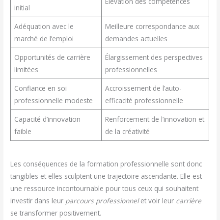
Élévation des compétences
initial
Adéquation avec le
Meilleure correspondance aux
marché de l’emploi
demandes actuelles
Opportunités de carrière
Élargissement des perspectives
limitées
professionnelles
Confiance en soi
Accroissement de l’auto-
professionnelle modeste
efficacité professionnelle
Capacité d’innovation
Renforcement de l’innovation et
faible
de la créativité
Les conséquences de la formation professionnelle sont donc
tangibles et elles sculptent une trajectoire ascendante. Elle est
une ressource incontournable pour tous ceux qui souhaitent
investir dans leur
parcours professionnel
et voir leur
carrière
se transformer positivement.