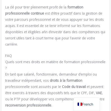
La clé pour tirer pleinement profit de la
formation
professionnelle continue
est d’être proactif dans la gestion de
votre parcours professionnel et de vous appuyer sur les droits
acquis. Il est essentiel de se tenir informé sur les formations
disponibles et éligibles afin d’investir dans des compétences qui
seront utiles tant à court terme que pour l’avenir de votre
carrière.
FAQ
Quels sont mes droits en matière de formation professionnelle
?
En tant que salarié, fonctionnaire, demandeur d’emploi ou
travailleur indépendant, vos
droits à la formation
professionnelle sont assurés par le
Code du travail
et peuvent
être exercés à travers des dispositifs tels que le CPF, DIF,
VAE
,
ou le PTP pour développer vos compétences et favoriser votre
French
reconversion professionnelle
.