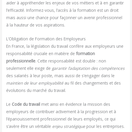
aider à appréhender les enjeux de vos métiers et à en garantir
l’efficacité. Informez-vous, l’accès à la formation est un droit
mais aussi une chance pour façonner un avenir professionnel
à la hauteur de vos aspirations.
L’Obligation de Formation des Employeurs
En France, la législation du travail confère aux employeurs une
responsabilité cruciale en matière de
formation
professionnelle
. Cette responsabilité est double : non
seulement elle exige de
garantir l’adaptation des compétences
des salariés à leur poste, mais aussi de s’engager dans le
maintien de leur employabilité
au fil des changements et des
évolutions du marché du travail.
Le
Code du travail
met ainsi en évidence la mission des
employeurs de contribuer activement à la progression et à
l’épanouissement professionnel de leurs employés, ce qui
s’avère être un véritable
enjeu stratégique
pour les entreprises.