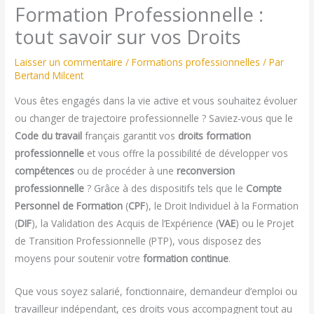
Formation Professionnelle :
tout savoir sur vos Droits
Laisser un commentaire
/
Formations professionnelles
/ Par
Bertand Milcent
Vous êtes engagés dans la vie active et vous souhaitez évoluer
ou changer de trajectoire professionnelle ? Saviez-vous que le
Code du travail
français garantit vos
droits formation
professionnelle
et vous offre la possibilité de développer vos
compétences
ou de procéder à une
reconversion
professionnelle
? Grâce à des dispositifs tels que le
Compte
Personnel de Formation
(
CPF
), le Droit Individuel à la Formation
(
DIF
), la Validation des Acquis de l’Expérience (
VAE
) ou le Projet
de Transition Professionnelle (PTP), vous disposez des
moyens pour soutenir votre
formation continue
.
Que vous soyez salarié, fonctionnaire, demandeur d’emploi ou
travailleur indépendant, ces droits vous accompagnent tout au