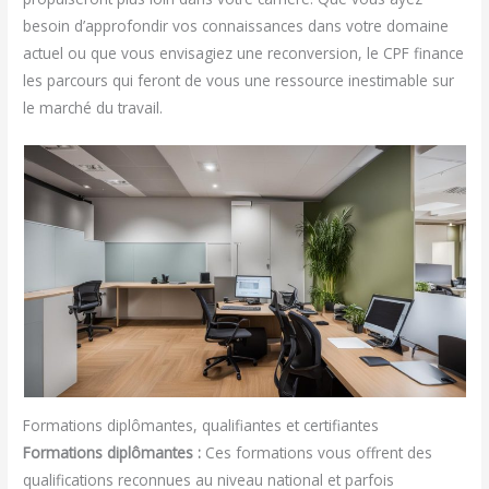
besoin d’approfondir vos connaissances dans votre domaine
actuel ou que vous envisagiez une reconversion, le CPF finance
les parcours qui feront de vous une ressource inestimable sur
le marché du travail.
Formations diplômantes, qualifiantes et certifiantes
Formations diplômantes :
Ces formations vous offrent des
qualifications reconnues au niveau national et parfois