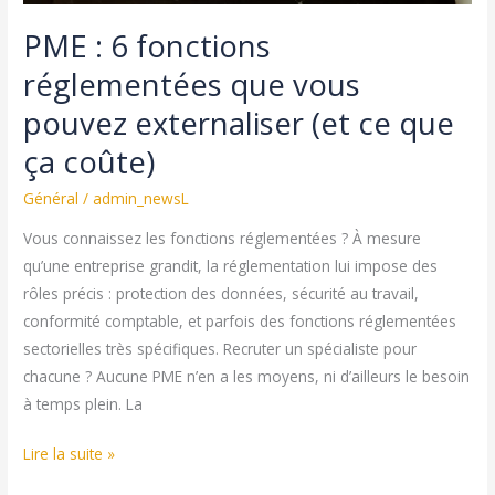
PME : 6 fonctions
réglementées que vous
pouvez externaliser (et ce que
ça coûte)
Général
/
admin_newsL
Vous connaissez les fonctions réglementées ? À mesure
qu’une entreprise grandit, la réglementation lui impose des
rôles précis : protection des données, sécurité au travail,
conformité comptable, et parfois des fonctions réglementées
sectorielles très spécifiques. Recruter un spécialiste pour
chacune ? Aucune PME n’en a les moyens, ni d’ailleurs le besoin
à temps plein. La
PME
Lire la suite »
: