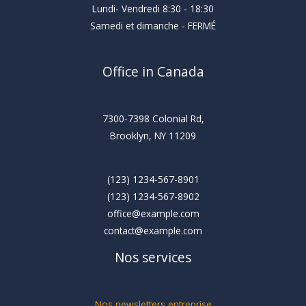
Lundi- Vendredi 8:30 - 18:30
Samedi et dimanche - FERMÉ
Office in Canada
7300-7398 Colonial Rd,
Brooklyn, NY 11209
(123) 1234-567-8901
(123) 1234-567-8902
office@example.com
contact@example.com
Nos services
Nos newsletters entreprise