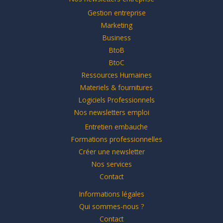
Gestion entreprise
Marketing
Business
BtoB
BtoC
Ressources Humaines
Materiels & fournitures
Logiciels Professionnels
Nos newsletters emploi
Entretien embauche
Formations professionnelles
Créer une newsletter
Nos services
Contact
Informations légales
Qui sommes-nous ?
Contact