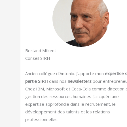
Bertand Milcent
Conseil SIRH
Ancien collégue d’Antonio. J’apporte mon
expertise s
partie SIRH
dans nos
newsletters
pour entrepreneu
Chez IBM, Microsoft et Coca-Cola comme direction 
gestion des ressources humaines j’ai cquéri une
expertise approfondie dans le recrutement, le
développement des talents et les relations
professionnelles.