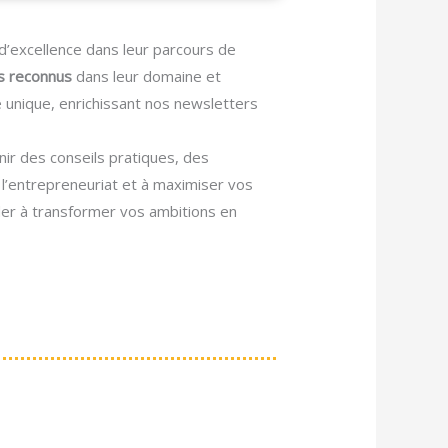
d’excellence dans leur parcours de
s reconnus
dans leur domaine et
 unique, enrichissant nos newsletters
nir des conseils pratiques, des
l’entrepreneuriat et à maximiser vos
der à transformer vos ambitions en