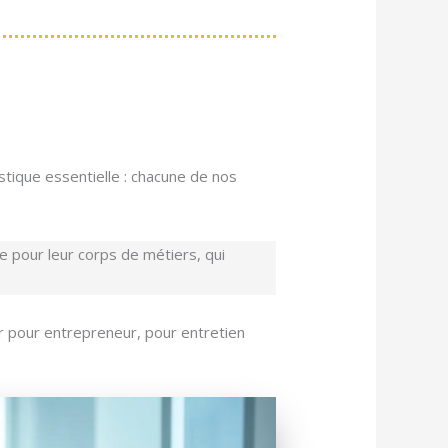
stique essentielle : chacune de nos
 pour leur corps de métiers, qui
er pour entrepreneur, pour entretien