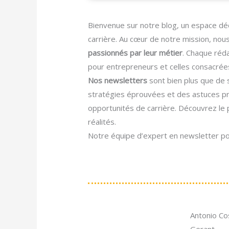
Bienvenue sur notre blog, un espace dé
carrière. Au cœur de notre mission, no
passionnés par leur métier
. Chaque réd
pour entrepreneurs et celles consacrée
Nos newsletters
sont bien plus que de
stratégies éprouvées et des astuces pr
opportunités de carrière. Découvrez le 
réalités.
Notre équipe d’expert en newsletter po
Antonio Co