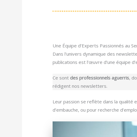
Une Équipe d’Experts Passionnés au Se
Dans l’univers dynamique des newsletter
publications est l’œuvre d’une équipe d
Ce sont
des professionnels aguerris
, d
rédigent nos newsletters.
Leur passion se reflète dans la qualité
d’embauche, ou pour recherche d’emploi,