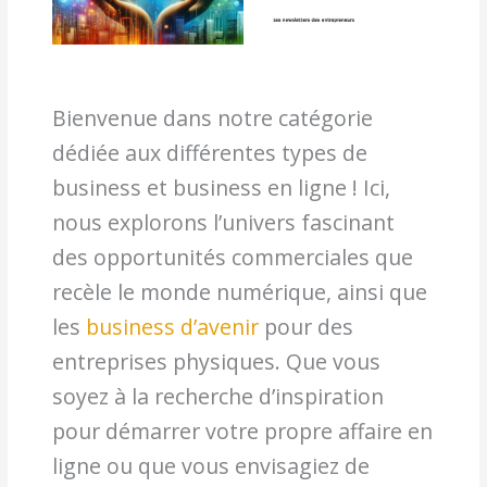
Bienvenue dans notre catégorie
dédiée aux différentes types de
business et business en ligne ! Ici,
nous explorons l’univers fascinant
des opportunités commerciales que
recèle le monde numérique, ainsi que
les
business d’avenir
pour des
entreprises physiques. Que vous
soyez à la recherche d’inspiration
pour démarrer votre propre affaire en
ligne ou que vous envisagiez de