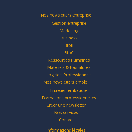
Nos newsletters entreprise
Gestion entreprise
Marketing
Business
BtoB
BtoC
Ressources Humaines
Materiels & fournitures
Logiciels Professionnels
Nos newsletters emploi
Entretien embauche
Formations professionnelles
Créer une newsletter
Nos services
Contact
Informations légales