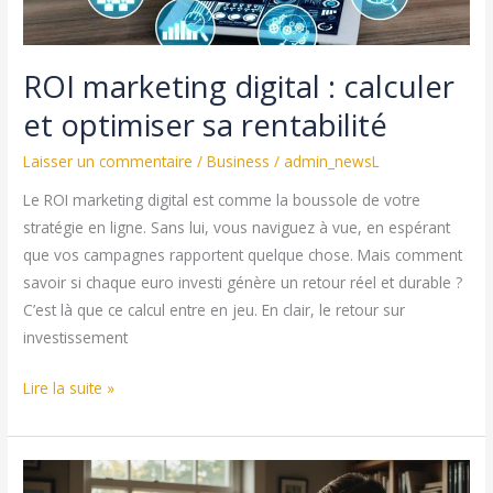
ROI marketing digital : calculer
et optimiser sa rentabilité
Laisser un commentaire
/
Business
/
admin_newsL
Le ROI marketing digital est comme la boussole de votre
stratégie en ligne. Sans lui, vous naviguez à vue, en espérant
que vos campagnes rapportent quelque chose. Mais comment
savoir si chaque euro investi génère un retour réel et durable ?
C’est là que ce calcul entre en jeu. En clair, le retour sur
investissement
ROI
Lire la suite »
marketing
digital
: