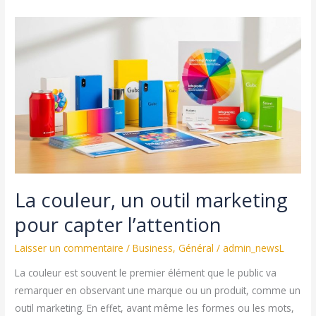
La couleur, un outil marketing
pour capter l’attention
Laisser un commentaire
/
Business
,
Général
/
admin_newsL
La couleur est souvent le premier élément que le public va
remarquer en observant une marque ou un produit, comme un
outil marketing. En effet, avant même les formes ou les mots,