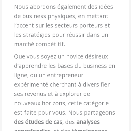
Nous abordons également des idées
de business physiques, en mettant
l’accent sur les secteurs porteurs et
les stratégies pour réussir dans un
marché compétitif.
Que vous soyez un novice désireux
d’apprendre les bases du business en
ligne, ou un entrepreneur
expérimenté cherchant à diversifier
ses revenus et à explorer de
nouveaux horizons, cette catégorie
est faite pour vous. Nous partageons
des études de cas
, des
analyses