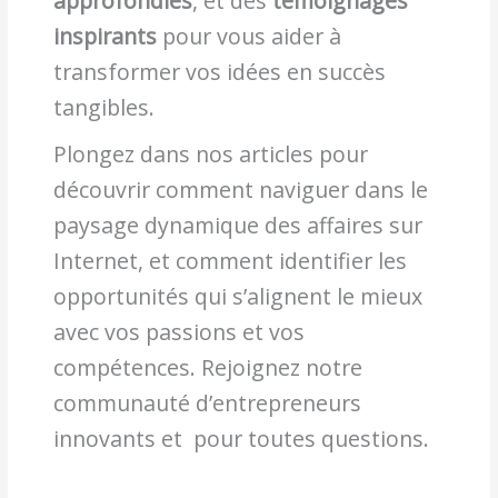
approfondies
, et des
témoignages
inspirants
pour vous aider à
transformer vos idées en succès
tangibles.
Plongez dans nos articles pour
découvrir comment naviguer dans le
paysage dynamique des affaires sur
Internet, et comment identifier les
opportunités qui s’alignent le mieux
avec vos passions et vos
compétences. Rejoignez notre
communauté d’entrepreneurs
innovants et pour toutes questions.