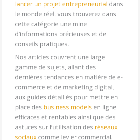
lancer un projet entrepreneurial
dans
le monde réel, vous trouverez dans
cette catégorie une mine
d’informations précieuses et de
conseils pratiques.
Nos articles couvrent une large
gamme de sujets, allant des
dernières tendances en matière de e-
commerce et de marketing digital,
aux guides détaillés pour mettre en
place des
business models
en ligne
efficaces et rentables ainsi que des
astuces sur l’utilisation des
réseaux
sociaux
comme levier commercial.