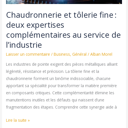
Chaudronnerie et tôlerie fine :
deux expertises
complémentaires au service de
l’industrie
Laisser un commentaire
/
Business
,
Général
/
Alban Morel
Les industries de pointe exigent des pièces métalliques alliant
légèreté, résistance et précision. La tôlerie fine et la
chaudronnerie forment un binôme indissociable, chacune
apportant sa spécialité pour transformer la matière première
en composants critiques. Cette complémentarité élimine les
manutentions inutiles et les défauts qui naissent d’une
fragmentation des étapes. Comprendre cette synergie aide à
Chaudronnerie
Lire la suite »
et