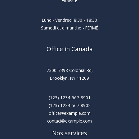
FRANCE
Lundi- Vendredi 8:30 - 18:30
Samedi et dimanche - FERMÉ
Office in Canada
7300-7398 Colonial Rd,
Brooklyn, NY 11209
(123) 1234-567-8901
(123) 1234-567-8902
office@example.com
contact@example.com
Nos services