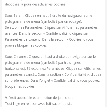
décochez-la pour désactiver les cookies.
Sous Safari : Cliquez en haut à droite du navigateur sur le
pictogramme de menu (symbolisé par un rouage).
Sélectionnez Paramètres. Cliquez sur Afficher les paramètres
avancés. Dans la section « Confidentialité », cliquez sur
Paramètres de contenu. Dans la section « Cookies », vous
pouvez bloquer les cookies.
Sous Chrome : Cliquez en haut à droite du navigateur sur le
pictogramme de menu (symbolisé par trois lignes
horizontales). Sélectionnez Paramètres. Cliquez sur Afficher les
paramètres avancés. Dans la section « Confidentialité », cliquez
sur préférences. Dans l’onglet « Confidentialité », vous pouvez
bloquer les cookies.
9. Droit applicable et attribution de juridiction.
Tout litige en relation avec l’utilisation du site