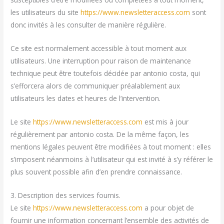
les utilisateurs du site
https://www.newsletteraccess.com
sont
donc invités à les consulter de manière régulière.
Ce site est normalement accessible à tout moment aux
utilisateurs. Une interruption pour raison de maintenance
technique peut être toutefois décidée par antonio costa, qui
s’efforcera alors de communiquer préalablement aux
utilisateurs les dates et heures de l’intervention.
Le site
https://www.newsletteraccess.com
est mis à jour
régulièrement par antonio costa. De la même façon, les
mentions légales peuvent être modifiées à tout moment : elles
s’imposent néanmoins à l’utilisateur qui est invité à s’y référer le
plus souvent possible afin d’en prendre connaissance.
3. Description des services fournis.
Le site
https://www.newsletteraccess.com
a pour objet de
fournir une information concernant l’ensemble des activités de