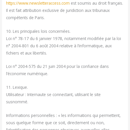
https://www.newsletteraccess.com
est soumis au droit français.
Il est fait attribution exclusive de juridiction aux tribunaux
compétents de Paris.
10. Les principales lois concernées.
Loi n° 78-17 du 6 janvier 1978, notamment modifiée par la loi
n° 2004-801 du 6 août 2004 relative à l’informatique, aux
fichiers et aux libertés.
Loi n° 2004-575 du 21 juin 2004 pour la confiance dans
l’économie numérique.
11. Lexique.
Utilisateur : Internaute se connectant, utilisant le site
susnommé.
Informations personnelles : « les informations qui permettent,
sous quelque forme que ce soit, directement ou non,
l’identification des personnes physiques auxquelles elles