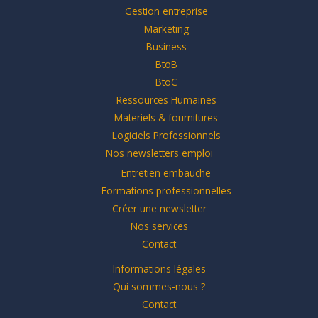
Gestion entreprise
Marketing
Business
BtoB
BtoC
Ressources Humaines
Materiels & fournitures
Logiciels Professionnels
Nos newsletters emploi
Entretien embauche
Formations professionnelles
Créer une newsletter
Nos services
Contact
Informations légales
Qui sommes-nous ?
Contact