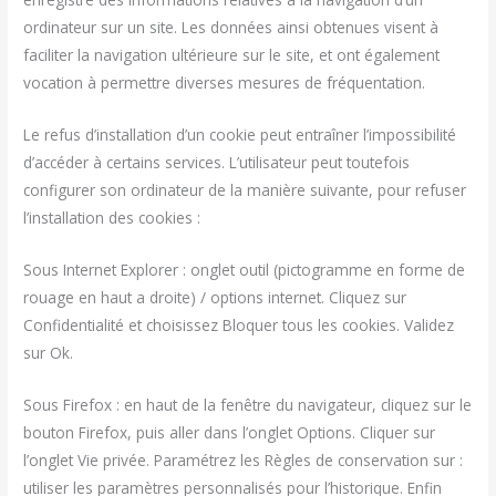
ordinateur sur un site. Les données ainsi obtenues visent à
faciliter la navigation ultérieure sur le site, et ont également
vocation à permettre diverses mesures de fréquentation.
Le refus d’installation d’un cookie peut entraîner l’impossibilité
d’accéder à certains services. L’utilisateur peut toutefois
configurer son ordinateur de la manière suivante, pour refuser
l’installation des cookies :
Sous Internet Explorer : onglet outil (pictogramme en forme de
rouage en haut a droite) / options internet. Cliquez sur
Confidentialité et choisissez Bloquer tous les cookies. Validez
sur Ok.
Sous Firefox : en haut de la fenêtre du navigateur, cliquez sur le
bouton Firefox, puis aller dans l’onglet Options. Cliquer sur
l’onglet Vie privée. Paramétrez les Règles de conservation sur :
utiliser les paramètres personnalisés pour l’historique. Enfin