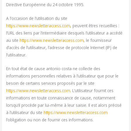
Directive Européenne du 24 octobre 1995.
A l’occasion de l’utilisation du site
https://www.newsletteraccess.com
, peuvent êtres recueillies :
l’URL des liens par l’intermédiaire desquels l’utilisateur a accédé
au site
https://www.newsletteraccess.com
, le fournisseur
d’accès de l’utilisateur, l’adresse de protocole Internet (IP) de
l’utilisateur.
En tout état de cause antonio costa ne collecte des
informations personnelles relatives à l’utilisateur que pour le
besoin de certains services proposés par le site
https://www.newsletteraccess.com
. L’utilisateur fournit ces
informations en toute connaissance de cause, notamment
lorsqu’il procède par lui-même à leur saisie. Il est alors précisé
à l’utilisateur du site
https://www.newsletteraccess.com
l’obligation ou non de fournir ces informations.