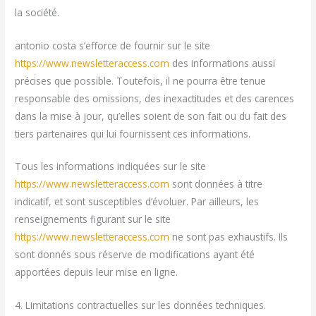
la société.
antonio costa s’efforce de fournir sur le site
https://www.newsletteraccess.com
des informations aussi
précises que possible. Toutefois, il ne pourra être tenue
responsable des omissions, des inexactitudes et des carences
dans la mise à jour, qu’elles soient de son fait ou du fait des
tiers partenaires qui lui fournissent ces informations.
Tous les informations indiquées sur le site
https://www.newsletteraccess.com
sont données à titre
indicatif, et sont susceptibles d’évoluer. Par ailleurs, les
renseignements figurant sur le site
https://www.newsletteraccess.com
ne sont pas exhaustifs. Ils
sont donnés sous réserve de modifications ayant été
apportées depuis leur mise en ligne.
4. Limitations contractuelles sur les données techniques.