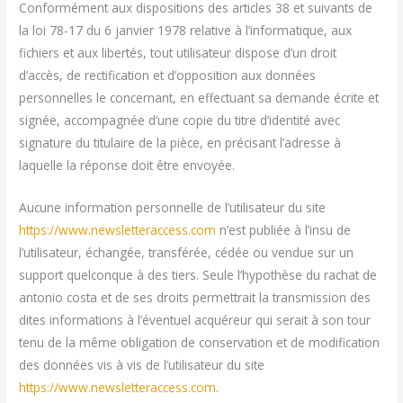
Conformément aux dispositions des articles 38 et suivants de
la loi 78-17 du 6 janvier 1978 relative à l’informatique, aux
fichiers et aux libertés, tout utilisateur dispose d’un droit
d’accès, de rectification et d’opposition aux données
personnelles le concernant, en effectuant sa demande écrite et
signée, accompagnée d’une copie du titre d’identité avec
signature du titulaire de la pièce, en précisant l’adresse à
laquelle la réponse doit être envoyée.
Aucune information personnelle de l’utilisateur du site
https://www.newsletteraccess.com
n’est publiée à l’insu de
l’utilisateur, échangée, transférée, cédée ou vendue sur un
support quelconque à des tiers. Seule l’hypothèse du rachat de
antonio costa et de ses droits permettrait la transmission des
dites informations à l’éventuel acquéreur qui serait à son tour
tenu de la même obligation de conservation et de modification
des données vis à vis de l’utilisateur du site
https://www.newsletteraccess.com
.