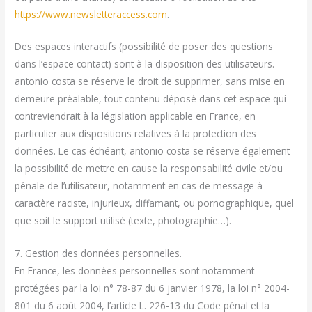
https://www.newsletteraccess.com
.
Des espaces interactifs (possibilité de poser des questions
dans l’espace contact) sont à la disposition des utilisateurs.
antonio costa se réserve le droit de supprimer, sans mise en
demeure préalable, tout contenu déposé dans cet espace qui
contreviendrait à la législation applicable en France, en
particulier aux dispositions relatives à la protection des
données. Le cas échéant, antonio costa se réserve également
la possibilité de mettre en cause la responsabilité civile et/ou
pénale de l’utilisateur, notamment en cas de message à
caractère raciste, injurieux, diffamant, ou pornographique, quel
que soit le support utilisé (texte, photographie…).
7. Gestion des données personnelles.
En France, les données personnelles sont notamment
protégées par la loi n° 78-87 du 6 janvier 1978, la loi n° 2004-
801 du 6 août 2004, l’article L. 226-13 du Code pénal et la