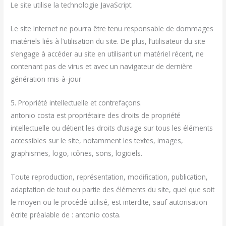
Le site utilise la technologie JavaScript.
Le site Internet ne pourra être tenu responsable de dommages
matériels liés à l’utilisation du site. De plus, l’utilisateur du site
s’engage à accéder au site en utilisant un matériel récent, ne
contenant pas de virus et avec un navigateur de dernière
génération mis-à-jour
5. Propriété intellectuelle et contrefaçons.
antonio costa est propriétaire des droits de propriété
intellectuelle ou détient les droits d’usage sur tous les éléments
accessibles sur le site, notamment les textes, images,
graphismes, logo, icônes, sons, logiciels.
Toute reproduction, représentation, modification, publication,
adaptation de tout ou partie des éléments du site, quel que soit
le moyen ou le procédé utilisé, est interdite, sauf autorisation
écrite préalable de : antonio costa.