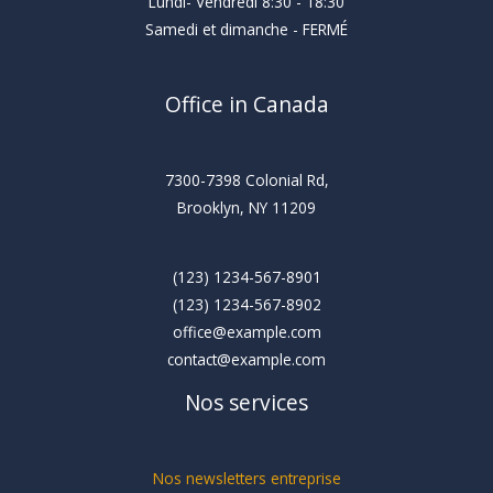
Lundi- Vendredi 8:30 - 18:30
Samedi et dimanche - FERMÉ
Office in Canada
7300-7398 Colonial Rd,
Brooklyn, NY 11209
(123) 1234-567-8901
(123) 1234-567-8902
office@example.com
contact@example.com
Nos services
Nos newsletters entreprise