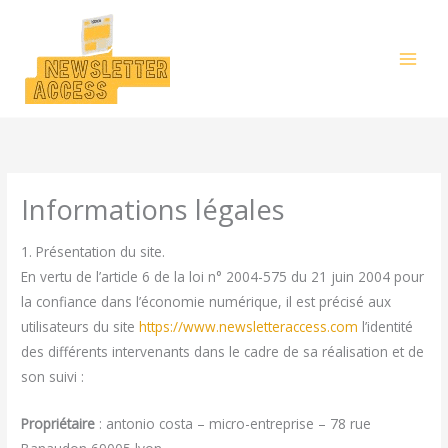
Aller
au
contenu
Informations légales
1. Présentation du site.
En vertu de l’article 6 de la loi n° 2004-575 du 21 juin 2004 pour
la confiance dans l’économie numérique, il est précisé aux
utilisateurs du site
https://www.newsletteraccess.com
l’identité
des différents intervenants dans le cadre de sa réalisation et de
son suivi :
Propriétaire
: antonio costa – micro-entreprise – 78 rue