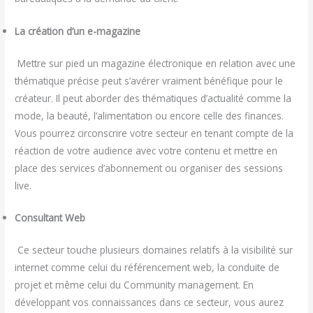
La création d’un e-magazine
Mettre sur pied un magazine électronique en relation avec une
thématique précise peut s’avérer vraiment bénéfique pour le
créateur. Il peut aborder des thématiques d’actualité comme la
mode, la beauté, l’alimentation ou encore celle des finances.
Vous pourrez circonscrire votre secteur en tenant compte de la
réaction de votre audience avec votre contenu et mettre en
place des services d’abonnement ou organiser des sessions
live.
Consultant Web
Ce secteur touche plusieurs domaines relatifs à la visibilité sur
internet comme celui du référencement web, la conduite de
projet et même celui du Community management. En
développant vos connaissances dans ce secteur, vous aurez