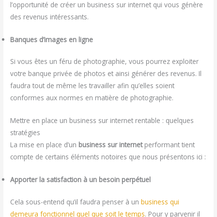
l’opportunité de créer un business sur internet qui vous génère
des revenus intéressants.
Banques d’images en ligne
Si vous êtes un féru de photographie, vous pourrez exploiter
votre banque privée de photos et ainsi générer des revenus. Il
faudra tout de même les travailler afin qu’elles soient
conformes aux normes en matière de photographie.
Mettre en place un business sur internet rentable : quelques
stratégies
La mise en place d’un
business sur internet
performant tient
compte de certains éléments notoires que nous présentons ici :
Apporter la satisfaction à un besoin perpétuel
Cela sous-entend qu’il faudra penser à un
business qui
demeura fonctionnel quel que soit le temps
. Pour y parvenir il