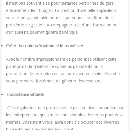
Il n’est pas souvent aisé pour certaines personnes de gérer
efficacement leur budget. La création d’une telle application
sera d’une grande aide pour les personnes souffrant de ce
problème de gestion. Accompagner cela d’une formation ou
d’un suivi ne pourrait qu’être bénéfique.
Créer du contenu Youtube et le monétiser
Avec le nombre impressionnant de personnes utilisant cette
plateforme, la création de contenus percutants ou la
proposition de formation en tant qu’expert en chaine Youtube
vous permettra forcément de générer des revenus.
L’assistance virtuelle
C’est également une profession de plus en plus demandée par
les entrepreneurs qui aimeraient avoir plus de temps pour eux-
mêmes. L’assistant virtuel aura donc à s’occuper des diverses
bureautiques à la demande du client.