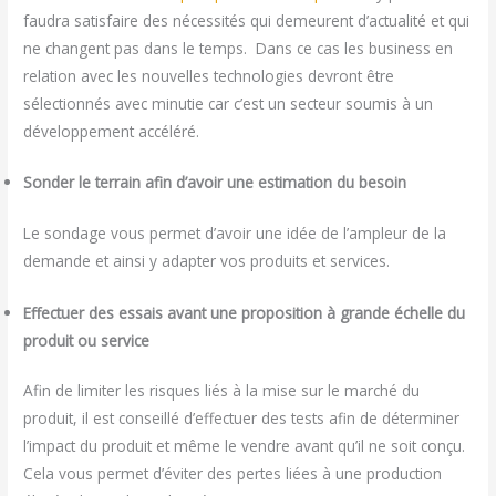
faudra satisfaire des nécessités qui demeurent d’actualité et qui
ne changent pas dans le temps. Dans ce cas les business en
relation avec les nouvelles technologies devront être
sélectionnés avec minutie car c’est un secteur soumis à un
développement accéléré.
Sonder le terrain afin d’avoir une estimation du besoin
Le sondage vous permet d’avoir une idée de l’ampleur de la
demande et ainsi y adapter vos produits et services.
Effectuer des essais avant une proposition à grande échelle du
produit ou service
Afin de limiter les risques liés à la mise sur le marché du
produit, il est conseillé d’effectuer des tests afin de déterminer
l’impact du produit et même le vendre avant qu’il ne soit conçu.
Cela vous permet d’éviter des pertes liées à une production