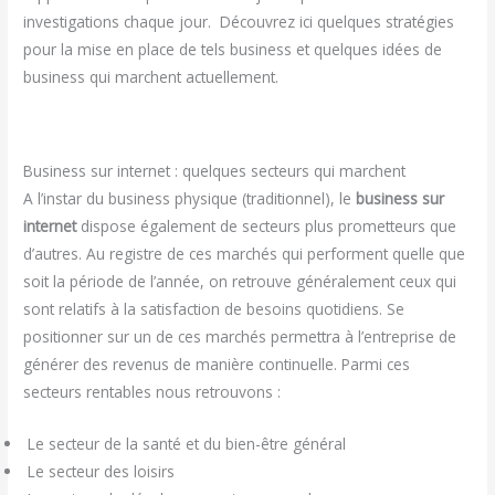
investigations chaque jour. Découvrez ici quelques stratégies
pour la mise en place de tels business et quelques idées de
business qui marchent actuellement.
Business sur internet : quelques secteurs qui marchent
A l’instar du business physique (traditionnel), le
business sur
internet
dispose également de secteurs plus prometteurs que
d’autres. Au registre de ces marchés qui performent quelle que
soit la période de l’année, on retrouve généralement ceux qui
sont relatifs à la satisfaction de besoins quotidiens. Se
positionner sur un de ces marchés permettra à l’entreprise de
générer des revenus de manière continuelle. Parmi ces
secteurs rentables nous retrouvons :
Le secteur de la santé et du bien-être général
Le secteur des loisirs