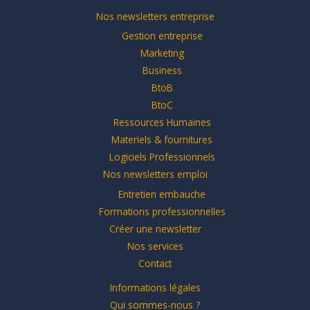
Nos newsletters entreprise
Gestion entreprise
Marketing
Business
BtoB
BtoC
Ressources Humaines
Materiels & fournitures
Logiciels Professionnels
Nos newsletters emploi
Entretien embauche
Formations professionnelles
Créer une newsletter
Nos services
Contact
Informations légales
Qui sommes-nous ?