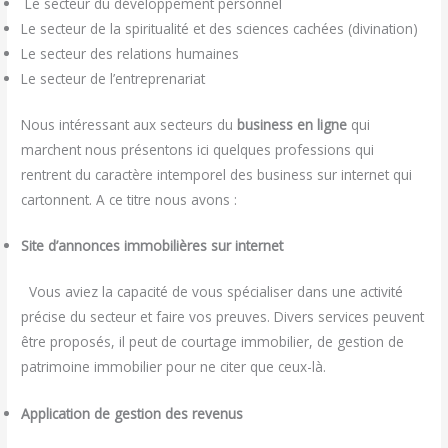
Le secteur du développement personnel
Le secteur de la spiritualité et des sciences cachées (divination)
Le secteur des relations humaines
Le secteur de l’entreprenariat
Nous intéressant aux secteurs du
business en ligne
qui
marchent nous présentons ici quelques professions qui
rentrent du caractère intemporel des business sur internet qui
cartonnent. A ce titre nous avons :
Site d’annonces immobilières sur internet
Vous aviez la capacité de vous spécialiser dans une activité
précise du secteur et faire vos preuves. Divers services peuvent
être proposés, il peut de courtage immobilier, de gestion de
patrimoine immobilier pour ne citer que ceux-là.
Application de gestion des revenus