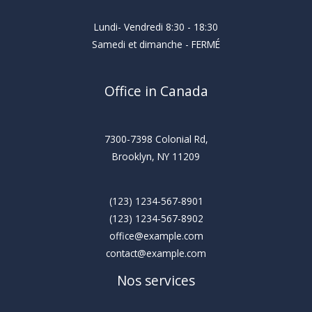
Lundi- Vendredi 8:30 - 18:30
Samedi et dimanche - FERMÉ
Office in Canada
7300-7398 Colonial Rd,
Brooklyn, NY 11209
(123) 1234-567-8901
(123) 1234-567-8902
office@example.com
contact@example.com
Nos services