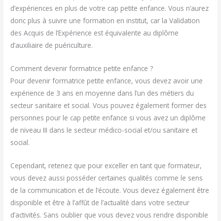
d’expériences en plus de votre cap petite enfance. Vous n’aurez
donc plus à suivre une formation en institut, car la Validation
des Acquis de l’Expérience est équivalente au diplôme
d’auxiliaire de puériculture.
Comment devenir formatrice petite enfance ?
Pour devenir formatrice petite enfance, vous devez avoir une
expérience de 3 ans en moyenne dans l’un des métiers du
secteur sanitaire et social. Vous pouvez également former des
personnes pour le cap petite enfance si vous avez un diplôme
de niveau III dans le secteur médico-social et/ou sanitaire et
social.
Cependant, retenez que pour exceller en tant que formateur,
vous devez aussi posséder certaines qualités comme le sens
de la communication et de l’écoute. Vous devez également être
disponible et être à l’affût de l’actualité dans votre secteur
d’activités. Sans oublier que vous devez vous rendre disponible