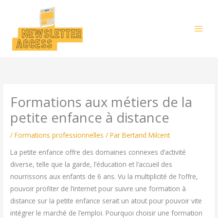
Aller
au
contenu
Formations aux métiers de la
petite enfance à distance
/
Formations professionnelles
/ Par
Bertand Milcent
La petite enfance offre des domaines connexes d’activité
diverse, telle que la garde, l’éducation et l’accueil des
nourrissons aux enfants de 6 ans. Vu la multiplicité de l’offre,
pouvoir profiter de l’internet pour suivre une formation à
distance sur la petite enfance serait un atout pour pouvoir vite
intégrer le marché de l’emploi. Pourquoi choisir une formation