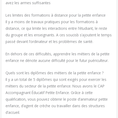
avez les armes suffisantes
Les limites des formations à distance pour la petite enfance
Il y a moins de travaux pratiques pour les formations à
distance, ce qui limite les interactions entre l’étudiant, le reste
du groupe et les enseignants. A ces soucisb s’ajoutent le temps
passé devant l’ordinateur et les problèmes de santé.
En dehors de ces difficultés, apprendre les métiers de la petite
enfance ne dénote aucune difficulté pour le futur puériculteur.
Quels sont les diplômes des métiers de la petite enfance ?
Il y a un total de 5 diplômes qui sont exigés pour exercer les
métiers du secteur de la petite enfance. Nous avons le CAP
Accompagnant Éducatif Petite Enfance. Grâce à cette
qualification, vous pouvez obtenir le poste d’animateur petite
enfance, d’agent de crèche ou travailler dans des structures
d’accueil.