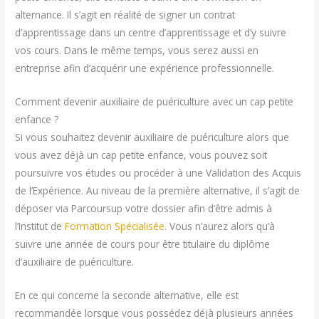
alternance. Il s’agit en réalité de signer un contrat
d’apprentissage dans un centre d’apprentissage et d’y suivre
vos cours. Dans le même temps, vous serez aussi en
entreprise afin d’acquérir une expérience professionnelle.
Comment devenir auxiliaire de puériculture avec un cap petite
enfance ?
Si vous souhaitez devenir auxiliaire de puériculture alors que
vous avez déjà un cap petite enfance, vous pouvez soit
poursuivre vos études ou procéder à une Validation des Acquis
de l’Expérience. Au niveau de la première alternative, il s’agit de
déposer via Parcoursup votre dossier afin d’être admis à
l’Institut de
Formation Spécialisée
. Vous n’aurez alors qu’à
suivre une année de cours pour être titulaire du diplôme
d’auxiliaire de puériculture.
En ce qui concerne la seconde alternative, elle est
recommandée lorsque vous possédez déjà plusieurs années