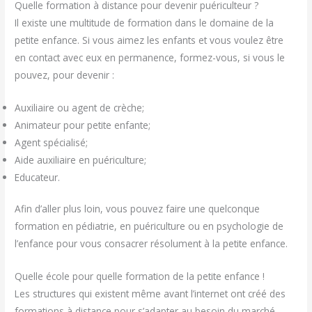
Quelle formation à distance pour devenir puériculteur ?
Il existe une multitude de formation dans le domaine de la
petite enfance. Si vous aimez les enfants et vous voulez être
en contact avec eux en permanence, formez-vous, si vous le
pouvez, pour devenir :
Auxiliaire ou agent de crèche;
Animateur pour petite enfante;
Agent spécialisé;
Aide auxiliaire en puériculture;
Educateur.
Afin d’aller plus loin, vous pouvez faire une quelconque
formation en pédiatrie, en puériculture ou en psychologie de
l’enfance pour vous consacrer résolument à la petite enfance.
Quelle école pour quelle formation de la petite enfance !
Les structures qui existent même avant l’internet ont créé des
formations à distance pour s’adapter au besoin du marché.