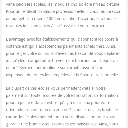
varie selon les écoles, les modules choisis et le niveau d’étude.
Pour un certificat d’aptitude professionnelle, il vous faut prévoir
un budget d’au moins 1000 euros afin d’avoir accès à tous les
modules indispensables à la réussite de votre examen.
L’avantage avec les établissements qui dispensent les cours à
distance est qu’ils acceptent les paiements échelonnés. Ainsi,
pour régler votre dû, vous n’avez pas besoin de vous déplacer
jusqu’à leur comptabilité. Un virement bancaire, un chèque ou
un prélèvement automatique sur compte associé vous
dispensent de toutes les péripéties de la finance traditionnelle.
La plupart de ces écoles vous permettent d’étaler votre
paiement sur toute la durée de votre formation. La formation
pour la petite enfance est ce qu’il y a de mieux pour votre
orientation ou votre reconversion. Si vous aimez les bouts de
choux, les écoles mettent tout à votre disposition pour vous
garantir une bonne acquisition des connaissances. Ainsi, vous