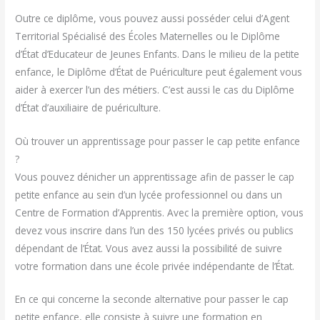
Outre ce diplôme, vous pouvez aussi posséder celui d’Agent
Territorial Spécialisé des Écoles Maternelles ou le Diplôme
d’État d’Educateur de Jeunes Enfants. Dans le milieu de la petite
enfance, le Diplôme d’État de Puériculture peut également vous
aider à exercer l’un des métiers. C’est aussi le cas du Diplôme
d’État d’auxiliaire de puériculture.
Où trouver un apprentissage pour passer le cap petite enfance
?
Vous pouvez dénicher un apprentissage afin de passer le cap
petite enfance au sein d’un lycée professionnel ou dans un
Centre de Formation d’Apprentis. Avec la première option, vous
devez vous inscrire dans l’un des 150 lycées privés ou publics
dépendant de l’État. Vous avez aussi la possibilité de suivre
votre formation dans une école privée indépendante de l’État.
En ce qui concerne la seconde alternative pour passer le cap
petite enfance, elle consiste à suivre une formation en