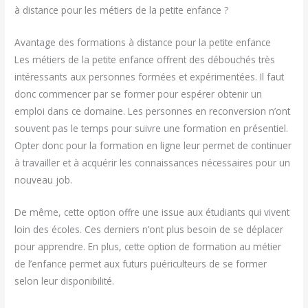
à distance pour les métiers de la petite enfance ?
Avantage des formations à distance pour la petite enfance
Les métiers de la petite enfance offrent des débouchés très
intéressants aux personnes formées et expérimentées. Il faut
donc commencer par se former pour espérer obtenir un
emploi dans ce domaine. Les personnes en reconversion n’ont
souvent pas le temps pour suivre une formation en présentiel.
Opter donc pour la formation en ligne leur permet de continuer
à travailler et à acquérir les connaissances nécessaires pour un
nouveau job.
De même, cette option offre une issue aux étudiants qui vivent
loin des écoles. Ces derniers n’ont plus besoin de se déplacer
pour apprendre. En plus, cette option de formation au métier
de l’enfance permet aux futurs puériculteurs de se former
selon leur disponibilité.