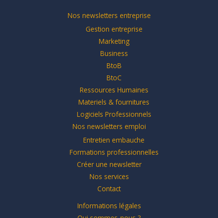
Nos newsletters entreprise
Gestion entreprise
Marketing
Business
BtoB
BtoC
Ressources Humaines
Materiels & fournitures
Logiciels Professionnels
Nos newsletters emploi
Entretien embauche
Formations professionnelles
Créer une newsletter
Nos services
Contact
Informations légales
Qui sommes-nous ?