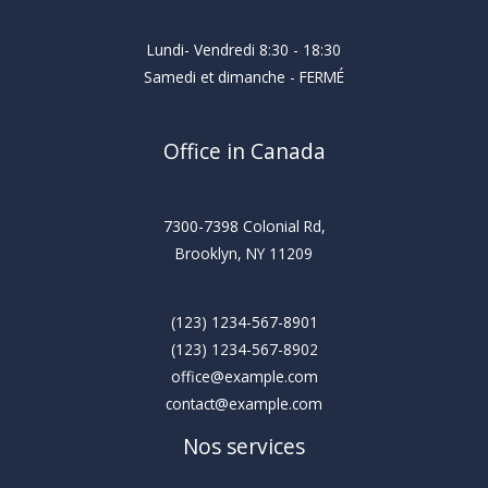
Lundi- Vendredi 8:30 - 18:30
Samedi et dimanche - FERMÉ
Office in Canada
7300-7398 Colonial Rd,
Brooklyn, NY 11209
(123) 1234-567-8901
(123) 1234-567-8902
office@example.com
contact@example.com
Nos services