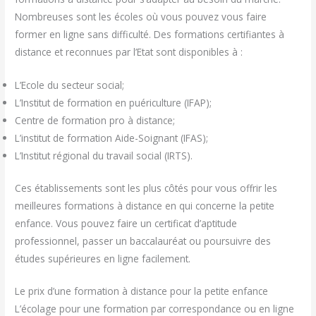
Nombreuses sont les écoles où vous pouvez vous faire
former en ligne sans difficulté. Des formations certifiantes à
distance et reconnues par l’Etat sont disponibles à :
L’Ecole du secteur social;
L’Institut de formation en puériculture (IFAP);
Centre de formation pro à distance;
L’institut de formation Aide-Soignant (IFAS);
L’Institut régional du travail social (IRTS).
Ces établissements sont les plus côtés pour vous offrir les
meilleures formations à distance en qui concerne la petite
enfance. Vous pouvez faire un certificat d’aptitude
professionnel, passer un baccalauréat ou poursuivre des
études supérieures en ligne facilement.
Le prix d’une formation à distance pour la petite enfance
L’écolage pour une formation par correspondance ou en ligne