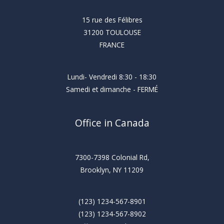
15 rue des Félibres
31200 TOULOUSE
FRANCE
Lundi- Vendredi 8:30 - 18:30
Samedi et dimanche - FERMÉ
Office in Canada
7300-7398 Colonial Rd,
Brooklyn, NY 11209
(123) 1234-567-8901
(123) 1234-567-8902