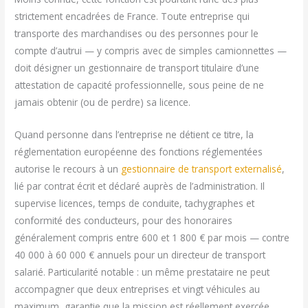
strictement encadrées de France. Toute entreprise qui
transporte des marchandises ou des personnes pour le
compte d’autrui — y compris avec de simples camionnettes —
doit désigner un gestionnaire de transport titulaire d’une
attestation de capacité professionnelle, sous peine de ne
jamais obtenir (ou de perdre) sa licence.
Quand personne dans l’entreprise ne détient ce titre, la
réglementation européenne des fonctions réglementées
autorise le recours à un
gestionnaire de transport externalisé
,
lié par contrat écrit et déclaré auprès de l’administration. Il
supervise licences, temps de conduite, tachygraphes et
conformité des conducteurs, pour des honoraires
généralement compris entre 600 et 1 800 € par mois — contre
40 000 à 60 000 € annuels pour un directeur de transport
salarié. Particularité notable : un même prestataire ne peut
accompagner que deux entreprises et vingt véhicules au
maximum, garantie que la mission est réellement exercée.