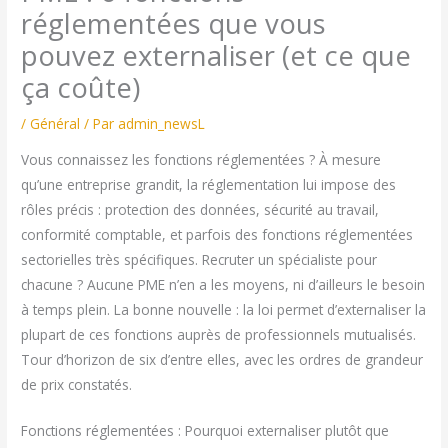
réglementées que vous
pouvez externaliser (et ce que
ça coûte)
/
Général
/ Par
admin_newsL
Vous connaissez les fonctions réglementées ? À mesure
qu’une entreprise grandit, la réglementation lui impose des
rôles précis : protection des données, sécurité au travail,
conformité comptable, et parfois des fonctions réglementées
sectorielles très spécifiques. Recruter un spécialiste pour
chacune ? Aucune PME n’en a les moyens, ni d’ailleurs le besoin
à temps plein. La bonne nouvelle : la loi permet d’externaliser la
plupart de ces fonctions auprès de professionnels mutualisés.
Tour d’horizon de six d’entre elles, avec les ordres de grandeur
de prix constatés.
Fonctions réglementées : Pourquoi externaliser plutôt que