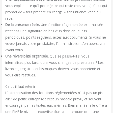
vous explique ce qu’il porte (et ce qui reste chez vous). Celui qui
promet de « tout prendre en charge » sans nuance vend du
rêve.
De la présence réelle.
Une fonction réglementée externalisée
n’est pas une signature en bas d’un dossier : audits
périodiques, points réguliers, accès aux documents. Si vous ne
voyez jamais votre prestataire, l’administration s’en apercevra
avant vous.
Une réversibilité organisée.
Que se passe-t-il si vous
internalisez plus tard, ou si vous changez de prestataire ? Les
livrables, registres et historiques doivent vous appartenir et
vous être restitués.
Ce qu’il faut retenir
L’externalisation des fonctions réglementées n’est pas un pis-
aller de petite entreprise : c’est un modèle prévu, et souvent
encouragé, par les textes eux-mêmes. Bien menée, elle offre à
une PME le niveau d’expertise d’un grand groupe pour une