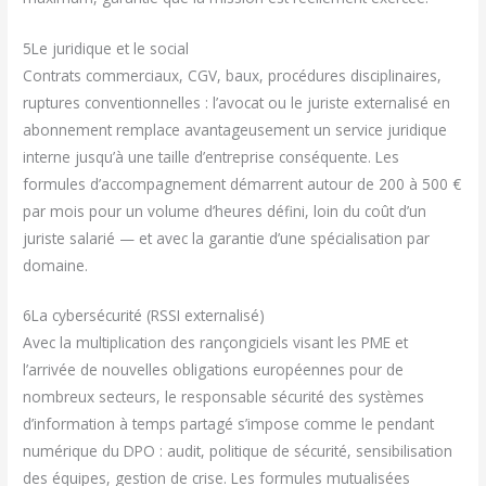
5
Le juridique et le social
Contrats commerciaux, CGV, baux, procédures disciplinaires,
ruptures conventionnelles : l’avocat ou le juriste externalisé en
abonnement remplace avantageusement un service juridique
interne jusqu’à une taille d’entreprise conséquente. Les
formules d’accompagnement démarrent autour de 200 à 500 €
par mois pour un volume d’heures défini, loin du coût d’un
juriste salarié — et avec la garantie d’une spécialisation par
domaine.
6
La cybersécurité (RSSI externalisé)
Avec la multiplication des rançongiciels visant les PME et
l’arrivée de nouvelles obligations européennes pour de
nombreux secteurs, le responsable sécurité des systèmes
d’information à temps partagé s’impose comme le pendant
numérique du DPO : audit, politique de sécurité, sensibilisation
des équipes, gestion de crise. Les formules mutualisées