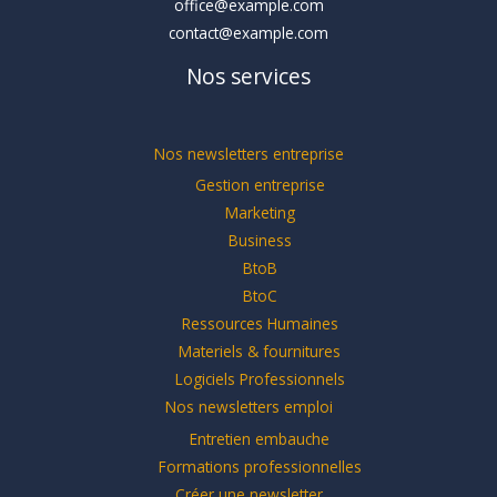
office@example.com
contact@example.com
Nos services
Nos newsletters entreprise
Gestion entreprise
Marketing
Business
BtoB
BtoC
Ressources Humaines
Materiels & fournitures
Logiciels Professionnels
Nos newsletters emploi
Entretien embauche
Formations professionnelles
Créer une newsletter