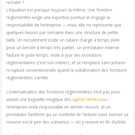
recruter ?
L’équation est presque toujours la même. Une fonction
réglementée exige une expertise pointue et engage la
responsabilité de l’entreprise — mais elle ne représente que
quelques heures par semaine dans une structure de petite
taille. Un recrutement coûte un salaire chargé à temps plein
pour un besoin à temps très partiel ; un prestataire externe
facture le juste temps, reste à jour des évolutions
réglementaires (c’est son métier), et se remplace sans préavis
ni rupture conventionnelle quand la collaboration des fonctions
réglementées s’arrête.
L’externalisation des fonctions réglementées n’est pas pour
autant une baguette magique des
agents territoriaux
:
l’entreprise reste responsable en dernier ressort, et un
prestataire fantôme qui se contente de facturer sans exercer sa
mission est le pire des scénarios — on y revient en fin d’article.