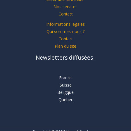
Nos services
Contact
Informations légales
Qui sommes-nous ?
Contact
Plan du site
Newsletters diffusées :
France
Suisse
Beligque
Quebec