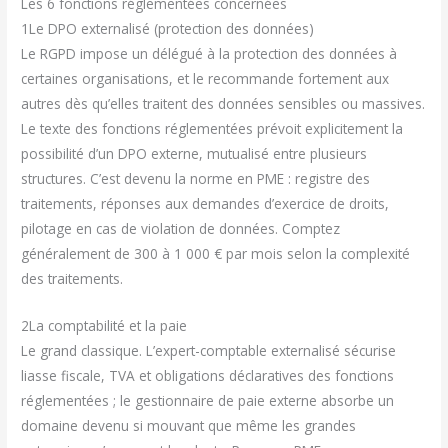
Les 6 fonctions réglementées concernées
1
Le DPO externalisé (protection des données)
Le RGPD impose un délégué à la protection des données à
certaines organisations, et le recommande fortement aux
autres dès qu’elles traitent des données sensibles ou massives.
Le texte des fonctions réglementées prévoit explicitement la
possibilité d’un DPO externe, mutualisé entre plusieurs
structures. C’est devenu la norme en PME : registre des
traitements, réponses aux demandes d’exercice de droits,
pilotage en cas de violation de données. Comptez
généralement de 300 à 1 000 € par mois selon la complexité
des traitements.
2
La comptabilité et la paie
Le grand classique. L’expert-comptable externalisé sécurise
liasse fiscale, TVA et obligations déclaratives des fonctions
réglementées ; le gestionnaire de paie externe absorbe un
domaine devenu si mouvant que même les grandes