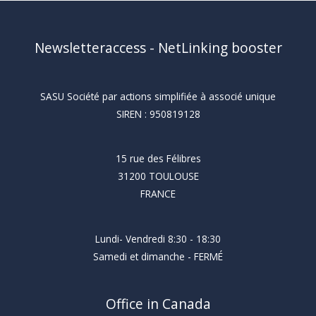
Newsletteraccess - NetLinking booster
SASU Société par actions simplifiée à associé unique
SIREN : 950819128
15 rue des Félibres
31200 TOULOUSE
FRANCE
Lundi- Vendredi 8:30 - 18:30
Samedi et dimanche - FERMÉ
Office in Canada