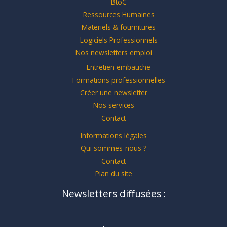
BtoC
Ressources Humaines
Materiels & fournitures
Logiciels Professionnels
Nos newsletters emploi
Entretien embauche
Formations professionnelles
Créer une newsletter
Nos services
Contact
Informations légales
Qui sommes-nous ?
Contact
Plan du site
Newsletters diffusées :