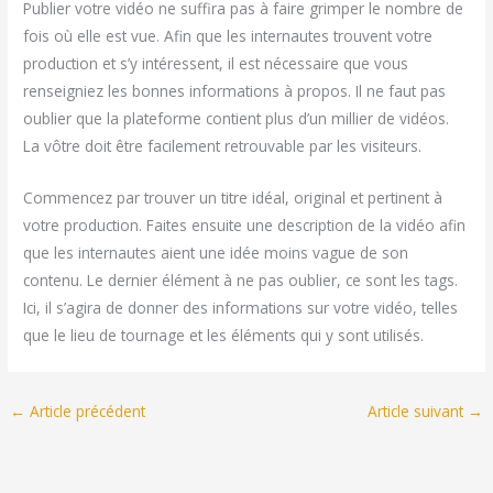
Publier votre vidéo ne suffira pas à faire grimper le nombre de
fois où elle est vue. Afin que les internautes trouvent votre
production et s’y intéressent, il est nécessaire que vous
renseigniez les bonnes informations à propos. Il ne faut pas
oublier que la plateforme contient plus d’un millier de vidéos.
La vôtre doit être facilement retrouvable par les visiteurs.
Commencez par trouver un titre idéal, original et pertinent à
votre production. Faites ensuite une description de la vidéo afin
que les internautes aient une idée moins vague de son
contenu. Le dernier élément à ne pas oublier, ce sont les tags.
Ici, il s’agira de donner des informations sur votre vidéo, telles
que le lieu de tournage et les éléments qui y sont utilisés.
←
Article précédent
Article suivant
→