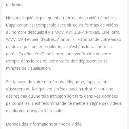
de fichier.
Ne vous inquiétez pas quant au format de la vidéo à publier.
L’application est compatible avec plusieurs formats de vidéos
au nombre desquels il y a MOV, AVI, 3GPP, ProRes, CineForm,
WMV, MP4 et bien d’autres. A priori, si le format de votre vidéo
ne devait pas poser problème, ce n’est pas le cas pour sa
durée. En effet, YouTube lancera une vérification de votre
compte dans le cas où votre vidéo doit dépasser les 15
minutes de visualisation.
Sur la base de votre numéro de téléphone, l’application
s’assurera du fait que vous n’êtes pas un robot. Si vous ne
désirez pas qu’une telle intrusion soit faite dans vos données
personnelles, il est recommandé de mettre en ligne des vidéos
qui durent moins de 15 minutes.
Donnez des informations sur votre vidéo