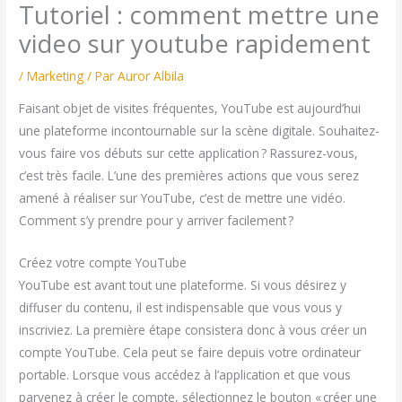
Tutoriel : comment mettre une
video sur youtube rapidement
/
Marketing
/ Par
Auror Albila
Faisant objet de visites fréquentes, YouTube est aujourd’hui
une plateforme incontournable sur la scène digitale. Souhaitez-
vous faire vos débuts sur cette application ? Rassurez-vous,
c’est très facile. L’une des premières actions que vous serez
amené à réaliser sur YouTube, c’est de mettre une vidéo.
Comment s’y prendre pour y arriver facilement ?
Créez votre compte YouTube
YouTube est avant tout une plateforme. Si vous désirez y
diffuser du contenu, il est indispensable que vous vous y
inscriviez. La première étape consistera donc à vous créer un
compte YouTube. Cela peut se faire depuis votre ordinateur
portable. Lorsque vous accédez à l’application et que vous
parvenez à créer le compte, sélectionnez le bouton « créer une