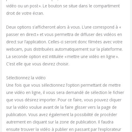
vidéo ou un post ». Le bouton se situe dans le compartiment
droit de votre écran.
Deux options s’afficheront alors à vous. L’une correspond à «
passer en direct » et vous permettra de diffuser des vidéos en
direct sur l’application. Celles-ci seront donc filmées avec votre
webcam, puis distribuées automatiquement sur la plateforme.
La seconde option est intitulée « mettre une vidéo en ligne ».
C’est elle que vous devrez choisir.
Sélectionnez la vidéo
Une fois que vous sélectionnez l’option permettant de mettre
une vidéo en ligne, il vous sera demandé de sélection le fichier
que vous désirez importer. Pour ce faire, vous pouvez cliquer
sur la vidéo voulue avant de la faire glisser vers la page de
publication. Vous avez également la possibilité de procéder
autrement en cliquant sur la zone de publication. Il faudra
ensuite trouver la vidéo à publier en passant par l’explorateur