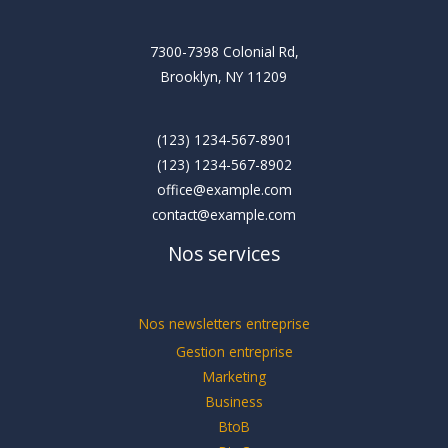
7300-7398 Colonial Rd,
Brooklyn, NY 11209
(123) 1234-567-8901
(123) 1234-567-8902
office@example.com
contact@example.com
Nos services
Nos newsletters entreprise
Gestion entreprise
Marketing
Business
BtoB