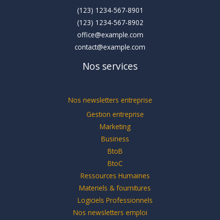
(123) 1234-567-8901
(123) 1234-567-8902
office@example.com
contact@example.com
Nos services
Nos newsletters entreprise
Gestion entreprise
Marketing
Business
BtoB
BtoC
Ressources Humaines
Materiels & fournitures
Logiciels Professionnels
Nos newsletters emploi