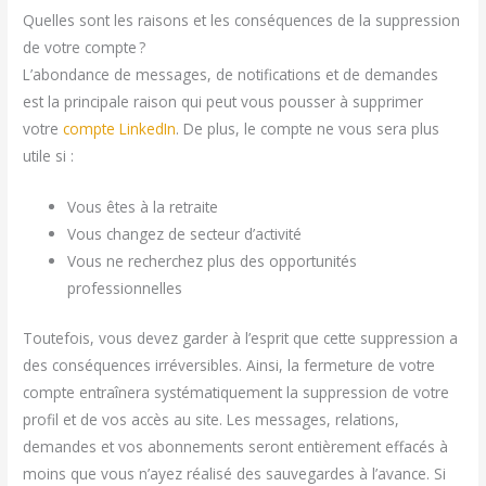
Quelles sont les raisons et les conséquences de la suppression
de votre compte ?
L’abondance de messages, de notifications et de demandes
est la principale raison qui peut vous pousser à supprimer
votre
compte LinkedIn
. De plus, le compte ne vous sera plus
utile si :
Vous êtes à la retraite
Vous changez de secteur d’activité
Vous ne recherchez plus des opportunités
professionnelles
Toutefois, vous devez garder à l’esprit que cette suppression a
des conséquences irréversibles. Ainsi, la fermeture de votre
compte entraînera systématiquement la suppression de votre
profil et de vos accès au site. Les messages, relations,
demandes et vos abonnements seront entièrement effacés à
moins que vous n’ayez réalisé des sauvegardes à l’avance. Si