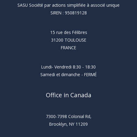
SASU Société par actions simplifiée à associé unique
SIREN : 950819128
15 rue des Félibres
31200 TOULOUSE
FRANCE
Lundi- Vendredi 8:30 - 18:30
Samedi et dimanche - FERMÉ
Office in Canada
7300-7398 Colonial Rd,
Brooklyn, NY 11209