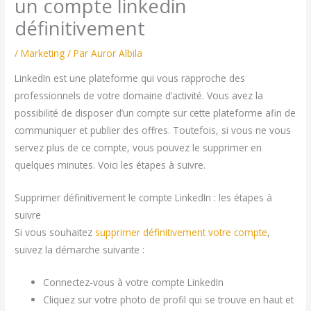
un compte linkedin
définitivement
/
Marketing
/ Par
Auror Albila
LinkedIn est une plateforme qui vous rapproche des
professionnels de votre domaine d’activité. Vous avez la
possibilité de disposer d’un compte sur cette plateforme afin de
communiquer et publier des offres. Toutefois, si vous ne vous
servez plus de ce compte, vous pouvez le supprimer en
quelques minutes. Voici les étapes à suivre.
Supprimer définitivement le compte LinkedIn : les étapes à
suivre
Si vous souhaitez
supprimer définitivement votre compte
,
suivez la démarche suivante :
Connectez-vous à votre compte LinkedIn
Cliquez sur votre photo de profil qui se trouve en haut et