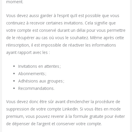
moment.
Vous devez aussi garder à l’esprit qu’il est possible que vous
continuiez à recevoir certaines invitations. Cela signifie que
votre compte est conservé durant un délai pour vous permettre
de le récupérer au cas où vous le souhaitez. Même après cette
réinscription, il est impossible de réactiver les informations
ayant rapport avec les :
Invitations en attentes ;
Abonnements ;
Adhésions aux groupes ;
Recommandations.
Vous devez donc être sûr avant d’enclencher la procédure de
suppression de votre compte LinkedIn. Si vous êtes en mode
premium, vous pouvez revenir à la formule gratuite pour éviter
de dépenser de l’argent et conserver votre compte.