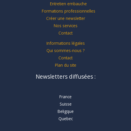
Entretien embauche
Formations professionnelles
Créer une newsletter
Nos services
Contact
Informations légales
Qui sommes-nous ?
Contact
Plan du site
Newsletters diffusées :
France
Suisse
Beligque
Quebec