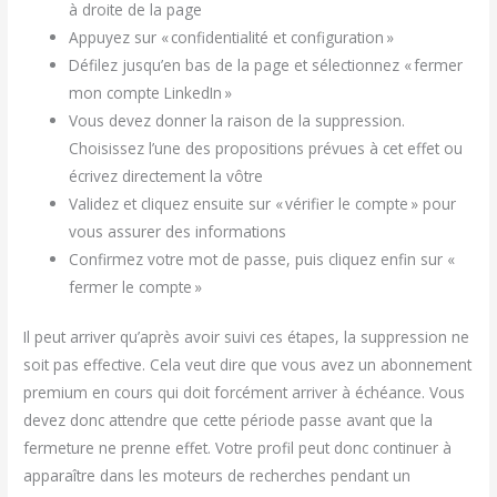
à droite de la page
Appuyez sur « confidentialité et configuration »
Défilez jusqu’en bas de la page et sélectionnez « fermer
mon compte LinkedIn »
Vous devez donner la raison de la suppression.
Choisissez l’une des propositions prévues à cet effet ou
écrivez directement la vôtre
Validez et cliquez ensuite sur « vérifier le compte » pour
vous assurer des informations
Confirmez votre mot de passe, puis cliquez enfin sur «
fermer le compte »
Il peut arriver qu’après avoir suivi ces étapes, la suppression ne
soit pas effective. Cela veut dire que vous avez un abonnement
premium en cours qui doit forcément arriver à échéance. Vous
devez donc attendre que cette période passe avant que la
fermeture ne prenne effet. Votre profil peut donc continuer à
apparaître dans les moteurs de recherches pendant un