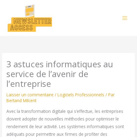
Aller
au
contenu
3 astuces informatiques au
service de l’avenir de
l’entreprise
Laisser un commentaire
/
Logiciels Professionnels
/ Par
Bertand Milcent
Avec la transformation digitale qui s’effectue, les entreprises
doivent adopter de nouvelles méthodes pour optimiser le
rendement de leur activité. Les systèmes informatiques sont
adéquats pour permettre aux firmes de profiter des