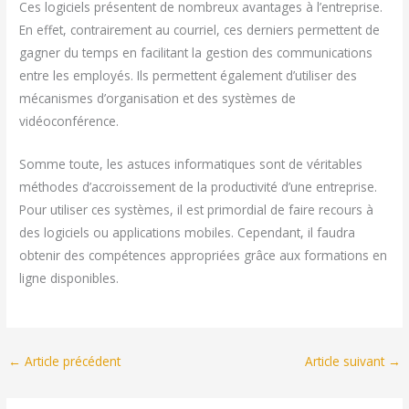
Ces logiciels présentent de nombreux avantages à l’entreprise.
En effet, contrairement au courriel, ces derniers permettent de
gagner du temps en facilitant la gestion des communications
entre les employés. Ils permettent également d’utiliser des
mécanismes d’organisation et des systèmes de
vidéoconférence.
Somme toute, les astuces informatiques sont de véritables
méthodes d’accroissement de la productivité d’une entreprise.
Pour utiliser ces systèmes, il est primordial de faire recours à
des logiciels ou applications mobiles. Cependant, il faudra
obtenir des compétences appropriées grâce aux formations en
ligne disponibles.
←
Article précédent
Article suivant
→