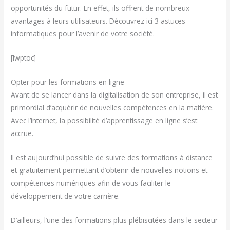
opportunités du futur. En effet, ils offrent de nombreux
avantages à leurs utilisateurs. Découvrez ici 3 astuces
informatiques pour l’avenir de votre société.
[lwptoc]
Opter pour les formations en ligne
Avant de se lancer dans la digitalisation de son entreprise, il est
primordial d’acquérir de nouvelles compétences en la matière.
Avec l’internet, la possibilité d’apprentissage en ligne s’est
accrue.
Il est aujourd’hui possible de suivre des formations à distance
et gratuitement permettant d’obtenir de nouvelles notions et
compétences numériques afin de vous faciliter le
développement de votre carrière.
D’ailleurs, l’une des formations plus plébiscitées dans le secteur