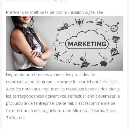
Préférer des méthodes de communication digitalisée
Depuis de nombreuses années, les procédés de
communication d’entreprise comme le courriel ont été utilisés.
Avec les nouveaux enjeux et les nouveaux besoins des clients,
les correspondances doivent vite s’effectuer afin d’optimiser la
productivité de l’entreprise. De ce fait, il est recommandé de
faire recours à des logiciels comme Microsoft Teams, Slack,
Trello, etc.