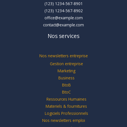
(123) 1234-567-8901
(123) 1234-567-8902
office@example.com
contact@example.com
Nos services
Nos newsletters entreprise
Gestion entreprise
Marketing
Business
BtoB
BtoC
Ressources Humaines
Materiels & fournitures
Logiciels Professionnels
Nos newsletters emploi