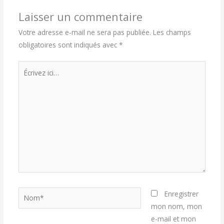
Laisser un commentaire
Votre adresse e-mail ne sera pas publiée.
Les champs
obligatoires sont indiqués avec
*
Écrivez
ici…
Nom*
Enregistrer
mon nom, mon
e-mail et mon