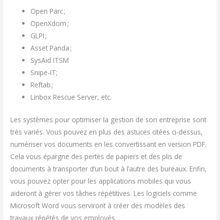
Open Parc ;
OpenXdom ;
GLPI ;
Asset Panda ;
SysAid ITSM
Snipe-IT;
Reftab ;
Linbox Rescue Server, etc.
Les systèmes pour optimiser la gestion de son entreprise sont
très variés. Vous pouvez en plus des astuces citées ci-dessus,
numériser vos documents en les convertissant en version PDF.
Cela vous épargne des pertes de papiers et des plis de
documents à transporter d’un bout à l’autre des bureaux. Enfin,
vous pouvez opter pour les applications mobiles qui vous
aideront à gérer vos tâches répétitives. Les logiciels comme
Microsoft Word vous serviront à créer des modèles des
travaux répétés de vos employés.