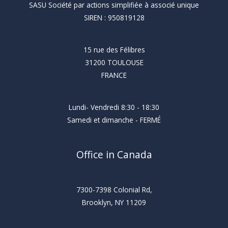
SASU Société par actions simplifiée à associé unique
SIREN : 950819128
15 rue des Félibres
31200 TOULOUSE
FRANCE
Lundi- Vendredi 8:30 - 18:30
Samedi et dimanche - FERMÉ
Office in Canada
7300-7398 Colonial Rd,
Brooklyn, NY 11209