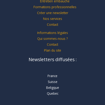
Entretien embauche
Formations professionnelles
Créer une newsletter
Nos services
Contact
Informations légales
Qui sommes-nous ?
Contact
Plan du site
Newsletters diffusées :
France
Suisse
Beligque
Quebec