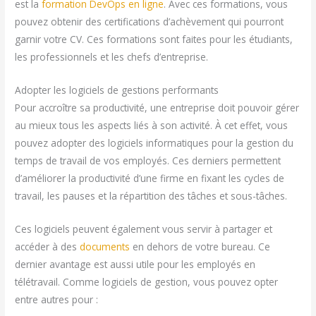
est la
formation DevOps en ligne
. Avec ces formations, vous
pouvez obtenir des certifications d’achèvement qui pourront
garnir votre CV. Ces formations sont faites pour les étudiants,
les professionnels et les chefs d’entreprise.
Adopter les logiciels de gestions performants
Pour accroître sa productivité, une entreprise doit pouvoir gérer
au mieux tous les aspects liés à son activité. À cet effet, vous
pouvez adopter des logiciels informatiques pour la gestion du
temps de travail de vos employés. Ces derniers permettent
d’améliorer la productivité d’une firme en fixant les cycles de
travail, les pauses et la répartition des tâches et sous-tâches.
Ces logiciels peuvent également vous servir à partager et
accéder à des
documents
en dehors de votre bureau. Ce
dernier avantage est aussi utile pour les employés en
télétravail. Comme logiciels de gestion, vous pouvez opter
entre autres pour :