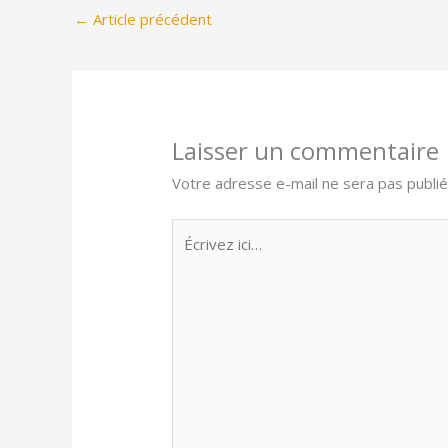
←
Article précédent
Laisser un commentaire
Votre adresse e-mail ne sera pas publié
Écrivez
ici…