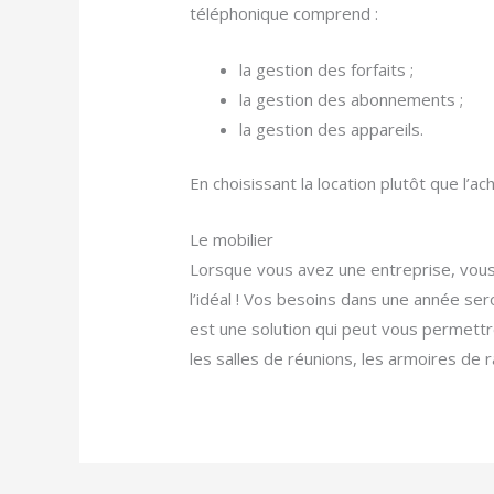
téléphonique comprend :
la gestion des forfaits ;
la gestion des abonnements ;
la gestion des appareils.
En choisissant la location plutôt que l’a
Le mobilier
Lorsque vous avez une entreprise, vous 
l’idéal ! Vos besoins dans une année sero
est une solution qui peut vous permett
les salles de réunions, les armoires de