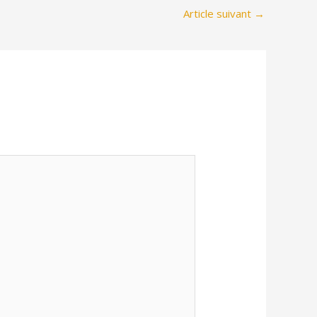
Article suivant
→