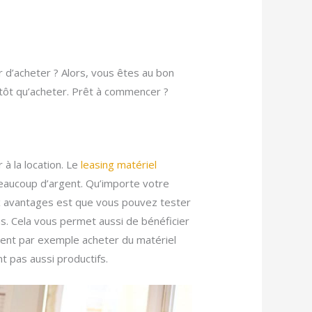
 d’acheter ? Alors, vous êtes au bon
tôt qu’acheter. Prêt à commencer ?
à la location. Le
leasing matériel
beaucoup d’argent. Qu’importe votre
ux avantages est que vous pouvez tester
s. Cela vous permet aussi de bénéficier
rent par exemple acheter du matériel
nt pas aussi productifs.