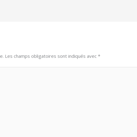
e.
Les champs obligatoires sont indiqués avec
*