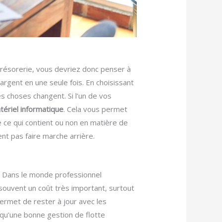
trésorerie, vous devriez donc penser à
rgent en une seule fois. En choisissant
s choses changent. Si l’un de vos
tériel informatique
. Cela vous permet
 ce qui contient ou non en matière de
t pas faire marche arrière.
.
Dans le monde professionnel
 souvent un coût très important, surtout
permet de rester à jour avec les
qu’une bonne gestion de flotte