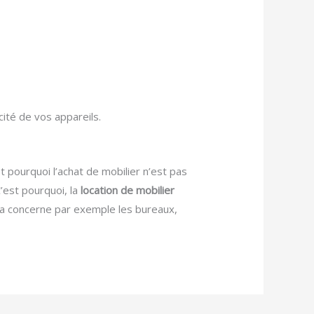
cité de vos appareils.
 pourquoi l’achat de mobilier n’est pas
C’est pourquoi, la
location de mobilier
la concerne par exemple les bureaux,