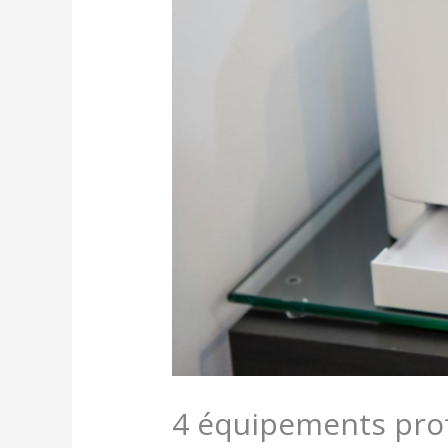
4 équipements prof