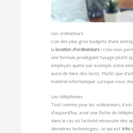
Les ordinateurs
L’un des plus gros budgets d’une entrep
la
location d’ordinateurs
! Cela vous per
une formule privilégiant l’usage plutôt 
employés quitte par exemple votre entr
aussi de faire des tests. Plutôt que d
matériel informatique. Lorsque vous ch
Les téléphones
Tout comme pour les ordinateurs, il est
d’aujourd’hui, avoir une flotte de télé
dans le cas où l’activité nécessite des
dernières technologies, ce qui est
très 