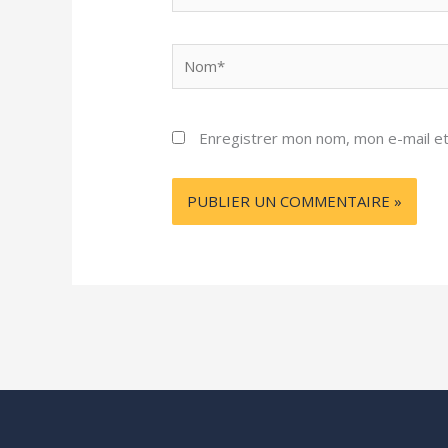
Nom*
Enregistrer mon nom, mon e-mail et