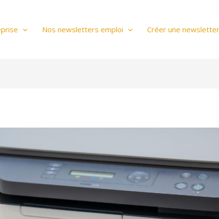
prise
Nos newsletters emploi
Créer une newslette