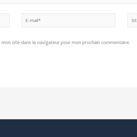
E-
Site
mail*
 mon site dans le navigateur pour mon prochain commentaire.