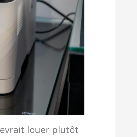
vrait louer plutôt