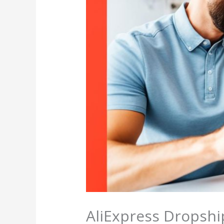
AliExpress Dropshi