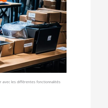
r avec les différentes fonctionnalités