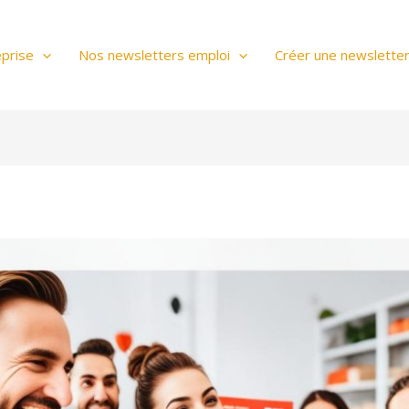
prise
Nos newsletters emploi
Créer une newslette