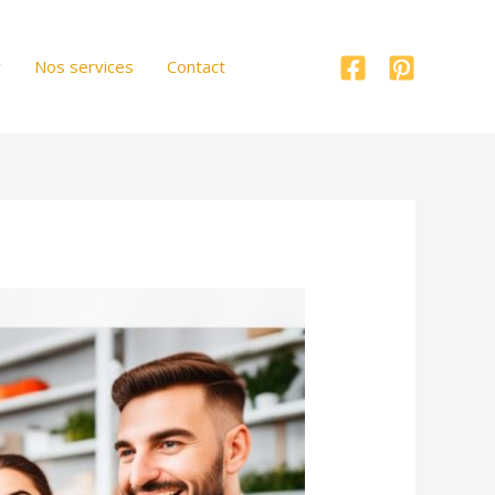
r
Nos services
Contact