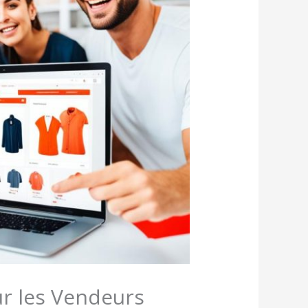
ur les Vendeurs