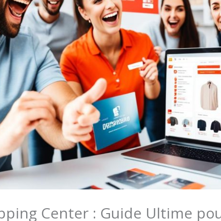
pping Center : Guide Ultime po