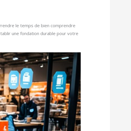
Prendre le temps de bien comprendre
établir une fondation durable pour votre