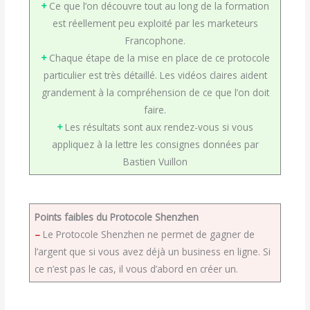
+
Ce que l’on découvre tout au long de la formation
est réellement peu exploité par les marketeurs
Francophone.
+
Chaque étape de la mise en place de ce protocole
particulier est très détaillé. Les vidéos claires aident
grandement à la compréhension de ce que l’on doit
faire.
+
Les résultats sont aux rendez-vous si vous
appliquez à la lettre les consignes données par
Bastien Vuillon
Points faibles du Protocole Shenzhen
–
Le Protocole Shenzhen ne permet de gagner de
l’argent que si vous avez déjà un business en ligne. Si
ce n’est pas le cas, il vous d’abord en créer un.