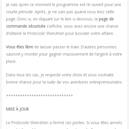
Je sais qu’en ce moment le programme est ré-ouvert pour une
courte période. Après, je ne sais pas quand vous lirez cette
page. Donc si, en cliquant sur le lien ci-dessous, la
page de
commande sécurisée
s’affiche, vous avez encore une chance
d’obtenir le Protocole Shenzhen pour booster votre affaire.
Vous êtes libre
de laisser passer le train. D’autres personnes
sauront y monter pour gagner massivement de l’argent à votre
place.
Dans tous les cas, je respecte votre choix et vous souhaite
bonne chance pour la suite de vos aventures entrepreneuriales.
+++++++++++++++++++++++++++++
MISE À JOUR
Le Protocole Shenzhen a fermé ces portes. Si vous êtes arrivés