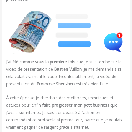
J’ai été comme vous la première fois
que je suis tombé sur la
vidéo de présentation de
Bastien Vuillon
. Je me demandais si
cela valait vraiment le coup. Incontestablement, la vidéo de
présentation du
Protocole Shenzhen
est très bien faite.
À cette époque je cherchais des méthodes, techniques et
astuces pour enfin
faire progresser mon petit business
que
j’avais sur internet. Je suis donc passé à l’action en
commandant ce protocole si prometteur, parce que je voulais
vraiment gagner de l’argent grâce à internet.