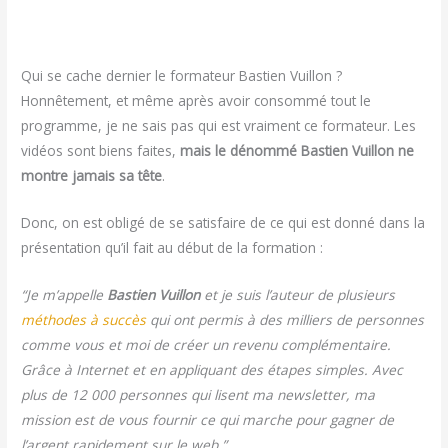
Qui se cache dernier le formateur Bastien Vuillon ?
Honnêtement, et même après avoir consommé tout le
programme, je ne sais pas qui est vraiment ce formateur. Les
vidéos sont biens faites,
mais le dénommé Bastien Vuillon ne
montre jamais sa tête
.
Donc, on est obligé de se satisfaire de ce qui est donné dans la
présentation qu’il fait au début de la formation :
“Je m’appelle
Bastien Vuillon
et je suis l’auteur de plusieurs
méthodes à succès
qui ont permis à des milliers de personnes
comme vous et moi de créer un revenu complémentaire.
Grâce à Internet et en appliquant des étapes simples. Avec
plus de 12 000 personnes qui lisent ma newsletter, ma
mission est de vous fournir ce qui marche pour gagner de
l’argent rapidement sur le web.”