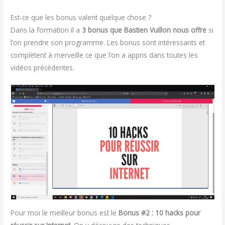
Est-ce que les bonus valent quelque chose ?
Dans la formation il a
3 bonus que Bastien Vuillon nous offre
si
l’on prendre son programme. Les bonus sont intéressants et
complètent à merveille ce que l’on a appris dans toutes les
vidéos précédentes.
Pour moi le meilleur bonus est le
Bonus #2 : 10 hacks pour