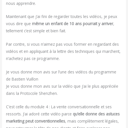
nous apprendre.
Maintenant que j’ai fini de regarder toutes les vidéos, je peux
vous dire que
même un enfant de 10 ans pourrait y arriver
,
tellement c’est simple et bien fait.
Par contre, si vous n’aimez pas vous former en regardant des
vidéos et en appliquant à la lettre des techniques qui marchent,
n’achetez pas ce programme.
Je vous donne mon avis sur l’une des vidéos du programme
de Bastien Vuillon
Je vous donne mon avis sur la vidéo que j’ai le plus appréciée
dans la Protocole Shenzhen.
C’est celle du module 4 : La vente conversationnelle et ses
ressorts. J’ai adoré cette vidéo parce
qu’elle donne des astuces
marketing peut conventionnelles
, mais complètement légales,