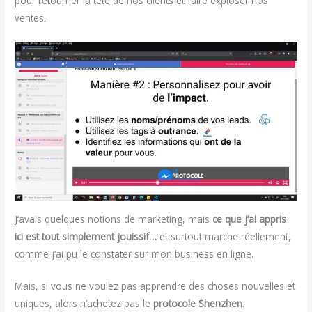
pour retourner la tête de nos clients et faire exploser nos
ventes.
J’avais quelques notions de marketing, mais
ce que j’ai appris
ici est tout simplement jouissif…
et surtout marche réellement,
comme j’ai pu le constater sur mon business en ligne.
Mais, si vous ne voulez pas apprendre des choses nouvelles et
uniques, alors n’achetez pas le
protocole Shenzhen
.