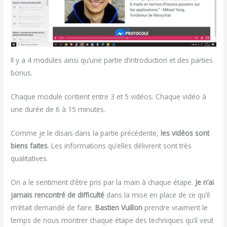
Il y a 4 modules ainsi qu’une partie d’introduction et des parties
bonus.
Chaque module contient entre 3 et 5 vidéos. Chaque vidéo à
une durée de 6 à 15 minutes.
Comme je le disais dans la partie précédente,
les vidéos sont
biens faites
. Les informations qu’elles délivrent sont très
qualitatives.
On a le sentiment d’être pris par la main à chaque étape.
Je n’ai
jamais rencontré de difficulté
dans la mise en place de ce qu’il
m’était demandé de faire.
Bastien Vuillon
prendre vraiment le
temps de nous montrer chaque étape des techniques qu’il veut