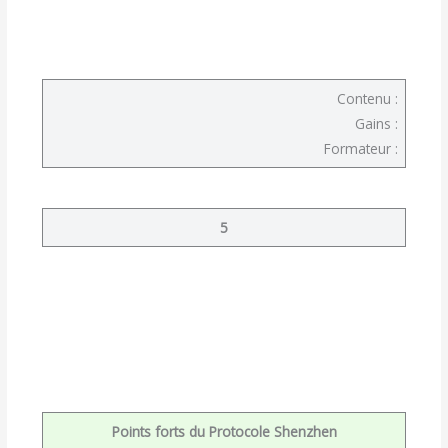
Contenu :
Gains :
Formateur :
5
Points forts du Protocole Shenzhen