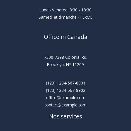
Lundi- Vendredi 8:30 - 18:30
Samedi et dimanche - FERMÉ
Office in Canada
7300-7398 Colonial Rd,
Brooklyn, NY 11209
(123) 1234-567-8901
(123) 1234-567-8902
office@example.com
contact@example.com
Nos services