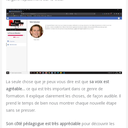
La seule chose que je peux vous dire est que
sa voix est
agréable…
ce qui est très important dans ce genre de
formation. Il explique clairement les choses, de façon audible. Il
prend le temps de bien nous montrer chaque nouvelle étape
sans se presser.
Son côté pédagogue est très appréciable
pour découvrir les