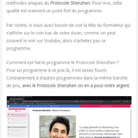
méthodes uniques du
Protocole Shenzhen
. Pour moi, cette
qualité est vraiment un point fort du programme.
Par contre, si vous avez besoin de voir la tête du formateur qui
s’affiche sur le coin bas de votre écran, comme on peut
souvent le voir sur Youtube, alors n’achetez pas ce
programme.
Comment est fait le programme le Protocole Shenzhen ?
Pour un programme à ce prix-là, il est assez fourni.
Contrairement à d’autres programmes dans la même tranche
de prix,
avec le Protocole Shenzhen on en a pour notre argent
.