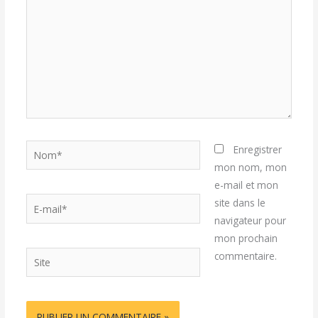
Nom*
Enregistrer
mon nom, mon
e-mail et mon
E-
site dans le
mail*
navigateur pour
mon prochain
Site
commentaire.