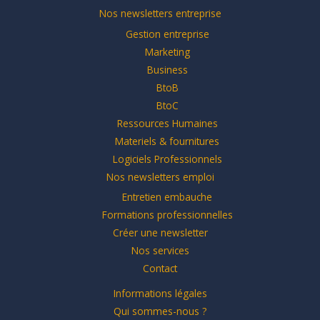
Nos newsletters entreprise
Gestion entreprise
Marketing
Business
BtoB
BtoC
Ressources Humaines
Materiels & fournitures
Logiciels Professionnels
Nos newsletters emploi
Entretien embauche
Formations professionnelles
Créer une newsletter
Nos services
Contact
Informations légales
Qui sommes-nous ?