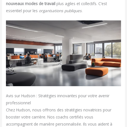
nouveaux modes de travail
plus agiles et collectifs. C’est
essentiel pour les
organisations publiques
.
Avis sur Hudson : Stratégies innovantes pour votre avenir
professionnel
Chez Hudson, nous offrons des stratégies novatrices pour
booster votre carrière. Nos coachs certifiés vous
accompagnent de manière personnalisée. Ils vous aident à