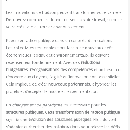
Les innovations de Hudson peuvent transformer votre carrière.
Découvrez comment redonner du sens à votre travail, stimuler
votre créativité et trouver épanouissement.
Repenser l’action publique dans un contexte de mutations
Les collectivités territoriales sont face à de nouveaux défis
économiques, sociaux et environnementaux. Ils doivent
repenser leur fonctionnement. Avec des
réductions
budgétaires
,
réorganisations des compétences
et un besoin de
répondre aux citoyens, l’agilité et l’innovation sont essentielles.
Cela implique de créer
nouveaux partenariats
, d’hybrider les
projets et d’accepter le risque et l’expérimentation.
Un
changement de paradigme
est nécessaire pour les
structures publiques
. Cette
transformation de l’action publique
signifie une
évolution des structures publiques
. Elles doivent
s’adapter et chercher des
collaborations
pour relever les défis