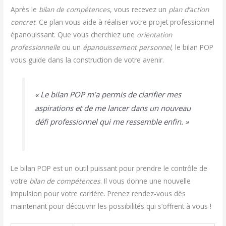
Après le
bilan de compétences
, vous recevez un
plan d’action
concret
. Ce plan vous aide à réaliser votre projet professionnel
épanouissant. Que vous cherchiez une
orientation
professionnelle
ou un
épanouissement personnel
, le bilan POP
vous guide dans la construction de votre avenir.
« Le bilan POP m’a permis de clarifier mes
aspirations et de me lancer dans un nouveau
défi professionnel qui me ressemble enfin. »
Le bilan POP est un outil puissant pour prendre le contrôle de
votre
bilan de compétences
. Il vous donne une nouvelle
impulsion pour votre carrière. Prenez rendez-vous dès
maintenant pour découvrir les possibilités qui s’offrent à vous !