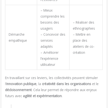
– Mieux
comprendre les
besoins des
– Réaliser des
usagers
ethnographies
Démarche
– Concevoir des
– Mettre en
empathique
services
place des
adaptés
ateliers de co-
– Améliorer
création
l’expérience
utilisateur
En travaillant sur ces leviers, les collectivités peuvent stimuler
l’
innovation publique
, la
créativité dans les organisations
et le
décloisonnement
. Cela leur permet de répondre aux enjeux
futurs avec
agilité et expérimentation
.