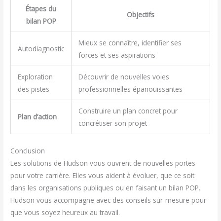
Étapes du
Objectifs
bilan POP
Mieux se connaître, identifier ses
Autodiagnostic
forces et ses aspirations
Exploration
Découvrir de nouvelles voies
des pistes
professionnelles épanouissantes
Construire un plan concret pour
Plan d’action
concrétiser son projet
Conclusion
Les solutions de Hudson vous ouvrent de nouvelles portes
pour votre carrière. Elles vous aident à évoluer, que ce soit
dans les organisations publiques ou en faisant un bilan POP.
Hudson vous accompagne avec des conseils sur-mesure pour
que vous soyez heureux au travail.