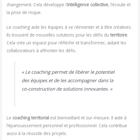
changement. Cela développe l’
intelligence collective
, l’écoute et
la prise de risque.
Le coaching aide les équipes à se réinventer et à être créatives.
Ils trouvent de nouvelles solutions pour les défis du
territoire
.
Cela crée un espace pour réfléchir et transformer, aidant les
collaborateurs à affronter les défis.
« Le coaching permet de libérer le potentiel
des équipes et de les accompagner dans la
co-construction de solutions innovantes. »
Le
coaching territorial
est bienveillant et sur-mesure. Il aide à
l’épanouissement personnel et professionnel. Cela contribue
aussi à la réussite des projets.