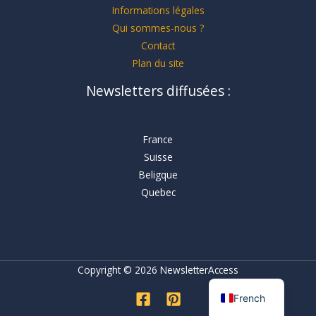
Informations légales
Qui sommes-nous ?
Contact
Plan du site
Newsletters diffusées :
France
Suisse
Beligque
Quebec
Copyright © 2026 NewsletterAccess
French