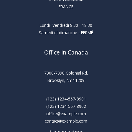
FRANCE
Lundi- Vendredi 8:30 - 18:30
Samedi et dimanche - FERMÉ
Office in Canada
7300-7398 Colonial Rd,
Brooklyn, NY 11209
(123) 1234-567-8901
(123) 1234-567-8902
office@example.com
contact@example.com