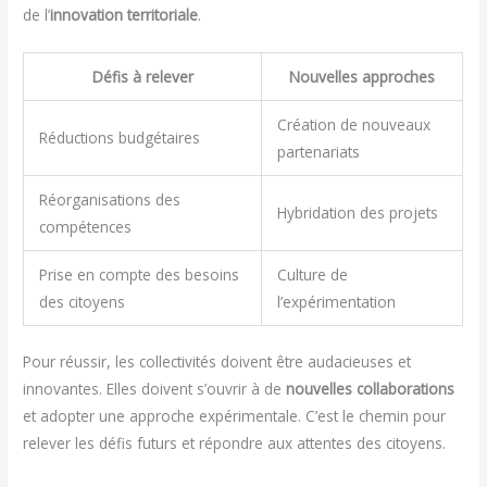
de l’
innovation territoriale
.
Défis à relever
Nouvelles approches
Création de nouveaux
Réductions budgétaires
partenariats
Réorganisations des
Hybridation des projets
compétences
Prise en compte des besoins
Culture de
des citoyens
l’expérimentation
Pour réussir, les collectivités doivent être audacieuses et
innovantes. Elles doivent s’ouvrir à de
nouvelles collaborations
et adopter une approche expérimentale. C’est le chemin pour
relever les défis futurs et répondre aux attentes des citoyens.