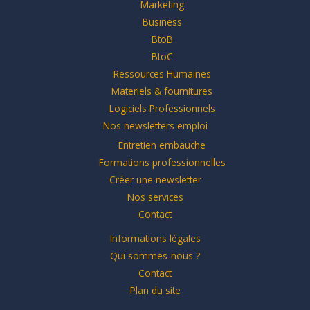
Marketing
Business
BtoB
BtoC
Ressources Humaines
Materiels & fournitures
Logiciels Professionnels
Nos newsletters emploi
Entretien embauche
Formations professionnelles
Créer une newsletter
Nos services
Contact
Informations légales
Qui sommes-nous ?
Contact
Plan du site