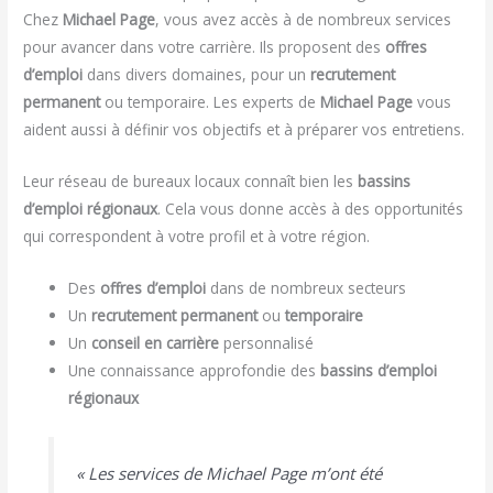
Chez
Michael Page
, vous avez accès à de nombreux services
pour avancer dans votre carrière. Ils proposent des
offres
d’emploi
dans divers domaines, pour un
recrutement
permanent
ou temporaire. Les experts de
Michael Page
vous
aident aussi à définir vos objectifs et à préparer vos entretiens.
Leur réseau de bureaux locaux connaît bien les
bassins
d’emploi régionaux
. Cela vous donne accès à des opportunités
qui correspondent à votre profil et à votre région.
Des
offres d’emploi
dans de nombreux secteurs
Un
recrutement permanent
ou
temporaire
Un
conseil en carrière
personnalisé
Une connaissance approfondie des
bassins d’emploi
régionaux
« Les services de Michael Page m’ont été