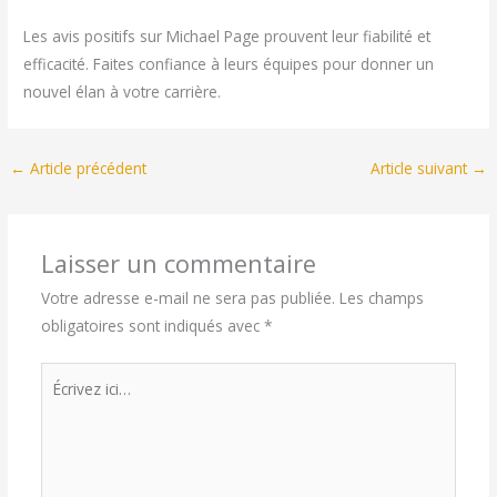
Les avis positifs sur Michael Page prouvent leur fiabilité et
efficacité. Faites confiance à leurs équipes pour donner un
nouvel élan à votre carrière.
←
Article précédent
Article suivant
→
Laisser un commentaire
Votre adresse e-mail ne sera pas publiée.
Les champs
obligatoires sont indiqués avec
*
Écrivez
ici…