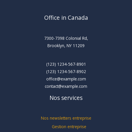
Office in Canada
7300-7398 Colonial Rd,
Brooklyn, NY 11209
(123) 1234-567-8901
(123) 1234-567-8902
office@example.com
contact@example.com
Nos services
Nos newsletters entreprise
Gestion entreprise