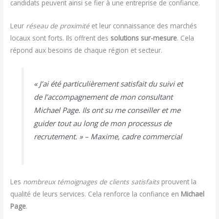
candidats peuvent ainsi se fier à une entreprise de confiance.
Leur
réseau de proximité
et leur connaissance des marchés
locaux sont forts. Ils offrent des
solutions sur-mesure
. Cela
répond aux besoins de chaque région et secteur.
« J’ai été particulièrement satisfait du suivi et
de l’accompagnement de mon consultant
Michael Page. Ils ont su me conseiller et me
guider tout au long de mon processus de
recrutement. » – Maxime, cadre commercial
Les
nombreux témoignages de clients satisfaits
prouvent la
qualité de leurs services. Cela renforce la confiance en
Michael
Page
.