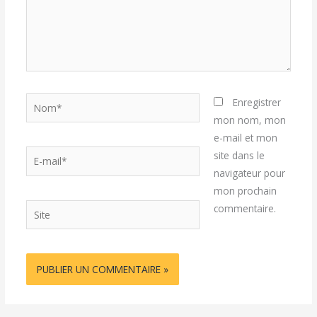
Nom*
Enregistrer
mon nom, mon
e-mail et mon
E-
site dans le
mail*
navigateur pour
mon prochain
Site
commentaire.