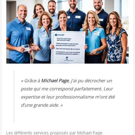
« Grâce à
Michael Page
, j’ai pu décrocher un
poste qui me correspond parfaitement. Leur
expertise et leur professionnalisme m’ont été
d’une grande aide. »
Les différents services proposés par Michael Page