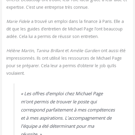
expertise. C’est une entreprise très connue.
Marie Fidele
a trouvé un emploi dans la finance à Paris. Elle a
dit que les guides d’entretien de Michael Page l’ont beaucoup
aidée. Cela lui a permis de réussir son entretien.
Hélène Martin
,
Tanina Brillant
et
Amélie Gardien
ont aussi été
impressionnés. Ils ont utilisé les ressources de Michael Page
pour se préparer. Cela leur a permis d’obtenir le job qu’ils
voulaient.
« Les offres d’emploi chez Michael Page
m’ont permis de trouver le poste qui
correspond parfaitement à mes compétences
et à mes aspirations. L’accompagnement de
l’équipe a été déterminant pour ma
réussite. »