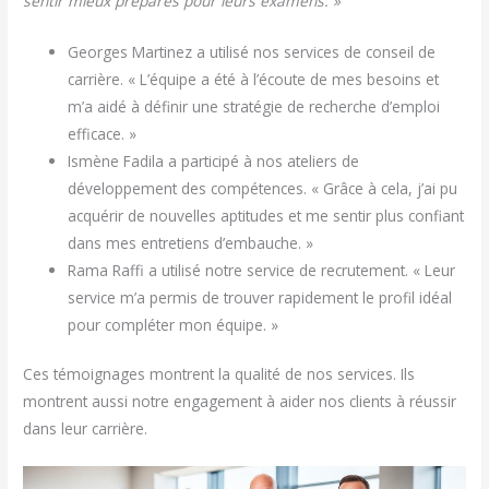
sentir mieux préparés pour leurs examens. »
Georges Martinez a utilisé nos services de conseil de
carrière. « L’équipe a été à l’écoute de mes besoins et
m’a aidé à définir une stratégie de recherche d’emploi
efficace. »
Ismène Fadila a participé à nos ateliers de
développement des compétences. « Grâce à cela, j’ai pu
acquérir de nouvelles aptitudes et me sentir plus confiant
dans mes entretiens d’embauche. »
Rama Raffi a utilisé notre service de recrutement. « Leur
service m’a permis de trouver rapidement le profil idéal
pour compléter mon équipe. »
Ces témoignages montrent la qualité de nos services. Ils
montrent aussi notre engagement à aider nos clients à réussir
dans leur carrière.