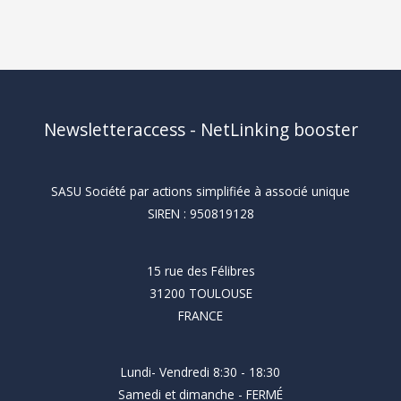
Newsletteraccess - NetLinking booster
SASU Société par actions simplifiée à associé unique
SIREN : 950819128
15 rue des Félibres
31200 TOULOUSE
FRANCE
Lundi- Vendredi 8:30 - 18:30
Samedi et dimanche - FERMÉ