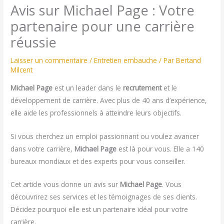
Avis sur Michael Page : Votre
partenaire pour une carrière
réussie
Laisser un commentaire
/
Entretien embauche
/ Par
Bertand
Milcent
Michael Page
est un leader dans le
recrutement
et le
développement de carrière. Avec plus de 40 ans d’expérience,
elle aide les professionnels à atteindre leurs objectifs.
Si vous cherchez un emploi passionnant ou voulez avancer
dans votre carrière,
Michael Page
est là pour vous. Elle a 140
bureaux mondiaux et des experts pour vous conseiller.
Cet article vous donne un avis sur
Michael Page
. Vous
découvrirez ses services et les témoignages de ses clients.
Décidez pourquoi elle est un partenaire idéal pour votre
carrière.