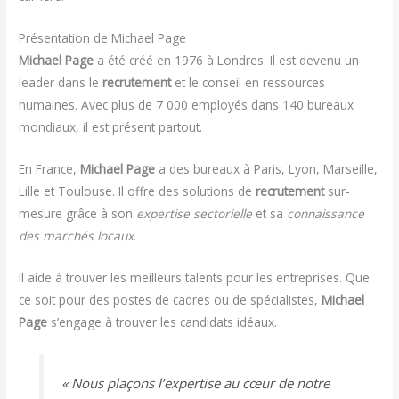
Présentation de Michael Page
Michael Page
a été créé en 1976 à Londres. Il est devenu un
leader dans le
recrutement
et le conseil en ressources
humaines. Avec plus de 7 000 employés dans 140 bureaux
mondiaux, il est présent partout.
En France,
Michael Page
a des bureaux à Paris, Lyon, Marseille,
Lille et Toulouse. Il offre des solutions de
recrutement
sur-
mesure grâce à son
expertise sectorielle
et sa
connaissance
des marchés locaux
.
Il aide à trouver les meilleurs talents pour les entreprises. Que
ce soit pour des postes de cadres ou de spécialistes,
Michael
Page
s’engage à trouver les candidats idéaux.
« Nous plaçons l’expertise au cœur de notre