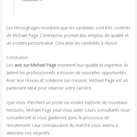
Les témoignages montrent que les candidats sont très contents
de Michael Page. L’entreprise promet des emplois de qualité et
un soutien personnalisé. Cela aide les candidats à réussir.
Conclusion
Les
avis sur Michael Page
montrent leur qualité et expertise. Ils
aident les professionnels à trouver de nouvelles opportunités.
Avec leur réseau et solutions sur-mesure, Michael Page est un
partenaire idéal pour relancer votre carrière.
Que vous cherchiez un poste ou voulez explorer de nouveaux
horizons, Michael Page peut vous aider. Leurs consultants vous
conseilleront et vous guideront dans le processus de
recrutement. Leur connaissance du marché vous aidera à
atteindre vos objectifs.