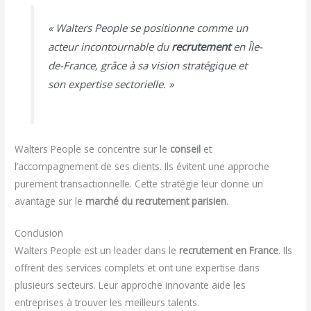
« Walters People se positionne comme un
acteur incontournable du
recrutement
en Île-
de-France, grâce à sa vision stratégique et
son expertise sectorielle. »
Walters People se concentre sur le
conseil
et
l’accompagnement de ses clients. Ils évitent une approche
purement transactionnelle. Cette stratégie leur donne un
avantage sur le
marché du recrutement parisien
.
Conclusion
Walters People est un leader dans le
recrutement en France
. Ils
offrent des services complets et ont une expertise dans
plusieurs secteurs. Leur approche innovante aide les
entreprises à trouver les meilleurs talents.