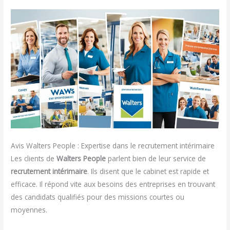
Avis Walters People : Expertise dans le recrutement intérimaire
Les clients de
Walters People
parlent bien de leur service de
recrutement intérimaire
. Ils disent que le cabinet est rapide et
efficace. Il répond vite aux besoins des entreprises en trouvant
des candidats qualifiés pour des missions courtes ou
moyennes.