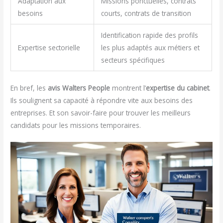
Adaptation aux
Missions ponctuelles, contrats
besoins
courts, contrats de transition
Identification rapide des profils
Expertise sectorielle
les plus adaptés aux métiers et
secteurs spécifiques
En bref, les
avis Walters People
montrent l’
expertise du cabinet
.
Ils soulignent sa capacité à répondre vite aux besoins des
entreprises. Et son savoir-faire pour trouver les meilleurs
candidats pour les missions temporaires.