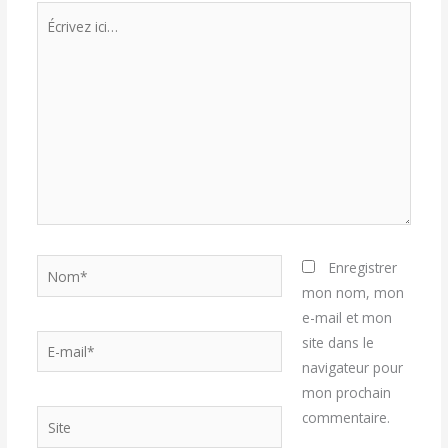
Écrivez
ici…
Nom*
Enregistrer
mon nom, mon
e-mail et mon
E-
site dans le
mail*
navigateur pour
mon prochain
Site
commentaire.