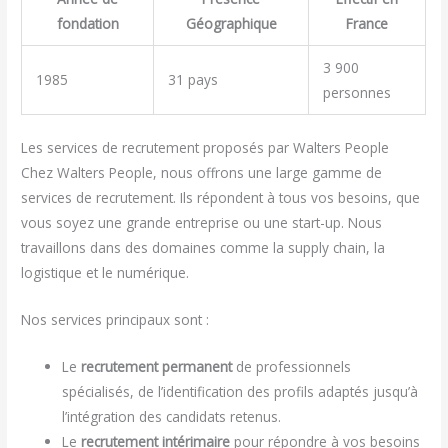
fondation
Géographique
France
3 900
1985
31 pays
personnes
Les services de recrutement proposés par Walters People
Chez Walters People, nous offrons une large gamme de
services de recrutement. Ils répondent à tous vos besoins, que
vous soyez une grande entreprise ou une start-up. Nous
travaillons dans des domaines comme la supply chain, la
logistique et le numérique.
Nos services principaux sont :
Le
recrutement permanent
de professionnels
spécialisés, de l’identification des profils adaptés jusqu’à
l’intégration des candidats retenus.
Le
recrutement intérimaire
pour répondre à vos besoins