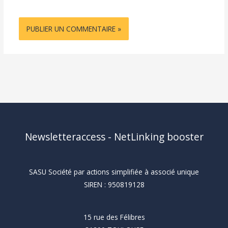
Newsletteraccess - NetLinking booster
SASU Société par actions simplifiée à associé unique
SIREN : 950819128
15 rue des Félibres