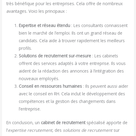
très bénéfique pour les entreprises. Cela offre de nombreux
avantages. Voici les principaux :
Expertise et réseau étendu
: Les consultants connaissent
bien le marché de l’emploi. Ils ont un grand réseau de
candidats. Cela aide à trouver rapidement les meilleurs
profils.
Solutions de recrutement sur-mesure
: Les cabinets
offrent des services adaptés à votre entreprise. Ils vous
aident de la rédaction des annonces à l’intégration des
nouveaux employés.
Conseil en ressources humaines
: Ils peuvent aussi aider
avec le conseil en RH. Cela inclut le développement des
compétences et la gestion des changements dans
l’entreprise.
En conclusion, un
cabinet de recrutement
spécialisé apporte de
l’
expertise recrutement
, des
solutions de recrutement
sur