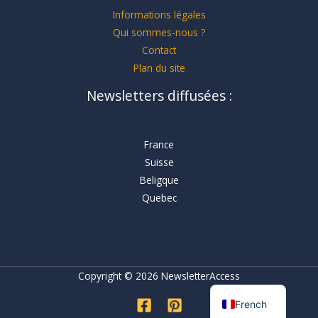
Informations légales
Qui sommes-nous ?
Contact
Plan du site
Newsletters diffusées :
France
Suisse
Beligque
Quebec
Copyright © 2026 NewsletterAccess
French