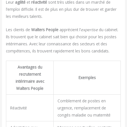
Leur
agilité
et
réactivité
sont très utiles dans un marché de
l’emploi difficile. Il est de plus en plus dur de trouver et garder
les meilleurs talents.
Les clients de
Walters People
apprécient l’
expertise
du cabinet.
Ils trouvent que le cabinet sait bien qui choisir pour les postes
intérimaires. Avec leur connaissance des secteurs et des
compétences, ils trouvent rapidement les bons candidats.
Avantages du
recrutement
Exemples
intérimaire avec
Walters People
Comblement de postes en
Réactivité
urgence, remplacement de
congés maladie ou maternité