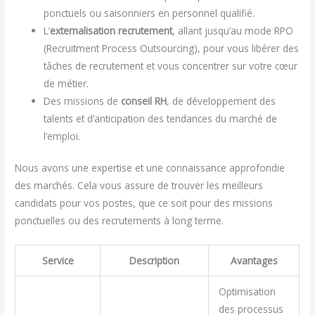
ponctuels ou saisonniers en personnel qualifié.
L’
externalisation recrutement
, allant jusqu’au mode RPO
(Recruitment Process Outsourcing), pour vous libérer des
tâches de recrutement et vous concentrer sur votre cœur
de métier.
Des missions de
conseil RH
, de développement des
talents et d’anticipation des tendances du marché de
l’emploi.
Nous avons une expertise et une connaissance approfondie
des marchés. Cela vous assure de trouver les meilleurs
candidats pour vos postes, que ce soit pour des missions
ponctuelles ou des recrutements à long terme.
Service
Description
Avantages
Optimisation
des processus