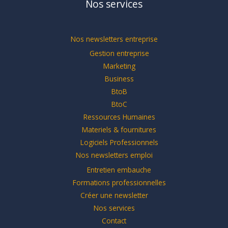
Nos services
Nos newsletters entreprise
Gestion entreprise
Marketing
Business
BtoB
BtoC
Ressources Humaines
Materiels & fournitures
Logiciels Professionnels
Nos newsletters emploi
Entretien embauche
Formations professionnelles
Créer une newsletter
Nos services
Contact