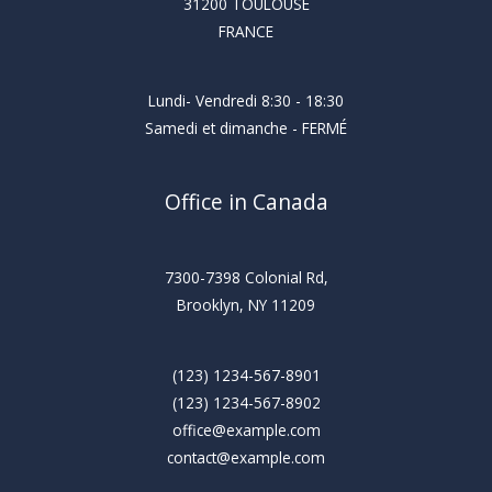
31200 TOULOUSE
FRANCE
Lundi- Vendredi 8:30 - 18:30
Samedi et dimanche - FERMÉ
Office in Canada
7300-7398 Colonial Rd,
Brooklyn, NY 11209
(123) 1234-567-8901
(123) 1234-567-8902
office@example.com
contact@example.com