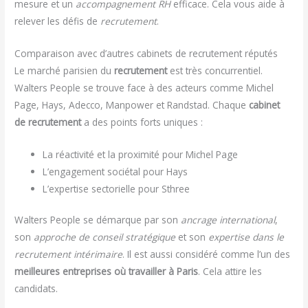
mesure et un
accompagnement RH
efficace. Cela vous aide à
relever les défis de
recrutement
.
Comparaison avec d’autres cabinets de recrutement réputés
Le marché parisien du
recrutement
est très concurrentiel.
Walters People se trouve face à des acteurs comme Michel
Page, Hays, Adecco, Manpower et Randstad. Chaque
cabinet
de recrutement
a des points forts uniques :
La réactivité et la proximité pour Michel Page
L’engagement sociétal pour Hays
L’expertise sectorielle pour Sthree
Walters People se démarque par son
ancrage international
,
son
approche de conseil stratégique
et son
expertise dans le
recrutement intérimaire
. Il est aussi considéré comme l’un des
meilleures entreprises où travailler à Paris
. Cela attire les
candidats.