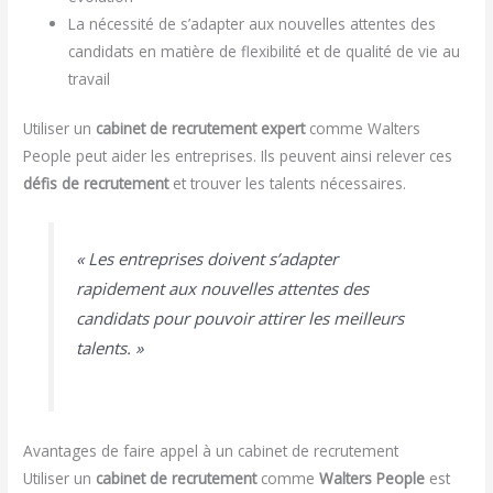
La nécessité de s’adapter aux nouvelles attentes des
candidats en matière de flexibilité et de qualité de vie au
travail
Utiliser un
cabinet de recrutement expert
comme Walters
People peut aider les entreprises. Ils peuvent ainsi relever ces
défis de recrutement
et trouver les talents nécessaires.
« Les entreprises doivent s’adapter
rapidement aux nouvelles attentes des
candidats pour pouvoir attirer les meilleurs
talents. »
Avantages de faire appel à un cabinet de recrutement
Utiliser un
cabinet de recrutement
comme
Walters People
est