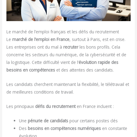
Le marché de l’emploi français et les défis du recrutement
Le
marché de l’emploi en France
, surtout à Paris, est en crise.
Les entreprises ont du mal à
recruter
les bons profils. Cela
concerne les secteurs du numérique, de la cybersécurité et de
la logistique. Cette difficulté vient de l’
évolution rapide des
besoins en compétences
et des attentes des candidats.
Les candidats cherchent maintenant la flexibilité, le télétravail et
de meilleures conditions de travail.
Les principaux
défis du recrutement
en France incluent :
Une
pénurie de candidats
pour certains postes clés
Des
besoins en compétences numériques
en constante
évolution