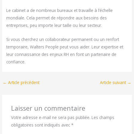
Le cabinet a de nombreux bureaux et travaille à l’échelle
mondiale. Cela permet de répondre aux besoins des
entreprises, peu importe leur taille ou leur secteur.
Si vous cherchez un collaborateur permanent ou un renfort
temporaire, Walters People peut vous aider. Leur expertise et
leur connaissance des enjeux RH en font un partenaire de
confiance.
←
Article précédent
Article suivant
→
Laisser un commentaire
Votre adresse e-mail ne sera pas publiée.
Les champs
obligatoires sont indiqués avec
*