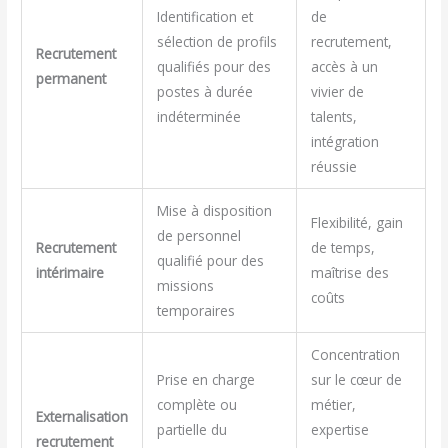
Identification et
de
sélection de profils
recrutement,
Recrutement
qualifiés pour des
accès à un
permanent
postes à durée
vivier de
indéterminée
talents,
intégration
réussie
Mise à disposition
Flexibilité, gain
de personnel
Recrutement
de temps,
qualifié pour des
intérimaire
maîtrise des
missions
coûts
temporaires
Concentration
Prise en charge
sur le cœur de
complète ou
métier,
Externalisation
partielle du
expertise
recrutement