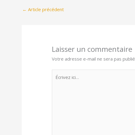
←
Article précédent
Laisser un commentaire
Votre adresse e-mail ne sera pas publié
Écrivez
ici…