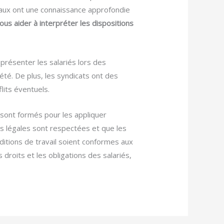
aux ont une connaissance approfondie
ous aider à interpréter les dispositions
eprésenter les salariés lors des
été. De plus, les syndicats ont des
lits éventuels.
sont formés pour les appliquer
ons légales sont respectées et que les
onditions de travail soient conformes aux
 droits et les obligations des salariés,