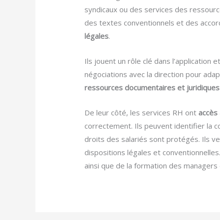
syndicaux ou des services des ressourc
des textes conventionnels et des accord
légales
.
Ils jouent un rôle clé dans l’application
négociations avec la direction pour adap
ressources documentaires et juridiques
De leur côté, les services RH ont
accès 
correctement. Ils peuvent identifier la 
droits des salariés sont protégés. Ils ve
dispositions légales et conventionnelles.
ainsi que de la formation des managers