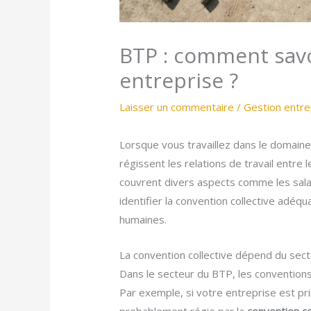
BTP : comment savoi
entreprise ?
Laisser un commentaire
/
Gestion entre
Lorsque vous travaillez dans le domaine
régissent les relations de travail entre 
couvrent divers aspects comme les salai
identifier la convention collective adé
humaines.
La convention collective dépend du secteu
Dans le secteur du BTP, les conventions c
Par exemple, si votre entreprise est pri