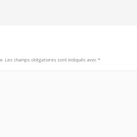
e.
Les champs obligatoires sont indiqués avec
*