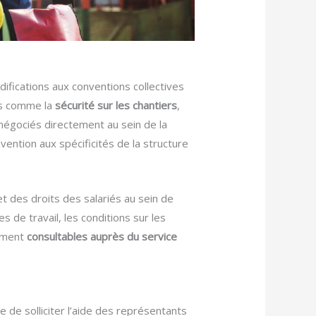
ifications aux conventions collectives
es comme la
sécurité sur les chantiers
,
 négociés directement au sein de la
vention aux spécificités de la structure
t des droits des salariés au sein de
 de travail, les conditions sur les
lement
consultables auprès du service
e de solliciter l’aide des représentants