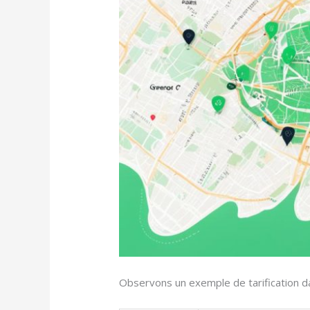
Observons un exemple de tarification dans