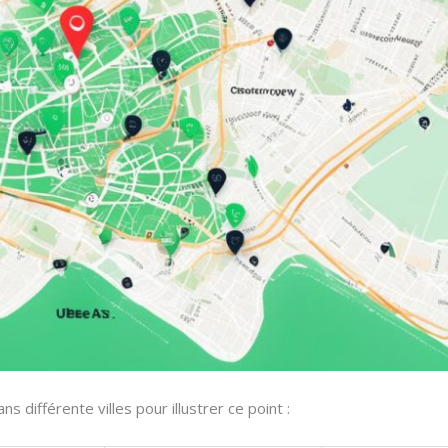
 différente villes pour illustrer ce point :