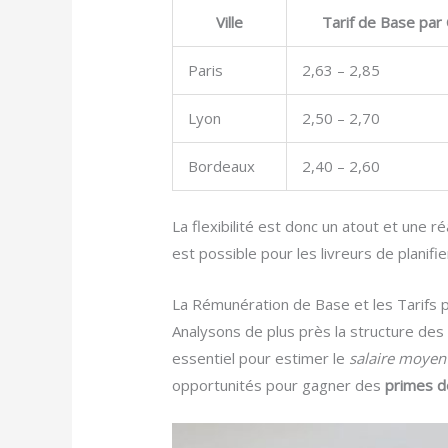
Ville
Tarif de Base par 
Paris
2,63 – 2,85
Lyon
2,50 – 2,70
Bordeaux
2,40 – 2,60
La flexibilité est donc un atout et une 
est possible pour les livreurs de planifi
La Rémunération de Base et les Tarifs 
Analysons de plus près la structure des
essentiel pour estimer le
salaire moyen
opportunités pour gagner des
primes de