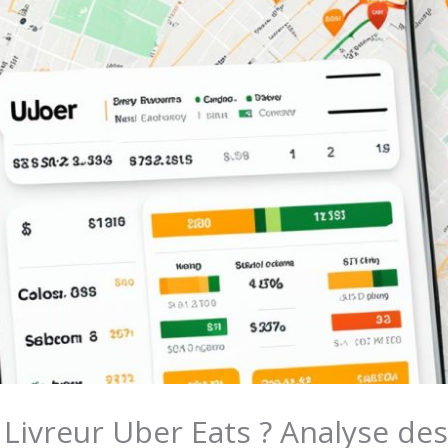
ivreur Uber Eats ? Analyse de