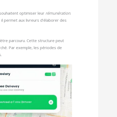
 souhaitent optimiser leur
rémunération
.
il permet aux livreurs d’élaborer des
ètre parcouru. Cette structure peut
ché. Par exemple, les périodes de
s.