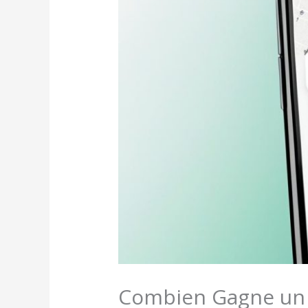
Combien Gagne un L