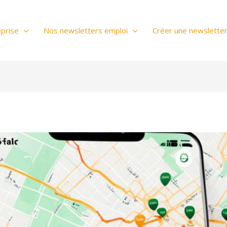
prise
Nos newsletters emploi
Créer une newslette