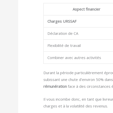
Aspect financier
Charges URSSAF
Déclaration de CA
Flexibilité de travail
Combiner avec autres activités
Durant la période particulièrement épro
subissant une chute d’environ 50% dans
rémunération
face à des circonstances 
Il vous incombe donc, en tant que livreur
charges et à la volatilité des revenus.