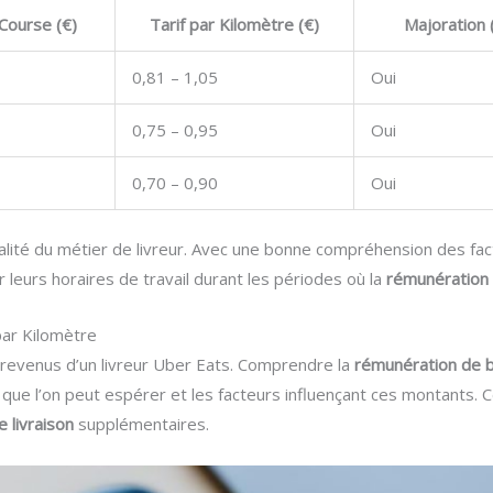
Course (€)
Tarif par Kilomètre (€)
Majoration 
0,81 – 1,05
Oui
0,75 – 0,95
Oui
0,70 – 0,90
Oui
réalité du métier de livreur. Avec une bonne compréhension des fac
er leurs horaires de travail durant les périodes où la
rémunération
par Kilomètre
 revenus d’un livreur Uber Eats. Comprendre la
rémunération de 
que l’on peut espérer et les facteurs influençant ces montants. C
 livraison
supplémentaires.