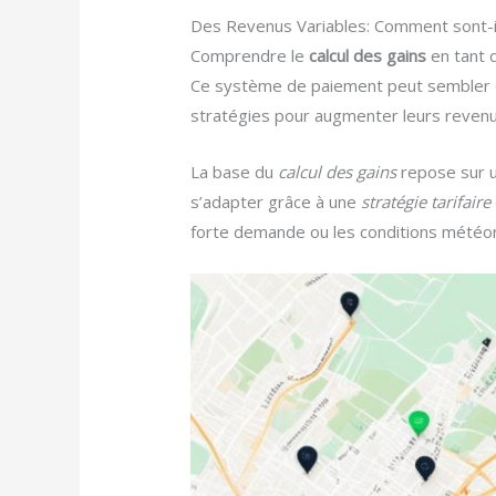
Des Revenus Variables: Comment sont-il
Comprendre le
calcul des gains
en tant
Ce système de paiement peut sembler comp
stratégies pour augmenter leurs revenu
La base du
calcul des gains
repose sur 
s’adapter grâce à une
stratégie tarifaire
forte demande ou les conditions météoro