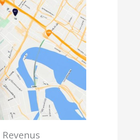
s Revenus