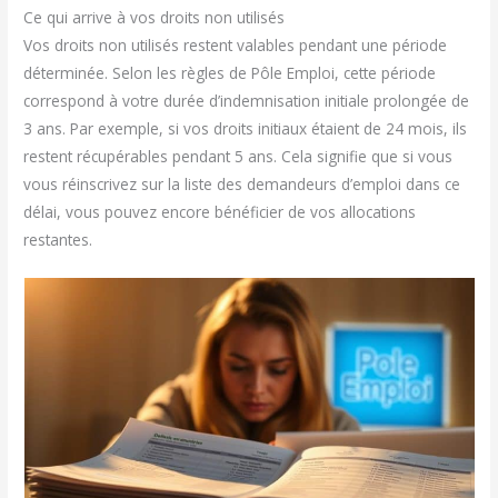
Ce qui arrive à vos droits non utilisés
Vos droits non utilisés restent valables pendant une période
déterminée. Selon les règles de Pôle Emploi, cette période
correspond à votre durée d’indemnisation initiale prolongée de
3 ans. Par exemple, si vos droits initiaux étaient de 24 mois, ils
restent récupérables pendant 5 ans. Cela signifie que si vous
vous réinscrivez sur la liste des demandeurs d’emploi dans ce
délai, vous pouvez encore bénéficier de vos allocations
restantes.