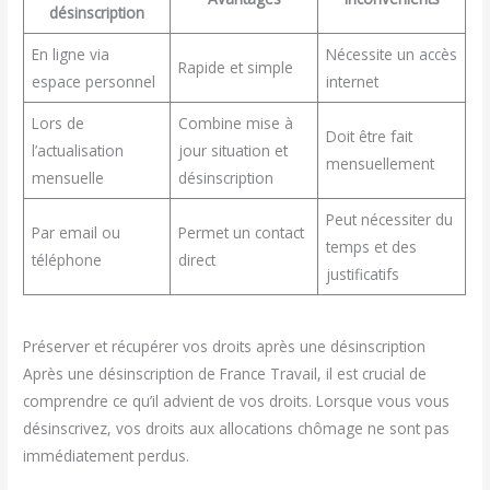
désinscription
En ligne via
Nécessite un accès
Rapide et simple
espace personnel
internet
Lors de
Combine mise à
Doit être fait
l’actualisation
jour situation et
mensuellement
mensuelle
désinscription
Peut nécessiter du
Par email ou
Permet un contact
temps et des
téléphone
direct
justificatifs
Préserver et récupérer vos droits après une désinscription
Après une désinscription de France Travail, il est crucial de
comprendre ce qu’il advient de vos droits. Lorsque vous vous
désinscrivez, vos droits aux allocations chômage ne sont pas
immédiatement perdus.