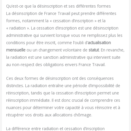
Qu’est-ce que la désinscription et ses différentes formes
La désinscription de France Travail peut prendre différentes
formes, notamment la « cessation d’inscription » et la
« radiation ». La cessation d’inscription est une désinscription
administrative qui survient lorsque vous ne remplissez plus les
conditions pour être inscrit, comme l’oubli d’
actualisation
mensuelle
ou un changement volontaire de
statut
. En revanche,
la radiation est une sanction administrative qui intervient suite
au non-respect des obligations envers France Travail.
Ces deux formes de désinscription ont des conséquences
distinctes. La radiation entraîne une période d’impossibilité de
réinscription, tandis que la cessation d’inscription permet une
réinscription immédiate. Il est donc crucial de comprendre ces
nuances pour déterminer votre capacité à vous réinscrire et à
récupérer vos droits aux allocations chômage.
La différence entre radiation et cessation d’inscription