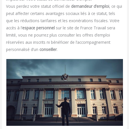
Vous perdez votre statut officiel de
demandeur d’emploi
, ce qui
peut affecter certains avantages sociaux liés à ce statut, tels
que les réductions tarifaires et les exonérations fiscales. Votre
accès à l’
espace personnel
sur le site de France Travail sera
limité, vous ne pourrez plus consulter les offres d’emploi
réservées aux inscrits ni bénéficier de l’accompagnement
personnalisé d’un
conseiller
.