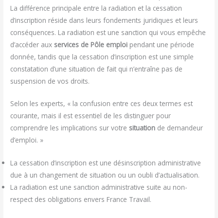
La différence principale entre la radiation et la cessation
d’inscription réside dans leurs fondements juridiques et leurs
conséquences. La radiation est une sanction qui vous empêche
d’accéder aux
services de Pôle emploi
pendant une période
donnée, tandis que la cessation d’inscription est une simple
constatation d’une situation de fait qui n’entraîne pas de
suspension de vos droits.
Selon les experts, « la confusion entre ces deux termes est
courante, mais il est essentiel de les distinguer pour
comprendre les implications sur votre
situation
de demandeur
d’emploi. »
La cessation d’inscription est une désinscription administrative
due à un changement de situation ou un oubli d’actualisation.
La radiation est une sanction administrative suite au non-
respect des obligations envers France Travail.