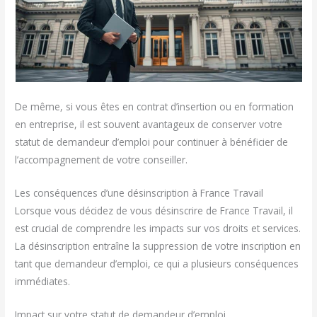
De même, si vous êtes en contrat d’insertion ou en formation
en entreprise, il est souvent avantageux de conserver votre
statut de demandeur d’emploi pour continuer à bénéficier de
l’accompagnement de votre conseiller.
Les conséquences d’une désinscription à France Travail
Lorsque vous décidez de vous désinscrire de France Travail, il
est crucial de comprendre les impacts sur vos droits et services.
La désinscription entraîne la suppression de votre inscription en
tant que demandeur d’emploi, ce qui a plusieurs conséquences
immédiates.
Impact sur votre statut de demandeur d’emploi