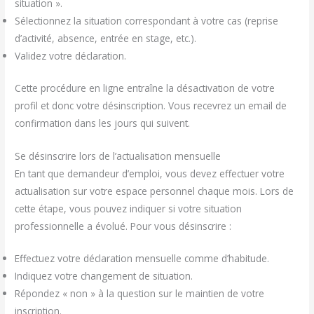
situation ».
Sélectionnez la situation correspondant à votre cas (reprise
d’activité, absence, entrée en stage, etc.).
Validez votre déclaration.
Cette procédure en ligne entraîne la désactivation de votre
profil et donc votre désinscription. Vous recevrez un email de
confirmation dans les jours qui suivent.
Se désinscrire lors de l’actualisation mensuelle
En tant que demandeur d’emploi, vous devez effectuer votre
actualisation sur votre espace personnel chaque mois. Lors de
cette étape, vous pouvez indiquer si votre situation
professionnelle a évolué. Pour vous désinscrire :
Effectuez votre déclaration mensuelle comme d’habitude.
Indiquez votre changement de situation.
Répondez « non » à la question sur le maintien de votre
inscription.