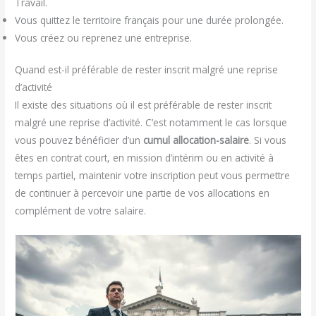
Travail.
Vous quittez le territoire français pour une durée prolongée.
Vous créez ou reprenez une entreprise.
Quand est-il préférable de rester inscrit malgré une reprise
d’activité
Il existe des situations où il est préférable de rester inscrit
malgré une reprise d’activité. C’est notamment le cas lorsque
vous pouvez bénéficier d’un
cumul allocation-salaire
. Si vous
êtes en contrat court, en mission d’intérim ou en activité à
temps partiel, maintenir votre inscription peut vous permettre
de continuer à percevoir une partie de vos allocations en
complément de votre salaire.