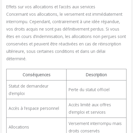
Effets sur vos allocations et l’accès aux services
Concernant vos allocations, le versement est immédiatement
interrompu. Cependant, contrairement à une idée répandue,
vos droits acquis ne sont pas définitivement perdus. Si vous
êtes en cours d’indemnisation, les allocations non perçues sont
conservées et peuvent être réactivées en cas de réinscription
ultérieure, sous certaines conditions et dans un délai
déterminé.
Conséquences
Description
Statut de demandeur
Perte du statut officiel
d’emploi
Accès limité aux offres
Accès à l’espace personnel
d’emploi et services
Versement interrompu mais
Allocations
droits conservés