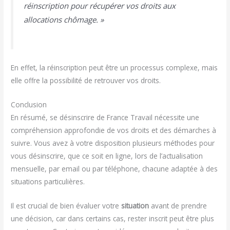
réinscription pour récupérer vos droits aux
allocations chômage. »
En effet, la réinscription peut être un processus complexe, mais
elle offre la possibilité de retrouver vos droits.
Conclusion
En résumé, se désinscrire de France Travail nécessite une
compréhension approfondie de vos droits et des démarches à
suivre. Vous avez à votre disposition plusieurs méthodes pour
vous désinscrire, que ce soit en ligne, lors de l’actualisation
mensuelle, par email ou par téléphone, chacune adaptée à des
situations particulières.
Il est crucial de bien évaluer votre
situation
avant de prendre
une décision, car dans certains cas, rester inscrit peut être plus