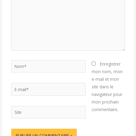
Nom*
Enregistrer
mon nom, mon
e-mail et mon
E-
site dans le
mail*
navigateur pour
mon prochain
Site
commentaire.