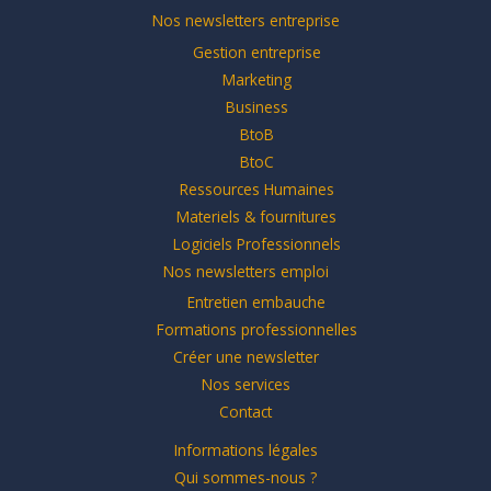
Nos newsletters entreprise
Gestion entreprise
Marketing
Business
BtoB
BtoC
Ressources Humaines
Materiels & fournitures
Logiciels Professionnels
Nos newsletters emploi
Entretien embauche
Formations professionnelles
Créer une newsletter
Nos services
Contact
Informations légales
Qui sommes-nous ?