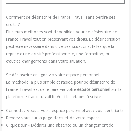
Comment se désinscrire de France Travail sans perdre ses
droits ?
Plusieurs méthodes sont disponibles pour se désinscrire de
France Travail tout en préservant vos droits. La désinscription
peut être nécessaire dans diverses situations, telles que la
reprise d’une activité professionnelle, une formation, ou
d’autres changements dans votre situation.
Se désinscrire en ligne via votre espace personnel
La méthode la plus simple et rapide pour se désinscrire de
France Travail est de le faire via votre
espace personnel
sur la
plateforme francetravail.fr. Voici les étapes à suivre :
Connectez-vous à votre espace personnel avec vos identifiants.
Rendez-vous sur la page d’accueil de votre espace.
Cliquez sur « Déclarer une absence ou un changement de