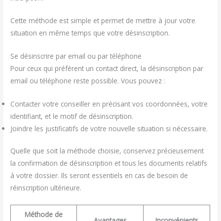
Cette méthode est simple et permet de mettre à jour votre
situation en même temps que votre désinscription.
Se désinscrire par email ou par téléphone
Pour ceux qui préfèrent un contact direct, la désinscription par
email ou téléphone reste possible. Vous pouvez :
Contacter votre conseiller en précisant vos coordonnées, votre
identifiant, et le motif de désinscription.
Joindre les justificatifs de votre nouvelle situation si nécessaire.
Quelle que soit la méthode choisie, conservez précieusement
la confirmation de désinscription et tous les documents relatifs
à votre dossier. Ils seront essentiels en cas de besoin de
réinscription ultérieure.
Méthode de
Avantages
Inconvénients