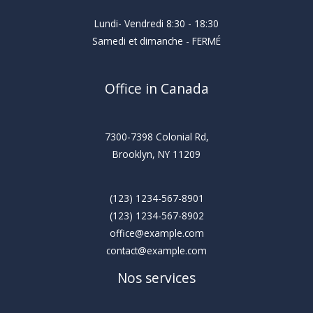
Lundi- Vendredi 8:30 - 18:30
Samedi et dimanche - FERMÉ
Office in Canada
7300-7398 Colonial Rd,
Brooklyn, NY 11209
(123) 1234-567-8901
(123) 1234-567-8902
office@example.com
contact@example.com
Nos services