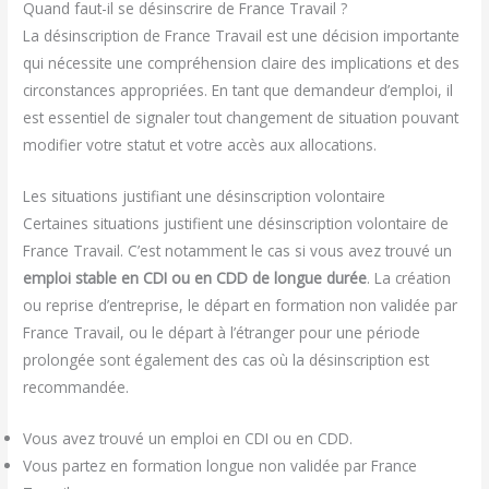
Quand faut-il se désinscrire de France Travail ?
La désinscription de France Travail est une décision importante
qui nécessite une compréhension claire des implications et des
circonstances appropriées. En tant que demandeur d’emploi, il
est essentiel de signaler tout changement de situation pouvant
modifier votre statut et votre accès aux allocations.
Les situations justifiant une désinscription volontaire
Certaines situations justifient une désinscription volontaire de
France Travail. C’est notamment le cas si vous avez trouvé un
emploi stable en CDI ou en CDD de longue durée
. La création
ou reprise d’entreprise, le départ en formation non validée par
France Travail, ou le départ à l’étranger pour une période
prolongée sont également des cas où la désinscription est
recommandée.
Vous avez trouvé un emploi en CDI ou en CDD.
Vous partez en formation longue non validée par France