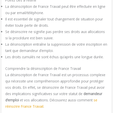
Points clés à retenir
La désinscription de France Travail peut être effectuée en ligne
ou par email/téléphone.
Il est essentiel de signaler tout changement de situation pour
éviter toute perte de droits.
Se désinscrire ne signifie pas perdre ses droits aux allocations
si la procédure est bien suivie.
La désinscription entraîne la suppression de votre inscription en
tant que demandeur d’emploi.
Les droits cumulés ne sont échus qu’après une longue durée.
Comprendre la désinscription de France Travail
La désinscription de France Travail est un processus complexe
qui nécessite une compréhension approfondie pour protéger
vos droits. En effet, se désinscrire de France Travail peut avoir
des implications significatives sur votre statut de
demandeur
d’emploi
et vos allocations. Découvrez aussi comment
se
réinscrire France Travail
.