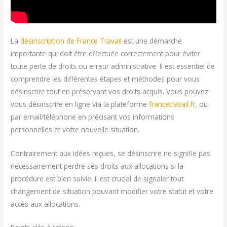
La
désinscription de France Travail
est une démarche
importante qui doit être effectuée correctement pour éviter
toute perte de droits ou erreur administrative. Il est essentiel de
comprendre les différentes étapes et méthodes pour vous
désinscrire tout en préservant vos droits acquis. Vous pouvez
vous désinscrire en ligne via la plateforme
francetravail.fr
, ou
par email/téléphone en précisant vos informations
personnelles et votre nouvelle situation.
Contrairement aux idées reçues, se désinscrire ne signifie pas
nécessairement perdre ses droits aux allocations si la
procédure est bien suivie. Il est crucial de signaler tout
changement de situation pouvant modifier votre statut et votre
accès aux allocations.