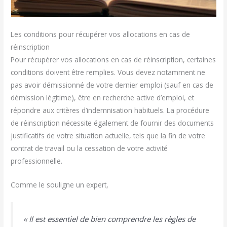
Les conditions pour récupérer vos allocations en cas de
réinscription
Pour récupérer vos allocations en cas de réinscription, certaines
conditions doivent être remplies. Vous devez notamment ne
pas avoir démissionné de votre dernier emploi (sauf en cas de
démission légitime), être en recherche active d’emploi, et
répondre aux critères d’indemnisation habituels. La procédure
de réinscription nécessite également de fournir des documents
justificatifs de votre situation actuelle, tels que la fin de votre
contrat de travail ou la cessation de votre activité
professionnelle.
Comme le souligne un expert,
« Il est essentiel de bien comprendre les règles de