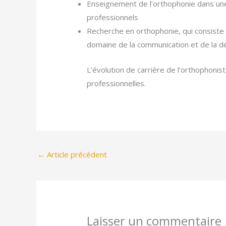
Enseignement de l’orthophonie dans une
professionnels
Recherche en orthophonie, qui consiste
domaine de la communication et de la dég
L’évolution de carrière de l’orthophoni
professionnelles.
←
Article précédent
Laisser un commentaire