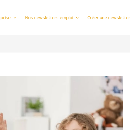
prise
Nos newsletters emploi
Créer une newslette