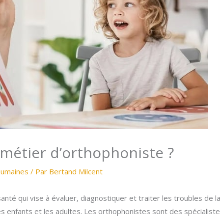
 métier d’orthophoniste ?
Humaines
/ Par
Bertand Milcent
nté qui vise à évaluer, diagnostiquer et traiter les troubles de la
les enfants et les adultes. Les orthophonistes sont des spécialiste