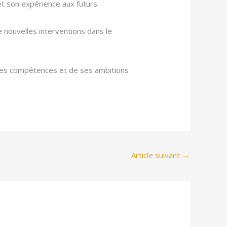
et son expérience aux futurs
 nouvelles interventions dans le
e ses compétences et de ses ambitions
Article suivant
→