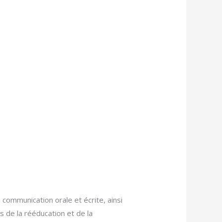
 communication orale et écrite, ainsi
s de la rééducation et de la