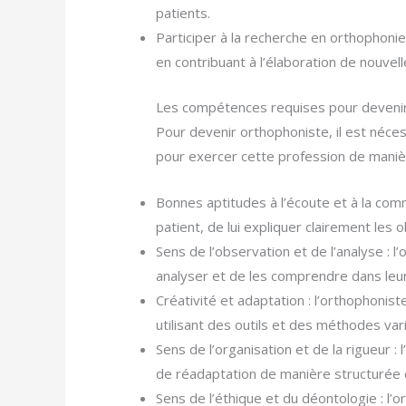
patients.
Participer à la recherche en orthophonie
en contribuant à l’élaboration de nouvel
Les compétences requises pour deveni
Pour devenir orthophoniste, il est néc
pour exercer cette profession de manièr
Bonnes aptitudes à l’écoute et à la com
patient, de lui expliquer clairement les 
Sens de l’observation et de l’analyse : l
analyser et de les comprendre dans leur
Créativité et adaptation : l’orthophonis
utilisant des outils et des méthodes var
Sens de l’organisation et de la rigueur
de réadaptation de manière structurée e
Sens de l’éthique et du déontologie : l’