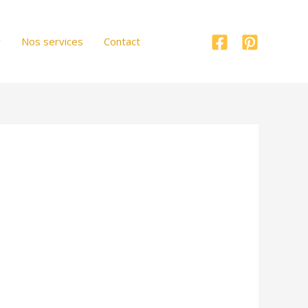
r
Nos services
Contact