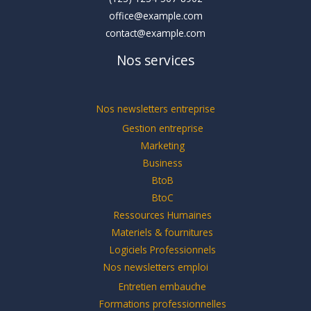
office@example.com
contact@example.com
Nos services
Nos newsletters entreprise
Gestion entreprise
Marketing
Business
BtoB
BtoC
Ressources Humaines
Materiels & fournitures
Logiciels Professionnels
Nos newsletters emploi
Entretien embauche
Formations professionnelles