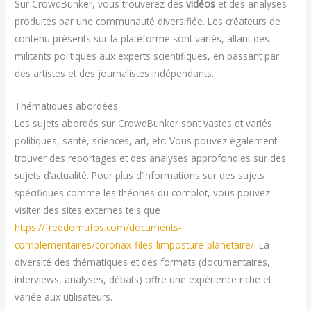
Sur CrowdBunker, vous trouverez des
vidéos
et des analyses
produites par une communauté diversifiée. Les créateurs de
contenu présents sur la plateforme sont variés, allant des
militants politiques aux experts scientifiques, en passant par
des artistes et des journalistes indépendants.
Thématiques abordées
Les sujets abordés sur CrowdBunker sont vastes et variés :
politiques, santé, sciences, art, etc. Vous pouvez également
trouver des reportages et des analyses approfondies sur des
sujets d’actualité. Pour plus d’informations sur des sujets
spécifiques comme les théories du complot, vous pouvez
visiter des sites externes tels que
https://freedomufos.com/documents-
complementaires/coronax-files-limposture-planetaire/
. La
diversité des thématiques et des formats (documentaires,
interviews, analyses, débats) offre une expérience riche et
variée aux utilisateurs.