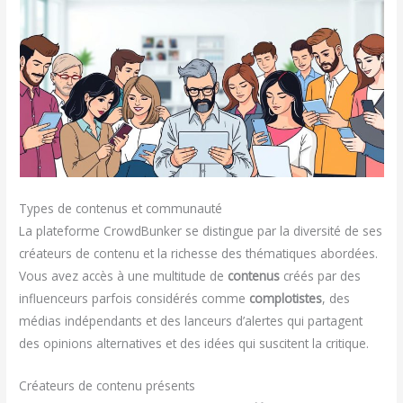
Types de contenus et communauté
La plateforme CrowdBunker se distingue par la diversité de ses
créateurs de contenu et la richesse des thématiques abordées.
Vous avez accès à une multitude de
contenus
créés par des
influenceurs parfois considérés comme
complotistes
, des
médias indépendants et des lanceurs d’alertes qui partagent
des opinions alternatives et des idées qui suscitent la critique.
Créateurs de contenu présents