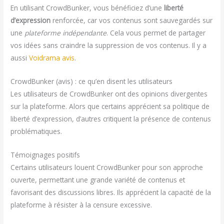
En utilisant CrowdBunker, vous bénéficiez d’une
liberté
d’expression
renforcée, car vos contenus sont sauvegardés sur
une
plateforme indépendante
. Cela vous permet de partager
vos idées sans craindre la suppression de vos contenus. Il y a
aussi
Voidrama avis
.
CrowdBunker (avis) : ce qu’en disent les utilisateurs
Les utilisateurs de CrowdBunker ont des opinions divergentes
sur la plateforme. Alors que certains apprécient sa politique de
liberté d’expression, d’autres critiquent la présence de contenus
problématiques.
Témoignages positifs
Certains utilisateurs louent CrowdBunker pour son approche
ouverte, permettant une grande variété de contenus et
favorisant des discussions libres. Ils apprécient la capacité de la
plateforme à résister à la censure excessive.