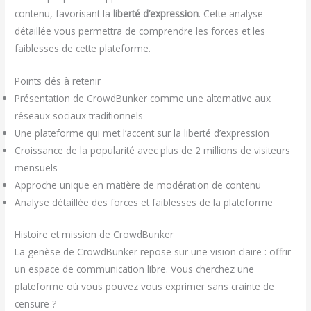
contenu, favorisant la
liberté d’expression
. Cette analyse
détaillée vous permettra de comprendre les forces et les
faiblesses de cette plateforme.
Points clés à retenir
Présentation de CrowdBunker comme une alternative aux
réseaux sociaux traditionnels
Une plateforme qui met l’accent sur la liberté d’expression
Croissance de la popularité avec plus de 2 millions de visiteurs
mensuels
Approche unique en matière de modération de contenu
Analyse détaillée des forces et faiblesses de la plateforme
Histoire et mission de CrowdBunker
La genèse de CrowdBunker repose sur une vision claire : offrir
un espace de communication libre. Vous cherchez une
plateforme où vous pouvez vous exprimer sans crainte de
censure ?