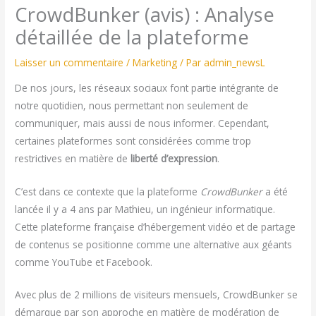
CrowdBunker (avis) : Analyse
détaillée de la plateforme
Laisser un commentaire
/
Marketing
/ Par
admin_newsL
De nos jours, les réseaux sociaux font partie intégrante de
notre quotidien, nous permettant non seulement de
communiquer, mais aussi de nous informer. Cependant,
certaines plateformes sont considérées comme trop
restrictives en matière de
liberté d’expression
.
C’est dans ce contexte que la plateforme
CrowdBunker
a été
lancée il y a 4 ans par Mathieu, un ingénieur informatique.
Cette plateforme française d’hébergement vidéo et de partage
de contenus se positionne comme une alternative aux géants
comme YouTube et Facebook.
Avec plus de 2 millions de visiteurs mensuels, CrowdBunker se
démarque par son approche en matière de modération de