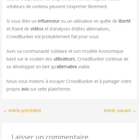
créateurs de contenu peuvent s’exprimer librement.
Si vous êtes un
influenceur
ou un utilisateur en quête de
liberté
et friand de
vidéos
et d’analyses d’idées alternatives,
CrowdBunker est probablement fait pour vous.
Avec sa communauté solidaire et son modèle économique
basé sur le soutien des
utilisateurs
, CrowdBunker continue de
se développer en tant qu’
alternative
viable.
Nous vous invitons à essayer CrowdBunker et à partager votre
propre
avis
sur cette plateforme.
←
Article précédent
Article suivant
→
Laisser un commentaire