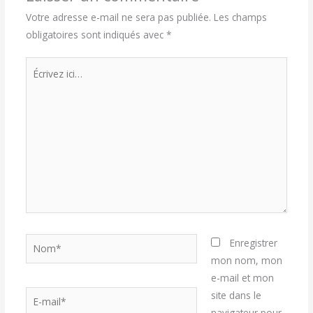
Votre adresse e-mail ne sera pas publiée.
Les champs
obligatoires sont indiqués avec
*
Écrivez
ici…
Nom*
Enregistrer
mon nom, mon
e-mail et mon
E-
site dans le
mail*
navigateur pour