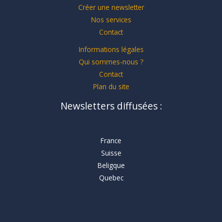
Créer une newsletter
Nos services
Contact
Informations légales
Qui sommes-nous ?
Contact
Plan du site
Newsletters diffusées :
France
Suisse
Beligque
Quebec