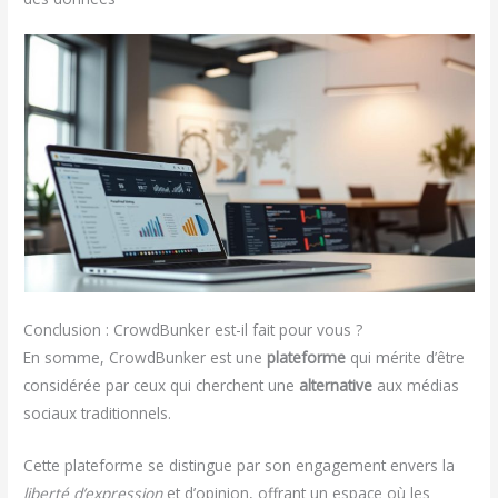
Conclusion : CrowdBunker est-il fait pour vous ?
En somme, CrowdBunker est une
plateforme
qui mérite d’être
considérée par ceux qui cherchent une
alternative
aux médias
sociaux traditionnels.
Cette plateforme se distingue par son engagement envers la
liberté d’expression
et d’opinion, offrant un espace où les