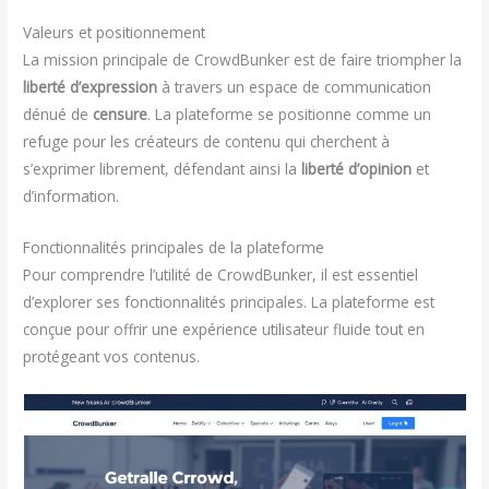
Valeurs et positionnement
La mission principale de CrowdBunker est de faire triompher la
liberté d’expression
à travers un espace de communication
dénué de
censure
. La plateforme se positionne comme un
refuge pour les créateurs de contenu qui cherchent à
s’exprimer librement, défendant ainsi la
liberté d’opinion
et
d’information.
Fonctionnalités principales de la plateforme
Pour comprendre l’utilité de CrowdBunker, il est essentiel
d’explorer ses fonctionnalités principales. La plateforme est
conçue pour offrir une expérience utilisateur fluide tout en
protégeant vos contenus.