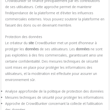
CrowdBunker se finance principalement par les contributions
de ses utilisateurs. Cette approche permet de maintenir
l’indépendance de la plateforme et d’éviter les influences
commerciales externes. Vous pouvez soutenir la plateforme en
faisant des dons ou en devenant membre.
Protection des données
Le créateur du
site
CrowdBunker met un point d’honneur à
protéger les
données
de ses utilisateurs. Les
données
ne sont
pas exploitées à des fins commerciales, garantissant ainsi une
certaine confidentialité. Des mesures techniques de sécurité
sont mises en place pour protéger les informations des
utilisateurs, et la modération est effectuée pour assurer un
environnement sûr.
Analyse approfondie de la politique de protection des données
Mesures techniques de sécurité pour protéger les informations
Approche de CrowdBunker concernant la collecte et l’utilisation
des données