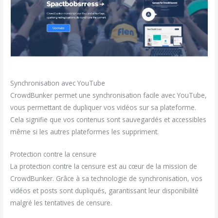
Synchronisation avec YouTube
CrowdBunker permet une synchronisation facile avec YouTube,
vous permettant de dupliquer vos vidéos sur sa plateforme.
Cela signifie que vos contenus sont sauvegardés et accessibles
même si les autres plateformes les suppriment.
Protection contre la censure
La protection contre la censure est au cœur de la mission de
CrowdBunker. Grâce à sa technologie de synchronisation, vos
vidéos et posts sont dupliqués, garantissant leur disponibilité
malgré les tentatives de censure.