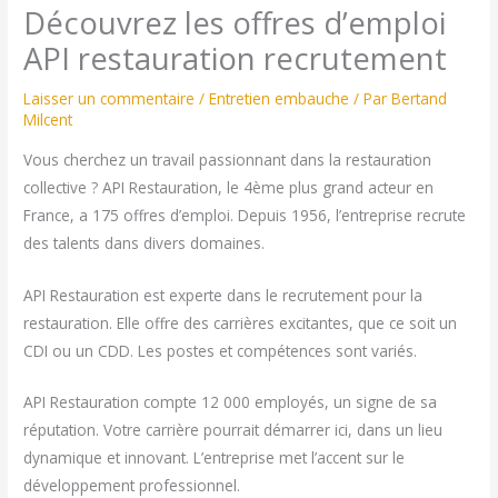
Découvrez les offres d’emploi
API restauration recrutement
Laisser un commentaire
/
Entretien embauche
/ Par
Bertand
Milcent
Vous cherchez un travail passionnant dans la restauration
collective ? API Restauration, le 4ème plus grand acteur en
France, a 175 offres d’emploi. Depuis 1956, l’entreprise recrute
des talents dans divers domaines.
API Restauration est experte dans le recrutement pour la
restauration. Elle offre des carrières excitantes, que ce soit un
CDI ou un CDD. Les postes et compétences sont variés.
API Restauration compte 12 000 employés, un signe de sa
réputation. Votre carrière pourrait démarrer ici, dans un lieu
dynamique et innovant. L’entreprise met l’accent sur le
développement professionnel.