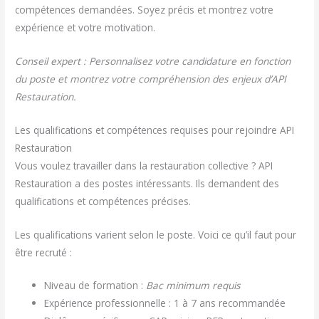
compétences demandées. Soyez précis et montrez votre
expérience et votre motivation.
Conseil expert : Personnalisez votre candidature en fonction
du poste et montrez votre compréhension des enjeux d’API
Restauration.
Les qualifications et compétences requises pour rejoindre API
Restauration
Vous voulez travailler dans la restauration collective ? API
Restauration a des postes intéressants. Ils demandent des
qualifications et compétences précises.
Les qualifications varient selon le poste. Voici ce qu’il faut pour
être recruté :
Niveau de formation :
Bac minimum requis
Expérience professionnelle : 1 à 7 ans recommandée