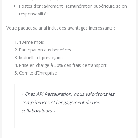
Postes d’encadrement : rémunération supérieure selon
responsabilités
Votre paquet salarial inclut des avantages intéressants :
13ème mois
Participation aux bénéfices
Mutuelle et prévoyance
Prise en charge à 50% des frais de transport
Comité d’Entreprise
« Chez API Restauration, nous valorisons les
compétences et l’engagement de nos
collaborateurs »