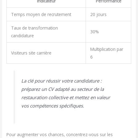
Indicateur
Performance
Temps moyen de recrutement
20 jours
Taux de transformation
30%
candidature
Multiplication par
Visiteurs site carrière
6
La clé pour réussir votre candidature :
préparez un CV adapté au secteur de la
restauration collective et mettez en valeur
vos compétences spécifiques.
Pour augmenter vos chances, concentrez-vous sur les