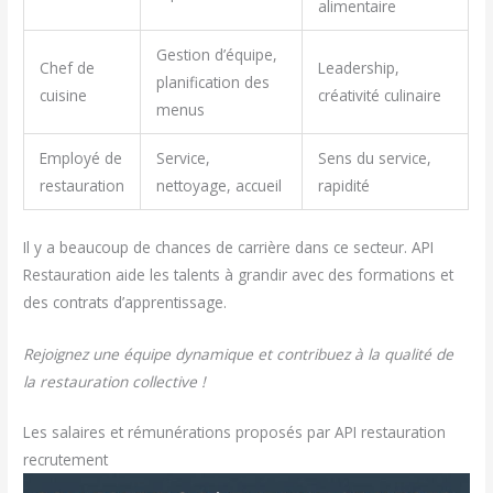
alimentaire
Gestion d’équipe,
Chef de
Leadership,
planification des
cuisine
créativité culinaire
menus
Employé de
Service,
Sens du service,
restauration
nettoyage, accueil
rapidité
Il y a beaucoup de chances de carrière dans ce secteur. API
Restauration aide les talents à grandir avec des formations et
des contrats d’apprentissage.
Rejoignez une équipe dynamique et contribuez à la qualité de
la restauration collective !
Les salaires et rémunérations proposés par API restauration
recrutement