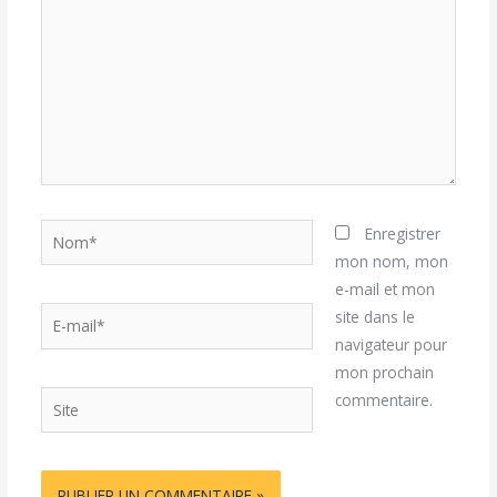
Nom*
Enregistrer
mon nom, mon
e-mail et mon
E-
site dans le
mail*
navigateur pour
mon prochain
Site
commentaire.