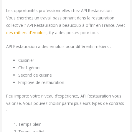
Les opportunités professionnelles chez API Restauration
Vous cherchez un travail passionnant dans la restauration
collective ? API Restauration a beaucoup à offrir en France. Avec
des milliers d’emplois
, il y a des postes pour tous.
API Restauration a des emplois pour différents métiers :
Cuisinier
Chef-gérant
Second de cuisine
Employé de restauration
Peu importe votre niveau d’expérience, API Restauration vous
valorise. Vous pouvez choisir parmi plusieurs types de contrats
:
Temps plein
Temps partiel