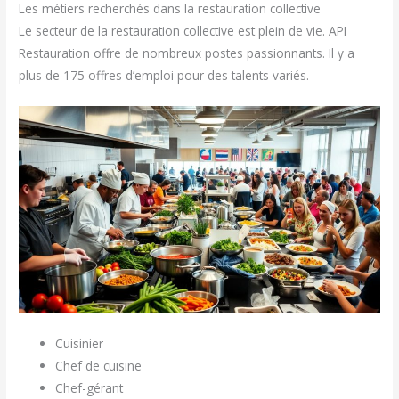
Les métiers recherchés dans la restauration collective
Le secteur de la restauration collective est plein de vie. API
Restauration offre de nombreux postes passionnants. Il y a
plus de 175 offres d’emploi pour des talents variés.
Cuisinier
Chef de cuisine
Chef-gérant