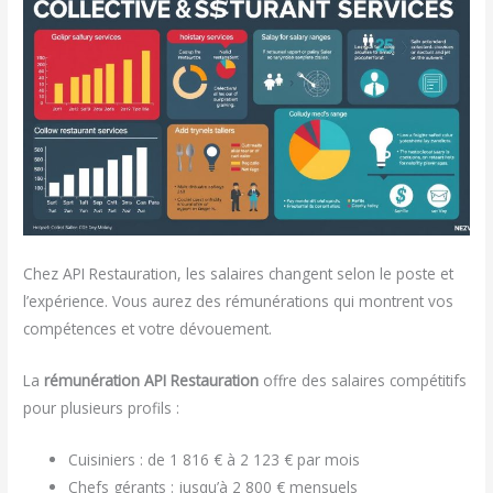
Chez API Restauration, les salaires changent selon le poste et
l’expérience. Vous aurez des rémunérations qui montrent vos
compétences et votre dévouement.
La
rémunération API Restauration
offre des salaires compétitifs
pour plusieurs profils :
Cuisiniers : de 1 816 € à 2 123 € par mois
Chefs gérants : jusqu’à 2 800 € mensuels