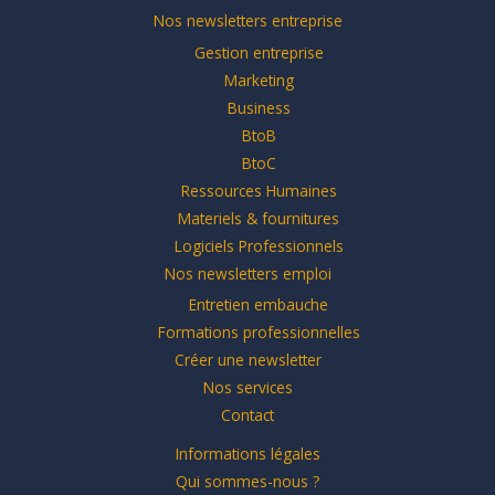
Nos newsletters entreprise
Gestion entreprise
Marketing
Business
BtoB
BtoC
Ressources Humaines
Materiels & fournitures
Logiciels Professionnels
Nos newsletters emploi
Entretien embauche
Formations professionnelles
Créer une newsletter
Nos services
Contact
Informations légales
Qui sommes-nous ?