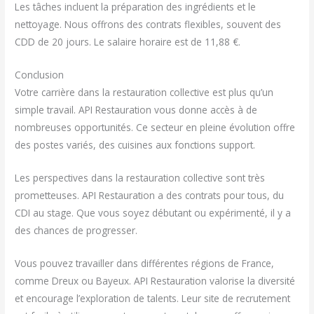
Les tâches incluent la préparation des ingrédients et le
nettoyage. Nous offrons des contrats flexibles, souvent des
CDD de 20 jours. Le salaire horaire est de 11,88 €.
Conclusion
Votre carrière dans la restauration collective est plus qu’un
simple travail. API Restauration vous donne accès à de
nombreuses opportunités. Ce secteur en pleine évolution offre
des postes variés, des cuisines aux fonctions support.
Les perspectives dans la restauration collective sont très
prometteuses. API Restauration a des contrats pour tous, du
CDI au stage. Que vous soyez débutant ou expérimenté, il y a
des chances de progresser.
Vous pouvez travailler dans différentes régions de France,
comme Dreux ou Bayeux. API Restauration valorise la diversité
et encourage l’exploration de talents. Leur site de recrutement