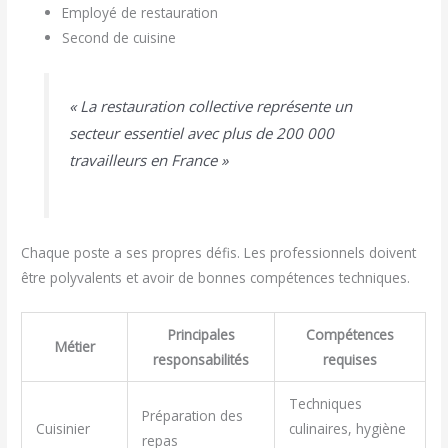
Employé de restauration
Second de cuisine
« La restauration collective représente un
secteur essentiel avec plus de 200 000
travailleurs en France »
Chaque poste a ses propres défis. Les professionnels doivent
être polyvalents et avoir de bonnes compétences techniques.
Principales
Compétences
Métier
responsabilités
requises
Techniques
Préparation des
Cuisinier
culinaires, hygiène
repas