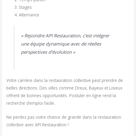
Stages
Alternance
« Rejoindre API Restauration, c’est intégrer
une équipe dynamique avec de réelles
perspectives d’évolution »
Votre carrière dans la restauration collective peut prendre de
belles directions. Des villes comme Dreux, Bayeux et Lisieux
offrent de bonnes opportunités. Postuler en ligne rend la
recherche d’emploi facile.
Ne perdez pas votre chance de grandir dans la restauration
collective avec API Restauration !