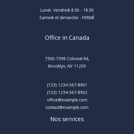
Lundi- Vendredi 8:30 - 18:30
Samedi et dimanche - FERMÉ
Office in Canada
7300-7398 Colonial Rd,
Brooklyn, NY 11209
(123) 1234-567-8901
(123) 1234-567-8902
office@example.com
contact@example.com
Nos services