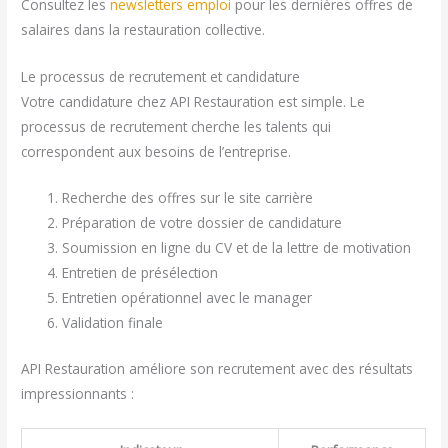
Consultez les
newsletters emploi
pour les dernières offres de
salaires dans la restauration collective.
Le processus de recrutement et candidature
Votre candidature chez API Restauration est simple. Le
processus de recrutement cherche les talents qui
correspondent aux besoins de l’entreprise.
Recherche des offres sur le site carrière
Préparation de votre dossier de candidature
Soumission en ligne du CV et de la lettre de motivation
Entretien de présélection
Entretien opérationnel avec le manager
Validation finale
API Restauration améliore son recrutement avec des résultats
impressionnants :