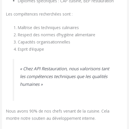
Diplômes spécifiques : CAP cuisine, BEP restauration
Les compétences recherchées sont :
Maîtrise des techniques culinaires
Respect des normes d’hygiène alimentaire
Capacités organisationnelles
Esprit d’équipe
« Chez API Restauration, nous valorisons tant
les compétences techniques que les qualités
humaines »
Nous avons 90% de nos chefs venant de la cuisine. Cela
montre notre soutien au développement interne.