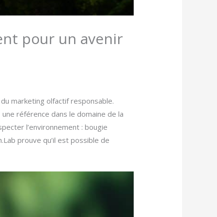
ent pour un avenir
du marketing olfactif responsable.
 une référence dans le domaine de la
specter l’environnement : bougie
.Lab prouve qu’il est possible de