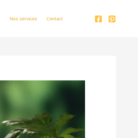
r
Nos services
Contact