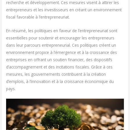
recherche et développement. Ces mesures visent à attirer les
entrepreneurs et les investisseurs en créant un environnement
fiscal favorable à l’entrepreneuriat.
En résumé, les politiques en faveur de l’entrepreneuriat sont
essentielles pour soutenir et encourager les entrepreneurs
dans leur parcours entrepreneurial. Ces politiques créent un
environnement propice à l’émergence et à la croissance des
entreprises en offrant un soutien financier, des dispositifs
d’accompagnement et des incitations fiscales. Grâce à ces
mesures, les gouvernements contribuent à la création
d’emplois, à l’innovation et à la croissance économique du
pays.