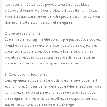
vos rêves en réalité. Vous pouvez concrétiser vos idées
créatives et donner vie à des projets qui vous tiennent à cœur.
Vous êtes aux commandes de votre propre destin, ce qui vous
donne une satisfaction personnelle inégalée.
2. Liberté et autonomie
Être entrepreneur signifie être son propre patron. Vous pouvez
prendre vos propres décisions, fixer vos propres objectifs et
tracer votre propre voie. Vous avez la liberté de choisir les
projets sur lesquels vous souhaitez travailler et de façonner
votre entreprise selon vos propres valeurs et visions.
3. Contribution à l’économie
L’entrepreneuriat joue un rôle crucial dans le développement
économique. En créant et en développant des entreprises, vous
contribuez à la croissance économique de votre pays. Vous
créez également des emplois et offrez des opportunités aux
autres, ce qui contribue à réduire le chômage.