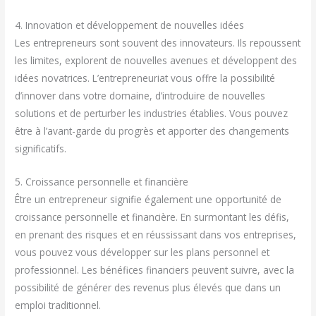
4. Innovation et développement de nouvelles idées
Les entrepreneurs sont souvent des innovateurs. Ils repoussent
les limites, explorent de nouvelles avenues et développent des
idées novatrices. L’entrepreneuriat vous offre la possibilité
d’innover dans votre domaine, d’introduire de nouvelles
solutions et de perturber les industries établies. Vous pouvez
être à l’avant-garde du progrès et apporter des changements
significatifs.
5. Croissance personnelle et financière
Être un entrepreneur signifie également une opportunité de
croissance personnelle et financière. En surmontant les défis,
en prenant des risques et en réussissant dans vos entreprises,
vous pouvez vous développer sur les plans personnel et
professionnel. Les bénéfices financiers peuvent suivre, avec la
possibilité de générer des revenus plus élevés que dans un
emploi traditionnel.