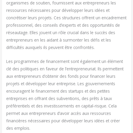
organismes de soutien, fournissent aux entrepreneurs les
ressources nécessaires pour développer leurs idées et
concrétiser leurs projets. Ces structures offrent un encadrement
professionnel, des conseils d’experts et des opportunités de
réseautage. Elles jouent un rôle crucial dans le succès des
entrepreneurs en les aidant à surmonter les défis et les
difficultés auxquels ils peuvent être confrontés.
Les programmes de financement sont également un élément
clé des politiques en faveur de l’entrepreneuriat. Ils permettent
aux entrepreneurs d’obtenir des fonds pour financer leurs
projets et développer leur entreprise. Les gouvernements
encouragent le financement des startups et des petites
entreprises en offrant des subventions, des prêts à taux
préférentiels et des investissements en capital-risque. Cela
permet aux entrepreneurs d’avoir accès aux ressources
financières nécessaires pour développer leurs idées et créer
des emplois.