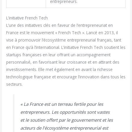
entrepreneurs.
L’initiative French Tech
L’une des initiatives clés en faveur de l’entrepreneuriat en
France est le mouvement « French Tech ». Lancé en 2013, il
vise à promouvoir l’écosystème entrepreneurial français, tant
en France qu’à l’international. L’initiative French Tech soutient les
startups françaises en leur offrant un accompagnement
personnalisé, en favorisant leur croissance et en attirant des
investissements. Elle met également en avant la richesse
technologique française et encourage l’innovation dans tous les
secteurs.
« La France est un terreau fertile pour les
entrepreneurs. Les opportunités sont vastes
et le soutien offert par le gouvernement et les
acteurs de l’écosystème entrepreneurial est