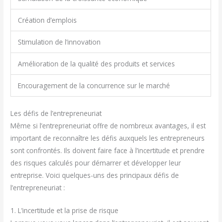
Création d’emplois
Stimulation de l’innovation
Amélioration de la qualité des produits et services
Encouragement de la concurrence sur le marché
Les défis de l’entrepreneuriat
Même si l’entrepreneuriat offre de nombreux avantages, il est
important de reconnaître les défis auxquels les entrepreneurs
sont confrontés. Ils doivent faire face à l’incertitude et prendre
des risques calculés pour démarrer et développer leur
entreprise. Voici quelques-uns des principaux défis de
l’entrepreneuriat :
1. L’incertitude et la prise de risque