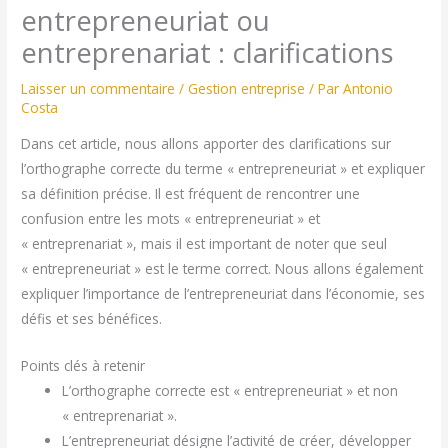
entrepreneuriat ou
entreprenariat : clarifications
Laisser un commentaire
/
Gestion entreprise
/ Par
Antonio
Costa
Dans cet article, nous allons apporter des clarifications sur
l’orthographe correcte du terme « entrepreneuriat » et expliquer
sa définition précise. Il est fréquent de rencontrer une
confusion entre les mots « entrepreneuriat » et
« entreprenariat », mais il est important de noter que seul
« entrepreneuriat » est le terme correct. Nous allons également
expliquer l’importance de l’entrepreneuriat dans l’économie, ses
défis et ses bénéfices.
Points clés à retenir
L’orthographe correcte est « entrepreneuriat » et non
« entreprenariat ».
L’entrepreneuriat désigne l’activité de créer, développer