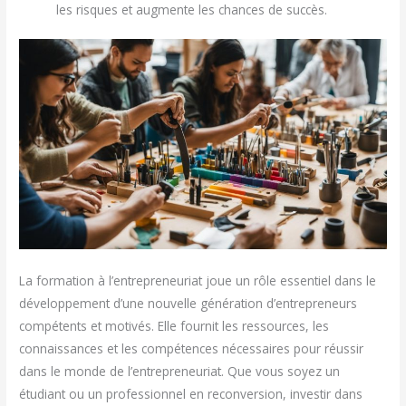
les risques et augmente les chances de succès.
La formation à l’entrepreneuriat joue un rôle essentiel dans le
développement d’une nouvelle génération d’entrepreneurs
compétents et motivés. Elle fournit les ressources, les
connaissances et les compétences nécessaires pour réussir
dans le monde de l’entrepreneuriat. Que vous soyez un
étudiant ou un professionnel en reconversion, investir dans