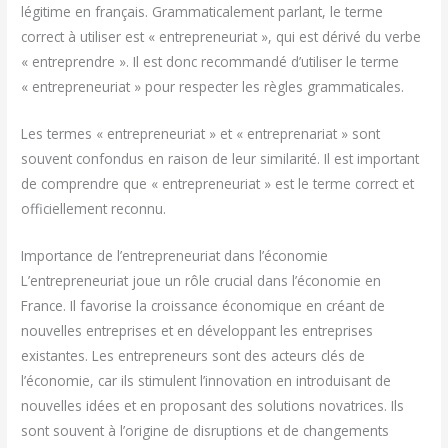
légitime en français. Grammaticalement parlant, le terme
correct à utiliser est « entrepreneuriat », qui est dérivé du verbe
« entreprendre ». Il est donc recommandé d’utiliser le terme
« entrepreneuriat » pour respecter les règles grammaticales.
Les termes « entrepreneuriat » et « entreprenariat » sont
souvent confondus en raison de leur similarité. Il est important
de comprendre que « entrepreneuriat » est le terme correct et
officiellement reconnu.
Importance de l’entrepreneuriat dans l’économie
L’entrepreneuriat joue un rôle crucial dans l’économie en
France. Il favorise la croissance économique en créant de
nouvelles entreprises et en développant les entreprises
existantes. Les entrepreneurs sont des acteurs clés de
l’économie, car ils stimulent l’innovation en introduisant de
nouvelles idées et en proposant des solutions novatrices. Ils
sont souvent à l’origine de disruptions et de changements