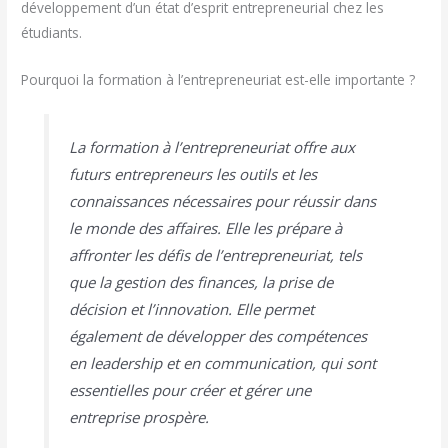
développement d’un état d’esprit entrepreneurial chez les
étudiants.
Pourquoi la formation à l’entrepreneuriat est-elle importante ?
La formation à l’entrepreneuriat offre aux
futurs entrepreneurs les outils et les
connaissances nécessaires pour réussir dans
le monde des affaires. Elle les prépare à
affronter les défis de l’entrepreneuriat, tels
que la gestion des finances, la prise de
décision et l’innovation. Elle permet
également de développer des compétences
en leadership et en communication, qui sont
essentielles pour créer et gérer une
entreprise prospère.