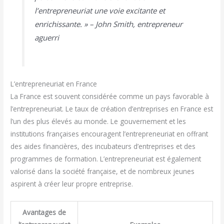
l’entrepreneuriat une voie excitante et
enrichissante. » – John Smith, entrepreneur
aguerri
L’entrepreneuriat en France
La France est souvent considérée comme un pays favorable à
l’entrepreneuriat. Le taux de création d’entreprises en France est
l’un des plus élevés au monde. Le gouvernement et les
institutions françaises encouragent l’entrepreneuriat en offrant
des aides financières, des incubateurs d’entreprises et des
programmes de formation. L’entrepreneuriat est également
valorisé dans la société française, et de nombreux jeunes
aspirent à créer leur propre entreprise.
Avantages de