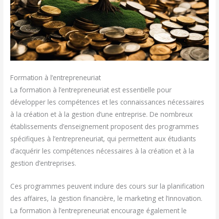
Formation à l’entrepreneuriat
La formation à l’entrepreneuriat est essentielle pour
développer les compétences et les connaissances nécessaires
à la création et à la gestion d’une entreprise. De nombreux
établissements d’enseignement proposent des programmes
spécifiques à l’entrepreneuriat, qui permettent aux étudiants
d’acquérir les compétences nécessaires à la création et à la
gestion d’entreprises.
Ces programmes peuvent inclure des cours sur la planification
des affaires, la gestion financière, le marketing et l’innovation.
La formation à l’entrepreneuriat encourage également le