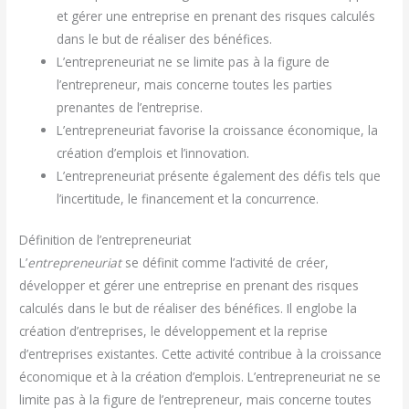
et gérer une entreprise en prenant des risques calculés
dans le but de réaliser des bénéfices.
L’entrepreneuriat ne se limite pas à la figure de
l’entrepreneur, mais concerne toutes les parties
prenantes de l’entreprise.
L’entrepreneuriat favorise la croissance économique, la
création d’emplois et l’innovation.
L’entrepreneuriat présente également des défis tels que
l’incertitude, le financement et la concurrence.
Définition de l’entrepreneuriat
L’
entrepreneuriat
se définit comme l’activité de créer,
développer et gérer une entreprise en prenant des risques
calculés dans le but de réaliser des bénéfices. Il englobe la
création d’entreprises, le développement et la reprise
d’entreprises existantes. Cette activité contribue à la croissance
économique et à la création d’emplois. L’entrepreneuriat ne se
limite pas à la figure de l’entrepreneur, mais concerne toutes