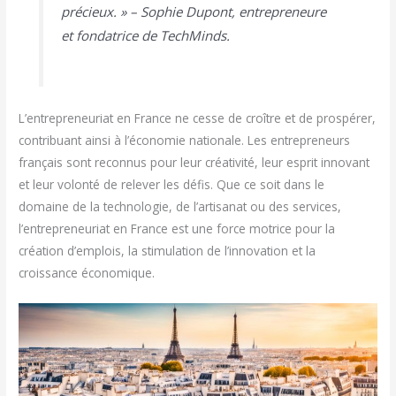
précieux. » – Sophie Dupont, entrepreneure
et fondatrice de TechMinds.
L’entrepreneuriat en France ne cesse de croître et de prospérer,
contribuant ainsi à l’économie nationale. Les entrepreneurs
français sont reconnus pour leur créativité, leur esprit innovant
et leur volonté de relever les défis. Que ce soit dans le
domaine de la technologie, de l’artisanat ou des services,
l’entrepreneuriat en France est une force motrice pour la
création d’emplois, la stimulation de l’innovation et la
croissance économique.