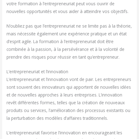
votre formation à l’entrepreneuriat peut vous ouvrir de
nouvelles opportunités et vous aider à atteindre vos objectifs.
N’oubliez pas que l’entrepreneuriat ne se limite pas à la théorie,
mais nécessite également une expérience pratique et un état
d’esprit agile. La formation à l’entrepreneuriat doit être
combinée à la passion, à la persévérance et à la volonté de
prendre des risques pour réussir en tant qu’entrepreneur.
L’entrepreneuriat et l’innovation
L’entrepreneuriat et l’innovation vont de pair. Les entrepreneurs
sont souvent des innovateurs qui apportent de nouvelles idées
et de nouvelles approches à leurs entreprises. L’innovation
revêt différentes formes, telles que la création de nouveaux
produits ou services, l’amélioration des processus existants ou
la perturbation des modèles d’affaires traditionnels.
L’entrepreneuriat favorise l’innovation en encourageant les