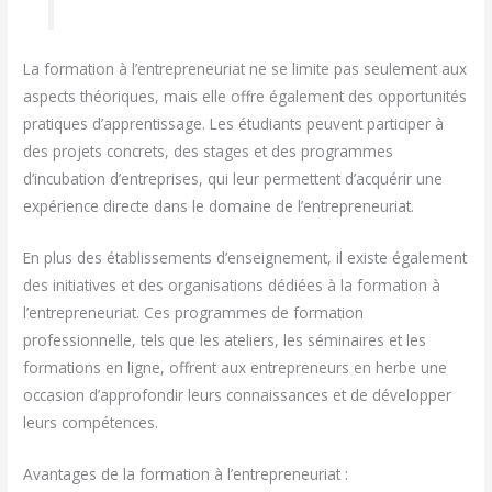
La formation à l’entrepreneuriat ne se limite pas seulement aux
aspects théoriques, mais elle offre également des opportunités
pratiques d’apprentissage. Les étudiants peuvent participer à
des projets concrets, des stages et des programmes
d’incubation d’entreprises, qui leur permettent d’acquérir une
expérience directe dans le domaine de l’entrepreneuriat.
En plus des établissements d’enseignement, il existe également
des initiatives et des organisations dédiées à la formation à
l’entrepreneuriat. Ces programmes de formation
professionnelle, tels que les ateliers, les séminaires et les
formations en ligne, offrent aux entrepreneurs en herbe une
occasion d’approfondir leurs connaissances et de développer
leurs compétences.
Avantages de la formation à l’entrepreneuriat :