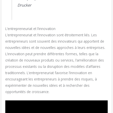
Drucker
L’entrepreneuriat et l’innovation
L’entrepreneuriat et l’innovation sont étroitement liés. Les
entrepreneurs sont souvent des innovateurs qui apportent de
nouvelles idées et de nouvelles approches à leurs entreprises.
L’innovation peut prendre différentes formes, telles que la
création de nouveaux produits ou services, l’amélioration des
processus existants ou la disruption des modèles d’affaires
traditionnels. L’entrepreneuriat favorise l’innovation en
encourageant les entrepreneurs à prendre des risques, à
expérimenter de nouvelles idées et à rechercher des
opportunités de croissance.