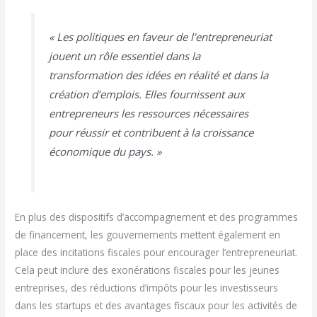
« Les politiques en faveur de l’entrepreneuriat
jouent un rôle essentiel dans la
transformation des idées en réalité et dans la
création d’emplois. Elles fournissent aux
entrepreneurs les ressources nécessaires
pour réussir et contribuent à la croissance
économique du pays. »
En plus des dispositifs d’accompagnement et des programmes
de financement, les gouvernements mettent également en
place des incitations fiscales pour encourager l’entrepreneuriat.
Cela peut inclure des exonérations fiscales pour les jeunes
entreprises, des réductions d’impôts pour les investisseurs
dans les startups et des avantages fiscaux pour les activités de