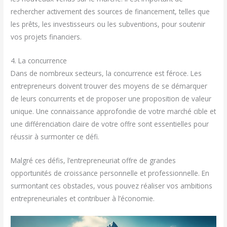
rechercher activement des sources de financement, telles que
les prêts, les investisseurs ou les subventions, pour soutenir
vos projets financiers.
4. La concurrence
Dans de nombreux secteurs, la concurrence est féroce. Les
entrepreneurs doivent trouver des moyens de se démarquer
de leurs concurrents et de proposer une proposition de valeur
unique. Une connaissance approfondie de votre marché cible et
une différenciation claire de votre offre sont essentielles pour
réussir à surmonter ce défi.
Malgré ces défis, l’entrepreneuriat offre de grandes
opportunités de croissance personnelle et professionnelle. En
surmontant ces obstacles, vous pouvez réaliser vos ambitions
entrepreneuriales et contribuer à l’économie.