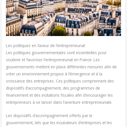
Les politiques en faveur de l’entrepreneuriat
Les politiques gouvernementales sont essentielles pour
soutenir et favoriser l’entrepreneuriat en France. Les
gouvernements mettent en place différentes mesures afin de
créer un environnement propice à l’émergence et à la
croissance des entreprises. Ces politiques comprennent des
dispositifs d’accompagnement, des programmes de
financement et des incitations fiscales afin d’encourager les
entrepreneurs à se lancer dans l’aventure entrepreneuriale.
Les dispositifs d’accompagnement offerts par le
gouvernement, tels que les incubateurs d’entreprises et les