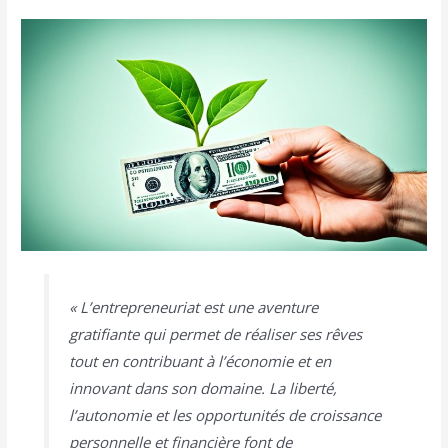
« L’entrepreneuriat est une aventure
gratifiante qui permet de réaliser ses rêves
tout en contribuant à l’économie et en
innovant dans son domaine. La liberté,
l’autonomie et les opportunités de croissance
personnelle et financière font de