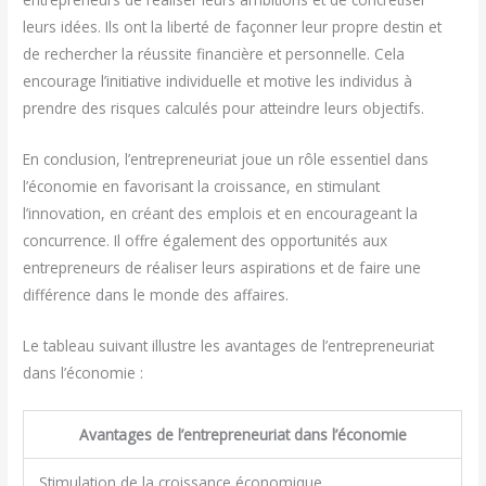
leurs idées. Ils ont la liberté de façonner leur propre destin et
de rechercher la réussite financière et personnelle. Cela
encourage l’initiative individuelle et motive les individus à
prendre des risques calculés pour atteindre leurs objectifs.
En conclusion, l’entrepreneuriat joue un rôle essentiel dans
l’économie en favorisant la croissance, en stimulant
l’innovation, en créant des emplois et en encourageant la
concurrence. Il offre également des opportunités aux
entrepreneurs de réaliser leurs aspirations et de faire une
différence dans le monde des affaires.
Le tableau suivant illustre les avantages de l’entrepreneuriat
dans l’économie :
Avantages de l’entrepreneuriat dans l’économie
Stimulation de la croissance économique