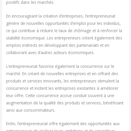
positifs dans les marchés.
En encourageant la création d’entreprises, l’entrepreneuriat
génère de nouvelles opportunités d’emploi pour les individus,
ce qui contribue à réduire le taux de chômage et à renforcer la
stabilité économique. Les entrepreneurs créent également des
emplois indirects en développant des partenariats et en
collaborant avec d’autres acteurs économiques.
L’entrepreneuriat favorise également la concurrence sur le
marché. En créant de nouvelles entreprises et en offrant des
produits et services innovants, les entrepreneurs stimulent la
concurrence et incitent les entreprises existantes à améliorer
leur offre. Cette concurrence accrue conduit souvent à une
augmentation de la qualité des produits et services, bénéficiant
ainsi aux consommateurs.
Enfin, l’entrepreneuriat offre également des opportunités aux
entrepreneurs de réaliser leurs ambitions et de concrétiser