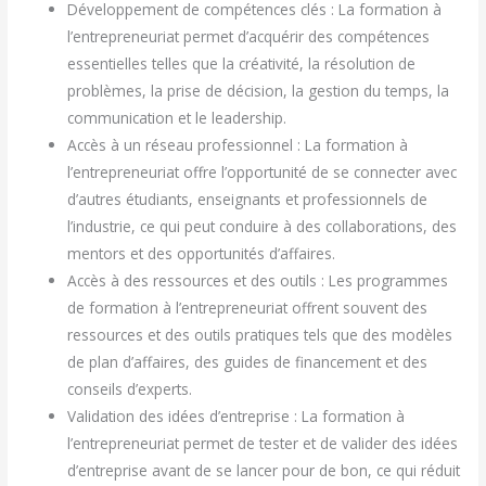
Développement de compétences clés : La formation à
l’entrepreneuriat permet d’acquérir des compétences
essentielles telles que la créativité, la résolution de
problèmes, la prise de décision, la gestion du temps, la
communication et le leadership.
Accès à un réseau professionnel : La formation à
l’entrepreneuriat offre l’opportunité de se connecter avec
d’autres étudiants, enseignants et professionnels de
l’industrie, ce qui peut conduire à des collaborations, des
mentors et des opportunités d’affaires.
Accès à des ressources et des outils : Les programmes
de formation à l’entrepreneuriat offrent souvent des
ressources et des outils pratiques tels que des modèles
de plan d’affaires, des guides de financement et des
conseils d’experts.
Validation des idées d’entreprise : La formation à
l’entrepreneuriat permet de tester et de valider des idées
d’entreprise avant de se lancer pour de bon, ce qui réduit