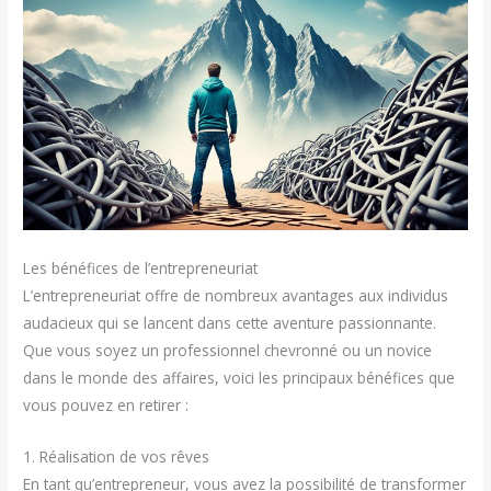
Les bénéfices de l’entrepreneuriat
L’entrepreneuriat offre de nombreux avantages aux individus
audacieux qui se lancent dans cette aventure passionnante.
Que vous soyez un professionnel chevronné ou un novice
dans le monde des affaires, voici les principaux bénéfices que
vous pouvez en retirer :
1. Réalisation de vos rêves
En tant qu’entrepreneur, vous avez la possibilité de transformer