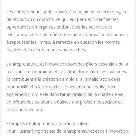
Les entrepreneurs sont souvent à la pointe de la technologie et
de l’évolution du marché, ce qui leur permet d’identifier les
opportunités émergentes et d’anticiper les besoins des
consommateurs. Leur quête constante d’innovation les pousse
à repousser les limites, à remettre en question les normes
établies et à créer de nouveaux marchés.
L’entrepreneuriat et l’innovation sont des piliers essentiels de la
croissance économique et de la transformation des industries.
Ils contribuent à la création d’emplois, à l’amélioration de la
productivité et à la compétitivité des entreprises. Ils jouent
également un rôle clé dans l’amélioration de la qualité de vie,
en offrant des solutions créatives aux problèmes sociaux et
environnementaux.
Exemples d’entrepreneuriat et d’innovation
Pour illustrer l’importance de l’entrepreneuriat et de l’innovation,