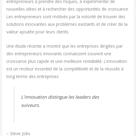
entrepreneurs à prendre des risques, à expérimenter de
nouvelles idées et à rechercher des opportunités de croissance.
Les entrepreneurs sont motivés par la volonté de trouver des
solutions innovantes aux problèmes existants et de créer de la
valeur ajoutée pour leurs clients.
Une étude récente a montré que les entreprises dirigées par
des entrepreneurs innovants connaissent souvent une
croissance plus rapide et une meilleure rentabilité. L’innovation
est un moteur essentiel de la compétitivité et de la réussite à
long terme des entreprises.
L’innovation distingue les leaders des
suiveurs.
– Steve Jobs