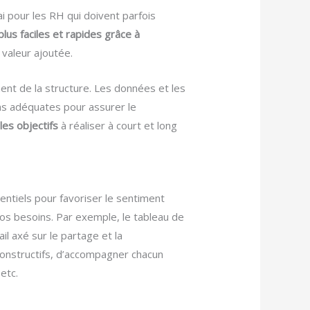
i pour les RH qui doivent parfois
plus faciles et rapides grâce à
 valeur ajoutée.
ent de la structure. Les données et les
ons adéquates pour assurer le
 les objectifs
à réaliser à court et long
entiels pour favoriser le sentiment
os besoins. Par exemple, le tableau de
l axé sur le partage et la
onstructifs, d’accompagner chacun
etc.