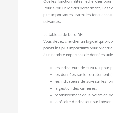
Quelles fonctionnalités rechercher pour 
Pour avoir un logiciel performant, il es
plus importantes. Parmi les fonctionnali
suivantes.
Le tableau de bord RH
Vous devez chercher un logiciel qui prop
points les plus importants
pour prendre d
à un nombre important de données utiles 
les indicateurs de suivi RH pour 
les données sur le recrutement (
les indicateurs de suivi sur les f
la gestion des carrières,
l’établissement de la pyramide d
la récolte d’indicateur sur l’absen