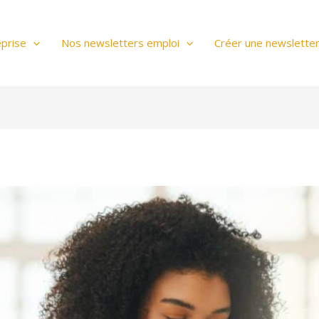
prise
Nos newsletters emploi
Créer une newslette