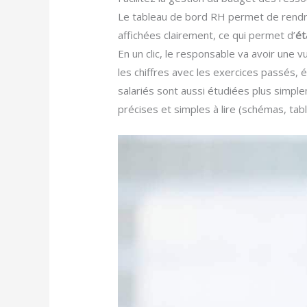
Le tableau de bord RH permet de rendre 
affichées clairement, ce qui permet d’
ét
En un clic, le responsable va avoir une
les chiffres avec les exercices passés, 
salariés sont aussi étudiées plus simplem
précises et simples à lire (schémas, tabl