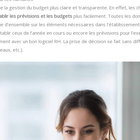
la gestion du budget plus claire et transparente. En effet, les 
ablir les prévisions et les budgets
plus facilement. Toutes les don
 vue d’ensemble sur les éléments nécessaires dans l’établissemen
établir ceux de l’année en cours ou encore les prévisions pour l’e
ent avec un bon logiciel RH. La prise de décision se fait sans diff
eaux, etc.).