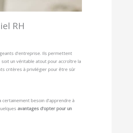
ciel RH
geants d’entreprise. Ils permettent
soit un véritable atout pour accroître la
ts critères à privilégier pour être sûr
ra certainement besoin d’apprendre à
 quelques
avantages d’opter pour un