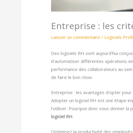
Entreprise : les cri
Laisser un commentaire
/
Logiciels Prof
Des logiciels RH sont aujourd’hui conçu
d’automatiser différentes opérations en 
performance des collaborateurs au sein de 
de faire le bon choix.
Entreprise : les avantages d’opter pour 
Adopter un logiciel RH est une étape im
l’utiliser. Pourquoi donc vous donner la
logiciel RH
.
Optimisez la productivité des employés