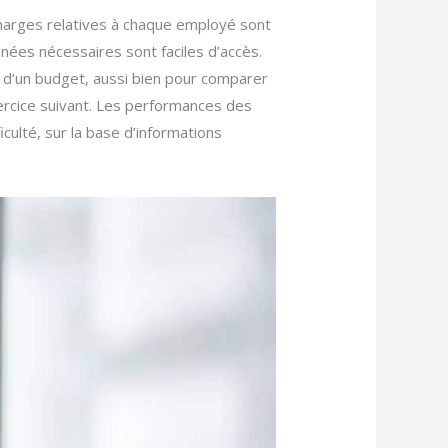
charges relatives à chaque employé sont
nées nécessaires sont faciles d’accès.
t d’un budget, aussi bien pour comparer
xercice suivant. Les performances des
iculté, sur la base d’informations