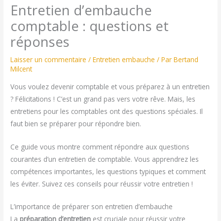
Entretien d’embauche
comptable : questions et
réponses
Laisser un commentaire
/
Entretien embauche
/ Par
Bertand
Milcent
Vous voulez devenir comptable et vous préparez à un entretien
? Félicitations ! C’est un grand pas vers votre rêve. Mais, les
entretiens pour les comptables ont des questions spéciales. Il
faut bien se préparer pour répondre bien.
Ce guide vous montre comment répondre aux questions
courantes d’un entretien de comptable. Vous apprendrez les
compétences importantes, les questions typiques et comment
les éviter. Suivez ces conseils pour réussir votre entretien !
L’importance de préparer son entretien d’embauche
La
préparation d’entretien
est cruciale pour réussir votre