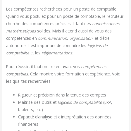
Les compétences recherchées pour un poste de comptable
Quand vous postulez pour un poste de comptable, le recruteur
cherche des compétences précises. Il faut des
connaissances
mathématiques
solides. Mais il attend aussi de vous des
compétences en
communication
,
organisation
, et d’être
autonome. Il est important de connaître les
logiciels de
comptabilité
et les
réglementations
.
Pour réussir, il faut mettre en avant vos
compétences
comptables
. Cela montre votre formation et expérience. Voici
les qualités recherchées :
Rigueur et précision dans la tenue des comptes
Maîtrise des outils et
logiciels de comptabilité
(ERP,
tableurs, etc.)
Capacité d’analyse
et d’interprétation des données
financières