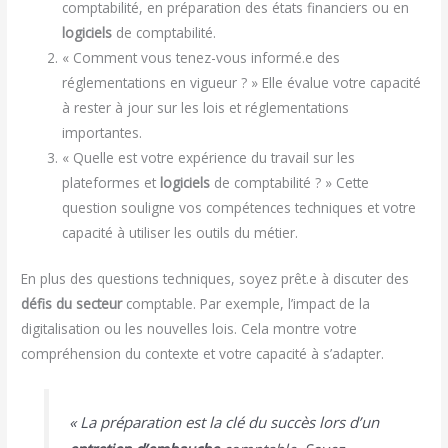
comptabilité, en préparation des états financiers ou en
logiciels
de comptabilité.
« Comment vous tenez-vous informé.e des
réglementations en vigueur ? » Elle évalue votre capacité
à rester à jour sur les lois et réglementations
importantes.
« Quelle est votre expérience du travail sur les
plateformes et
logiciels
de comptabilité ? » Cette
question souligne vos compétences techniques et votre
capacité à utiliser les outils du métier.
En plus des questions techniques, soyez prêt.e à discuter des
défis du secteur
comptable. Par exemple, l’impact de la
digitalisation ou les nouvelles lois. Cela montre votre
compréhension du contexte et votre capacité à s’adapter.
« La préparation est la clé du succès lors d’un