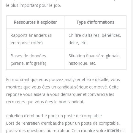
le plus important pour le job.
Ressources à exploiter
Type d’informations
Rapports financiers (si
Chiffre d’affaires, bénéfices,
entreprise cotée)
dette, etc.
Bases de données
Situation financière globale,
(Sirene, Infogreffe)
historique, etc.
En montrant que vous pouvez analyser et être détaillé, vous
montrez que vous êtes un candidat sérieux et motivé. Cette
réponse vous aidera à vous démarquer et convaincra les
recruteurs que vous êtes le bon candidat.
entretien d’embauche pour un poste de comptable
Lors de l’entretien d’embauche pour un poste de comptable,
posez des questions au recruteur. Cela montre votre
intérêt
et