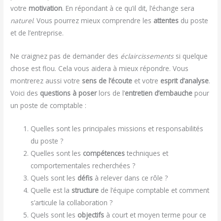
votre
motivation
. En répondant à ce qu’il dit, l’échange sera
naturel
. Vous pourrez mieux comprendre les
attentes
du poste
et de l’entreprise.
Ne craignez pas de demander des
éclaircissements
si quelque
chose est flou. Cela vous aidera à mieux répondre. Vous
montrerez aussi votre
sens de l’écoute
et votre
esprit d’analyse
.
Voici des
questions à poser
lors de l’
entretien d’embauche
pour
un poste de comptable :
Quelles sont les principales missions et responsabilités
du poste ?
Quelles sont les
compétences
techniques et
comportementales recherchées ?
Quels sont les
défis
à relever dans ce rôle ?
Quelle est la
structure
de l’équipe comptable et comment
s’articule la collaboration ?
Quels sont les
objectifs
à court et moyen terme pour ce