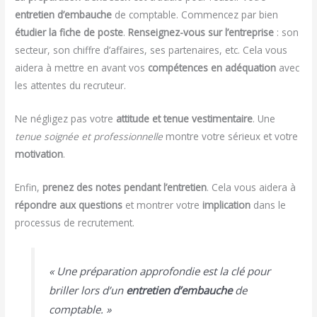
entretien d’embauche
de comptable. Commencez par bien
étudier la fiche de poste
.
Renseignez-vous sur l’entreprise
: son
secteur, son chiffre d’affaires, ses partenaires, etc. Cela vous
aidera à mettre en avant vos
compétences en adéquation
avec
les attentes du recruteur.
Ne négligez pas votre
attitude et tenue vestimentaire
. Une
tenue soignée et professionnelle
montre votre sérieux et votre
motivation
.
Enfin,
prenez des notes pendant l’entretien
. Cela vous aidera à
répondre aux questions
et montrer votre
implication
dans le
processus de recrutement.
« Une préparation approfondie est la clé pour
briller lors d’un
entretien d’embauche
de
comptable. »