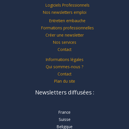
Logiciels Professionnels
Nos newsletters emploi
Entretien embauche
Formations professionnelles
Créer une newsletter
Nos services
Contact
Informations légales
Qui sommes-nous ?
Contact
Plan du site
Newsletters diffusées :
France
Suisse
Beligque