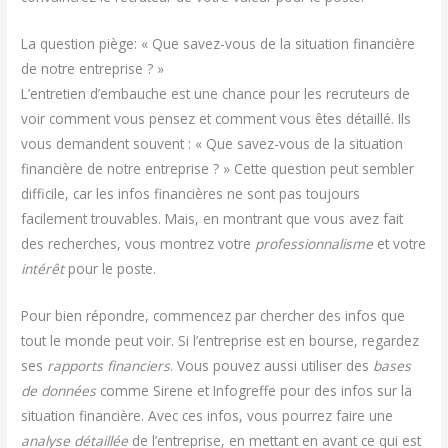
La question piège: « Que savez-vous de la situation financière
de notre entreprise ? »
L’entretien d’embauche est une chance pour les recruteurs de
voir comment vous pensez et comment vous êtes détaillé. Ils
vous demandent souvent : « Que savez-vous de la situation
financière de notre entreprise ? » Cette question peut sembler
difficile, car les infos financières ne sont pas toujours
facilement trouvables. Mais, en montrant que vous avez fait
des recherches, vous montrez votre
professionnalisme
et votre
intérêt
pour le poste.
Pour bien répondre, commencez par chercher des infos que
tout le monde peut voir. Si l’entreprise est en bourse, regardez
ses
rapports financiers
. Vous pouvez aussi utiliser des
bases
de données
comme Sirene et Infogreffe pour des infos sur la
situation financière. Avec ces infos, vous pourrez faire une
analyse détaillée
de l’entreprise, en mettant en avant ce qui est