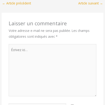
←
Article précédent
Article suivant
→
Laisser un commentaire
Votre adresse e-mail ne sera pas publiée.
Les champs
obligatoires sont indiqués avec
*
Écrivez
ici…