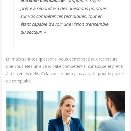
entretien d’embauche
comptable. Soyez
prêt.e à répondre à des questions pointues
sur vos compétences techniques, tout en
étant capable d’avoir une vision d’ensemble
du secteur. »
En maîtrisant ces questions, vous démontrez aux recruteurs
que vous êtes un.e candidat.e compétent.e, curieux.se et prêt.e
à relever les défis. Cela vous rendra plus attractif pour le poste
de comptable.