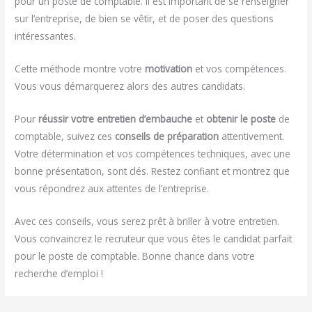
pour un poste de comptable. Il est important de se renseigner
sur l’entreprise, de bien se vêtir, et de poser des questions
intéressantes.
Cette méthode montre votre
motivation
et vos compétences.
Vous vous démarquerez alors des autres candidats.
Pour
réussir votre entretien d’embauche
et
obtenir le poste
de
comptable, suivez ces
conseils de préparation
attentivement.
Votre détermination et vos compétences techniques, avec une
bonne présentation, sont clés. Restez confiant et montrez que
vous répondrez aux attentes de l’entreprise.
Avec ces conseils, vous serez prêt à briller à votre entretien.
Vous convaincrez le recruteur que vous êtes le candidat parfait
pour le poste de comptable. Bonne chance dans votre
recherche d’emploi !