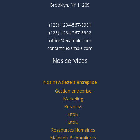
Brooklyn, NY 11209
(123) 1234-567-8901
(123) 1234-567-8902
office@example.com
contact@example.com
Nos services
Nos newsletters entreprise
Gestion entreprise
Marketing
Business
BtoB
BtoC
Ressources Humaines
Materiels & fournitures