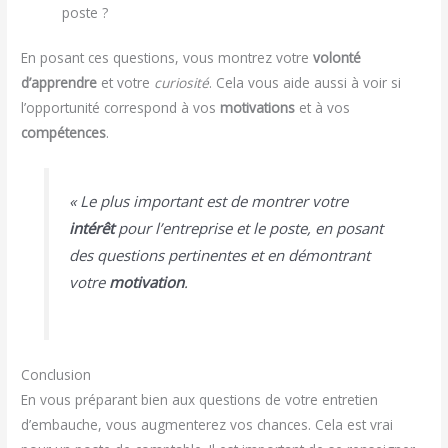
poste ?
En posant ces questions, vous montrez votre
volonté
d’apprendre
et votre
curiosité
. Cela vous aide aussi à voir si
l’opportunité correspond à vos
motivations
et à vos
compétences
.
« Le plus important est de montrer votre
intérêt
pour l’entreprise et le poste, en posant
des questions pertinentes et en démontrant
votre
motivation
.
Conclusion
En vous préparant bien aux questions de votre entretien
d’embauche, vous augmenterez vos chances. Cela est vrai