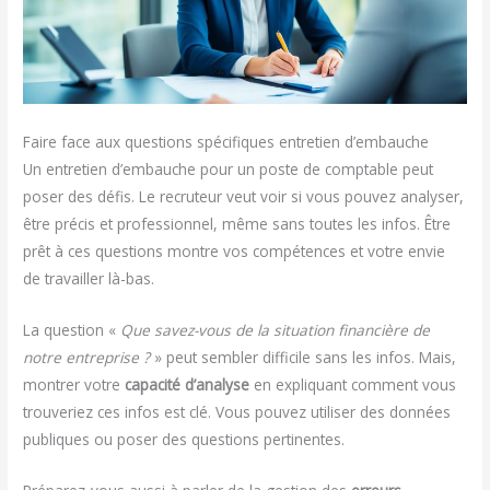
Faire face aux questions spécifiques entretien d’embauche
Un entretien d’embauche pour un poste de comptable peut
poser des défis. Le recruteur veut voir si vous pouvez analyser,
être précis et professionnel, même sans toutes les infos. Être
prêt à ces questions montre vos compétences et votre envie
de travailler là-bas.
La question «
Que savez-vous de la situation financière de
notre entreprise ?
» peut sembler difficile sans les infos. Mais,
montrer votre
capacité d’analyse
en expliquant comment vous
trouveriez ces infos est clé. Vous pouvez utiliser des données
publiques ou poser des questions pertinentes.