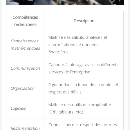
Compétences
Description
recherchées
Maîtrise des calculs, analyses et
Connaissances
interprétations de données
mathématiques
financières
Capacité à interagir avec les différents
Communication
services de l’entreprise
Rigueur dans la tenue des comptes et
Organisation
respect des délais
Maîtrise des outils de comptabilité
Logiciels
(ERP, tableurs, etc.)
Connaissance et respect des normes
Réglementation