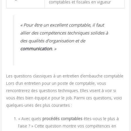
comptables et fiscales en vigueur
« Pour être un excellent comptable, il faut
allier des compétences techniques solides à
des qualités d’organisation et de
communication
. »
Les questions classiques à un entretien d’embauche comptable
Lors d’un entretien pour un poste de comptable, vous
rencontrerez des questions techniques. Elles visent à voir si
vous êtes bien équipé.e pour le job. Parmi ces questions, voici
quelques-unes des plus courantes :
« Avec quels
procédés comptables
êtes-vous le plus à
l’aise ? » Cette question montre vos compétences en