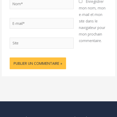
Nom*
Enregistrer
mon nom, mon
e-mail et mon
E-
site dans le
mail*
navigateur pour
mon prochain
Site
commentaire.