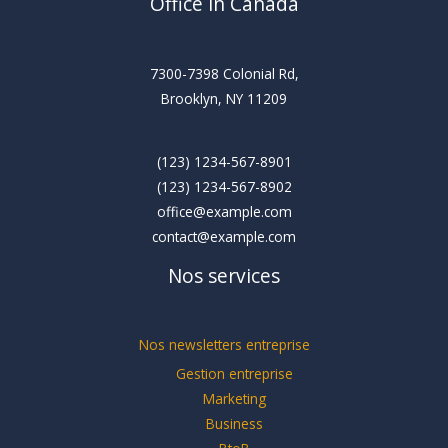
Office in Canada
7300-7398 Colonial Rd,
Brooklyn, NY 11209
(123) 1234-567-8901
(123) 1234-567-8902
office@example.com
contact@example.com
Nos services
Nos newsletters entreprise
Gestion entreprise
Marketing
Business