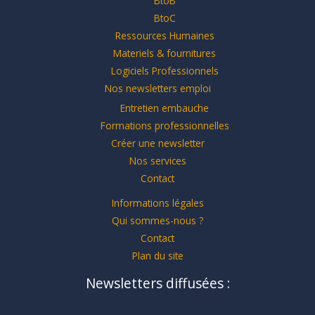
BtoB
BtoC
Ressources Humaines
Materiels & fournitures
Logiciels Professionnels
Nos newsletters emploi
Entretien embauche
Formations professionnelles
Créer une newsletter
Nos services
Contact
Informations légales
Qui sommes-nous ?
Contact
Plan du site
Newsletters diffusées :