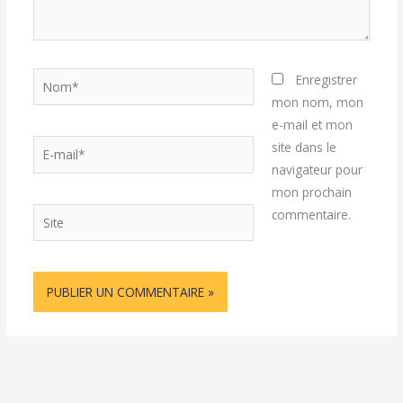
Nom*
Enregistrer
mon nom, mon
e-mail et mon
E-
site dans le
mail*
navigateur pour
mon prochain
Site
commentaire.