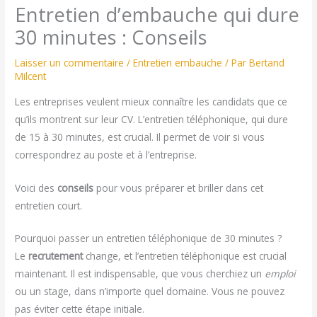
Entretien d’embauche qui dure
30 minutes : Conseils
Laisser un commentaire
/
Entretien embauche
/ Par
Bertand
Milcent
Les entreprises veulent mieux connaître les candidats que ce
qu’ils montrent sur leur CV. L’entretien téléphonique, qui dure
de 15 à 30 minutes, est crucial. Il permet de voir si vous
correspondrez au poste et à l’entreprise.
Voici des
conseils
pour vous préparer et briller dans cet
entretien court.
Pourquoi passer un entretien téléphonique de 30 minutes ?
Le
recrutement
change, et l’entretien téléphonique est crucial
maintenant. Il est indispensable, que vous cherchiez un
emploi
ou un stage, dans n’importe quel domaine. Vous ne pouvez
pas éviter cette étape initiale.