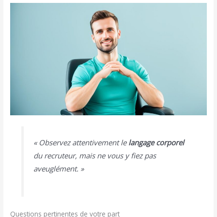
« Observez attentivement le
langage corporel
du recruteur, mais ne vous y fiez pas
aveuglément. »
Questions pertinentes de votre part