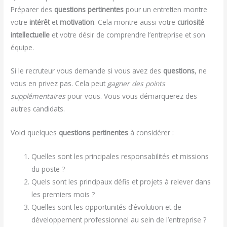
Préparer des
questions pertinentes
pour un entretien montre
votre
intérêt
et
motivation
. Cela montre aussi votre
curiosité
intellectuelle
et votre désir de comprendre l’entreprise et son
équipe.
Si le recruteur vous demande si vous avez des
questions
, ne
vous en privez pas. Cela peut
gagner des points
supplémentaires
pour vous. Vous vous démarquerez des
autres candidats.
Voici quelques
questions pertinentes
à considérer :
Quelles sont les principales responsabilités et missions
du poste ?
Quels sont les principaux défis et projets à relever dans
les premiers mois ?
Quelles sont les opportunités d’évolution et de
développement professionnel au sein de l’entreprise ?