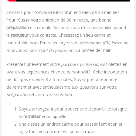
Conseils pour convaincre lors d’un entretien de 30 minutes
Pour réussir votre entretien de 30 minutes, une bonne
préparation
est cruciale. Assurez-vous d’être disponible quand
le
recruteur
vous contacte. Choisissez un lieu calme et
confortable pour l’entretien. Ayez vos
documents (CV, lettre de
motivation, descriptif du poste, etc.)
à portée de main.
Présentez brièvement votre
parcours professionnel
. Mettez en
avant vos expériences et votre personnalité. Cette introduction
ne doit pas excéder 3 à 5 minutes. Soyez prêt à répondre
clairement et avec enthousiasme aux
questions
sur votre
préparation
et votre
présentation
.
Soyez arrangeant pour trouver une disponibilité lorsque
le
recruteur
vous appelle.
Choisissez un endroit calme pour passer l’entretien et
ayez tous vos documents sous la main.