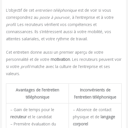
L’objectif de cet
entretien téléphonique
est de voir si vous
correspondrez au
poste à pourvoir
, à l’entreprise et à votre
profil
. Les recruteurs vérifient vos compétences et
connaissances. Ils s’intéressent aussi à votre mobilité, vos
attentes salariales, et votre rythme de travail.
Cet entretien donne aussi un premier aperçu de votre
personnalité et de votre
motivation
. Les recruteurs peuvent voir
si votre
profil
matche avec la culture de l’entreprise et ses
valeurs.
Avantages de l’entretien
Inconvénients de
téléphonique
l’entretien téléphonique
– Gain de temps pour le
– Absence de contact
recruteur
et le candidat
physique et de
langage
– Première évaluation du
corporel