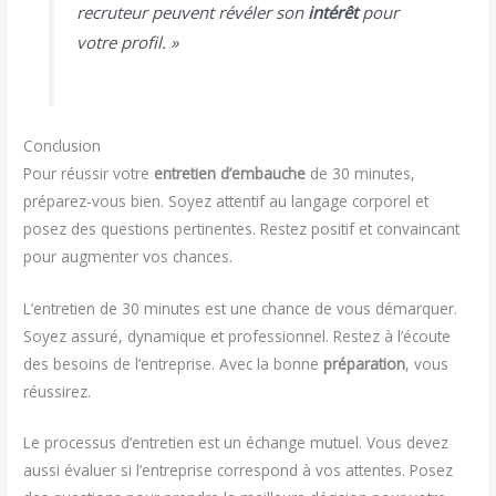
recruteur peuvent révéler son
intérêt
pour
votre profil. »
Conclusion
Pour réussir votre
entretien d’embauche
de 30 minutes,
préparez-vous bien. Soyez attentif au langage corporel et
posez des questions pertinentes. Restez positif et convaincant
pour augmenter vos chances.
L’entretien de 30 minutes est une chance de vous démarquer.
Soyez assuré, dynamique et professionnel. Restez à l’écoute
des besoins de l’entreprise. Avec la bonne
préparation
, vous
réussirez.
Le processus d’entretien est un échange mutuel. Vous devez
aussi évaluer si l’entreprise correspond à vos attentes. Posez