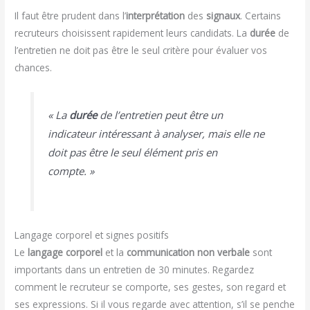
Il faut être prudent dans l’
interprétation
des
signaux
. Certains
recruteurs choisissent rapidement leurs candidats. La
durée
de
l’entretien ne doit pas être le seul critère pour évaluer vos
chances.
« La
durée
de l’entretien peut être un
indicateur intéressant
à analyser, mais elle ne
doit pas être le seul élément pris en
compte. »
Langage corporel et signes positifs
Le
langage corporel
et la
communication non verbale
sont
importants dans un entretien de 30 minutes. Regardez
comment le recruteur se comporte, ses gestes, son regard et
ses expressions. Si il vous regarde avec attention, s’il se penche