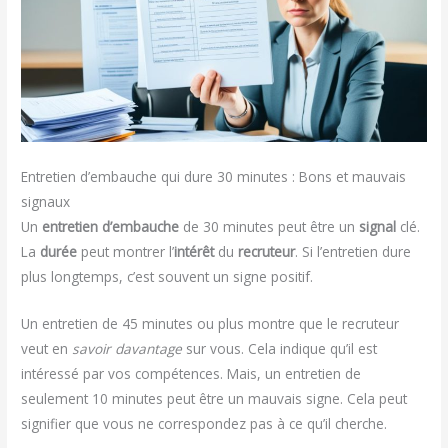
Entretien d’embauche qui dure 30 minutes : Bons et mauvais
signaux
Un
entretien d’embauche
de 30 minutes peut être un
signal
clé.
La
durée
peut montrer l’
intérêt
du
recruteur
. Si l’entretien dure
plus longtemps, c’est souvent un signe positif.
Un entretien de 45 minutes ou plus montre que le recruteur
veut en
savoir davantage
sur vous. Cela indique qu’il est
intéressé par vos compétences. Mais, un entretien de
seulement 10 minutes peut être un mauvais signe. Cela peut
signifier que vous ne correspondez pas à ce qu’il cherche.