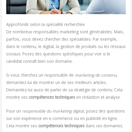
Approfondir selon la spécialité recherchée
De nombreux responsables marketing sont généralistes. Mais,
parfois, vous devez chercher des spécialistes. Par exemple,
dans le contenu, le digital, la gestion de produits ou les réseaux
sociaux. Posez des questions spécifiques pour voir si le
candidat connaît bien son domaine.
Si vous cherchez un responsable de
marketing de contenu
,
demandez-lui de montrer un de ses meilleurs articles.
Demandez-lui aussi de parler de sa stratégie de contenu. Cela
montre ses
compétences techniques
en rédaction et analyse.
Pour un
responsable du marketing digital
, posez des questions
sur son expérience en e-commerce ou en publicité en ligne.
Cela montre ses
compétences techniques
dans ces domaines.