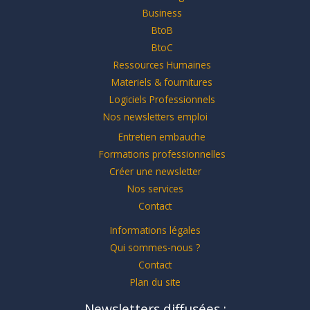
Business
BtoB
BtoC
Ressources Humaines
Materiels & fournitures
Logiciels Professionnels
Nos newsletters emploi
Entretien embauche
Formations professionnelles
Créer une newsletter
Nos services
Contact
Informations légales
Qui sommes-nous ?
Contact
Plan du site
Newsletters diffusées :