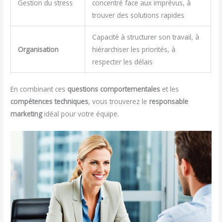
Gestion du stress
concentré face aux imprévus, à
trouver des solutions rapides
Capacité à structurer son travail, à
Organisation
hiérarchiser les priorités, à
respecter les délais
En combinant ces
questions comportementales
et les
compétences techniques
, vous trouverez le
responsable
marketing
idéal pour votre équipe.