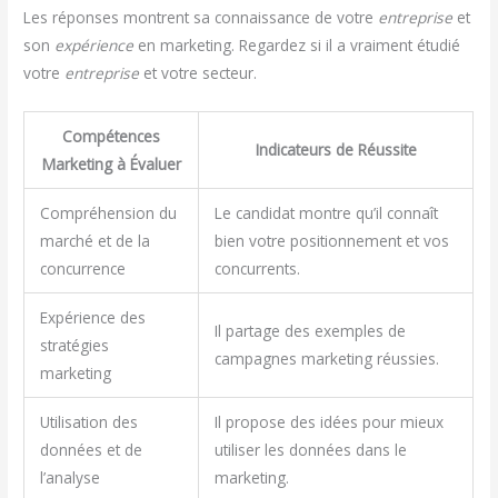
Les réponses montrent sa connaissance de votre
entreprise
et
son
expérience
en marketing. Regardez si il a vraiment étudié
votre
entreprise
et votre secteur.
Compétences
Indicateurs de Réussite
Marketing à Évaluer
Compréhension du
Le candidat montre qu’il connaît
marché et de la
bien votre positionnement et vos
concurrence
concurrents.
Expérience des
Il partage des exemples de
stratégies
campagnes marketing réussies.
marketing
Utilisation des
Il propose des idées pour mieux
données et de
utiliser les données dans le
l’analyse
marketing.