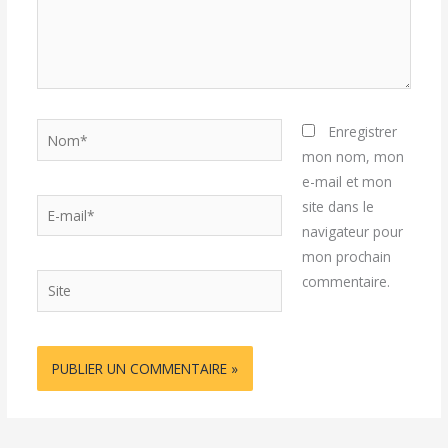
Nom*
Enregistrer
mon nom, mon
e-mail et mon
E-
site dans le
mail*
navigateur pour
mon prochain
Site
commentaire.