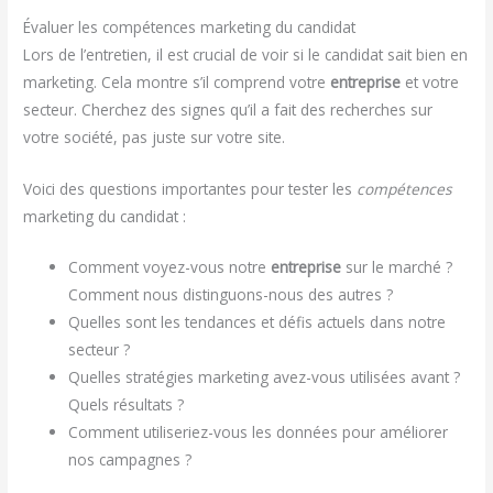
Évaluer les compétences marketing du candidat
Lors de l’entretien, il est crucial de voir si le candidat sait bien en
marketing. Cela montre s’il comprend votre
entreprise
et votre
secteur. Cherchez des signes qu’il a fait des recherches sur
votre société, pas juste sur votre site.
Voici des questions importantes pour tester les
compétences
marketing du candidat :
Comment voyez-vous notre
entreprise
sur le marché ?
Comment nous distinguons-nous des autres ?
Quelles sont les tendances et défis actuels dans notre
secteur ?
Quelles stratégies marketing avez-vous utilisées avant ?
Quels résultats ?
Comment utiliseriez-vous les données pour améliorer
nos campagnes ?