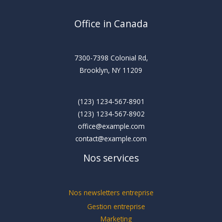
Office in Canada
7300-7398 Colonial Rd,
Brooklyn, NY 11209
(123) 1234-567-8901
(123) 1234-567-8902
office@example.com
contact@example.com
Nos services
Nos newsletters entreprise
Gestion entreprise
Marketing