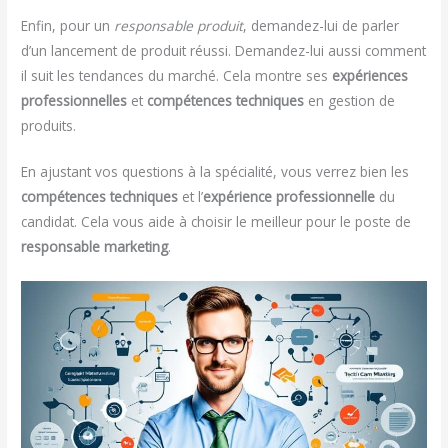
Enfin, pour un
responsable produit
, demandez-lui de parler
d’un lancement de produit réussi. Demandez-lui aussi comment
il suit les tendances du marché. Cela montre ses
expériences
professionnelles
et
compétences techniques
en gestion de
produits.
En ajustant vos questions à la spécialité, vous verrez bien les
compétences techniques
et l’
expérience professionnelle
du
candidat. Cela vous aide à choisir le meilleur pour le poste de
responsable marketing
.