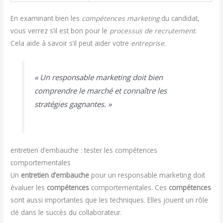
En examinant bien les
compétences marketing
du candidat,
vous verrez s’il est bon pour le
processus de recrutement
.
Cela aide à savoir s’il peut aider votre
entreprise
.
« Un responsable marketing doit bien
comprendre le marché et connaître les
stratégies gagnantes. »
entretien d’embauche : tester les compétences
comportementales
Un
entretien d’embauche
pour un responsable marketing doit
évaluer les
compétences
comportementales. Ces
compétences
sont aussi importantes que les techniques. Elles jouent un rôle
clé dans le succès du collaborateur.