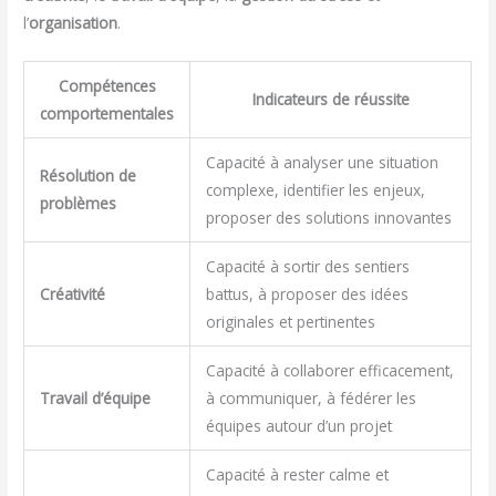
l’
organisation
.
Compétences
Indicateurs de réussite
comportementales
Capacité à analyser une situation
Résolution de
complexe, identifier les enjeux,
problèmes
proposer des solutions innovantes
Capacité à sortir des sentiers
Créativité
battus, à proposer des idées
originales et pertinentes
Capacité à collaborer efficacement,
Travail d’équipe
à communiquer, à fédérer les
équipes autour d’un projet
Capacité à rester calme et