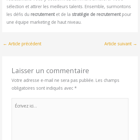
sélection et attirer les meilleurs talents. Ensemble, surmontons
les défis du
recrutement
et de la
stratégie de recrutement
pour
une équipe marketing de haut niveau.
←
Article précédent
Article suivant
→
Laisser un commentaire
Votre adresse e-mail ne sera pas publiée.
Les champs
obligatoires sont indiqués avec
*
Écrivez
ici…