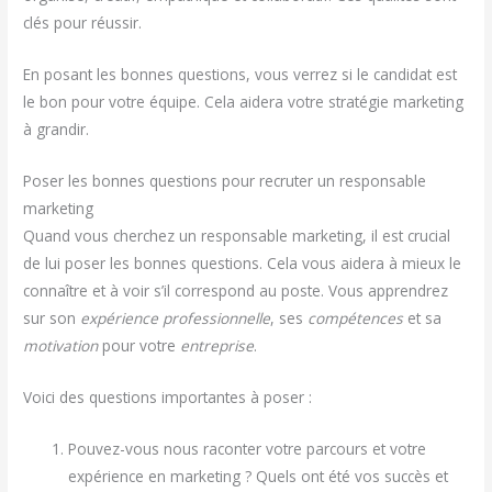
clés pour réussir.
En posant les bonnes questions, vous verrez si le candidat est
le bon pour votre équipe. Cela aidera votre stratégie marketing
à grandir.
Poser les bonnes questions pour recruter un responsable
marketing
Quand vous cherchez un responsable marketing, il est crucial
de lui poser les bonnes questions. Cela vous aidera à mieux le
connaître et à voir s’il correspond au poste. Vous apprendrez
sur son
expérience professionnelle
, ses
compétences
et sa
motivation
pour votre
entreprise
.
Voici des questions importantes à poser :
Pouvez-vous nous raconter votre parcours et votre
expérience en marketing ? Quels ont été vos succès et