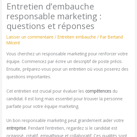
Entretien d’embauche
responsable marketing :
questions et réponses
Laisser un commentaire
/
Entretien embauche
/ Par
Bertand
Milcent
Vous cherchez un responsable marketing pour renforcer votre
équipe. Commencez par écrire un descriptif de poste précis.
Ensuite, préparez-vous pour un entretien où vous poserez des
questions importantes.
Cet entretien est crucial pour évaluer les
compétences
du
candidat. Il est long mais essentiel pour trouver la personne
parfaite pour votre équipe marketing.
Un bon responsable marketing peut grandement aider votre
entreprise
. Pendant l’entretien, regardez si le candidat est
organisé, créatif, empathique et collaboratif. Ces qualités sont