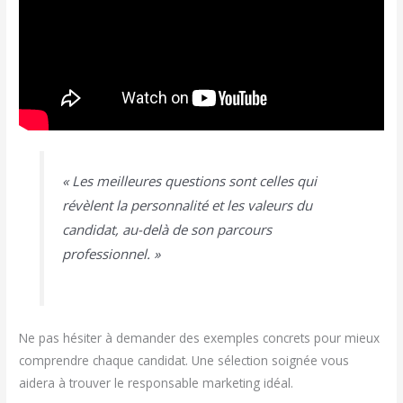
« Les meilleures questions sont celles qui
révèlent la personnalité et les valeurs du
candidat, au-delà de son parcours
professionnel. »
Ne pas hésiter à demander des exemples concrets pour mieux
comprendre chaque candidat. Une sélection soignée vous
aidera à trouver le responsable marketing idéal.