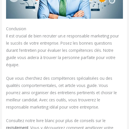
Conclusion
Il est crucial de bien recruter un.e responsable marketing pour
le succès de votre entreprise. Posez les bonnes questions
durant l’entretien pour évaluer les compétences clés. Notre
guide vous aidera à trouver la personne parfaite pour votre
équipe.
Que vous cherchiez des compétences spécialisées ou des
qualités comportementales, cet article vous guide. Vous
pourrez ainsi organiser des entretiens pertinents et choisir le
meilleur candidat. Avec ces outils, vous trouverez le
responsable marketing idéal pour votre entreprise.
Consultez notre livre blanc pour plus de conseils sur le
recrutement
. Vous y découvrirez comment améliorer votre