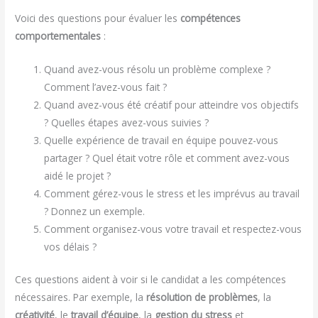
Voici des questions pour évaluer les
compétences
comportementales
:
Quand avez-vous résolu un problème complexe ?
Comment l’avez-vous fait ?
Quand avez-vous été créatif pour atteindre vos objectifs
? Quelles étapes avez-vous suivies ?
Quelle expérience de travail en équipe pouvez-vous
partager ? Quel était votre rôle et comment avez-vous
aidé le projet ?
Comment gérez-vous le stress et les imprévus au travail
? Donnez un exemple.
Comment organisez-vous votre travail et respectez-vous
vos délais ?
Ces questions aident à voir si le candidat a les compétences
nécessaires. Par exemple, la
résolution de problèmes
, la
créativité
, le
travail d’équipe
, la
gestion du stress
et