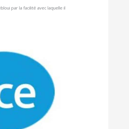
loui par la facilité avec laquelle il