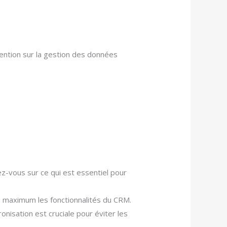
ention sur la gestion des données
z-vous sur ce qui est essentiel pour
au maximum les fonctionnalités du CRM.
nisation est cruciale pour éviter les