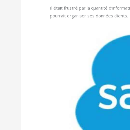
Il était frustré par la quantité d’informati
pourrait organiser ses données clients.