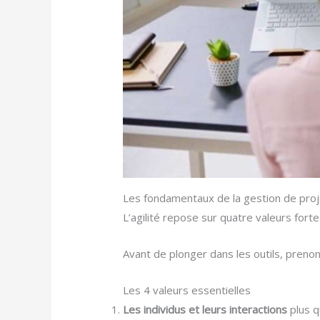
Les fondamentaux de la gestion de proj
L’agilité repose sur quatre valeurs fort
Avant de plonger dans les outils, preno
Les 4 valeurs essentielles
Les individus et leurs interactions
plus q