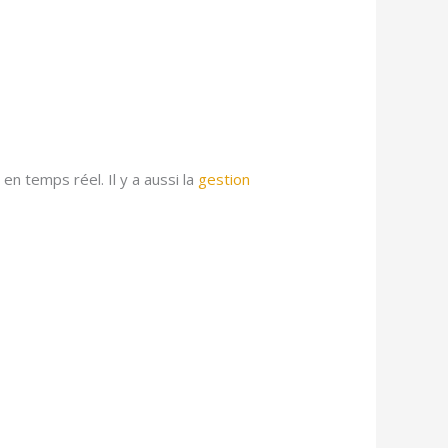
en temps réel. Il y a aussi la
gestion