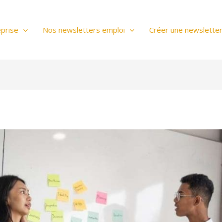
prise
Nos newsletters emploi
Créer une newslette