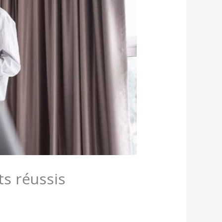
ts réussis