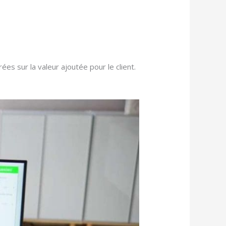
es sur la valeur ajoutée pour le client.