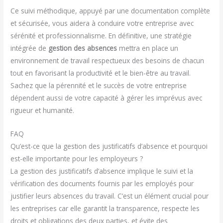
Ce suivi méthodique, appuyé par une documentation complète
et sécurisée, vous aidera à conduire votre entreprise avec
sérénité et professionnalisme. En définitive, une stratégie
intégrée de
gestion des absences
mettra en place un
environnement de travail respectueux des besoins de chacun
tout en favorisant la productivité et le bien-être au travail.
Sachez que la pérennité et le succès de votre entreprise
dépendent aussi de votre capacité à gérer les imprévus avec
rigueur et humanité.
FAQ
Qu’est-ce que la gestion des justificatifs d’absence et pourquoi
est-elle importante pour les employeurs ?
La gestion des justificatifs d’absence implique le suivi et la
vérification des documents fournis par les employés pour
justifier leurs absences du travail. C’est un élément crucial pour
les entreprises car elle garantit la transparence, respecte les
droits et obligations des deux parties, et évite des