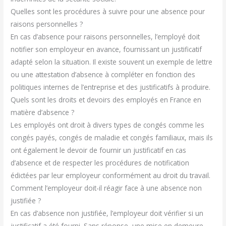
Quelles sont les procédures à suivre pour une absence pour
raisons personnelles ?
En cas d’absence pour raisons personnelles, l’employé doit
notifier son employeur en avance, fournissant un justificatif
adapté selon la situation. Il existe souvent un exemple de lettre
ou une attestation d’absence à compléter en fonction des
politiques internes de l’entreprise et des justificatifs à produire.
Quels sont les droits et devoirs des employés en France en
matière d’absence ?
Les employés ont droit à divers types de congés comme les
congés payés, congés de maladie et congés familiaux, mais ils
ont également le devoir de fournir un justificatif en cas
d’absence et de respecter les procédures de notification
édictées par leur employeur conformément au droit du travail.
Comment l’employeur doit-il réagir face à une absence non
justifiée ?
En cas d’absence non justifiée, l’employeur doit vérifier si un
justificatif a été fourni. Sans réponse, une mise en demeure