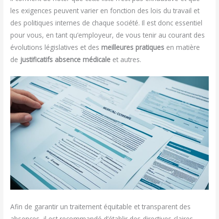
les exigences peuvent varier en fonction des lois du travail et
des politiques internes de chaque société. Il est donc essentiel
pour vous, en tant qu’employeur, de vous tenir au courant des
évolutions législatives et des
meilleures pratiques
en matière
de
justificatifs absence médicale
et autres.
Afin de garantir un traitement équitable et transparent des
absences, il est recommandé d’établir des directives claires