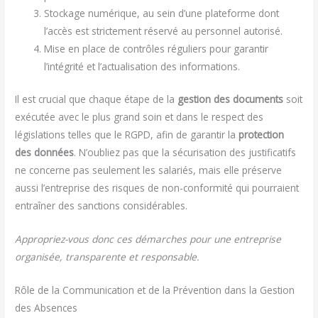
Stockage numérique, au sein d’une plateforme dont
l’accès est strictement réservé au personnel autorisé.
Mise en place de contrôles réguliers pour garantir
l’intégrité et l’actualisation des informations.
Il est crucial que chaque étape de la
gestion des documents
soit
exécutée avec le plus grand soin et dans le respect des
législations telles que le RGPD, afin de garantir la
protection
des données
. N’oubliez pas que la sécurisation des justificatifs
ne concerne pas seulement les salariés, mais elle préserve
aussi l’entreprise des risques de non-conformité qui pourraient
entraîner des sanctions considérables.
Appropriez-vous donc ces démarches pour une entreprise
organisée, transparente et responsable.
Rôle de la Communication et de la Prévention dans la Gestion
des Absences