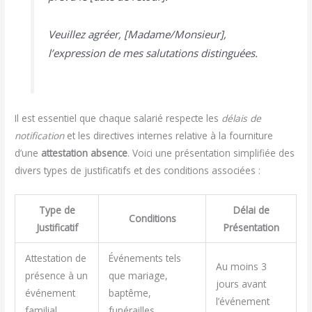
Veuillez agréer, [Madame/Monsieur],
l’expression de mes salutations distinguées.
Il est essentiel que chaque salarié respecte les
délais de
notification
et les directives internes relative à la fourniture
d’une
attestation absence
. Voici une présentation simplifiée des
divers types de justificatifs et des conditions associées :
Type de
Délai de
Conditions
Justificatif
Présentation
Attestation de
Événements tels
Au moins 3
présence à un
que mariage,
jours avant
événement
baptême,
l’événement
familial
funérailles