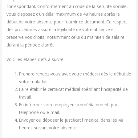
correspondant. Conformément au code de la sécurité sociale,
vous disposez d’un délai maximum de 48 heures après le
début de votre absence pour fournir ce document. Ce respect
des procédures assure la légitimité de votre absence et
préserve vos droits, notamment celui du maintien de salaire
durant la période d’arrêt.
Voici les étapes clefs à suivre :
Prendre rendez-vous avec votre médecin dès le début de
votre maladie.
Faire établir le certificat médical spécifiant l’incapacité de
travail.
En informer votre employeur immédiatement, par
téléphone ou e-mail.
Envoyer ou déposer le justificatif médical dans les 48
heures suivant votre absence.