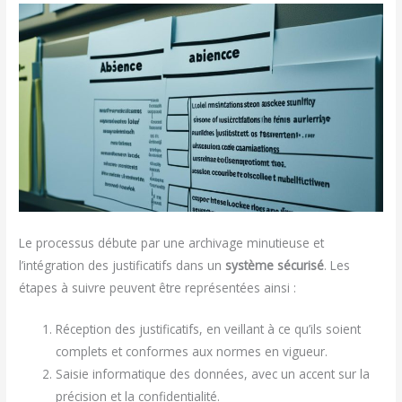
Le processus débute par une archivage minutieuse et
l’intégration des justificatifs dans un
système sécurisé
. Les
étapes à suivre peuvent être représentées ainsi :
Réception des justificatifs, en veillant à ce qu’ils soient
complets et conformes aux normes en vigueur.
Saisie informatique des données, avec un accent sur la
précision et la confidentialité.