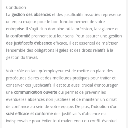
Conclusion
La
gestion des absences
et des justificatifs associés représente
un enjeu majeur pour le bon fonctionnement de votre
entreprise
. Il s’agit d’un domaine où la précision, la vigilance et
la
conformité
prennent tout leur sens. Pour assurer une
gestion
des justificatifs d’absence
efficace, il est essentiel de maîtriser
l’ensemble des obligations légales et des droits relatifs à la
gestion du travail.
Votre rôle en tant qu’employeur est de mettre en place des
procédures claires et des
meilleures pratiques
pour traiter et
conserver ces justificatifs. Il est tout aussi crucial d’encourager
une
communication ouverte
qui permet de prévenir les
éventuelles absences non justifiées et de maintenir un climat
de confiance au sein de votre équipe. De plus, l’adoption d’un
suivi efficace et conforme
des justificatifs d’absence est
indispensable pour éviter tout malentendu ou conflit éventuel.