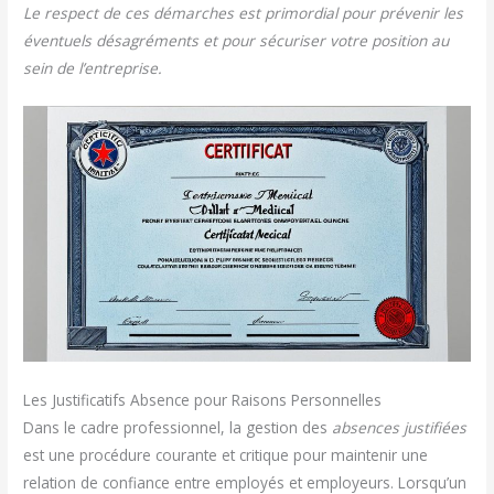
Le respect de ces démarches est primordial pour prévenir les
éventuels désagréments et pour sécuriser votre position au
sein de l’entreprise.
Les Justificatifs Absence pour Raisons Personnelles
Dans le cadre professionnel, la gestion des
absences justifiées
est une procédure courante et critique pour maintenir une
relation de confiance entre employés et employeurs. Lorsqu’un