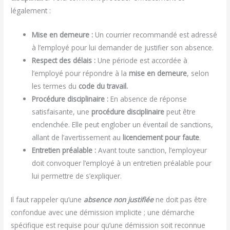
légalement :
Mise en demeure :
Un courrier recommandé est adressé
à l’employé pour lui demander de justifier son absence.
Respect des délais :
Une période est accordée à
l’employé pour répondre à la
mise en demeure
, selon
les termes du
code du travail.
Procédure disciplinaire :
En absence de réponse
satisfaisante, une
procédure disciplinaire
peut être
enclenchée. Elle peut englober un éventail de sanctions,
allant de l’avertissement au
licenciement pour faute
.
Entretien préalable :
Avant toute sanction, l’employeur
doit convoquer l’employé à un entretien préalable pour
lui permettre de s’expliquer.
Il faut rappeler qu’une
absence non justifiée
ne doit pas être
confondue avec une démission implicite ; une démarche
spécifique est requise pour qu’une démission soit reconnue