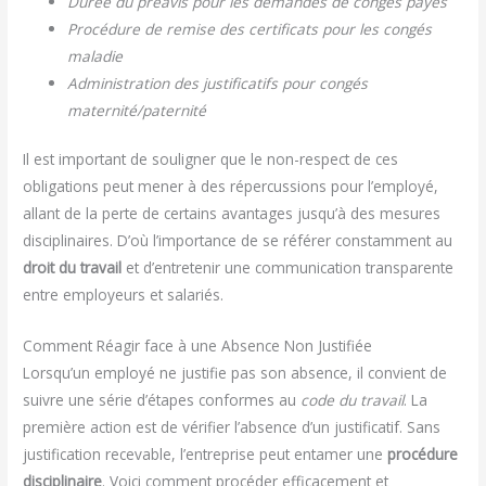
Durée du préavis pour les demandes de congés payés
Procédure de remise des certificats pour les congés
maladie
Administration des justificatifs pour congés
maternité/paternité
Il est important de souligner que le non-respect de ces
obligations peut mener à des répercussions pour l’employé,
allant de la perte de certains avantages jusqu’à des mesures
disciplinaires. D’où l’importance de se référer constamment au
droit du travail
et d’entretenir une communication transparente
entre employeurs et salariés.
Comment Réagir face à une Absence Non Justifiée
Lorsqu’un employé ne justifie pas son absence, il convient de
suivre une série d’étapes conformes au
code du travail
. La
première action est de vérifier l’absence d’un justificatif. Sans
justification recevable, l’entreprise peut entamer une
procédure
disciplinaire
. Voici comment procéder efficacement et