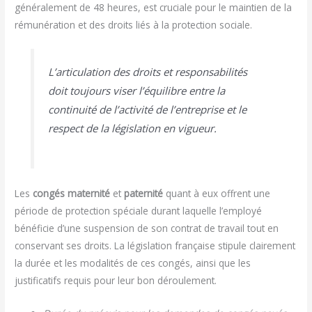
généralement de 48 heures, est cruciale pour le maintien de la
rémunération et des droits liés à la protection sociale.
L’articulation des droits et responsabilités
doit toujours viser l’équilibre entre la
continuité de l’activité de l’entreprise et le
respect de la législation en vigueur.
Les
congés maternité
et
paternité
quant à eux offrent une
période de protection spéciale durant laquelle l’employé
bénéficie d’une suspension de son contrat de travail tout en
conservant ses droits. La législation française stipule clairement
la durée et les modalités de ces congés, ainsi que les
justificatifs requis pour leur bon déroulement.