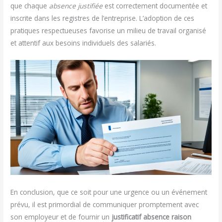
que chaque
absence justifiée
est correctement documentée et
inscrite dans les registres de l’entreprise. L’adoption de ces
pratiques respectueuses favorise un milieu de travail organisé
et attentif aux besoins individuels des salariés.
En conclusion, que ce soit pour une urgence ou un événement
prévu, il est primordial de communiquer promptement avec
son employeur et de fournir un
justificatif absence raison