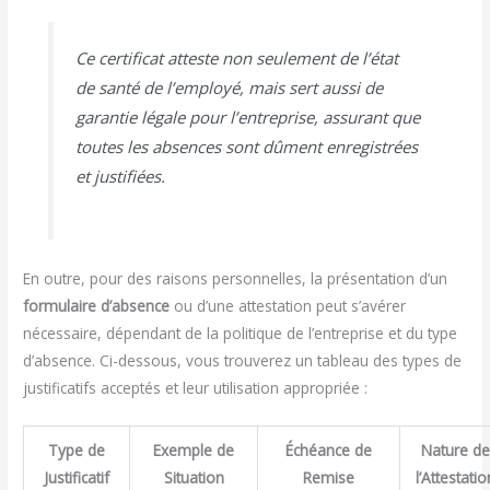
Ce certificat atteste non seulement de l’état
de santé de l’employé, mais sert aussi de
garantie légale pour l’entreprise, assurant que
toutes les absences sont dûment enregistrées
et justifiées.
En outre, pour des raisons personnelles, la présentation d’un
formulaire d’absence
ou d’une attestation peut s’avérer
nécessaire, dépendant de la politique de l’entreprise et du type
d’absence. Ci-dessous, vous trouverez un tableau des types de
justificatifs acceptés et leur utilisation appropriée :
Type de
Exemple de
Échéance de
Nature d
Justificatif
Situation
Remise
l’Attestatio