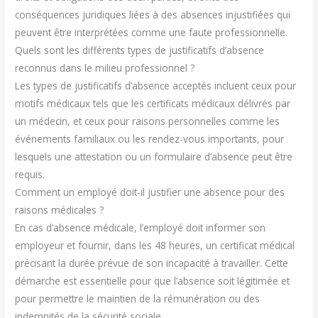
conséquences juridiques liées à des absences injustifiées qui
peuvent être interprétées comme une faute professionnelle.
Quels sont les différents types de justificatifs d’absence
reconnus dans le milieu professionnel ?
Les types de justificatifs d’absence acceptés incluent ceux pour
motifs médicaux tels que les certificats médicaux délivrés par
un médecin, et ceux pour raisons personnelles comme les
événements familiaux ou les rendez-vous importants, pour
lesquels une attestation ou un formulaire d’absence peut être
requis.
Comment un employé doit-il justifier une absence pour des
raisons médicales ?
En cas d’absence médicale, l’employé doit informer son
employeur et fournir, dans les 48 heures, un certificat médical
précisant la durée prévue de son incapacité à travailler. Cette
démarche est essentielle pour que l’absence soit légitimée et
pour permettre le maintien de la rémunération ou des
indemnités de la sécurité sociale.