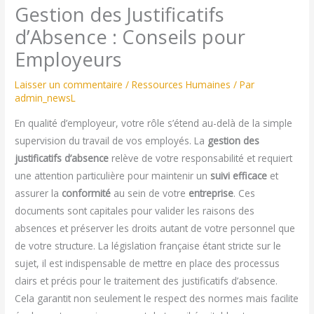
Gestion des Justificatifs
d’Absence : Conseils pour
Employeurs
Laisser un commentaire
/
Ressources Humaines
/ Par
admin_newsL
En qualité d’employeur, votre rôle s’étend au-delà de la simple
supervision du travail de vos employés. La
gestion des
justificatifs d’absence
relève de votre responsabilité et requiert
une attention particulière pour maintenir un
suivi efficace
et
assurer la
conformité
au sein de votre
entreprise
. Ces
documents sont capitales pour valider les raisons des
absences et préserver les droits autant de votre personnel que
de votre structure. La législation française étant stricte sur le
sujet, il est indispensable de mettre en place des processus
clairs et précis pour le traitement des justificatifs d’absence.
Cela garantit non seulement le respect des normes mais facilite