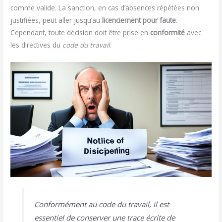
comme valide. La sanction, en cas d’absences répétées non
justifiées, peut aller jusqu’au
licenciement pour faute
.
Cependant, toute décision doit être prise en
conformité
avec
les directives du
code du travail
.
Conformément au code du travail, il est
essentiel de conserver une trace écrite de