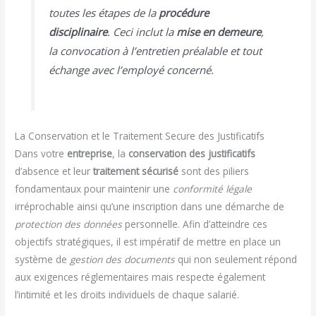
toutes les étapes de la
procédure
disciplinaire
. Ceci inclut la
mise en demeure
,
la convocation à l’entretien préalable et tout
échange avec l’employé concerné.
La Conservation et le Traitement Secure des Justificatifs
Dans votre
entreprise
, la
conservation des justificatifs
d’absence et leur
traitement sécurisé
sont des piliers
fondamentaux pour maintenir une
conformité légale
irréprochable ainsi qu’une inscription dans une démarche de
protection des données
personnelle. Afin d’atteindre ces
objectifs stratégiques, il est impératif de mettre en place un
système de
gestion des documents
qui non seulement répond
aux exigences réglementaires mais respecte également
l’intimité et les droits individuels de chaque salarié.