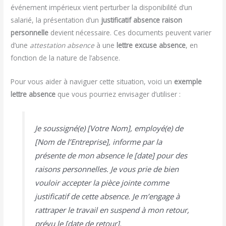
événement impérieux vient perturber la disponibilité d’un
salarié, la présentation d’un
justificatif absence raison
personnelle
devient nécessaire. Ces documents peuvent varier
d’une
attestation absence
à une
lettre excuse absence
, en
fonction de la nature de l’absence.
Pour vous aider à naviguer cette situation, voici un
exemple
lettre absence
que vous pourriez envisager d’utiliser :
Je soussigné(e) [Votre Nom], employé(e) de
[Nom de l’Entreprise], informe par la
présente de mon absence le [date] pour des
raisons personnelles. Je vous prie de bien
vouloir accepter la pièce jointe comme
justificatif de cette absence. Je m’engage à
rattraper le travail en suspend à mon retour,
prévu le [date de retour].