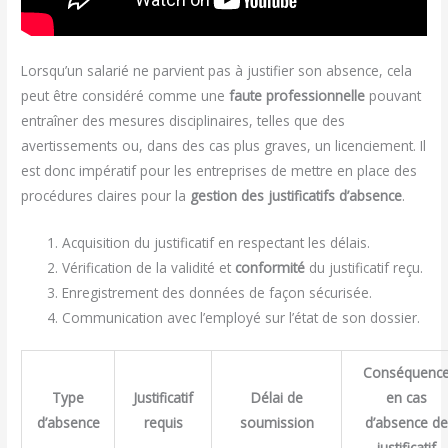
Lorsqu’un salarié ne parvient pas à justifier son absence, cela
peut être considéré comme une
faute professionnelle
pouvant
entraîner des mesures disciplinaires, telles que des
avertissements ou, dans des cas plus graves, un licenciement. Il
est donc impératif pour les entreprises de mettre en place des
procédures claires pour la
gestion des justificatifs d’absence
.
Acquisition du justificatif en respectant les délais.
Vérification de la validité et
conformité
du justificatif reçu.
Enregistrement des données de façon sécurisée.
Communication avec l’employé sur l’état de son dossier.
Conséquenc
Type
Justificatif
Délai de
en cas
d’absence
requis
soumission
d’absence de
justificatif