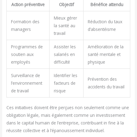
Action préventive
Objectif
Bénéfice attendu
Mieux gérer
Formation des
Réduction du taux
la santé au
managers
d’absentéisme
travail
Programmes de
Assister les
Amélioration de la
soutien aux
salariés en
santé mentale et
employés
difficulté
physique
Surveillance de
Identifier les
Prévention des
l’environnement
facteurs de
accidents du travail
de travail
risque
Ces initiatives doivent être perçues non seulement comme une
obligation légale, mais également comme un investissement
dans le capital humain de l’entreprise, contribuant in fine à la
réussite collective et à l’épanouissement individuel.