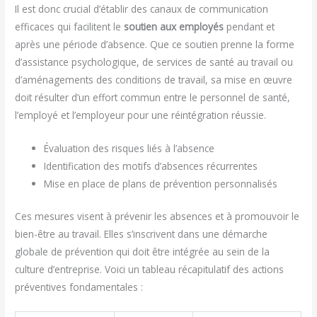
Il est donc crucial d’établir des canaux de communication
efficaces qui facilitent le
soutien aux employés
pendant et
après une période d’absence. Que ce soutien prenne la forme
d’assistance psychologique, de services de santé au travail ou
d’aménagements des conditions de travail, sa mise en œuvre
doit résulter d’un effort commun entre le personnel de santé,
l’employé et l’employeur pour une réintégration réussie.
Évaluation des risques liés à l’absence
Identification des motifs d’absences récurrentes
Mise en place de plans de prévention personnalisés
Ces mesures visent à prévenir les absences et à promouvoir le
bien-être au travail. Elles s’inscrivent dans une démarche
globale de prévention qui doit être intégrée au sein de la
culture d’entreprise. Voici un tableau récapitulatif des actions
préventives fondamentales :