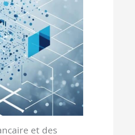
ancaire et des