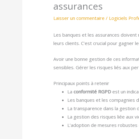
assurances
Laisser un commentaire
/
Logiciels Prof
Les banques et les assurances doivent 
leurs clients. C’est crucial pour gagner l
Avoir une bonne gestion de ces informat
sensibles. Gérer les risques liés aux pe
Principaux points à retenir
La
conformité RGPD
est un indica
Les banques et les compagnies d
La transparence dans la gestion 
La gestion des risques liée aux vio
L’adoption de mesures robustes