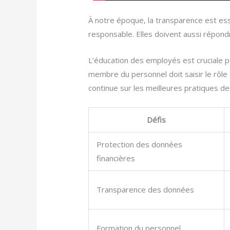
À notre époque, la transparence est esse
responsable. Elles doivent aussi répond
L’éducation des employés est cruciale p
membre du personnel doit saisir le rôle 
continue sur les meilleures pratiques de
Défis
Protection des données
financières
Transparence des données
Formation du personnel