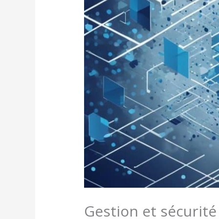
Gestion et sécurité