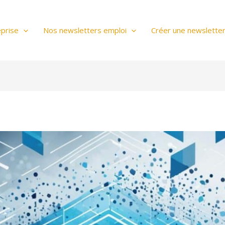
prise
Nos newsletters emploi
Créer une newslette