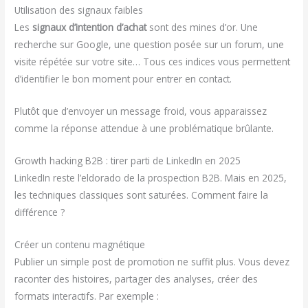
Utilisation des signaux faibles
Les
signaux d’intention d’achat
sont des mines d’or. Une
recherche sur Google, une question posée sur un forum, une
visite répétée sur votre site… Tous ces indices vous permettent
d’identifier le bon moment pour entrer en contact.
Plutôt que d’envoyer un message froid, vous apparaissez
comme la réponse attendue à une problématique brûlante.
Growth hacking B2B : tirer parti de LinkedIn en 2025
LinkedIn reste l’eldorado de la prospection B2B. Mais en 2025,
les techniques classiques sont saturées. Comment faire la
différence ?
Créer un contenu magnétique
Publier un simple post de promotion ne suffit plus. Vous devez
raconter des histoires, partager des analyses, créer des
formats interactifs. Par exemple :