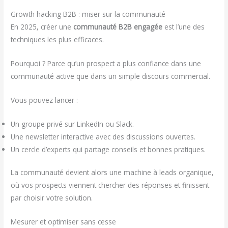
Growth hacking B2B : miser sur la communauté
En 2025, créer une
communauté B2B engagée
est l’une des
techniques les plus efficaces.
Pourquoi ? Parce qu’un prospect a plus confiance dans une
communauté active que dans un simple discours commercial.
Vous pouvez lancer :
Un groupe privé sur LinkedIn ou Slack.
Une newsletter interactive avec des discussions ouvertes.
Un cercle d’experts qui partage conseils et bonnes pratiques.
La communauté devient alors une machine à leads organique,
où vos prospects viennent chercher des réponses et finissent
par choisir votre solution.
Mesurer et optimiser sans cesse