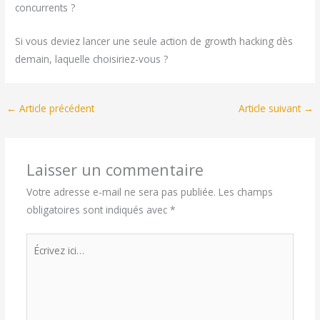
concurrents ?
Si vous deviez lancer une seule action de growth hacking dès
demain, laquelle choisiriez-vous ?
←
Article précédent
Article suivant
→
Laisser un commentaire
Votre adresse e-mail ne sera pas publiée.
Les champs
obligatoires sont indiqués avec
*
Écrivez
ici…