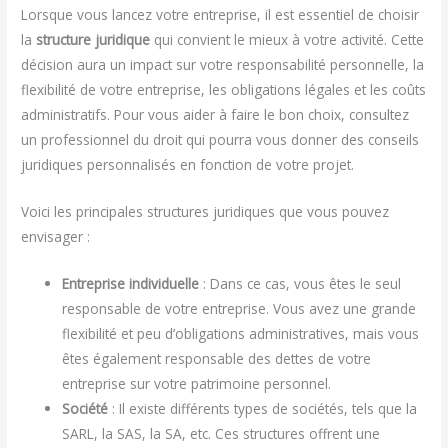
Lorsque vous lancez votre entreprise, il est essentiel de choisir
la
structure juridique
qui convient le mieux à votre activité. Cette
décision aura un impact sur votre responsabilité personnelle, la
flexibilité de votre entreprise, les obligations légales et les coûts
administratifs. Pour vous aider à faire le bon choix, consultez
un professionnel du droit qui pourra vous donner des conseils
juridiques personnalisés en fonction de votre projet.
Voici les principales structures juridiques que vous pouvez
envisager :
Entreprise individuelle
: Dans ce cas, vous êtes le seul
responsable de votre entreprise. Vous avez une grande
flexibilité et peu d’obligations administratives, mais vous
êtes également responsable des dettes de votre
entreprise sur votre patrimoine personnel.
Société
: Il existe différents types de sociétés, tels que la
SARL, la SAS, la SA, etc. Ces structures offrent une