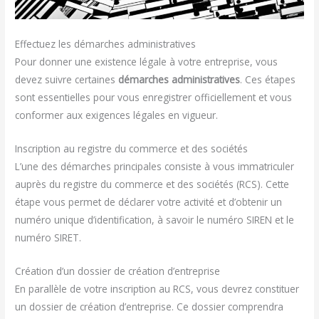
Effectuez les démarches administratives
Pour donner une existence légale à votre entreprise, vous
devez suivre certaines
démarches administratives
. Ces étapes
sont essentielles pour vous enregistrer officiellement et vous
conformer aux exigences légales en vigueur.
Inscription au registre du commerce et des sociétés
L’une des démarches principales consiste à vous immatriculer
auprès du registre du commerce et des sociétés (RCS). Cette
étape vous permet de déclarer votre activité et d’obtenir un
numéro unique d’identification, à savoir le numéro SIREN et le
numéro SIRET.
Création d’un dossier de création d’entreprise
En parallèle de votre inscription au RCS, vous devrez constituer
un dossier de création d’entreprise. Ce dossier comprendra