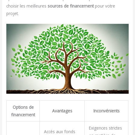
choisir les meilleures
sources de financement
pour votre
projet.
Options de
Avantages
Inconvénients
financement
Exigences strictes
Accès aux fonds