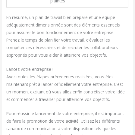
plaintes
En résumé, un plan de travail bien préparé et une équipe
adéquatement dimensionnée sont des éléments essentiels
pour assurer le bon fonctionnement de votre entreprise.
Prenez le temps de planifier votre travail, d’évaluer les
compétences nécessaires et de recruter les collaborateurs
appropriés pour vous aider à atteindre vos objectifs.
Lancez votre entreprise !
Avec toutes les étapes précédentes réalisées, vous êtes
maintenant prêt à lancer officiellement votre entreprise. C’est
un moment excitant où vous allez enfin concrétiser votre idée
et commencer à travailler pour atteindre vos objectifs.
Pour réussir le lancement de votre entreprise, il est important
de faire la promotion de votre activité. Utilisez les différents
canaux de communication à votre disposition tels que les