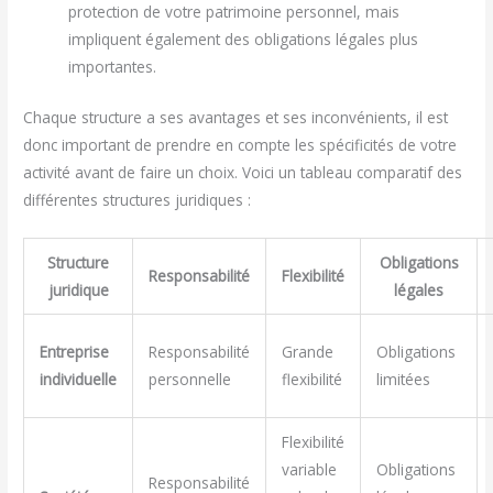
protection de votre patrimoine personnel, mais
impliquent également des obligations légales plus
importantes.
Chaque structure a ses avantages et ses inconvénients, il est
donc important de prendre en compte les spécificités de votre
activité avant de faire un choix. Voici un tableau comparatif des
différentes structures juridiques :
Structure
Obligations
Responsabilité
Flexibilité
juridique
légales
Entreprise
Responsabilité
Grande
Obligations
individuelle
personnelle
flexibilité
limitées
Flexibilité
variable
Obligations
Responsabilité