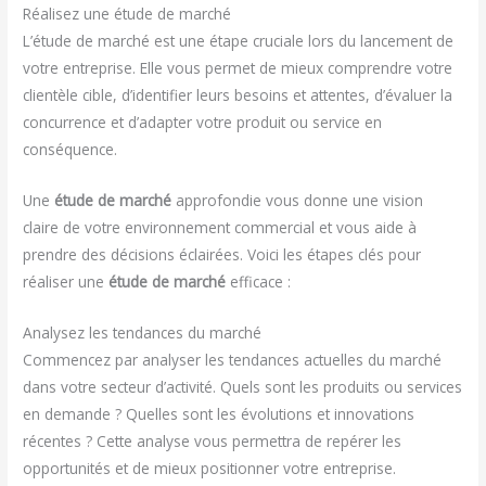
Réalisez une étude de marché
L’étude de marché est une étape cruciale lors du lancement de
votre entreprise. Elle vous permet de mieux comprendre votre
clientèle cible, d’identifier leurs besoins et attentes, d’évaluer la
concurrence et d’adapter votre produit ou service en
conséquence.
Une
étude de marché
approfondie vous donne une vision
claire de votre environnement commercial et vous aide à
prendre des décisions éclairées. Voici les étapes clés pour
réaliser une
étude de marché
efficace :
Analysez les tendances du marché
Commencez par analyser les tendances actuelles du marché
dans votre secteur d’activité. Quels sont les produits ou services
en demande ? Quelles sont les évolutions et innovations
récentes ? Cette analyse vous permettra de repérer les
opportunités et de mieux positionner votre entreprise.