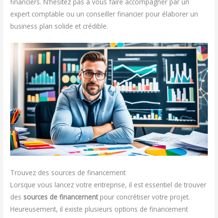
financiers. N’hésitez pas à vous faire accompagner par un
expert comptable ou un conseiller financier pour élaborer un
business plan solide et crédible.
Trouvez des sources de financement
Lorsque vous lancez votre entreprise, il est essentiel de trouver
des
sources de financement
pour concrétiser votre projet.
Heureusement, il existe plusieurs options de financement