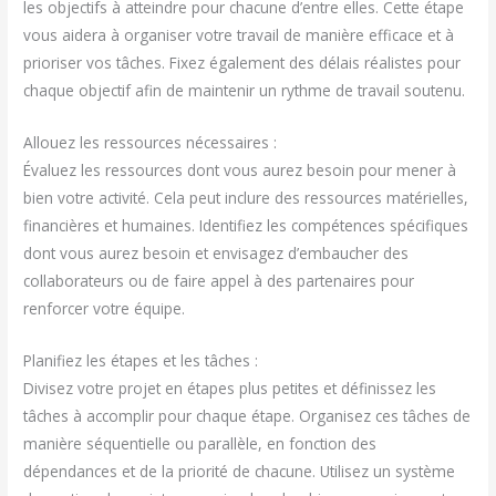
les objectifs à atteindre pour chacune d’entre elles. Cette étape
vous aidera à organiser votre travail de manière efficace et à
prioriser vos tâches. Fixez également des délais réalistes pour
chaque objectif afin de maintenir un rythme de travail soutenu.
Allouez les ressources nécessaires :
Évaluez les ressources dont vous aurez besoin pour mener à
bien votre activité. Cela peut inclure des ressources matérielles,
financières et humaines. Identifiez les compétences spécifiques
dont vous aurez besoin et envisagez d’embaucher des
collaborateurs ou de faire appel à des partenaires pour
renforcer votre équipe.
Planifiez les étapes et les tâches :
Divisez votre projet en étapes plus petites et définissez les
tâches à accomplir pour chaque étape. Organisez ces tâches de
manière séquentielle ou parallèle, en fonction des
dépendances et de la priorité de chacune. Utilisez un système