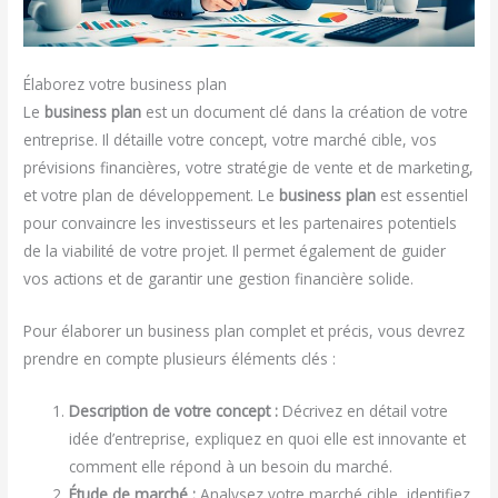
Élaborez votre business plan
Le
business plan
est un document clé dans la création de votre
entreprise. Il détaille votre concept, votre marché cible, vos
prévisions financières, votre stratégie de vente et de marketing,
et votre plan de développement. Le
business plan
est essentiel
pour convaincre les investisseurs et les partenaires potentiels
de la viabilité de votre projet. Il permet également de guider
vos actions et de garantir une gestion financière solide.
Pour élaborer un business plan complet et précis, vous devrez
prendre en compte plusieurs éléments clés :
Description de votre concept :
Décrivez en détail votre
idée d’entreprise, expliquez en quoi elle est innovante et
comment elle répond à un besoin du marché.
Étude de marché :
Analysez votre marché cible, identifiez