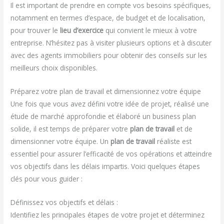
Il est important de prendre en compte vos besoins spécifiques,
notamment en termes d’espace, de budget et de localisation,
pour trouver le
lieu d’exercice
qui convient le mieux à votre
entreprise. N’hésitez pas à visiter plusieurs options et à discuter
avec des agents immobiliers pour obtenir des conseils sur les
meilleurs choix disponibles.
Préparez votre plan de travail et dimensionnez votre équipe
Une fois que vous avez défini votre idée de projet, réalisé une
étude de marché approfondie et élaboré un business plan
solide, il est temps de préparer votre
plan de travail
et de
dimensionner votre équipe. Un
plan de travail
réaliste est
essentiel pour assurer l’efficacité de vos opérations et atteindre
vos objectifs dans les délais impartis. Voici quelques étapes
clés pour vous guider :
Définissez vos objectifs et délais :
Identifiez les principales étapes de votre projet et déterminez