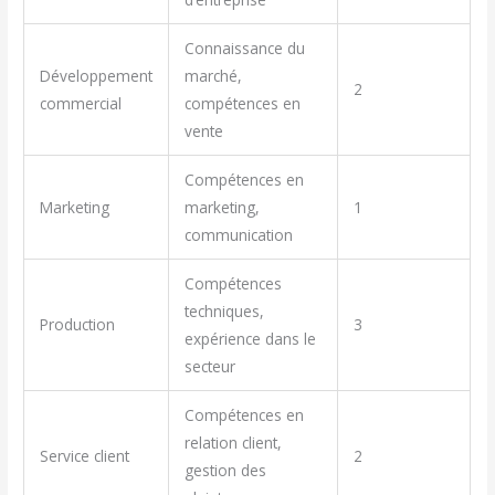
Connaissance du
Développement
marché,
2
commercial
compétences en
vente
Compétences en
Marketing
marketing,
1
communication
Compétences
techniques,
Production
3
expérience dans le
secteur
Compétences en
relation client,
Service client
2
gestion des