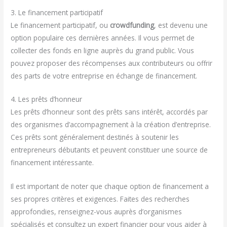
3. Le financement participatif
Le financement participatif, ou
crowdfunding
, est devenu une
option populaire ces dernières années. Il vous permet de
collecter des fonds en ligne auprès du grand public. Vous
pouvez proposer des récompenses aux contributeurs ou offrir
des parts de votre entreprise en échange de financement.
4. Les prêts d’honneur
Les prêts d’honneur sont des prêts sans intérêt, accordés par
des organismes d’accompagnement à la création d’entreprise.
Ces prêts sont généralement destinés à soutenir les
entrepreneurs débutants et peuvent constituer une source de
financement intéressante.
Il est important de noter que chaque option de financement a
ses propres critères et exigences. Faites des recherches
approfondies, renseignez-vous auprès d’organismes
spécialisés et consultez un expert financier pour vous aider à