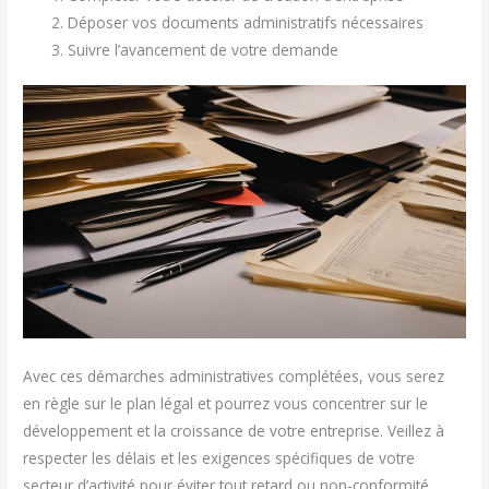
Déposer vos documents administratifs nécessaires
Suivre l’avancement de votre demande
Avec ces démarches administratives complétées, vous serez
en règle sur le plan légal et pourrez vous concentrer sur le
développement et la croissance de votre entreprise. Veillez à
respecter les délais et les exigences spécifiques de votre
secteur d’activité pour éviter tout retard ou non-conformité.