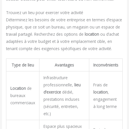
Trouvez un lieu pour exercer votre activité
Déterminez les besoins de votre entreprise en termes d’espace
physique, que ce soit un bureau, un magasin ou un espace de
travail partagé. Recherchez des options de
location
ou d’achat
adaptées à votre budget et à votre emplacement cible, en
tenant compte des exigences spécifiques de votre activité.
Type de lieu
Avantages
Inconvénients
Infrastructure
professionnelle,
lieu
Frais de
Location
de
d’exercice
dédié,
location
,
bureaux
prestations incluses
engagement
commerciaux
(sécurité, entretien,
à long terme
etc.)
Espace plus spacieux