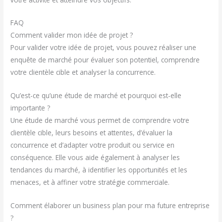
FAQ
Comment valider mon idée de projet ?
Pour valider votre idée de projet, vous pouvez réaliser une
enquête de marché pour évaluer son potentiel, comprendre
votre clientèle cible et analyser la concurrence.
Qu’est-ce qu’une étude de marché et pourquoi est-elle
importante ?
Une étude de marché vous permet de comprendre votre
clientèle cible, leurs besoins et attentes, d’évaluer la
concurrence et d’adapter votre produit ou service en
conséquence. Elle vous aide également à analyser les
tendances du marché, à identifier les opportunités et les
menaces, et à affiner votre stratégie commerciale.
Comment élaborer un business plan pour ma future entreprise
?