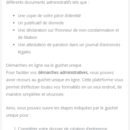
différents documents administratifs tels que :
Une copie de votre pièce d’identité
Un justificatif de domicile
Une déclaration sur l’honneur de non-condamnation et
de filiation
Une attestation de parution dans un journal d’annonces
légales
Démarches en ligne via le guichet unique
Pour faciliter vos
démarches administratives
, vous pouvez
avoir recours au guichet unique en ligne. Cette plateforme vous
permet d’effectuer toutes vos formalités en un seul endroit, de
manière simplifiée et sécurisée.
Ainsi, vous pouvez suivre les étapes indiquées par le guichet
unique pour :
Compléter votre dossier de création d’entreprise