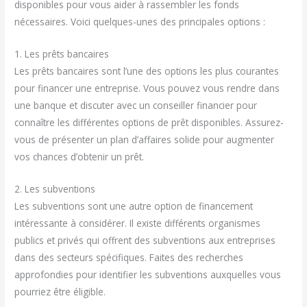
disponibles pour vous aider à rassembler les fonds
nécessaires. Voici quelques-unes des principales options :
1. Les prêts bancaires
Les prêts bancaires sont l’une des options les plus courantes
pour financer une entreprise. Vous pouvez vous rendre dans
une banque et discuter avec un conseiller financier pour
connaître les différentes options de prêt disponibles. Assurez-
vous de présenter un plan d’affaires solide pour augmenter
vos chances d’obtenir un prêt.
2. Les subventions
Les subventions sont une autre option de financement
intéressante à considérer. Il existe différents organismes
publics et privés qui offrent des subventions aux entreprises
dans des secteurs spécifiques. Faites des recherches
approfondies pour identifier les subventions auxquelles vous
pourriez être éligible.