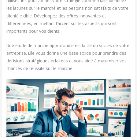
utilisez-les pour affiner votre stratégie commerciale. Identifiez
les lacunes sur le marché et les besoins non satisfaits de votre
clientèle cible. Développez des offres innovantes et
différenciées, en mettant l’accent sur les aspects qui sont
importants pour vos clients.
Une étude de marché approfondie est la clé du succès de votre
entreprise. Elle vous donne une base solide pour prendre des
décisions stratégiques éclairées et vous aide à maximiser vos
chances de réussite sur le marché.