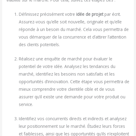
Définissez précisément votre
idée de projet
par écrit.
Assurez-vous qu’elle soit nouvelle, originale et qu’elle
réponde à un besoin du marché. Cela vous permettra de
vous démarquer de la concurrence et d’attirer l’attention
des clients potentiels.
Réalisez une enquête de marché pour évaluer le
potentiel de votre idée. Analysez les tendances du
marché, identifiez les besoins non satisfaits et les
opportunités d’innovation. Cette étape vous permettra de
mieux comprendre votre clientèle cible et de vous
assurer qu’il existe une demande pour votre produit ou
service.
Identifiez vos concurrents directs et indirects et analysez
leur positionnement sur le marché. Étudiez leurs forces
et faiblesses, ainsi que les opportunités qu’ils n’exploitent