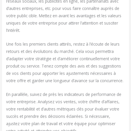
réseaux sociaux, les publicités en ligne, les partenariats avec
d’autres entreprises, etc. pour vous faire connaître auprès de
votre public cible. Mettez en avant les avantages et les valeurs
uniques de votre entreprise pour attirer l’attention et susciter
l’intérêt.
Une fois les premiers clients attirés, restez à l’écoute de leurs
retours et des évolutions du marché. Cela vous permettra
d’adapter votre stratégie et d’améliorer continuellement votre
produit ou service. Tenez compte des avis et des suggestions
de vos clients pour apporter les ajustements nécessaires à
votre offre et garder une longueur d’avance sur la concurrence.
En parallèle, suivez de près les indicateurs de performance de
votre entreprise. Analysez vos ventes, votre chiffre d’affaires,
votre rentabilité et d’autres métriques clés pour évaluer votre
succès et prendre des décisions éclairées. Si nécessaire,
ajustez votre plan de travail et votre équipe pour optimiser
votre activité et atteindre vos objectifs.