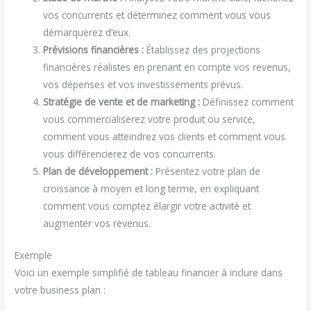
vos concurrents et déterminez comment vous vous
démarquerez d’eux.
Prévisions financières :
Établissez des projections
financières réalistes en prenant en compte vos revenus,
vos dépenses et vos investissements prévus.
Stratégie de vente et de marketing :
Définissez comment
vous commercialiserez votre produit ou service,
comment vous atteindrez vos clients et comment vous
vous différencierez de vos concurrents.
Plan de développement :
Présentez votre plan de
croissance à moyen et long terme, en expliquant
comment vous comptez élargir votre activité et
augmenter vos revenus.
Exemple
Voici un exemple simplifié de tableau financier à inclure dans
votre business plan :