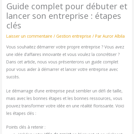
Guide complet pour débuter et
lancer son entreprise : étapes
clés
Laisser un commentaire
/
Gestion entreprise
/ Par
Auror Albila
Vous souhaitez démarrer votre propre entreprise ? Vous avez
une idée d’affaires innovante et vous voulez la concrétiser ?
Dans cet article, nous vous présenterons un guide complet
pour vous aider à démarrer et lancer votre entreprise avec
succès.
Le démarrage d’une entreprise peut sembler un défi de taille,
mais avec les bonnes étapes et les bonnes ressources, vous
pouvez transformer votre idée en une réalité florissante. Voici
les étapes clés :
Points clés à retenir :