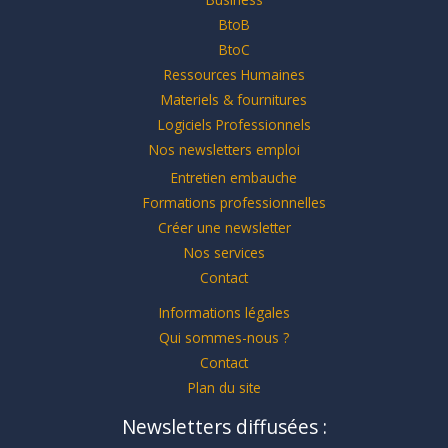
BtoB
BtoC
Ressources Humaines
Materiels & fournitures
Logiciels Professionnels
Nos newsletters emploi
Entretien embauche
Formations professionnelles
Créer une newsletter
Nos services
Contact
Informations légales
Qui sommes-nous ?
Contact
Plan du site
Newsletters diffusées :