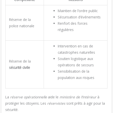
Maintien de l’ordre public
Sécurisation d’événements
Réserve de la
Renfort des forces
police nationale
régulières
Intervention en cas de
catastrophes naturelles
Soutien logistique aux
Réserve de la
opérations de secours
sécurité civile
Sensibilisation de la
population aux risques
La
réserve opérationnelle
aide le
ministère de l’Intérieur
à
protéger les citoyens. Les
réservistes
sont prêts à agir pour la
sécurité.