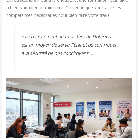
à bien s’adapter au ministère. On vérifie que vous avez les
compétences nécessaires pour bien faire votre travail.
« Le recrutement au ministère de l’Intérieur
est un moyen de servir l’État et de contribuer
à la sécurité de nos concitoyens. »