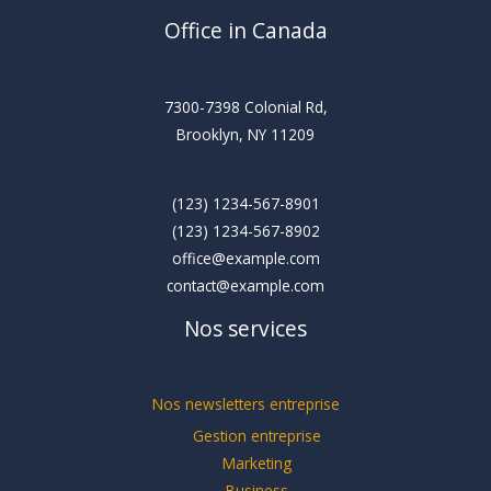
Office in Canada
7300-7398 Colonial Rd,
Brooklyn, NY 11209
(123) 1234-567-8901
(123) 1234-567-8902
office@example.com
contact@example.com
Nos services
Nos newsletters entreprise
Gestion entreprise
Marketing
Business