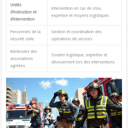
Unités
Intervention en cas de crise,
d’instruction et
expertise et moyens logistiques
d’intervention
Personnels de la
Gestion et coordination des
sécurité civile
opérations de secours
Bénévoles des
Soutien logistique, expertise et
associations
dévouement lors des interventions
agréées