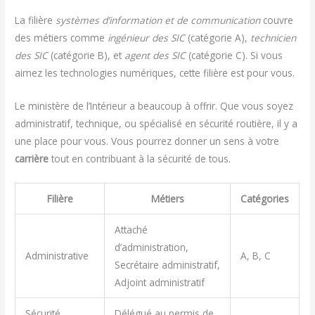
La filière
systèmes d’information et de communication
couvre
des métiers comme
ingénieur des SIC
(catégorie A),
technicien
des SIC
(catégorie B), et
agent des SIC
(catégorie C). Si vous
aimez les technologies numériques, cette filière est pour vous.
Le ministère de l’Intérieur a beaucoup à offrir. Que vous soyez
administratif, technique, ou spécialisé en sécurité routière, il y a
une place pour vous. Vous pourrez donner un sens à votre
carrière
tout en contribuant à la sécurité de tous.
Filière
Métiers
Catégories
Attaché
d’administration,
Administrative
A, B, C
Secrétaire administratif,
Adjoint administratif
Sécurité
Délégué au permis de