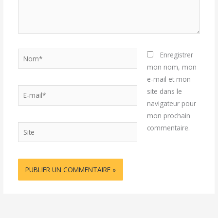
Nom*
Enregistrer
mon nom, mon
e-mail et mon
E-
site dans le
mail*
navigateur pour
mon prochain
Site
commentaire.