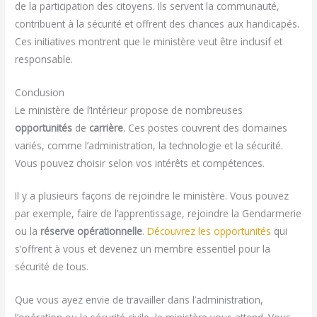
de la participation des citoyens. Ils servent la communauté,
contribuent à la sécurité et offrent des chances aux handicapés.
Ces initiatives montrent que le ministère veut être inclusif et
responsable.
Conclusion
Le ministère de l’Intérieur propose de nombreuses
opportunités
de
carrière
. Ces postes couvrent des domaines
variés, comme l’administration, la technologie et la sécurité.
Vous pouvez choisir selon vos intérêts et compétences.
Il y a plusieurs façons de rejoindre le ministère. Vous pouvez
par exemple, faire de l’apprentissage, rejoindre la Gendarmerie
ou la
réserve opérationnelle
.
Découvrez les opportunités
qui
s’offrent à vous et devenez un membre essentiel pour la
sécurité de tous.
Que vous ayez envie de travailler dans l’administration,