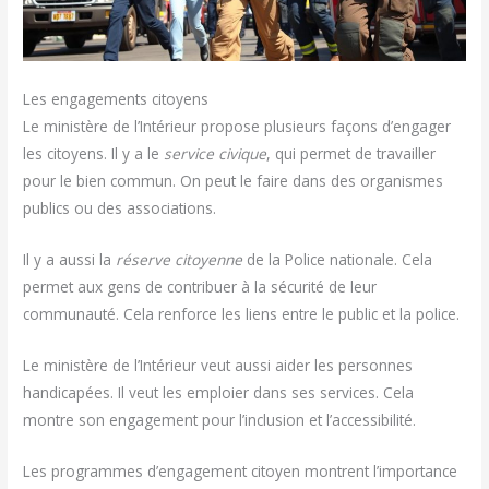
Les engagements citoyens
Le ministère de l’Intérieur propose plusieurs façons d’engager
les citoyens. Il y a le
service civique
, qui permet de travailler
pour le bien commun. On peut le faire dans des organismes
publics ou des associations.
Il y a aussi la
réserve citoyenne
de la Police nationale. Cela
permet aux gens de contribuer à la sécurité de leur
communauté. Cela renforce les liens entre le public et la police.
Le ministère de l’Intérieur veut aussi aider les personnes
handicapées. Il veut les emploier dans ses services. Cela
montre son engagement pour l’inclusion et l’accessibilité.
Les programmes d’engagement citoyen montrent l’importance