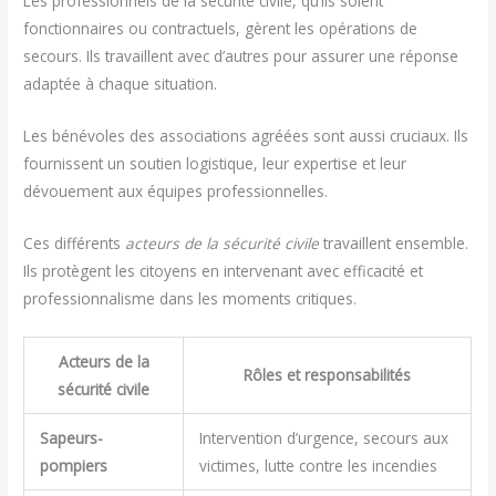
Les professionnels de la sécurité civile, qu’ils soient
fonctionnaires ou contractuels, gèrent les opérations de
secours. Ils travaillent avec d’autres pour assurer une réponse
adaptée à chaque situation.
Les bénévoles des associations agréées sont aussi cruciaux. Ils
fournissent un soutien logistique, leur expertise et leur
dévouement aux équipes professionnelles.
Ces différents
acteurs de la sécurité civile
travaillent ensemble.
Ils protègent les citoyens en intervenant avec efficacité et
professionnalisme dans les moments critiques.
Acteurs de la
Rôles et responsabilités
sécurité civile
Sapeurs-
Intervention d’urgence, secours aux
pompiers
victimes, lutte contre les incendies