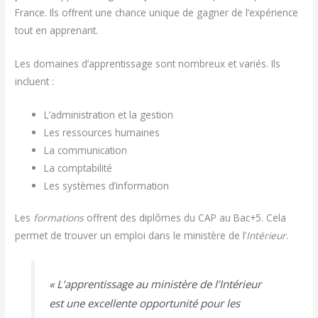
France. Ils offrent une chance unique de gagner de l’expérience
tout en apprenant.
Les domaines d’apprentissage sont nombreux et variés. Ils
incluent :
L’administration et la gestion
Les ressources humaines
La communication
La comptabilité
Les systèmes d’information
Les
formations
offrent des diplômes du CAP au Bac+5. Cela
permet de trouver un emploi dans le ministère de l’
Intérieur
.
« L’apprentissage au ministère de l’Intérieur
est une excellente opportunité pour les