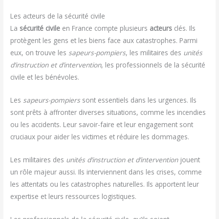
Les acteurs de la sécurité civile
La
sécurité civile
en France compte plusieurs
acteurs
clés. Ils
protègent les gens et les biens face aux catastrophes. Parmi
eux, on trouve les
sapeurs-pompiers
, les militaires des
unités
d’instruction et d’intervention
, les professionnels de la sécurité
civile et les bénévoles.
Les
sapeurs-pompiers
sont essentiels dans les urgences. Ils
sont prêts à affronter diverses situations, comme les incendies
ou les accidents. Leur savoir-faire et leur engagement sont
cruciaux pour aider les victimes et réduire les dommages.
Les militaires des
unités d’instruction et d’intervention
jouent
un rôle majeur aussi. Ils interviennent dans les crises, comme
les attentats ou les catastrophes naturelles. Ils apportent leur
expertise et leurs ressources logistiques.