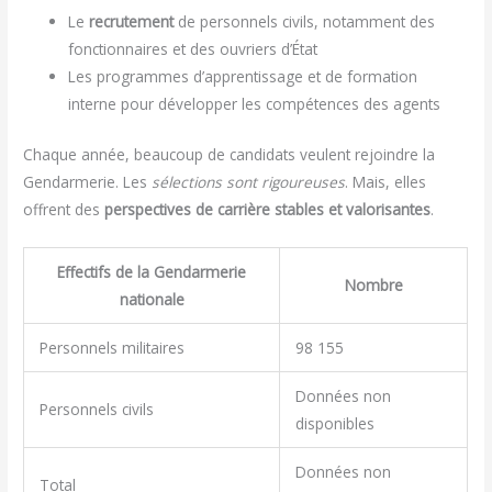
Le
recrutement
de personnels civils, notamment des
fonctionnaires et des ouvriers d’État
Les programmes d’apprentissage et de formation
interne pour développer les compétences des agents
Chaque année, beaucoup de candidats veulent rejoindre la
Gendarmerie. Les
sélections sont rigoureuses
. Mais, elles
offrent des
perspectives de carrière stables et valorisantes
.
Effectifs de la Gendarmerie
Nombre
nationale
Personnels militaires
98 155
Données non
Personnels civils
disponibles
Données non
Total