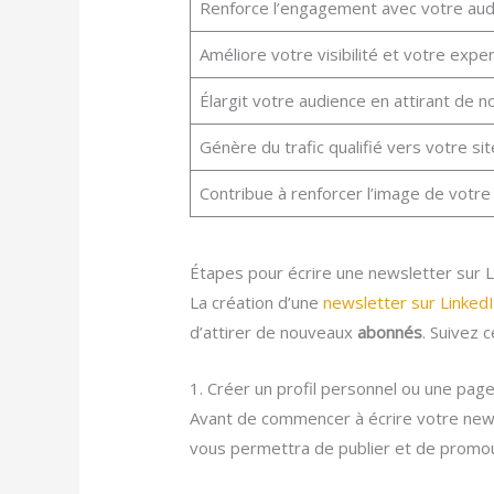
Renforce l’engagement avec votre audi
Améliore votre visibilité et votre expe
Élargit votre audience en attirant de 
Génère du trafic qualifié vers votre s
Contribue à renforcer l’image de votre
Étapes pour écrire une newsletter sur L
La création d’une
newsletter sur Linked
d’attirer de nouveaux
abonnés
. Suivez 
1. Créer un profil personnel ou une page
Avant de commencer à écrire votre news
vous permettra de publier et de promo