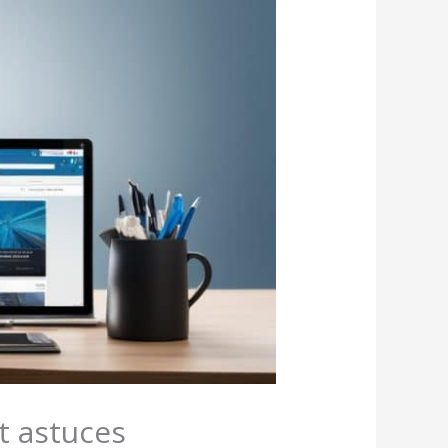
t astuces