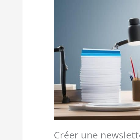
Créer une newslette