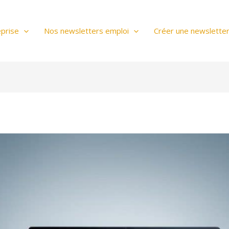
prise
Nos newsletters emploi
Créer une newslette