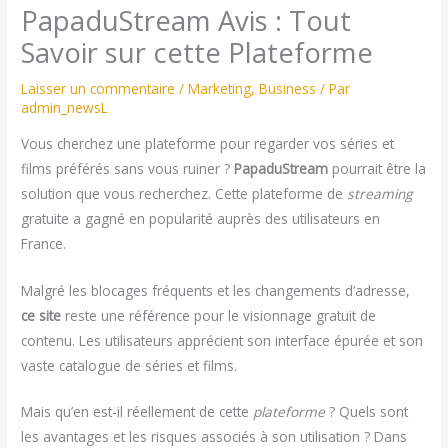
PapaduStream Avis : Tout
Savoir sur cette Plateforme
Laisser un commentaire
/
Marketing
,
Business
/ Par
admin_newsL
Vous cherchez une plateforme pour regarder vos séries et
films préférés sans vous ruiner ?
PapaduStream
pourrait être la
solution que vous recherchez. Cette plateforme de
streaming
gratuite a gagné en popularité auprès des utilisateurs en
France.
Malgré les blocages fréquents et les changements d’adresse,
ce site
reste une référence pour le visionnage gratuit de
contenu. Les utilisateurs apprécient son interface épurée et son
vaste catalogue de séries et films.
Mais qu’en est-il réellement de cette
plateforme
? Quels sont
les avantages et les risques associés à son utilisation ? Dans