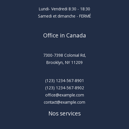
Lundi- Vendredi 8:30 - 18:30
Samedi et dimanche - FERMÉ
Office in Canada
7300-7398 Colonial Rd,
Brooklyn, NY 11209
(123) 1234-567-8901
(123) 1234-567-8902
office@example.com
contact@example.com
Nos services