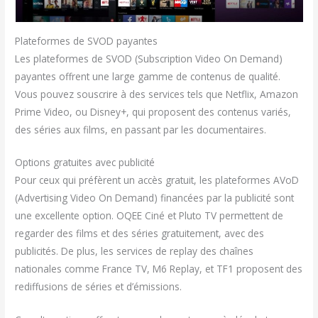
Plateformes de SVOD payantes
Les plateformes de SVOD (Subscription Video On Demand)
payantes offrent une large gamme de contenus de qualité.
Vous pouvez souscrire à des services tels que Netflix, Amazon
Prime Video, ou Disney+, qui proposent des contenus variés,
des séries aux films, en passant par les documentaires.
Options gratuites avec publicité
Pour ceux qui préfèrent un accès gratuit, les plateformes AVoD
(Advertising Video On Demand) financées par la publicité sont
une excellente option. OQEE Ciné et Pluto TV permettent de
regarder des films et des séries gratuitement, avec des
publicités. De plus, les services de replay des chaînes
nationales comme France TV, M6 Replay, et TF1 proposent des
rediffusions de séries et d’émissions.