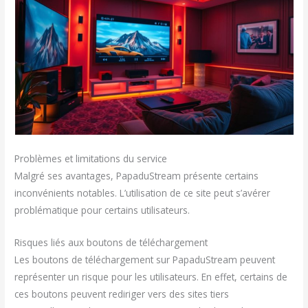
Problèmes et limitations du service
Malgré ses avantages, PapaduStream présente certains
inconvénients notables. L’utilisation de ce site peut s’avérer
problématique pour certains utilisateurs.
Risques liés aux boutons de téléchargement
Les boutons de téléchargement sur PapaduStream peuvent
représenter un risque pour les utilisateurs. En effet, certains de
ces boutons peuvent rediriger vers des sites tiers