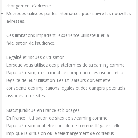
changement d’adresse.
Méthodes utilisées par les internautes pour suivre les nouvelles
adresses.
Ces limitations impactent l’expérience utilisateur et la
fidélisation de l’audience.
Légalité et risques d’utilisation
Lorsque vous utilisez des plateformes de streaming comme
PapaduStream, il est crucial de comprendre les risques et la
légalité de leur utilisation. Les utilisateurs doivent être
conscients des implications légales et des dangers potentiels
associés à ces sites.
Statut juridique en France et blocages
En France, l’utilisation de sites de streaming comme
PapaduStream peut être considérée comme illégale si elle
implique la diffusion ou le téléchargement de contenus