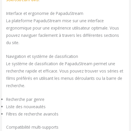
Interface et ergonomie de PapaduStream
La plateforme PapaduStream mise sur une interface
ergonomique pour une expérience utilisateur optimale. Vous
pouvez naviguer facilement à travers les différentes sections
du site.
Navigation et système de classification
Le système de classification de PapaduStream permet une
recherche rapide et efficace. Vous pouvez trouver vos séries et
films préférés en utilisant les menus déroulants ou la barre de
recherche.
Recherche par genre
Liste des nouveautés
Filtres de recherche avancés
Compatibilité multi-supports