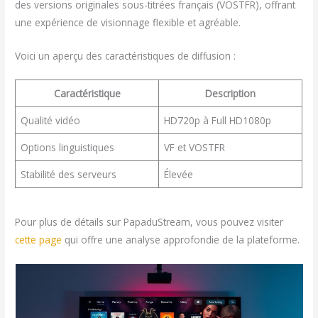
des versions originales sous-titrées français (VOSTFR), offrant
une expérience de visionnage flexible et agréable.
Voici un aperçu des caractéristiques de diffusion :
Caractéristique
Description
Qualité vidéo
HD720p à Full HD1080p
Options linguistiques
VF et VOSTFR
Stabilité des serveurs
Élevée
Pour plus de détails sur PapaduStream, vous pouvez visiter
cette page
qui offre une analyse approfondie de la plateforme.