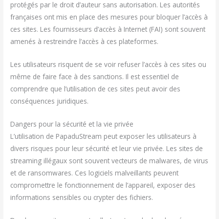
protégés par le droit d’auteur sans autorisation. Les autorités
françaises ont mis en place des mesures pour bloquer l’accès à
ces sites. Les fournisseurs d’accès à Internet (FAI) sont souvent
amenés à restreindre l’accès à ces plateformes.
Les utilisateurs risquent de se voir refuser l’accès à ces sites ou
même de faire face à des sanctions. Il est essentiel de
comprendre que l’utilisation de ces sites peut avoir des
conséquences juridiques.
Dangers pour la sécurité et la vie privée
L’utilisation de PapaduStream peut exposer les utilisateurs à
divers risques pour leur sécurité et leur vie privée. Les sites de
streaming illégaux sont souvent vecteurs de malwares, de virus
et de ransomwares. Ces logiciels malveillants peuvent
compromettre le fonctionnement de l’appareil, exposer des
informations sensibles ou crypter des fichiers.