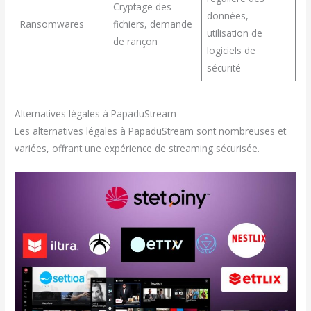
Cryptage des
données,
Ransomwares
fichiers, demande
utilisation de
de rançon
logiciels de
sécurité
Alternatives légales à PapaduStream
Les alternatives légales à PapaduStream sont nombreuses et
variées, offrant une expérience de streaming sécurisée.