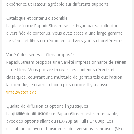
expérience utilisateur agréable sur différents supports.
Catalogue et contenu disponible
La plateforme PapaduStream se distingue par sa collection
diversifiée de contenus. Vous avez accès à une large gamme
de séries et films qui répondent à divers goûts et préférences.
Variété des séries et films proposés
PapaduStream propose une variété impressionnante de
séries
et de films. Vous pouvez trouver des contenus récents et
classiques, couvrant une multitude de genres tels que l’action,
la comédie, le drame, et bien plus encore. Il y a aussi
time2watch avis
.
Qualité de diffusion et options linguistiques
La
qualité
de
diffusion
sur PapaduStream est remarquable,
avec des
options
allant du HD720p au Full HD1080p. Les
utilisateurs peuvent choisir entre des versions françaises (VF) et