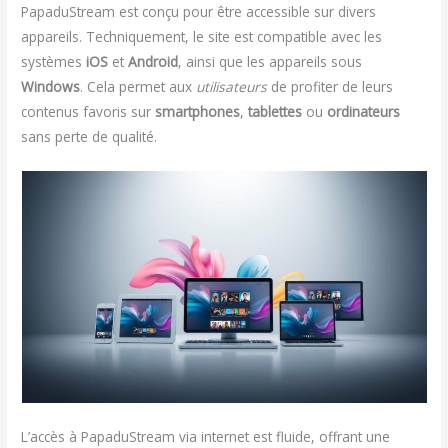
PapaduStream est conçu pour être accessible sur divers
appareils. Techniquement, le site est compatible avec les
systèmes
iOS
et
Android
, ainsi que les appareils sous
Windows
. Cela permet aux
utilisateurs
de profiter de leurs
contenus favoris sur
smartphones
,
tablettes
ou
ordinateurs
sans perte de qualité.
L’accès à PapaduStream via internet est fluide, offrant une