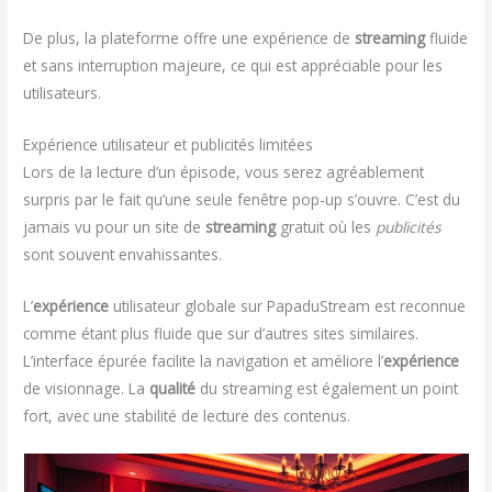
De plus, la plateforme offre une expérience de
streaming
fluide
et sans interruption majeure, ce qui est appréciable pour les
utilisateurs.
Expérience utilisateur et publicités limitées
Lors de la lecture d’un épisode, vous serez agréablement
surpris par le fait qu’une seule fenêtre pop-up s’ouvre. C’est du
jamais vu pour un site de
streaming
gratuit où les
publicités
sont souvent envahissantes.
L’
expérience
utilisateur globale sur PapaduStream est reconnue
comme étant plus fluide que sur d’autres sites similaires.
L’interface épurée facilite la navigation et améliore l’
expérience
de visionnage. La
qualité
du streaming est également un point
fort, avec une stabilité de lecture des contenus.