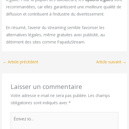
recommandées, car elles garantissent une meilleure qualité de
diffusion et contribuent à l’industrie du divertissement.
En résumé, l’avenir du streaming semble favoriser les
alternatives légales, même gratuites avec publicité, au
détriment des sites comme PapaduStream.
←
Article précédent
Article suivant
→
Laisser un commentaire
Votre adresse e-mail ne sera pas publiée.
Les champs
obligatoires sont indiqués avec
*
Écrivez
ici…