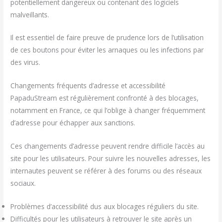
potentiellement dangereux ou contenant des logiciels
malveillants.
Il est essentiel de faire preuve de prudence lors de l’utilisation
de ces boutons pour éviter les arnaques ou les infections par
des virus.
Changements fréquents d’adresse et accessibilité
PapaduStream est régulièrement confronté à des blocages,
notamment en France, ce qui l’oblige à changer fréquemment
d’adresse pour échapper aux sanctions.
Ces changements d’adresse peuvent rendre difficile l’accès au
site pour les utilisateurs. Pour suivre les nouvelles adresses, les
internautes peuvent se référer à des forums ou des réseaux
sociaux.
Problèmes d’accessibilité dus aux blocages réguliers du site.
Difficultés pour les utilisateurs à retrouver le site après un