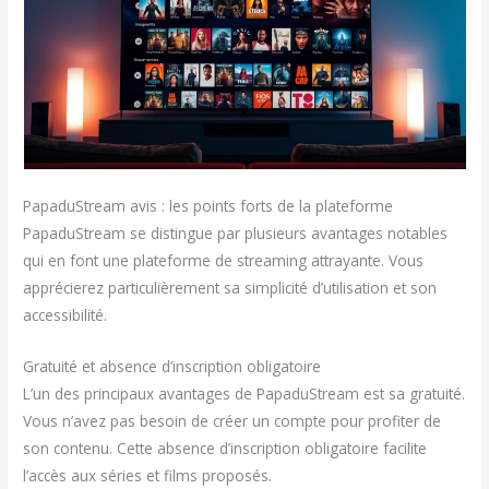
PapaduStream avis : les points forts de la plateforme
PapaduStream se distingue par plusieurs avantages notables
qui en font une plateforme de streaming attrayante. Vous
apprécierez particulièrement sa simplicité d’utilisation et son
accessibilité.
Gratuité et absence d’inscription obligatoire
L’un des principaux avantages de PapaduStream est sa gratuité.
Vous n’avez pas besoin de créer un compte pour profiter de
son contenu. Cette absence d’inscription obligatoire facilite
l’accès aux séries et films proposés.