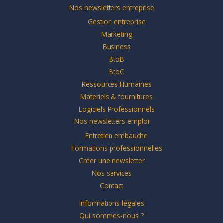
Nos newsletters entreprise
Gestion entreprise
Marketing
Business
BtoB
BtoC
Ressources Humaines
Materiels & fournitures
Logiciels Professionnels
Nos newsletters emploi
Entretien embauche
Formations professionnelles
Créer une newsletter
Nos services
Contact
Informations légales
Qui sommes-nous ?