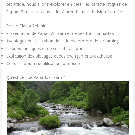
cet article, nous allons explorer en détail les caractéristiques de
PapaduStream et vous aider à prendre une décision éclairée.
Points Clés à Retenir
Présentation de PapaduStream et de ses fonctionnalités
Avantages de l’utilisation de cette plateforme de streaming
Risques juridiques et de sécurité associés
Explication des blocages et des changements d’adresse
Conseils pour une utilisation sécurisée
Qu’est-ce que PapaduStream ?