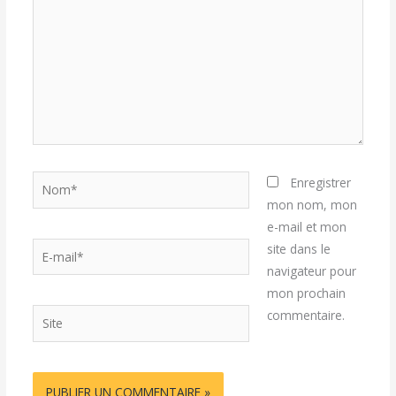
Nom*
Enregistrer
mon nom, mon
e-mail et mon
E-
site dans le
mail*
navigateur pour
mon prochain
Site
commentaire.