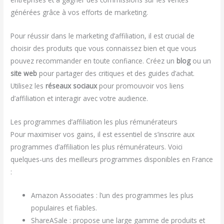
générées grâce à vos efforts de marketing.
Pour réussir dans le marketing d’affiliation, il est crucial de
choisir des produits que vous connaissez bien et que vous
pouvez recommander en toute confiance. Créez un
blog
ou un
site web
pour partager des critiques et des guides d’achat.
Utilisez les
réseaux sociaux
pour promouvoir vos liens
d’affiliation et interagir avec votre audience.
Les programmes d’affiliation les plus rémunérateurs
Pour maximiser vos gains, il est essentiel de s’inscrire aux
programmes d’affiliation les plus rémunérateurs. Voici
quelques-uns des meilleurs programmes disponibles en France
:
Amazon Associates : l’un des programmes les plus
populaires et fiables.
ShareASale : propose une large gamme de produits et