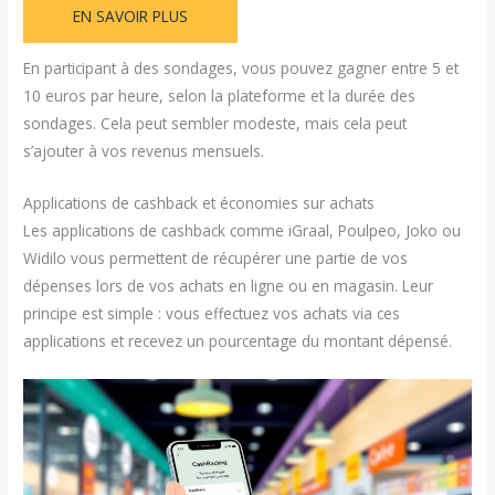
EN SAVOIR PLUS
En participant à des sondages, vous pouvez gagner entre 5 et
10 euros par heure, selon la plateforme et la durée des
sondages. Cela peut sembler modeste, mais cela peut
s’ajouter à vos revenus mensuels.
Applications de cashback et économies sur achats
Les applications de cashback comme iGraal, Poulpeo, Joko ou
Widilo vous permettent de récupérer une partie de vos
dépenses lors de vos achats en ligne ou en magasin. Leur
principe est simple : vous effectuez vos achats via ces
applications et recevez un pourcentage du montant dépensé.