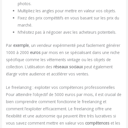
photos.
Multipliez les angles pour mettre en valeur vos objets.
Fixez des prix compétitifs en vous basant sur les prix du
marché.
N’hésitez pas à négocier avec les acheteurs potentiels.
Par
exemple
, un vendeur expérimenté peut facilement générer
1000 à 2000
euros
par mois en se spécialisant dans une niche
spécifique comme les vêtements vintage ou les objets de
collection. L’utilisation des
réseaux sociaux
peut également
élargir votre audience et accélérer vos ventes.
Le freelancing : exploiter vos compétences professionnelles
Pour atteindre l’objectif de 5000 euros par mois, il est crucial de
bien comprendre comment fonctionne le freelancing et
comment l’exploiter efficacement. Le freelancing offre une
flexibilité et une autonomie qui peuvent être très lucratives si
vous savez comment mettre en valeur vos
compétences
et les