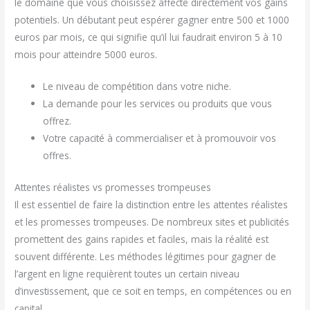
le domaine que vous choisissez affecte directement vos gains
potentiels. Un débutant peut espérer gagner entre 500 et 1000
euros par mois, ce qui signifie qu’il lui faudrait environ 5 à 10
mois pour atteindre 5000 euros.
Le niveau de compétition dans votre niche.
La demande pour les services ou produits que vous
offrez.
Votre capacité à commercialiser et à promouvoir vos
offres.
Attentes réalistes vs promesses trompeuses
Il est essentiel de faire la distinction entre les attentes réalistes
et les promesses trompeuses. De nombreux sites et publicités
promettent des gains rapides et faciles, mais la réalité est
souvent différente. Les méthodes légitimes pour gagner de
l’argent en ligne requièrent toutes un certain niveau
d’investissement, que ce soit en temps, en compétences ou en
capital.