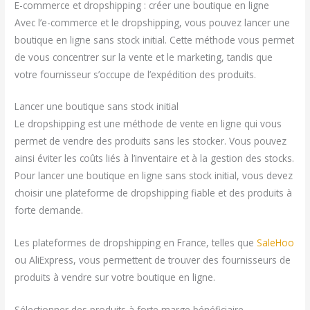
E-commerce et dropshipping : créer une boutique en ligne
Avec l’e-commerce et le dropshipping, vous pouvez lancer une
boutique en ligne sans stock initial. Cette méthode vous permet
de vous concentrer sur la vente et le marketing, tandis que
votre fournisseur s’occupe de l’expédition des produits.
Lancer une boutique sans stock initial
Le dropshipping est une méthode de vente en ligne qui vous
permet de vendre des produits sans les stocker. Vous pouvez
ainsi éviter les coûts liés à l’inventaire et à la gestion des stocks.
Pour lancer une boutique en ligne sans stock initial, vous devez
choisir une plateforme de dropshipping fiable et des produits à
forte demande.
Les plateformes de dropshipping en France, telles que
SaleHoo
ou AliExpress, vous permettent de trouver des fournisseurs de
produits à vendre sur votre boutique en ligne.
Sélectionner des produits à forte marge bénéficiaire