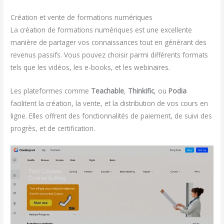
Création et vente de formations numériques
La création de formations numériques est une excellente
manière de partager vos connaissances tout en générant des
revenus passifs. Vous pouvez choisir parmi différents formats
tels que les vidéos, les e-books, et les webinaires.
Les plateformes comme
Teachable
,
Thinkific
, ou
Podia
facilitent la création, la vente, et la distribution de vos cours en
ligne. Elles offrent des fonctionnalités de paiement, de suivi des
progrès, et de certification.