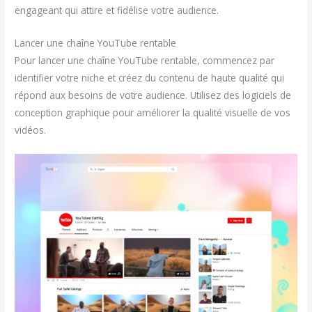
engageant qui attire et fidélise votre audience.
Lancer une chaîne YouTube rentable
Pour lancer une chaîne YouTube rentable, commencez par
identifier votre niche et créez du contenu de haute qualité qui
répond aux besoins de votre audience. Utilisez des logiciels de
conception graphique pour améliorer la qualité visuelle de vos
vidéos.