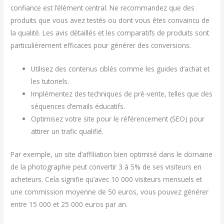
confiance est l’élément central. Ne recommandez que des
produits que vous avez testés ou dont vous êtes convaincu de
la qualité. Les avis détaillés et les comparatifs de produits sont
particulièrement efficaces pour générer des conversions.
Utilisez des contenus ciblés comme les guides d’achat et
les tutoriels.
Implémentez des techniques de pré-vente, telles que des
séquences d’emails éducatifs.
Optimisez votre site pour le référencement (SEO) pour
attirer un trafic qualifié.
Par exemple, un site d’affiliation bien optimisé dans le domaine
de la photographie peut convertir 3 à 5% de ses visiteurs en
acheteurs. Cela signifie qu’avec 10 000 visiteurs mensuels et
une commission moyenne de 50 euros, vous pouvez générer
entre 15 000 et 25 000 euros par an.