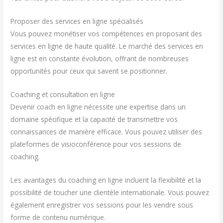
Proposer des services en ligne spécialisés
Vous pouvez monétiser vos compétences en proposant des
services en ligne de haute qualité. Le marché des services en
ligne est en constante évolution, offrant de nombreuses
opportunités pour ceux qui savent se positionner.
Coaching et consultation en ligne
Devenir coach en ligne nécessite une expertise dans un
domaine spécifique et la capacité de transmettre vos
connaissances de manière efficace. Vous pouvez utiliser des
plateformes de visioconférence pour vos sessions de
coaching.
Les avantages du coaching en ligne incluent la flexibilité et la
possibilité de toucher une clientèle internationale. Vous pouvez
également enregistrer vos sessions pour les vendre sous
forme de contenu numérique.