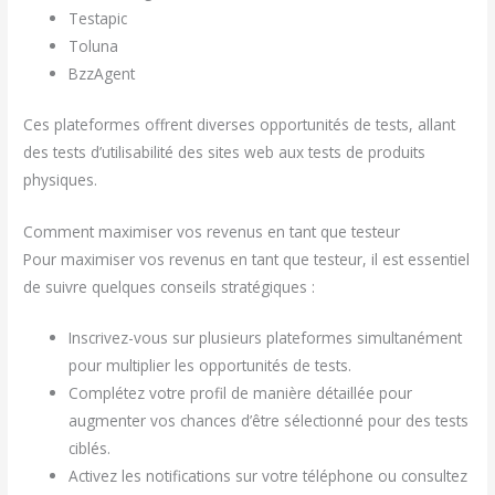
Testapic
Toluna
BzzAgent
Ces plateformes offrent diverses opportunités de tests, allant
des tests d’utilisabilité des sites web aux tests de produits
physiques.
Comment maximiser vos revenus en tant que testeur
Pour maximiser vos revenus en tant que testeur, il est essentiel
de suivre quelques conseils stratégiques :
Inscrivez-vous sur plusieurs plateformes simultanément
pour multiplier les opportunités de tests.
Complétez votre profil de manière détaillée pour
augmenter vos chances d’être sélectionné pour des tests
ciblés.
Activez les notifications sur votre téléphone ou consultez