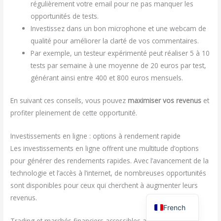
régulièrement votre email pour ne pas manquer les
opportunités de tests.
Investissez dans un bon microphone et une webcam de
qualité pour améliorer la clarté de vos commentaires.
Par exemple, un testeur expérimenté peut réaliser 5 à 10
tests par semaine à une moyenne de 20 euros par test,
générant ainsi entre 400 et 800 euros mensuels.
En suivant ces conseils, vous pouvez
maximiser vos revenus
et
profiter pleinement de cette opportunité.
Investissements en ligne : options à rendement rapide
Les investissements en ligne offrent une multitude d’options
pour générer des rendements rapides. Avec l’avancement de la
technologie et l’accès à l’internet, de nombreuses opportunités
sont disponibles pour ceux qui cherchent à augmenter leurs
revenus.
French
Trading et marchés financiers accessibles aux débutants