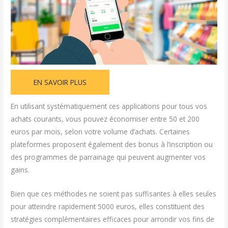
EN SAVOIR PLUS
En utilisant systématiquement ces applications pour tous vos
achats courants, vous pouvez économiser entre 50 et 200
euros par mois, selon votre volume d’achats. Certaines
plateformes proposent également des bonus à l’inscription ou
des programmes de parrainage qui peuvent augmenter vos
gains.
Bien que ces méthodes ne soient pas suffisantes à elles seules
pour atteindre rapidement 5000 euros, elles constituent des
stratégies complémentaires efficaces pour arrondir vos fins de