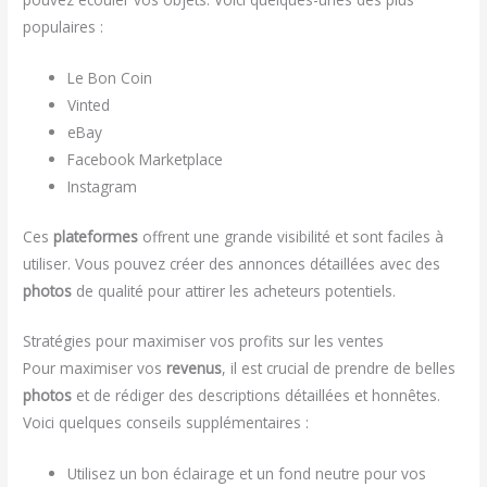
populaires :
Le Bon Coin
Vinted
eBay
Facebook Marketplace
Instagram
Ces
plateformes
offrent une grande visibilité et sont faciles à
utiliser. Vous pouvez créer des annonces détaillées avec des
photos
de qualité pour attirer les acheteurs potentiels.
Stratégies pour maximiser vos profits sur les ventes
Pour maximiser vos
revenus
, il est crucial de prendre de belles
photos
et de rédiger des descriptions détaillées et honnêtes.
Voici quelques conseils supplémentaires :
Utilisez un bon éclairage et un fond neutre pour vos