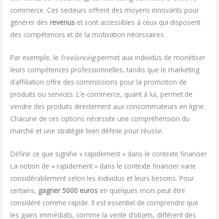
commerce. Ces secteurs offrent des moyens innovants pour
générer des
revenus
et sont accessibles à ceux qui disposent
des compétences et de la motivation nécessaires.
Par exemple, le
freelancing
permet aux individus de monétiser
leurs compétences professionnelles, tandis que le marketing
d’affiliation offre des commissions pour la promotion de
produits ou services. L’e-commerce, quant à lui, permet de
vendre des produits directement aux consommateurs en ligne.
Chacune de ces options nécessite une compréhension du
marché et une stratégie bien définie pour réussir.
Définir ce que signifie « rapidement » dans le contexte financier
La notion de « rapidement » dans le contexte financier varie
considérablement selon les individus et leurs besoins. Pour
certains,
gagner 5000 euros
en quelques mois peut être
considéré comme rapide. Il est essentiel de comprendre que
les gains immédiats, comme la vente d’objets, diffèrent des