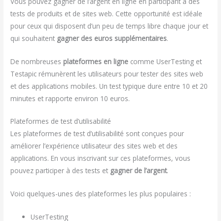
Vous pouvez gagner de l’argent en ligne en participant à des
tests de produits et de sites web. Cette opportunité est idéale
pour ceux qui disposent d’un peu de temps libre chaque jour et
qui souhaitent
gagner des euros supplémentaires
.
De nombreuses
plateformes en ligne
comme UserTesting et
Testapic rémunèrent les utilisateurs pour tester des sites web
et des applications mobiles. Un test typique dure entre 10 et 20
minutes et rapporte environ 10 euros.
Plateformes de test d’utilisabilité
Les plateformes de test d’utilisabilité sont conçues pour
améliorer l’expérience utilisateur des sites web et des
applications. En vous inscrivant sur ces plateformes, vous
pouvez participer à des tests et
gagner de l’argent
.
Voici quelques-unes des plateformes les plus populaires :
UserTesting