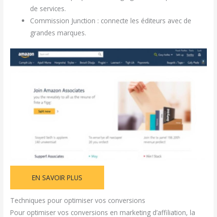
de services.
Commission Junction : connecte les éditeurs avec de
grandes marques.
EN SAVOIR PLUS
Techniques pour optimiser vos conversions
Pour optimiser vos conversions en marketing d’affiliation, la