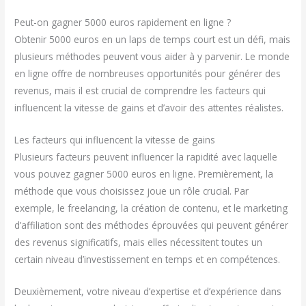
Peut-on gagner 5000 euros rapidement en ligne ?
Obtenir 5000 euros en un laps de temps court est un défi, mais
plusieurs méthodes peuvent vous aider à y parvenir. Le monde
en ligne offre de nombreuses opportunités pour générer des
revenus, mais il est crucial de comprendre les facteurs qui
influencent la vitesse de gains et d’avoir des attentes réalistes.
Les facteurs qui influencent la vitesse de gains
Plusieurs facteurs peuvent influencer la rapidité avec laquelle
vous pouvez gagner 5000 euros en ligne. Premièrement, la
méthode que vous choisissez joue un rôle crucial. Par
exemple, le freelancing, la création de contenu, et le marketing
d’affiliation sont des méthodes éprouvées qui peuvent générer
des revenus significatifs, mais elles nécessitent toutes un
certain niveau d’investissement en temps et en compétences.
Deuxièmement, votre niveau d’expertise et d’expérience dans