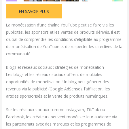
EN SAVOIR PLUS
La monétisation d’une chaîne YouTube peut se faire via les
publicités, les sponsors et les ventes de produits dérivés. Il est
crucial de comprendre les conditions d’éligibilité au programme
de monétisation de YouTube et de respecter les directives de la
communauté.
Blogs et réseaux sociaux : stratégies de monétisation
Les blogs et les réseaux sociaux offrent de multiples
opportunités de monétisation. Un blog peut générer des
revenus via la publicité (Google AdSense), l’affiliation, les
articles sponsorisés et la vente de produits numériques.
Sur les réseaux sociaux comme Instagram, TikTok ou
Facebook, les créateurs peuvent monétiser leur audience via
les partenariats avec des marques et les programmes de