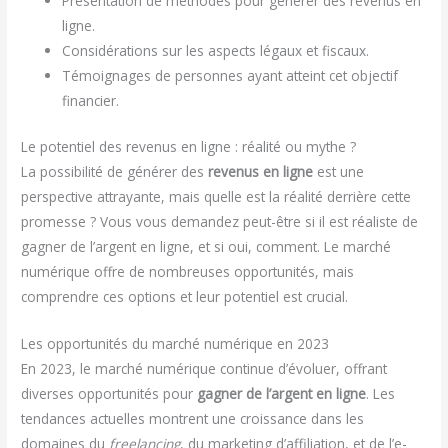
Présentation de méthodes pour générer des revenus en
ligne.
Considérations sur les aspects légaux et fiscaux.
Témoignages de personnes ayant atteint cet objectif
financier.
Le potentiel des revenus en ligne : réalité ou mythe ?
La possibilité de générer des
revenus en ligne
est une
perspective attrayante, mais quelle est la réalité derrière cette
promesse ? Vous vous demandez peut-être si il est réaliste de
gagner de l’argent en ligne, et si oui, comment. Le marché
numérique offre de nombreuses opportunités, mais
comprendre ces options et leur potentiel est crucial.
Les opportunités du marché numérique en 2023
En 2023, le marché numérique continue d’évoluer, offrant
diverses opportunités pour
gagner de l’argent en ligne
. Les
tendances actuelles montrent une croissance dans les
domaines du
freelancing
, du marketing d’affiliation, et de l’e-