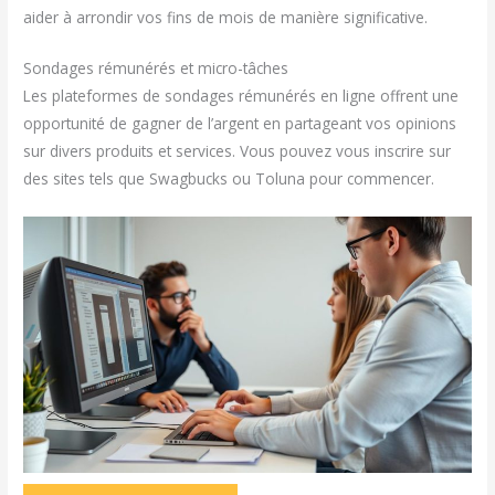
aider à arrondir vos fins de mois de manière significative.
Sondages rémunérés et micro-tâches
Les plateformes de sondages rémunérés en ligne offrent une
opportunité de gagner de l’argent en partageant vos opinions
sur divers produits et services. Vous pouvez vous inscrire sur
des sites tels que Swagbucks ou Toluna pour commencer.