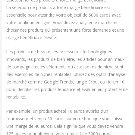
La sélection de produits à forte marge bénéficiaire est
essentielle pour atteindre votre objectif de 5000 euros avec
votre boutique en ligne. Vous devez analyser le marché et
choisir des produits qui présentent une forte demande et une
marge bénéficiaire élevée.
Les produits de beauté, les accessoires technologiques
innovants, les produits de bien-être, les articles pour animaux
de compagnie et les vêtements ou accessoires de niche sont
des exemples de niches rentables. Utilisez des outils d’analyse
de marché comme Google Trends, Jungle Scout ou Helium10
pour identifier les produits tendance et évaluer leur potentiel de
rentabilité.
Par exemple, un produit acheté 10 euros auprès d’un
fournisseur et vendu 50 euros sur votre boutique vous laisse
une marge de 40 euros. Cela signifie que vous devez vendre
125 unités pour atteindre votre objectif de 5000 euros.