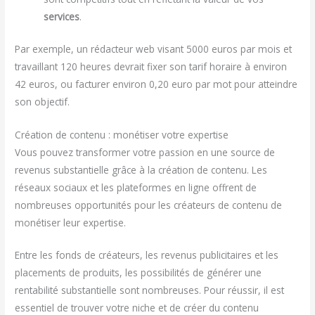
services
.
Par exemple, un rédacteur web visant 5000 euros par mois et
travaillant 120 heures devrait fixer son tarif horaire à environ
42 euros, ou facturer environ 0,20 euro par mot pour atteindre
son objectif.
Création de contenu : monétiser votre expertise
Vous pouvez transformer votre passion en une source de
revenus substantielle grâce à la création de contenu. Les
réseaux sociaux et les plateformes en ligne offrent de
nombreuses opportunités pour les créateurs de contenu de
monétiser leur expertise.
Entre les fonds de créateurs, les revenus publicitaires et les
placements de produits, les possibilités de générer une
rentabilité substantielle sont nombreuses. Pour réussir, il est
essentiel de trouver votre niche et de créer du contenu