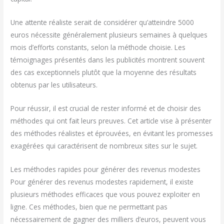
Une attente réaliste serait de considérer qu’atteindre 5000
euros nécessite généralement plusieurs semaines à quelques
mois d’efforts constants, selon la méthode choisie. Les
témoignages présentés dans les publicités montrent souvent
des cas exceptionnels plutôt que la moyenne des résultats
obtenus par les utilisateurs.
Pour réussir, il est crucial de rester informé et de choisir des
méthodes qui ont fait leurs preuves. Cet article vise à présenter
des méthodes réalistes et éprouvées, en évitant les promesses
exagérées qui caractérisent de nombreux sites sur le sujet.
Les méthodes rapides pour générer des revenus modestes
Pour générer des revenus modestes rapidement, il existe
plusieurs méthodes efficaces que vous pouvez exploiter en
ligne. Ces méthodes, bien que ne permettant pas
nécessairement de gagner des milliers d’euros, peuvent vous