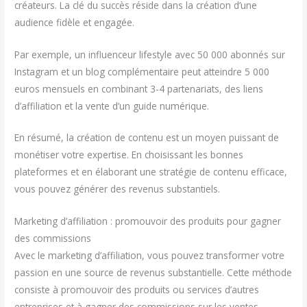
créateurs. La clé du succès réside dans la création d’une
audience fidèle et engagée.
Par exemple, un influenceur lifestyle avec 50 000 abonnés sur
Instagram et un blog complémentaire peut atteindre 5 000
euros mensuels en combinant 3-4 partenariats, des liens
d’affiliation et la vente d’un guide numérique.
En résumé, la création de contenu est un moyen puissant de
monétiser votre expertise. En choisissant les bonnes
plateformes et en élaborant une stratégie de contenu efficace,
vous pouvez générer des revenus substantiels.
Marketing d’affiliation : promouvoir des produits pour gagner
des commissions
Avec le marketing d’affiliation, vous pouvez transformer votre
passion en une source de revenus substantielle. Cette méthode
consiste à promouvoir des produits ou services d’autres
entreprises et à gagner des commissions sur les ventes