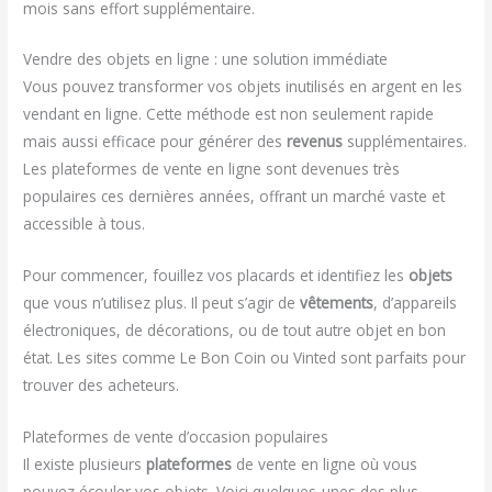
mois sans effort supplémentaire.
Vendre des objets en ligne : une solution immédiate
Vous pouvez transformer vos objets inutilisés en argent en les
vendant en ligne. Cette méthode est non seulement rapide
mais aussi efficace pour générer des
revenus
supplémentaires.
Les plateformes de vente en ligne sont devenues très
populaires ces dernières années, offrant un marché vaste et
accessible à tous.
Pour commencer, fouillez vos placards et identifiez les
objets
que vous n’utilisez plus. Il peut s’agir de
vêtements
, d’appareils
électroniques, de décorations, ou de tout autre objet en bon
état. Les sites comme Le Bon Coin ou Vinted sont parfaits pour
trouver des acheteurs.
Plateformes de vente d’occasion populaires
Il existe plusieurs
plateformes
de vente en ligne où vous
pouvez écouler vos objets. Voici quelques-unes des plus