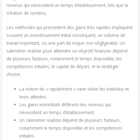
revenus qui nécessitent un temps d’établissement, tels que la
création de contenu.
Les méthodes qui promettent des gains très rapides impliquent
souvent un investissement initial conséquent, un volume de
travail important, ou une part de risque non négligeable. Un
calendrier réaliste pour atteindre un objectif financier dépend
de plusieurs facteurs, notamment le temps disponible, les
compétences initiales, le capital de départ, et la stratégie
choisie.
La notion de « rapidement » varie selon les individus et
leurs attentes.
Les gains immédiats diffèrent des revenus qui
nécessitent un temps d’établissement.
Un calendrier réaliste dépend de plusieurs facteurs,
notamment le temps disponible et les compétences
initiales.