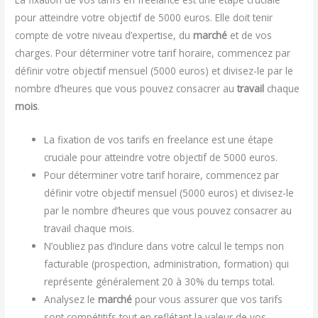
pour atteindre votre objectif de 5000 euros. Elle doit tenir
compte de votre niveau d’expertise, du
marché
et de vos
charges. Pour déterminer votre tarif horaire, commencez par
définir votre objectif mensuel (5000 euros) et divisez-le par le
nombre d’heures que vous pouvez consacrer au
travail
chaque
mois
.
La fixation de vos tarifs en freelance est une étape
cruciale pour atteindre votre objectif de 5000 euros.
Pour déterminer votre tarif horaire, commencez par
définir votre objectif mensuel (5000 euros) et divisez-le
par le nombre d’heures que vous pouvez consacrer au
travail chaque mois.
N’oubliez pas d’inclure dans votre calcul le temps non
facturable (prospection, administration, formation) qui
représente généralement 20 à 30% du temps total.
Analysez le
marché
pour vous assurer que vos tarifs
sont compétitifs tout en reflétant la valeur de vos