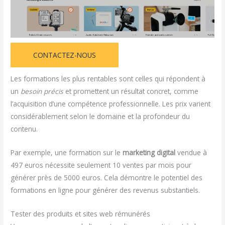
CONTACTEZ-NOUS
Les formations les plus rentables sont celles qui répondent à
un
besoin précis
et promettent un résultat concret, comme
l’acquisition d’une compétence professionnelle. Les prix varient
considérablement selon le domaine et la profondeur du
contenu.
Par exemple, une formation sur le
marketing digital
vendue à
497 euros nécessite seulement 10 ventes par mois pour
générer près de 5000 euros. Cela démontre le potentiel des
formations en ligne pour générer des revenus substantiels.
Tester des produits et sites web rémunérés