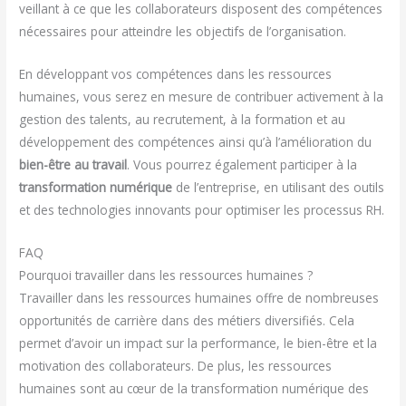
veillant à ce que les collaborateurs disposent des compétences
nécessaires pour atteindre les objectifs de l’organisation.
En développant vos compétences dans les ressources
humaines, vous serez en mesure de contribuer activement à la
gestion des talents, au recrutement, à la formation et au
développement des compétences ainsi qu’à l’amélioration du
bien-être au travail
. Vous pourrez également participer à la
transformation numérique
de l’entreprise, en utilisant des outils
et des technologies innovants pour optimiser les processus RH.
FAQ
Pourquoi travailler dans les ressources humaines ?
Travailler dans les ressources humaines offre de nombreuses
opportunités de carrière dans des métiers diversifiés. Cela
permet d’avoir un impact sur la performance, le bien-être et la
motivation des collaborateurs. De plus, les ressources
humaines sont au cœur de la transformation numérique des