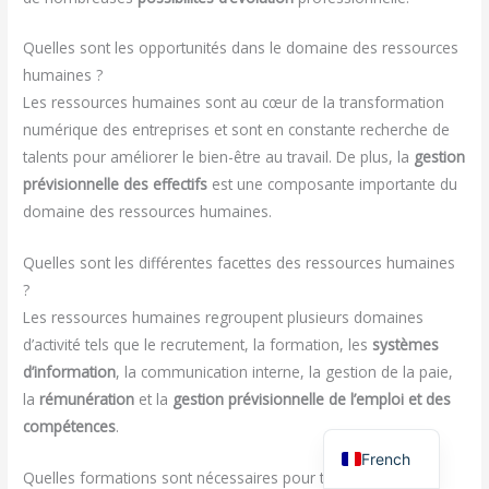
Quelles sont les opportunités dans le domaine des ressources
humaines ?
Les ressources humaines sont au cœur de la transformation
numérique des entreprises et sont en constante recherche de
talents pour améliorer le bien-être au travail. De plus, la
gestion
prévisionnelle des effectifs
est une composante importante du
domaine des ressources humaines.
Quelles sont les différentes facettes des ressources humaines
?
Les ressources humaines regroupent plusieurs domaines
d’activité tels que le recrutement, la formation, les
systèmes
d’information
, la communication interne, la gestion de la paie,
la
rémunération
et la
gestion prévisionnelle de l’emploi et des
compétences
.
French
Quelles formations sont nécessaires pour travailler dans les