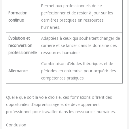
Permet aux professionnels de se
Formation
perfectionner et de rester à jour sur les
continue
dernières pratiques en ressources
humaines.
Évolution et
Adaptées à ceux qui souhaitent changer de
reconversion
carrière et se lancer dans le domaine des
professionnelle
ressources humaines.
Combinaison d’études théoriques et de
Alternance
périodes en entreprise pour acquérir des
compétences pratiques.
Quelle que soit la voie choisie, ces formations offrent des
opportunités d’apprentissage et de développement
professionnel pour travailler dans les ressources humaines.
Conclusion