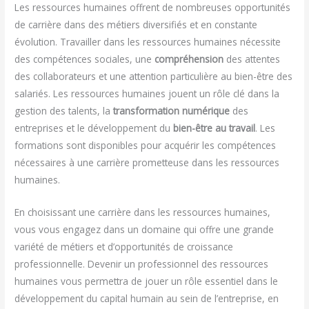
Les ressources humaines offrent de nombreuses opportunités
de carrière dans des métiers diversifiés et en constante
évolution. Travailler dans les ressources humaines nécessite
des compétences sociales, une
compréhension
des attentes
des collaborateurs et une attention particulière au bien-être des
salariés. Les ressources humaines jouent un rôle clé dans la
gestion des talents, la
transformation numérique
des
entreprises et le développement du
bien-être au travail
. Les
formations sont disponibles pour acquérir les compétences
nécessaires à une carrière prometteuse dans les ressources
humaines.
En choisissant une carrière dans les ressources humaines,
vous vous engagez dans un domaine qui offre une grande
variété de métiers et d’opportunités de croissance
professionnelle. Devenir un professionnel des ressources
humaines vous permettra de jouer un rôle essentiel dans le
développement du capital humain au sein de l’entreprise, en