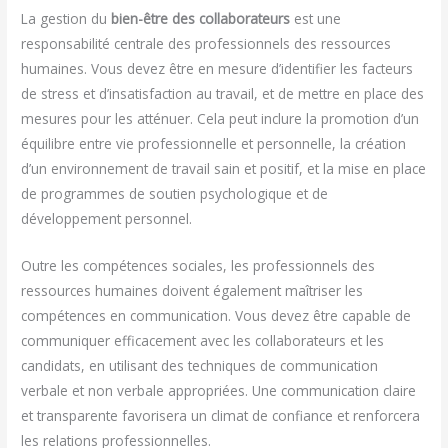
La gestion du
bien-être des collaborateurs
est une
responsabilité centrale des professionnels des ressources
humaines. Vous devez être en mesure d’identifier les facteurs
de stress et d’insatisfaction au travail, et de mettre en place des
mesures pour les atténuer. Cela peut inclure la promotion d’un
équilibre entre vie professionnelle et personnelle, la création
d’un environnement de travail sain et positif, et la mise en place
de programmes de soutien psychologique et de
développement personnel.
Outre les compétences sociales, les professionnels des
ressources humaines doivent également maîtriser les
compétences en communication. Vous devez être capable de
communiquer efficacement avec les collaborateurs et les
candidats, en utilisant des techniques de communication
verbale et non verbale appropriées. Une communication claire
et transparente favorisera un climat de confiance et renforcera
les relations professionnelles.