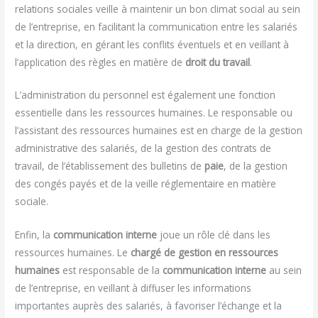
relations sociales veille à maintenir un bon climat social au sein
de l’entreprise, en facilitant la communication entre les salariés
et la direction, en gérant les conflits éventuels et en veillant à
l’application des règles en matière de
droit du travail
.
L’administration du personnel est également une fonction
essentielle dans les ressources humaines. Le responsable ou
l’assistant des ressources humaines est en charge de la gestion
administrative des salariés, de la gestion des contrats de
travail, de l’établissement des bulletins de
paie
, de la gestion
des congés payés et de la veille réglementaire en matière
sociale.
Enfin, la
communication interne
joue un rôle clé dans les
ressources humaines. Le
chargé de gestion en ressources
humaines
est responsable de la
communication interne
au sein
de l’entreprise, en veillant à diffuser les informations
importantes auprès des salariés, à favoriser l’échange et la