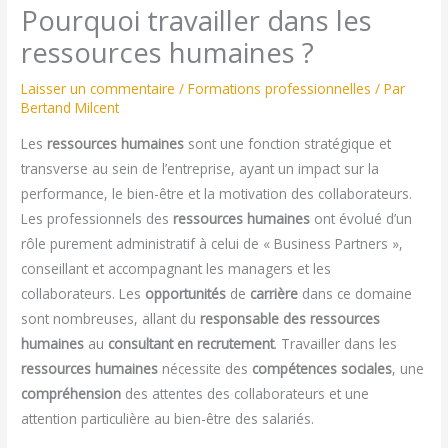
Pourquoi travailler dans les
ressources humaines ?
Laisser un commentaire
/
Formations professionnelles
/ Par
Bertand Milcent
Les
ressources humaines
sont une fonction stratégique et
transverse au sein de l’entreprise, ayant un impact sur la
performance, le bien-être et la motivation des collaborateurs.
Les professionnels des
ressources humaines
ont évolué d’un
rôle purement administratif à celui de « Business Partners »,
conseillant et accompagnant les managers et les
collaborateurs. Les
opportunités
de
carrière
dans ce domaine
sont nombreuses, allant du
responsable des ressources
humaines
au
consultant en recrutement
. Travailler dans les
ressources humaines
nécessite des
compétences sociales
, une
compréhension
des attentes des collaborateurs et une
attention particulière au bien-être des salariés.