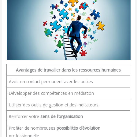
Avantages de travailler dans les ressources humaines
Avoir un contact permanent avec les autres
Développer des compétences en médiation
Utiliser des outils de gestion et des indicateurs
Renforcer votre
sens de l’organisation
Profiter de nombreuses
possibilités d’évolution
professionnelle