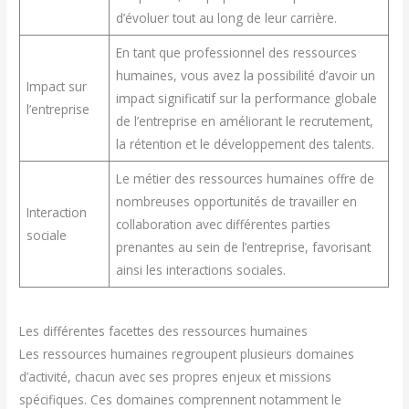
d’évoluer tout au long de leur carrière.
En tant que professionnel des ressources
humaines, vous avez la possibilité d’avoir un
Impact sur
impact significatif sur la performance globale
l’entreprise
de l’entreprise en améliorant le recrutement,
la rétention et le développement des talents.
Le métier des ressources humaines offre de
nombreuses opportunités de travailler en
Interaction
collaboration avec différentes parties
sociale
prenantes au sein de l’entreprise, favorisant
ainsi les interactions sociales.
Les différentes facettes des ressources humaines
Les ressources humaines regroupent plusieurs domaines
d’activité, chacun avec ses propres enjeux et missions
spécifiques. Ces domaines comprennent notamment le