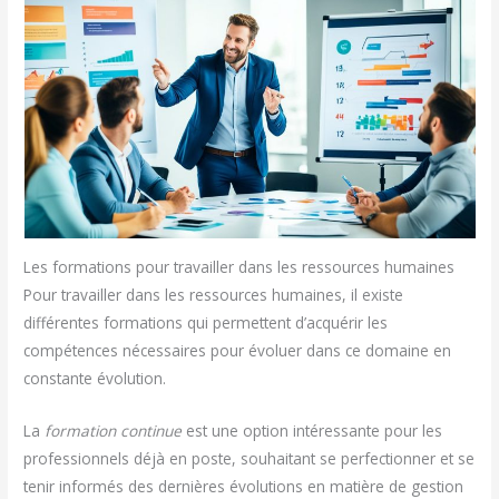
Les formations pour travailler dans les ressources humaines
Pour travailler dans les ressources humaines, il existe
différentes formations qui permettent d’acquérir les
compétences nécessaires pour évoluer dans ce domaine en
constante évolution.
La
formation continue
est une option intéressante pour les
professionnels déjà en poste, souhaitant se perfectionner et se
tenir informés des dernières évolutions en matière de gestion