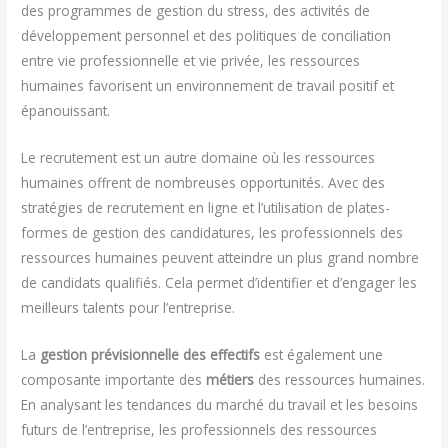
des programmes de gestion du stress, des activités de
développement personnel et des politiques de conciliation
entre vie professionnelle et vie privée, les ressources
humaines favorisent un environnement de travail positif et
épanouissant.
Le recrutement est un autre domaine où les ressources
humaines offrent de nombreuses opportunités. Avec des
stratégies de recrutement en ligne et l’utilisation de plates-
formes de gestion des candidatures, les professionnels des
ressources humaines peuvent atteindre un plus grand nombre
de candidats qualifiés. Cela permet d’identifier et d’engager les
meilleurs talents pour l’entreprise.
La
gestion prévisionnelle des effectifs
est également une
composante importante des
métiers
des ressources humaines.
En analysant les tendances du marché du travail et les besoins
futurs de l’entreprise, les professionnels des ressources