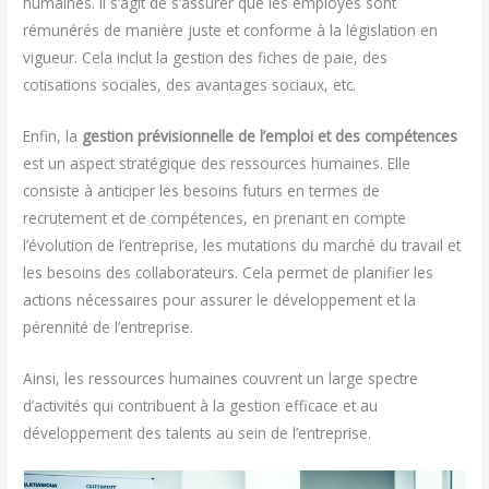
humaines. Il s’agit de s’assurer que les employés sont
rémunérés de manière juste et conforme à la législation en
vigueur. Cela inclut la gestion des fiches de paie, des
cotisations sociales, des avantages sociaux, etc.
Enfin, la
gestion prévisionnelle de l’emploi et des compétences
est un aspect stratégique des ressources humaines. Elle
consiste à anticiper les besoins futurs en termes de
recrutement et de compétences, en prenant en compte
l’évolution de l’entreprise, les mutations du marché du travail et
les besoins des collaborateurs. Cela permet de planifier les
actions nécessaires pour assurer le développement et la
pérennité de l’entreprise.
Ainsi, les ressources humaines couvrent un large spectre
d’activités qui contribuent à la gestion efficace et au
développement des talents au sein de l’entreprise.