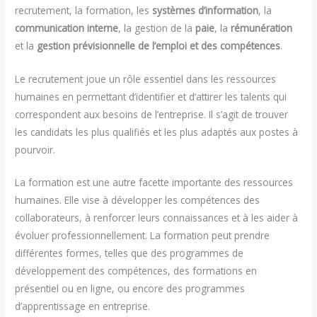
recrutement, la formation, les
systèmes d’information
, la
communication interne
, la gestion de la
paie
, la
rémunération
et la
gestion prévisionnelle de l’emploi et des compétences
.
Le recrutement joue un rôle essentiel dans les ressources
humaines en permettant d’identifier et d’attirer les talents qui
correspondent aux besoins de l’entreprise. Il s’agit de trouver
les candidats les plus qualifiés et les plus adaptés aux postes à
pourvoir.
La formation est une autre facette importante des ressources
humaines. Elle vise à développer les compétences des
collaborateurs, à renforcer leurs connaissances et à les aider à
évoluer professionnellement. La formation peut prendre
différentes formes, telles que des programmes de
développement des compétences, des formations en
présentiel ou en ligne, ou encore des programmes
d’apprentissage en entreprise.