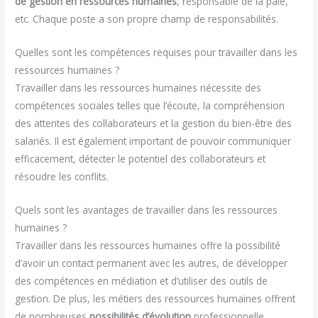
de gestion en ressources humaines
, responsable de la paie,
etc. Chaque poste a son propre champ de responsabilités.
Quelles sont les compétences requises pour travailler dans les
ressources humaines ?
Travailler dans les ressources humaines nécessite des
compétences sociales telles que l’écoute, la compréhension
des attentes des collaborateurs et la gestion du bien-être des
salariés. Il est également important de pouvoir communiquer
efficacement, détecter le potentiel des collaborateurs et
résoudre les conflits.
Quels sont les avantages de travailler dans les ressources
humaines ?
Travailler dans les ressources humaines offre la possibilité
d’avoir un contact permanent avec les autres, de développer
des compétences en médiation et d’utiliser des outils de
gestion. De plus, les métiers des ressources humaines offrent
de nombreuses
possibilités d’évolution
professionnelle.