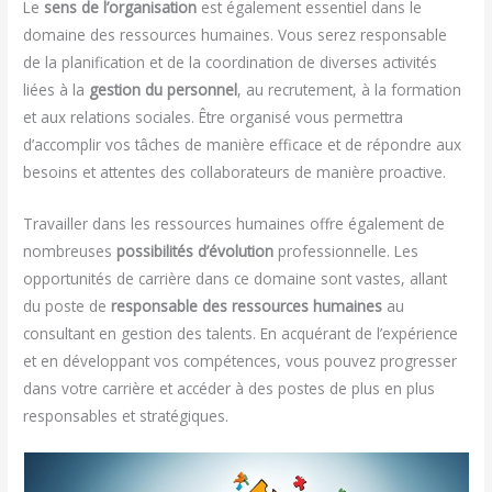
Le
sens de l’organisation
est également essentiel dans le
domaine des ressources humaines. Vous serez responsable
de la planification et de la coordination de diverses activités
liées à la
gestion du personnel
, au recrutement, à la formation
et aux relations sociales. Être organisé vous permettra
d’accomplir vos tâches de manière efficace et de répondre aux
besoins et attentes des collaborateurs de manière proactive.
Travailler dans les ressources humaines offre également de
nombreuses
possibilités d’évolution
professionnelle. Les
opportunités de carrière dans ce domaine sont vastes, allant
du poste de
responsable des ressources humaines
au
consultant en gestion des talents. En acquérant de l’expérience
et en développant vos compétences, vous pouvez progresser
dans votre carrière et accéder à des postes de plus en plus
responsables et stratégiques.