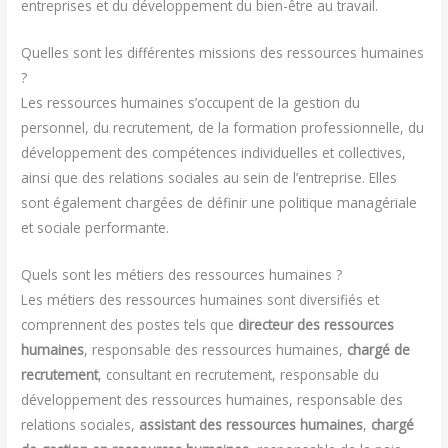
entreprises et du développement du bien-être au travail.
Quelles sont les différentes missions des ressources humaines
?
Les ressources humaines s’occupent de la gestion du
personnel, du recrutement, de la formation professionnelle, du
développement des compétences individuelles et collectives,
ainsi que des relations sociales au sein de l’entreprise. Elles
sont également chargées de définir une politique managériale
et sociale performante.
Quels sont les métiers des ressources humaines ?
Les métiers des ressources humaines sont diversifiés et
comprennent des postes tels que
directeur des ressources
humaines
, responsable des ressources humaines,
chargé de
recrutement
, consultant en recrutement, responsable du
développement des ressources humaines, responsable des
relations sociales,
assistant des ressources humaines
,
chargé