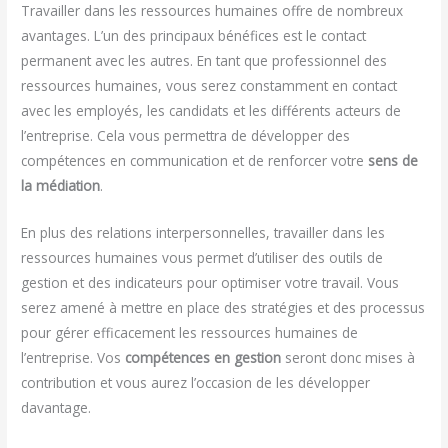
Travailler dans les ressources humaines offre de nombreux
avantages. L’un des principaux bénéfices est le contact
permanent avec les autres. En tant que professionnel des
ressources humaines, vous serez constamment en contact
avec les employés, les candidats et les différents acteurs de
l’entreprise. Cela vous permettra de développer des
compétences en communication et de renforcer votre
sens de
la médiation
.
En plus des relations interpersonnelles, travailler dans les
ressources humaines vous permet d’utiliser des outils de
gestion et des indicateurs pour optimiser votre travail. Vous
serez amené à mettre en place des stratégies et des processus
pour gérer efficacement les ressources humaines de
l’entreprise. Vos
compétences en gestion
seront donc mises à
contribution et vous aurez l’occasion de les développer
davantage.