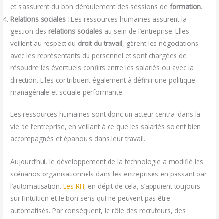
et s’assurent du bon déroulement des sessions de
formation
.
Relations sociales :
Les ressources humaines assurent la
gestion des
relations sociales
au sein de l’entreprise. Elles
veillent au respect du
droit du travail
, gèrent les négociations
avec les représentants du personnel et sont chargées de
résoudre les éventuels conflits entre les salariés ou avec la
direction. Elles contribuent également à définir une politique
managériale et sociale performante.
Les ressources humaines sont donc un acteur central dans la
vie de l’entreprise, en veillant à ce que les salariés soient bien
accompagnés et épanouis dans leur travail.
Aujourd’hui, le développement de la technologie a modifié les
scénarios organisationnels dans les entreprises en passant par
l’automatisation.
Les RH
, en dépit de cela, s’appuient toujours
sur l’intuition et le bon sens qui ne peuvent pas être
automatisés. Par conséquent, le rôle des recruteurs, des