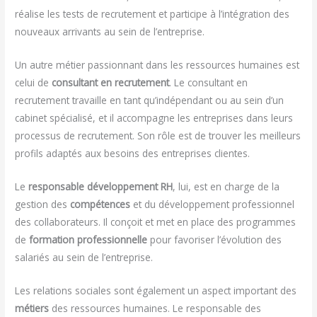
réalise les tests de recrutement et participe à l’intégration des
nouveaux arrivants au sein de l’entreprise.
Un autre métier passionnant dans les ressources humaines est
celui de
consultant en recrutement
. Le consultant en
recrutement travaille en tant qu’indépendant ou au sein d’un
cabinet spécialisé, et il accompagne les entreprises dans leurs
processus de recrutement. Son rôle est de trouver les meilleurs
profils adaptés aux besoins des entreprises clientes.
Le
responsable développement RH
, lui, est en charge de la
gestion des
compétences
et du développement professionnel
des collaborateurs. Il conçoit et met en place des programmes
de
formation professionnelle
pour favoriser l’évolution des
salariés au sein de l’entreprise.
Les relations sociales sont également un aspect important des
métiers
des ressources humaines. Le responsable des