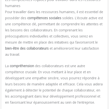
humaines
Pour travailler dans les ressources humaines, il est essentiel de
posséder des
compétences sociales
solides. L’écoute active est
une compétence clé, permettant de comprendre les attentes et
les besoins des collaborateurs. En comprenant les
préoccupations individuelles et collectives, vous serez en
mesure de mettre en place des initiatives qui favoriseront le
bien-être des collaborateurs
et amélioreront leur satisfaction
au travail.
La
compréhension
des collaborateurs est une autre
compétence cruciale. En vous mettant à leur place et en
développant une empathie sincère, vous pourrez répondre à
leurs besoins de manière adaptée et efficace. Cela vous aidera
également à détecter le potentiel de chaque collaborateur, en
les accompagnant dans leur développement professionnel et
en favorisant leur épanouissement au sein de l’entreprise.