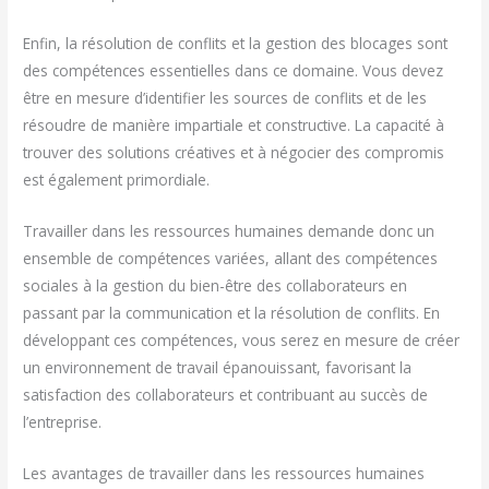
Enfin, la résolution de conflits et la gestion des blocages sont
des compétences essentielles dans ce domaine. Vous devez
être en mesure d’identifier les sources de conflits et de les
résoudre de manière impartiale et constructive. La capacité à
trouver des solutions créatives et à négocier des compromis
est également primordiale.
Travailler dans les ressources humaines demande donc un
ensemble de compétences variées, allant des compétences
sociales à la gestion du bien-être des collaborateurs en
passant par la communication et la résolution de conflits. En
développant ces compétences, vous serez en mesure de créer
un environnement de travail épanouissant, favorisant la
satisfaction des collaborateurs et contribuant au succès de
l’entreprise.
Les avantages de travailler dans les ressources humaines