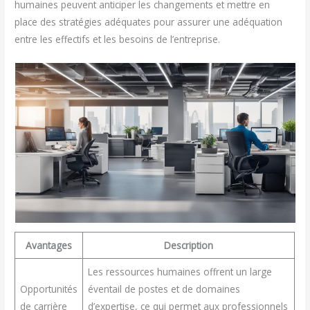
humaines peuvent anticiper les changements et mettre en
place des stratégies adéquates pour assurer une adéquation
entre les effectifs et les besoins de l’entreprise.
Avantages
Description
Les ressources humaines offrent un large
Opportunités
éventail de postes et de domaines
de carrière
d’expertise, ce qui permet aux professionnels