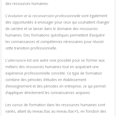
des ressources humaines.
L’
évolution et la reconversion professionnelle
sont également
des opportunités à envisager pour ceux qui souhaitent changer
de carrière et se lancer dans le domaine des ressources
humaines. Des formations spécifiques permettent d’acquérir
les connaissances et compétences nécessaires pour réussir
cette transition professionnelle.
L’
alternance
est une autre voie possible pour se former aux
métiers des ressources humaines tout en acquérant une
expérience professionnelle concrète. Ce type de formation
combine des périodes d’études en établissement
d’enseignement et des périodes en entreprise, ce qui permet
d’appliquer directement les connaissances acquises.
Les cursus de formation dans les ressources humaines sont
variés, allant du niveau Bac au niveau Bac+5, en fonction des