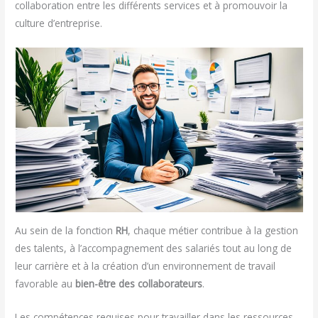
collaboration entre les différents services et à promouvoir la
culture d’entreprise.
Au sein de la fonction
RH
, chaque métier contribue à la gestion
des talents, à l’accompagnement des salariés tout au long de
leur carrière et à la création d’un environnement de travail
favorable au
bien-être des collaborateurs
.
Les compétences requises pour travailler dans les ressources