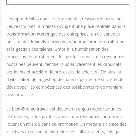
Les opportunités dans le domaine des ressources humaines
Les ressources humaines occupent une place centrale dans la
transformation numérique
des entreprises, en utilisant des
outils et des logiciels innovants pour améliorer le recrutement
et la gestion des talents. Grâce à la numérisation des
processus de recrutement, les professionnels des ressources
humaines peuvent identifier plus efficacement les candidats
pertinents et accélérer le processus de sélection. De plus, la
digitalisation de la gestion des talents permet de suivre et de
développer les compétences des collaborateurs de manière
plus proactive.
Le
bien-être au travail
est devenu un enjeu majeur pour les
entreprises, et les professionnels des ressources humaines
jouent un rôle clé dans sa promotion. En mettant en place des
initiatives axées sur le bien-être des collaborateurs, tels que