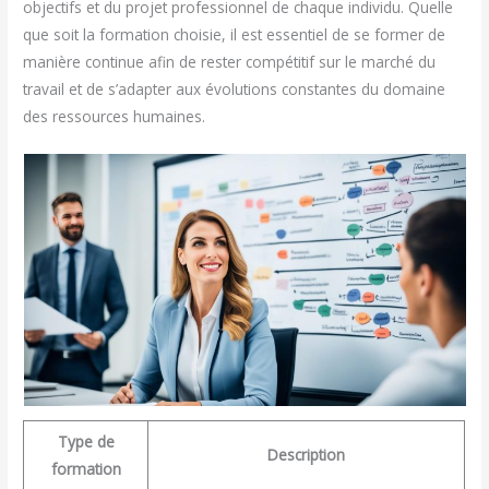
objectifs et du projet professionnel de chaque individu. Quelle
que soit la formation choisie, il est essentiel de se former de
manière continue afin de rester compétitif sur le marché du
travail et de s’adapter aux évolutions constantes du domaine
des ressources humaines.
Type de
Description
formation