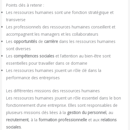
Points clés à retenir :
Les ressources humaines sont une fonction stratégique et
transverse
Les professionnels des ressources humaines conseillent et
accompagnent les managers et les collaborateurs
Les
opportunités
de
carrière
dans les ressources humaines
sont diverses
Les
compétences sociales
et l’attention au bien-être sont
essentielles pour travailler dans ce domaine
Les ressources humaines jouent un rôle clé dans la
performance des entreprises
Les différentes missions des ressources humaines
Les ressources humaines jouent un rôle essentiel dans le bon
fonctionnement d’une entreprise. Elles sont responsables de
plusieurs missions clés liées à la
gestion du personnel
, au
recrutement
, à la
formation professionnelle
et aux
relations
sociales
.