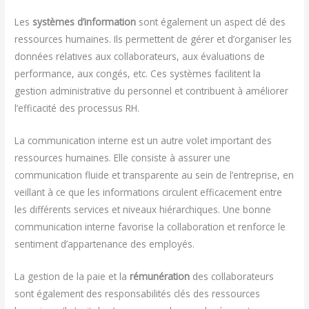
Les
systèmes d’information
sont également un aspect clé des
ressources humaines. Ils permettent de gérer et d’organiser les
données relatives aux collaborateurs, aux évaluations de
performance, aux congés, etc. Ces systèmes facilitent la
gestion administrative du personnel et contribuent à améliorer
l’efficacité des processus RH.
La communication interne est un autre volet important des
ressources humaines. Elle consiste à assurer une
communication fluide et transparente au sein de l’entreprise, en
veillant à ce que les informations circulent efficacement entre
les différents services et niveaux hiérarchiques. Une bonne
communication interne favorise la collaboration et renforce le
sentiment d’appartenance des employés.
La gestion de la paie et la
rémunération
des collaborateurs
sont également des responsabilités clés des ressources