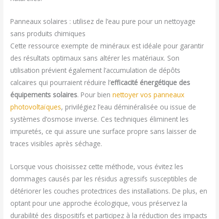
Panneaux solaires : utilisez de l’eau pure pour un nettoyage
sans produits chimiques
Cette ressource exempte de minéraux est idéale pour garantir
des résultats optimaux sans altérer les matériaux. Son
utilisation prévient également l’accumulation de dépôts
calcaires qui pourraient réduire l’
efficacité énergétique des
équipements solaires
. Pour bien
nettoyer vos panneaux
photovoltaïques
, privilégiez l’eau déminéralisée ou issue de
systèmes d’osmose inverse. Ces techniques éliminent les
impuretés, ce qui assure une surface propre sans laisser de
traces visibles après séchage.
Lorsque vous choisissez cette méthode, vous évitez les
dommages causés par les résidus agressifs susceptibles de
détériorer les couches protectrices des installations. De plus, en
optant pour une approche écologique, vous préservez la
durabilité des dispositifs et participez à la réduction des impacts