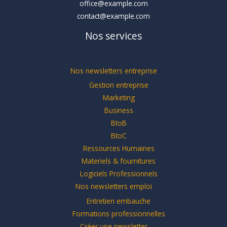
office@example.com
contact@example.com
Nos services
Nos newsletters entreprise
Gestion entreprise
Marketing
Business
BtoB
BtoC
Ressources Humaines
Materiels & fournitures
Logiciels Professionnels
Nos newsletters emploi
Entretien embauche
Formations professionnelles
Créer une newsletter