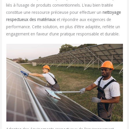
liés à l’usage de produits conventionnels. L’eau bien traitée
constitue une ressource précieuse pour effectuer un
nettoyage
respectueux des matériaux
et répondre aux exigences de
performance. Cette solution, en plus d’être adaptée, reflète un
engagement en faveur d’une pratique responsable et durable.