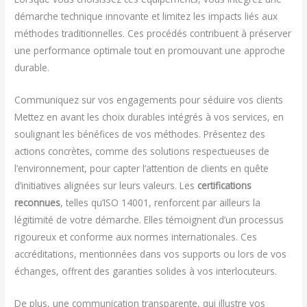
démarche technique innovante et limitez les impacts liés aux
méthodes traditionnelles. Ces procédés contribuent à préserver
une performance optimale tout en promouvant une approche
durable.
Communiquez sur vos engagements pour séduire vos clients
Mettez en avant les choix durables intégrés à vos services, en
soulignant les bénéfices de vos méthodes. Présentez des
actions concrètes, comme des solutions respectueuses de
l’environnement, pour capter l’attention de clients en quête
d’initiatives alignées sur leurs valeurs. Les
certifications
reconnues
, telles qu’ISO 14001, renforcent par ailleurs la
légitimité de votre démarche. Elles témoignent d’un processus
rigoureux et conforme aux normes internationales. Ces
accréditations, mentionnées dans vos supports ou lors de vos
échanges, offrent des garanties solides à vos interlocuteurs.
De plus, une communication transparente, qui illustre vos