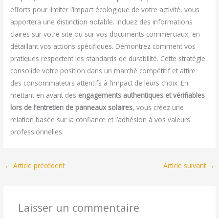
efforts pour limiter l’impact écologique de votre activité, vous
apportera une distinction notable. Incluez des informations
claires sur votre site ou sur vos documents commerciaux, en
détaillant vos actions spécifiques. Démontrez comment vos
pratiques respectent les standards de durabilité. Cette stratégie
consolide votre position dans un marché compétitif et attire
des consommateurs attentifs à l’impact de leurs choix. En
mettant en avant des
engagements authentiques et vérifiables
lors de l’entretien de panneaux solaires
, vous créez une
relation basée sur la confiance et l’adhésion à vos valeurs
professionnelles.
←
Article précédent
Article suivant
→
Laisser un commentaire