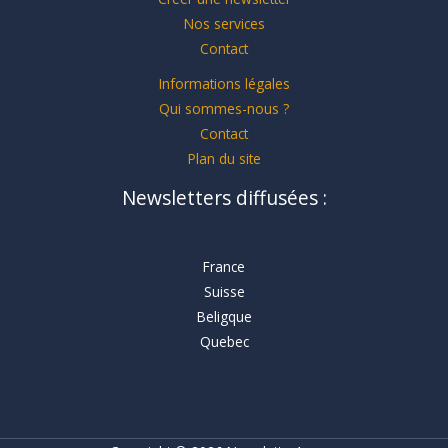
Nos services
Contact
Informations légales
Qui sommes-nous ?
Contact
Plan du site
Newsletters diffusées :
France
Suisse
Beligque
Quebec