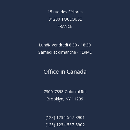
15 rue des Félibres
31200 TOULOUSE
FRANCE
Lundi- Vendredi 8:30 - 18:30
Samedi et dimanche - FERMÉ
Office in Canada
7300-7398 Colonial Rd,
Brooklyn, NY 11209
(123) 1234-567-8901
(123) 1234-567-8902