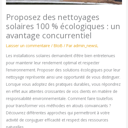
Proposez des nettoyages
solaires 100 % écologiques : un
avantage concurrentiel
Laisser un commentaire
/
BtoB
/ Par
admin_newsL
Les installations solaires demandent d’être bien entretenues
pour maintenir leur rendement optimal et respecter
l’environnement. Proposer des solutions écologiques pour leur
nettoyage représente ainsi une opportunité de vous distinguer.
Lorsque vous adoptez des pratiques durables, vous répondrez
en effet aux attentes croissantes de vos clients en matière de
responsabilité environnementale. Comment faire toutefois
pour transformer vos méthodes en atouts convaincants ?
Découvrez différentes approches qui permettront à votre
activité de conjuguer efficacité et respect des ressources
naturelles.