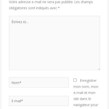
Votre adresse e-mail ne sera pas publiée.
Les champs
obligatoires sont indiqués avec
*
Écrivez
ici…
Nom*
Enregistrer
mon nom, mon
e-mail et mon
E-
site dans le
mail*
navigateur pour