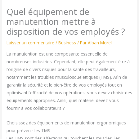
Quel équipement de
manutention mettre à
disposition de vos employés ?
Laisser un commentaire
/
Business
/ Par
Alban Morel
La manutention est une composante essentielle de
nombreuses industries. Cependant, elle peut également être à
l’origine de divers risques pour la santé des travailleurs,
notamment les troubles musculosquelettiques (TMS). Afin de
garantir la sécurité et le bien-être de vos employés tout en
optimisant l’efficacité de vos opérations, vous devez choisir des
équipements appropriés. Ainsi, quel matériel devez-vous
fournir à vos collaborateurs ?
Choisissez des équipements de manutention ergonomiques
pour prévenir les TMS
Les TMS sont des affections qui touchent les muscles, les