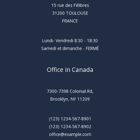
15 rue des Félibres
31200 TOULOUSE
FRANCE
Lundi- Vendredi 8:30 - 18:30
Samedi et dimanche - FERMÉ
Office in Canada
7300-7398 Colonial Rd,
Brooklyn, NY 11209
(123) 1234-567-8901
(123) 1234-567-8902
office@example.com