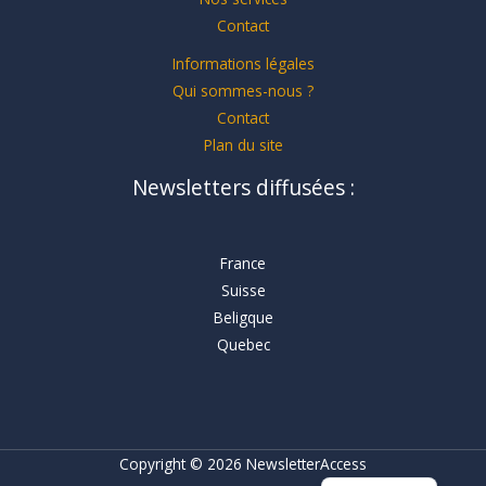
Contact
Informations légales
Qui sommes-nous ?
Contact
Plan du site
Newsletters diffusées :
France
Suisse
Beligque
Quebec
Copyright © 2026 NewsletterAccess