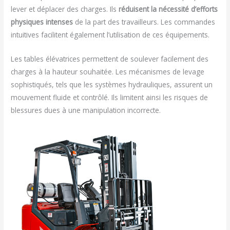
lever et déplacer des charges. Ils
réduisent la nécessité d’efforts
physiques
intenses
de la part des travailleurs. Les commandes
intuitives facilitent également l’utilisation de ces équipements.
Les tables élévatrices permettent de soulever facilement des
charges à la hauteur souhaitée. Les mécanismes de levage
sophistiqués, tels que les systèmes hydrauliques, assurent un
mouvement fluide et contrôlé. Ils limitent ainsi les risques de
blessures dues à une manipulation incorrecte.