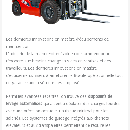
Les dernières innovations en matière d’équipements de
manutention
L’industrie de la manutention évolue constamment pour
répondre aux besoins changeants des entreprises et des
travailleurs. Les dernières innovations en matière
d’équipements visent à améliorer l’efficacité opérationnelle tout
en garantissant la sécurité des employés.
Parmi les avancées récentes, on trouve des
dispositifs de
levage automatisés
qui aident à déplacer des charges lourdes
avec une précision accrue et un risque minimal pour les
salariés. Les systèmes de guidage intégrés aux chariots
élévateurs et aux transpalettes permettent de réduire les