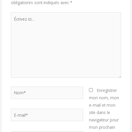
obligatoires sont indiqués avec
*
Écrivez
ici…
Nom*
Enregistrer
mon nom, mon
e-mail et mon
E-
site dans le
mail*
navigateur pour
mon prochain