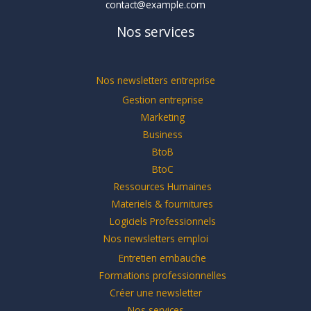
contact@example.com
Nos services
Nos newsletters entreprise
Gestion entreprise
Marketing
Business
BtoB
BtoC
Ressources Humaines
Materiels & fournitures
Logiciels Professionnels
Nos newsletters emploi
Entretien embauche
Formations professionnelles
Créer une newsletter
Nos services