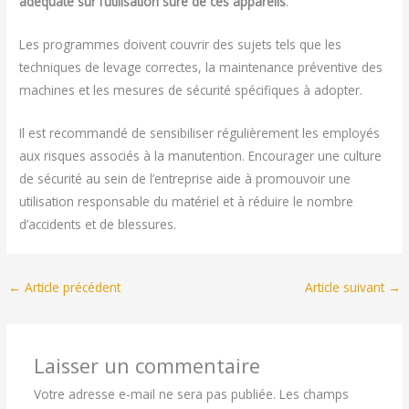
adéquate sur l’utilisation sûre de ces appareils
.
Les programmes doivent couvrir des sujets tels que les
techniques de levage correctes, la maintenance préventive des
machines et les mesures de sécurité spécifiques à adopter.
Il est recommandé de sensibiliser régulièrement les employés
aux risques associés à la manutention. Encourager une culture
de sécurité au sein de l’entreprise aide à promouvoir une
utilisation responsable du matériel et à réduire le nombre
d’accidents et de blessures.
←
Article précédent
Article suivant
→
Laisser un commentaire
Votre adresse e-mail ne sera pas publiée.
Les champs