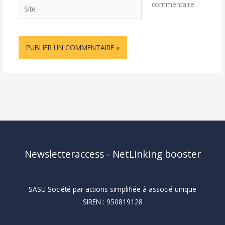
Site
commentaire.
Newsletteraccess - NetLinking booster
SASU Société par actions simplifiée à associé unique
SIREN : 950819128