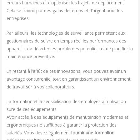
erreurs humaines et d’optimiser les trajets de déplacement.
Cela se traduit par des gains de temps et d’argent pour les
entreprises.
Par ailleurs, les technologies de surveillance permettent aux
gestionnaires de suivre en temps réel les performances des
appareils, de détecter les problèmes potentiels et de planifier la
maintenance préventive.
En restant à l’affût de ces innovations, vous pouvez avoir un
avantage concurrentiel tout en garantissant un environnement
de travail sûr à vos collaborateurs.
La formation et la sensibilisation des employés à l’utilisation
sûre de ces équipements
Avoir accès à des équipements de manutention modernes et
ergonomiques ne suffit pas à garantir la protection des
salariés. Vous devez également
fournir une formation