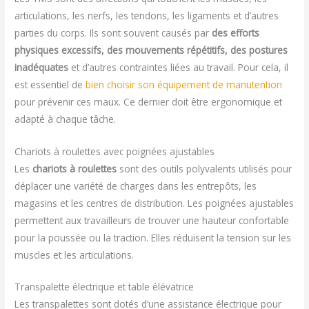
articulations, les nerfs, les tendons, les ligaments et d’autres
parties du corps. Ils sont souvent causés par
des efforts
physiques excessifs, des mouvements répétitifs, des postures
inadéquates
et d’autres contraintes liées au travail. Pour cela, il
est essentiel de
bien choisir son équipement de manutention
pour prévenir ces maux. Ce dernier doit être ergonomique et
adapté à chaque tâche.
Chariots à roulettes avec poignées ajustables
Les
chariots à roulettes
sont des outils polyvalents utilisés pour
déplacer une variété de charges dans les entrepôts, les
magasins et les centres de distribution. Les poignées ajustables
permettent aux travailleurs de trouver une hauteur confortable
pour la poussée ou la traction. Elles réduisent la tension sur les
muscles et les articulations.
Transpalette électrique et table élévatrice
Les transpalettes sont dotés d’une assistance électrique pour