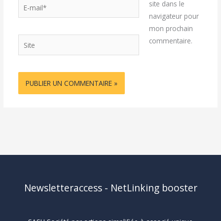
E-
site dans le
mail*
navigateur pour
mon prochain
Site
commentaire.
Newsletteraccess - NetLinking booster