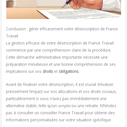
Conclusion : gérer efficacement votre désinscription de France
Travail
La gestion efficace de votre désinscription de France Travail
commence par une compréhension claire de la procédure.
Cette démarche administrative importante nécessite une
préparation minutieuse et une bonne compréhension de ses
implications sur vos
droits
et
obligations
.
Avant de finaliser votre désinscription, il est crucial d’évaluer
précisément l’impact sur vos allocations et vos droits sociaux,
particulièrement si vous n’avez pas immédiatement une
alternative stable, telle qu’un
emploi
ou une retraite. N’hésitez
pas à consulter un conseiller France Travail pour obtenir des
informations personnalisées sur votre situation spécifique.