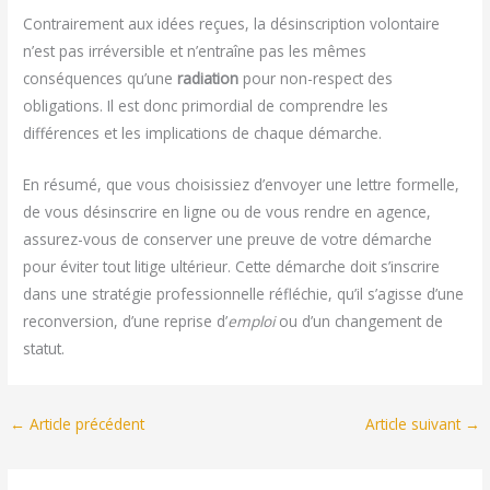
Contrairement aux idées reçues, la désinscription volontaire
n’est pas irréversible et n’entraîne pas les mêmes
conséquences qu’une
radiation
pour non-respect des
obligations. Il est donc primordial de comprendre les
différences et les implications de chaque démarche.
En résumé, que vous choisissiez d’envoyer une lettre formelle,
de vous désinscrire en ligne ou de vous rendre en agence,
assurez-vous de conserver une preuve de votre démarche
pour éviter tout litige ultérieur. Cette démarche doit s’inscrire
dans une stratégie professionnelle réfléchie, qu’il s’agisse d’une
reconversion, d’une reprise d’
emploi
ou d’un changement de
statut.
←
Article précédent
Article suivant
→