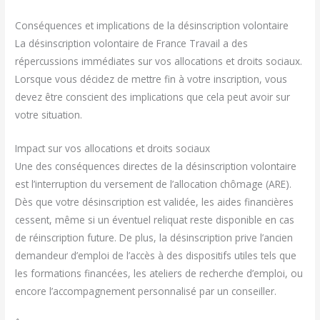
Conséquences et implications de la désinscription volontaire
La désinscription volontaire de France Travail a des
répercussions immédiates sur vos allocations et droits sociaux.
Lorsque vous décidez de mettre fin à votre inscription, vous
devez être conscient des implications que cela peut avoir sur
votre situation.
Impact sur vos allocations et droits sociaux
Une des conséquences directes de la désinscription volontaire
est l’interruption du versement de l’allocation chômage (ARE).
Dès que votre désinscription est validée, les aides financières
cessent, même si un éventuel reliquat reste disponible en cas
de réinscription future. De plus, la désinscription prive l’ancien
demandeur d’emploi de l’accès à des dispositifs utiles tels que
les formations financées, les ateliers de recherche d’emploi, ou
encore l’accompagnement personnalisé par un conseiller.