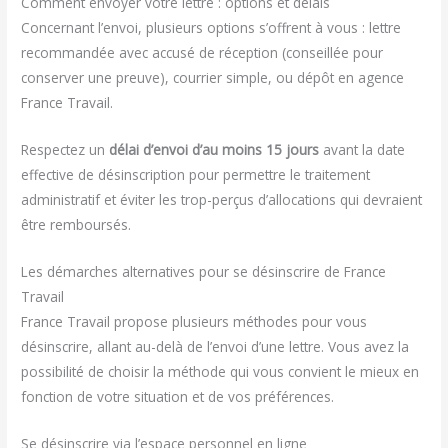
Comment envoyer votre lettre : options et délais
Concernant l’envoi, plusieurs options s’offrent à vous : lettre
recommandée avec accusé de réception (conseillée pour
conserver une preuve), courrier simple, ou dépôt en agence
France Travail.
Respectez un
délai d’envoi d’au moins 15 jours
avant la date
effective de désinscription pour permettre le traitement
administratif et éviter les trop-perçus d’allocations qui devraient
être remboursés.
Les démarches alternatives pour se désinscrire de France
Travail
France Travail propose plusieurs méthodes pour vous
désinscrire, allant au-delà de l’envoi d’une lettre. Vous avez la
possibilité de choisir la méthode qui vous convient le mieux en
fonction de votre situation et de vos préférences.
Se désinscrire via l’espace personnel en ligne