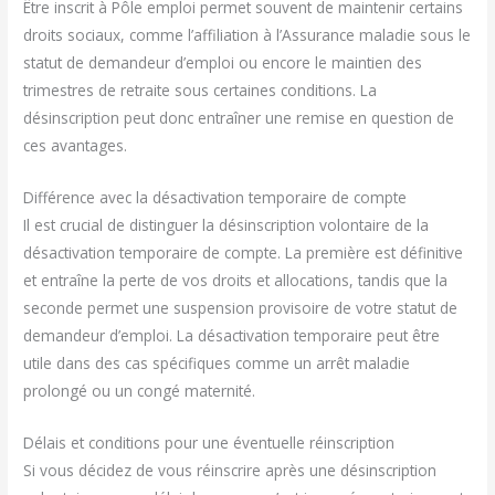
Être inscrit à Pôle emploi permet souvent de maintenir certains
droits sociaux, comme l’affiliation à l’Assurance maladie sous le
statut de demandeur d’emploi ou encore le maintien des
trimestres de retraite sous certaines conditions. La
désinscription peut donc entraîner une remise en question de
ces avantages.
Différence avec la désactivation temporaire de compte
Il est crucial de distinguer la désinscription volontaire de la
désactivation temporaire de compte. La première est définitive
et entraîne la perte de vos droits et allocations, tandis que la
seconde permet une suspension provisoire de votre statut de
demandeur d’emploi. La désactivation temporaire peut être
utile dans des cas spécifiques comme un arrêt maladie
prolongé ou un congé maternité.
Délais et conditions pour une éventuelle réinscription
Si vous décidez de vous réinscrire après une désinscription