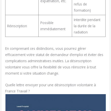
expatriation, etc.
refus de
formation)
Interdite pendant
Possible
Réinscription
la durée de la
immédiatement
radiation
En comprenant ces distinctions, vous pourrez gérer
efficacement votre statut de demandeur d’emploi et éviter des
complications administratives inutiles. La désinscription
volontaire vous offre la flexibilité de vous réinscrire à tout
moment si votre situation change.
Quelle lettre envoyer pour une désinscription volontaire à
France Travail ?