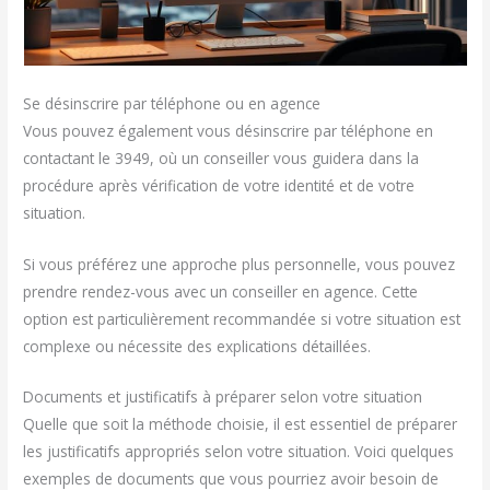
Se désinscrire par téléphone ou en agence
Vous pouvez également vous désinscrire par téléphone en
contactant le 3949, où un conseiller vous guidera dans la
procédure après vérification de votre identité et de votre
situation.
Si vous préférez une approche plus personnelle, vous pouvez
prendre rendez-vous avec un conseiller en agence. Cette
option est particulièrement recommandée si votre situation est
complexe ou nécessite des explications détaillées.
Documents et justificatifs à préparer selon votre situation
Quelle que soit la méthode choisie, il est essentiel de préparer
les justificatifs appropriés selon votre situation. Voici quelques
exemples de documents que vous pourriez avoir besoin de