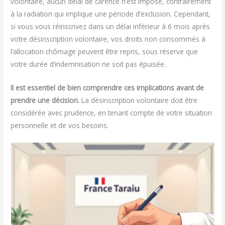
volontaire, aucun délai de carence n’est imposé, contrairement
à la radiation qui implique une période d’exclusion. Cependant,
si vous vous réinscrivez dans un délai inférieur à 6 mois après
votre désinscription volontaire, vos droits non consommés à
l’allocation chômage peuvent être repris, sous réserve que
votre durée d’indemnisation ne soit pas épuisée.
Il est essentiel de bien comprendre ces implications avant de
prendre une décision.
La désinscription volontaire doit être
considérée avec prudence, en tenant compte de votre situation
personnelle et de vos besoins.