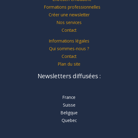
Formations professionnelles
Créer une newsletter
Nos services
Contact
Informations légales
Qui sommes-nous ?
Contact
Plan du site
Newsletters diffusées :
France
Suisse
Beligque
Quebec