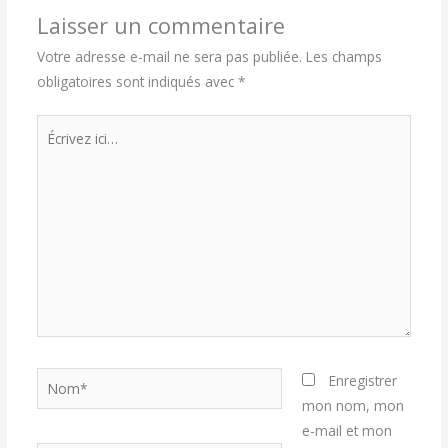
Laisser un commentaire
Votre adresse e-mail ne sera pas publiée.
Les champs
obligatoires sont indiqués avec
*
Écrivez
ici…
Nom*
Enregistrer
mon nom, mon
e-mail et mon