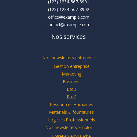
(123) 1234-567-8901
(123) 1234-567-8902
office@example.com
contact@example.com
Nos services
Nos newsletters entreprise
Gestion entreprise
Marketing
Business
BtoB
BtoC
Ressources Humaines
Materiels & fournitures
Logiciels Professionnels
Nos newsletters emploi
Entretien embauche