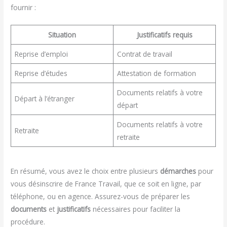
fournir :
Situation
Justificatifs requis
Reprise d’emploi
Contrat de travail
Reprise d’études
Attestation de formation
Documents relatifs à votre
Départ à l’étranger
départ
Documents relatifs à votre
Retraite
retraite
En résumé, vous avez le choix entre plusieurs
démarches
pour
vous désinscrire de France Travail, que ce soit en ligne, par
téléphone, ou en agence. Assurez-vous de préparer les
documents
et
justificatifs
nécessaires pour faciliter la
procédure.