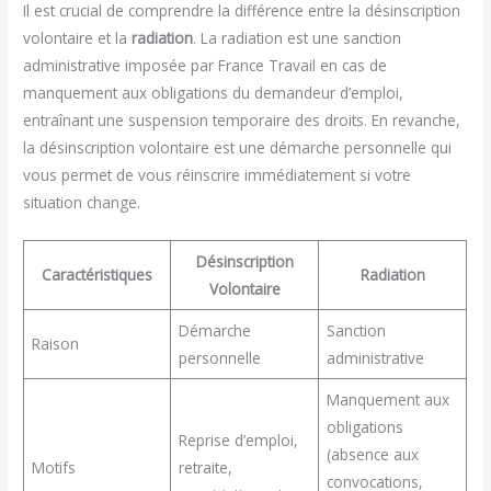
Il est crucial de comprendre la différence entre la désinscription
volontaire et la
radiation
. La radiation est une sanction
administrative imposée par France Travail en cas de
manquement aux obligations du demandeur d’emploi,
entraînant une suspension temporaire des droits. En revanche,
la désinscription volontaire est une démarche personnelle qui
vous permet de vous réinscrire immédiatement si votre
situation change.
Désinscription
Caractéristiques
Radiation
Volontaire
Démarche
Sanction
Raison
personnelle
administrative
Manquement aux
obligations
Reprise d’emploi,
(absence aux
Motifs
retraite,
convocations,