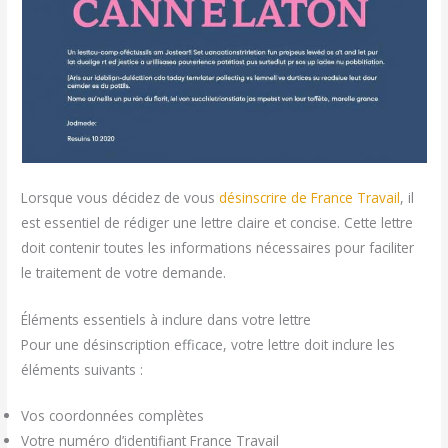
Lorsque vous décidez de vous
désinscrire de France Travail
, il
est essentiel de rédiger une lettre claire et concise. Cette lettre
doit contenir toutes les informations nécessaires pour faciliter
le traitement de votre demande.
Éléments essentiels à inclure dans votre lettre
Pour une désinscription efficace, votre lettre doit inclure les
éléments suivants :
Vos coordonnées complètes
Votre numéro d’identifiant France Travail