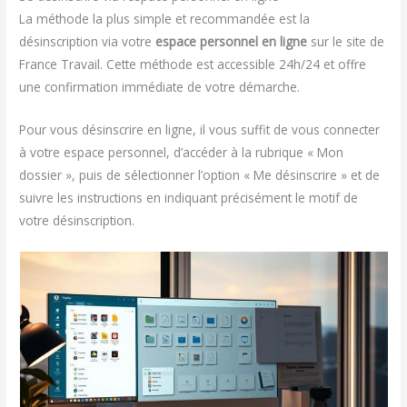
La méthode la plus simple et recommandée est la
désinscription via votre
espace personnel en ligne
sur le site de
France Travail. Cette méthode est accessible 24h/24 et offre
une confirmation immédiate de votre démarche.
Pour vous désinscrire en ligne, il vous suffit de vous connecter
à votre espace personnel, d’accéder à la rubrique « Mon
dossier », puis de sélectionner l’option « Me désinscrire » et de
suivre les instructions en indiquant précisément le motif de
votre désinscription.