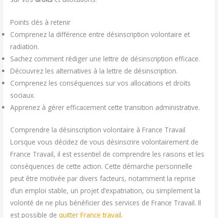
Points clés à retenir
Comprenez la différence entre désinscription volontaire et
radiation.
Sachez comment rédiger une lettre de désinscription efficace.
Découvrez les alternatives à la lettre de désinscription.
Comprenez les conséquences sur vos allocations et droits
sociaux.
Apprenez à gérer efficacement cette transition administrative.
Comprendre la désinscription volontaire à France Travail
Lorsque vous décidez de vous désinscrire volontairement de
France Travail, il est essentiel de comprendre les raisons et les
conséquences de cette action. Cette démarche personnelle
peut être motivée par divers facteurs, notamment la reprise
d’un emploi stable, un projet d’expatriation, ou simplement la
volonté de ne plus bénéficier des services de France Travail. Il
est possible de
quitter France travail
.