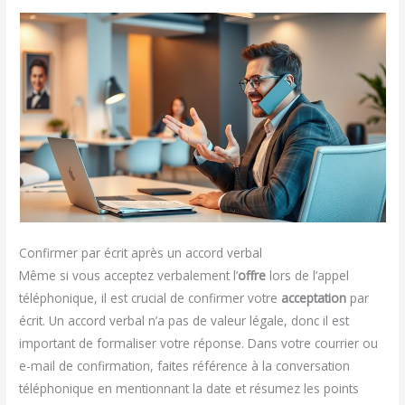
Confirmer par écrit après un accord verbal
Même si vous acceptez verbalement l’
offre
lors de l’appel
téléphonique, il est crucial de confirmer votre
acceptation
par
écrit. Un accord verbal n’a pas de valeur légale, donc il est
important de formaliser votre réponse. Dans votre courrier ou
e-mail de confirmation, faites référence à la conversation
téléphonique en mentionnant la date et résumez les points