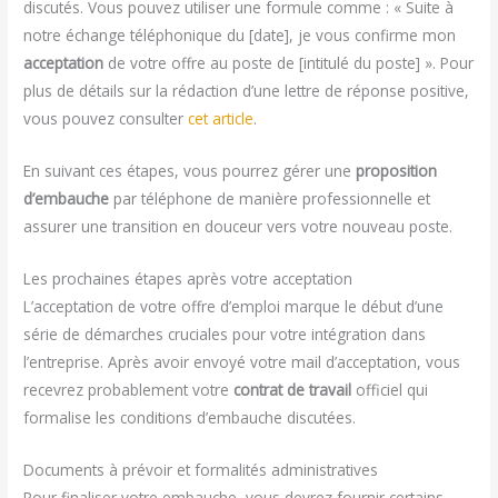
discutés. Vous pouvez utiliser une formule comme : « Suite à
notre échange téléphonique du [date], je vous confirme mon
acceptation
de votre offre au poste de [intitulé du poste] ». Pour
plus de détails sur la rédaction d’une lettre de réponse positive,
vous pouvez consulter
cet article
.
En suivant ces étapes, vous pourrez gérer une
proposition
d’embauche
par téléphone de manière professionnelle et
assurer une transition en douceur vers votre nouveau poste.
Les prochaines étapes après votre acceptation
L’acceptation de votre offre d’emploi marque le début d’une
série de démarches cruciales pour votre intégration dans
l’entreprise. Après avoir envoyé votre mail d’acceptation, vous
recevrez probablement votre
contrat de travail
officiel qui
formalise les conditions d’embauche discutées.
Documents à prévoir et formalités administratives
Pour finaliser votre embauche, vous devrez fournir certains