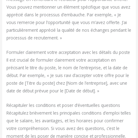
Vous pouvez mentionner un élément spécifique que vous avez
apprécié dans le processus d’embauche. Par exemple, « Je
vous remercie pour l’opportunité que vous m’avez offerte. J’ai
particulièrement apprécié la qualité de nos échanges pendant le
processus de recrutement. »
Formuler clairement votre acceptation avec les détails du poste
Il est crucial de formuler clairement votre acceptation en
précisant le titre du poste, le nom de l’entreprise, et la date de
début. Par exemple, « Je suis ravi d’accepter votre offre pour le
poste de [Titre du poste] chez [Nom de l’entreprise], avec une
date de début prévue pour le [Date de début]. »
Récapituler les conditions et poser d’éventuelles questions
Récapitulez brièvement les principales conditions d’emploi telles
que le salaire, les avantages, et les horaires pour confirmer
votre compréhension. Si vous avez des questions, c’est le
moment de les poser de manière concise et professionnelle.