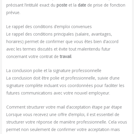
précisant l’intitulé exact du
poste
et la
date
de prise de fonction
prévue.
Le rappel des conditions d’emploi convenues
Le rappel des conditions principales (salaire, avantages,
horaires) permet de confirmer que vous êtes bien d’accord
avec les termes discutés et évite tout malentendu futur
concernant votre contrat de
travail
.
La conclusion polie et la signature professionnelle
La conclusion doit être polie et professionnelle, suivie d’une
signature complète incluant vos coordonnées pour faciliter les
futures communications avec votre nouvel employeur.
Comment structurer votre mail d’acceptation étape par étape
Lorsque vous recevez une offre d’emploi, il est essentiel de
structurer votre réponse de manière professionnelle. Cela vous
permet non seulement de confirmer votre acceptation mais