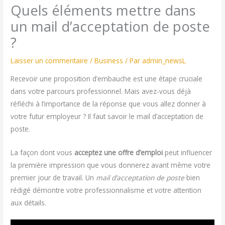
Quels éléments mettre dans
un mail d’acceptation de poste
?
Laisser un commentaire
/
Business
/ Par
admin_newsL
Recevoir une proposition d’embauche est une étape cruciale
dans votre parcours professionnel. Mais avez-vous déjà
réfléchi à l’importance de la réponse que vous allez donner à
votre futur employeur ? Il faut savoir le mail d’acceptation de
poste.
La façon dont vous
acceptez une offre d’emploi
peut influencer
la première impression que vous donnerez avant même votre
premier jour de travail. Un
mail d’acceptation de poste
bien
rédigé démontre votre professionnalisme et votre attention
aux détails.