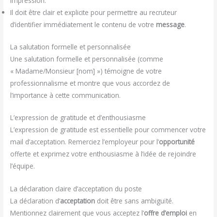
impression.
Il doit être clair et explicite pour permettre au recruteur
d’identifier immédiatement le contenu de votre
message
.
La salutation formelle et personnalisée
Une salutation formelle et personnalisée (comme
« Madame/Monsieur [nom] ») témoigne de votre
professionnalisme et montre que vous accordez de
l’importance à cette communication.
L’expression de gratitude et d’enthousiasme
L’expression de gratitude est essentielle pour commencer votre
mail d’acceptation. Remerciez l’employeur pour l’
opportunité
offerte et exprimez votre enthousiasme à l’idée de rejoindre
l’équipe.
La déclaration claire d’acceptation du poste
La déclaration d’
acceptation
doit être sans ambiguïté.
Mentionnez clairement que vous acceptez l’
offre d’emploi
en