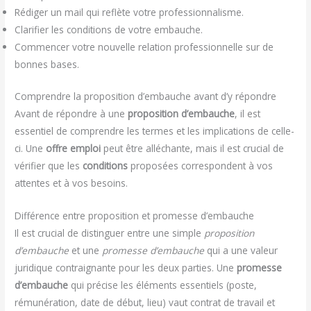
Rédiger un mail qui reflète votre professionnalisme.
Clarifier les conditions de votre embauche.
Commencer votre nouvelle relation professionnelle sur de
bonnes bases.
Comprendre la proposition d’embauche avant d’y répondre
Avant de répondre à une
proposition d’embauche
, il est
essentiel de comprendre les termes et les implications de celle-
ci. Une
offre emploi
peut être alléchante, mais il est crucial de
vérifier que les
conditions
proposées correspondent à vos
attentes et à vos besoins.
Différence entre proposition et promesse d’embauche
Il est crucial de distinguer entre une simple
proposition
d’embauche
et une
promesse d’embauche
qui a une valeur
juridique contraignante pour les deux parties. Une
promesse
d’embauche
qui précise les éléments essentiels (poste,
rémunération, date de début, lieu) vaut contrat de travail et