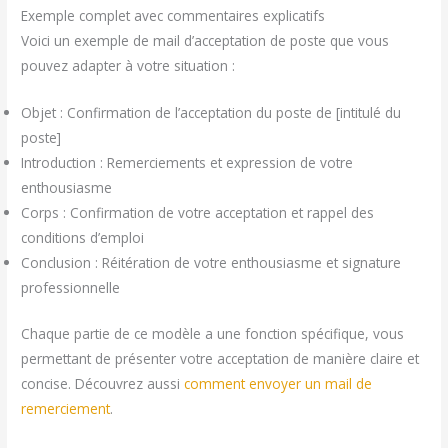
Exemple complet avec commentaires explicatifs
Voici un exemple de mail d’acceptation de poste que vous
pouvez adapter à votre situation :
Objet : Confirmation de l’acceptation du poste de [intitulé du
poste]
Introduction : Remerciements et expression de votre
enthousiasme
Corps : Confirmation de votre acceptation et rappel des
conditions d’emploi
Conclusion : Réitération de votre enthousiasme et signature
professionnelle
Chaque partie de ce modèle a une fonction spécifique, vous
permettant de présenter votre acceptation de manière claire et
concise. Découvrez aussi
comment envoyer un mail de
remerciement
.