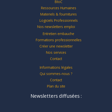
BtoC
Ressources Humaines
Materiels & fournitures
Logiciels Professionnels
Nos newsletters emploi
Entretien embauche
Formations professionnelles
Créer une newsletter
Nos services
Contact
Informations légales
Qui sommes-nous ?
Contact
Plan du site
Newsletters diffusées :