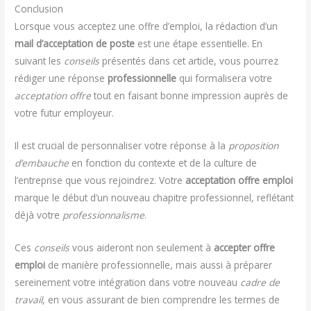
Conclusion
Lorsque vous acceptez une offre d’emploi, la rédaction d’un
mail d’acceptation de poste
est une étape essentielle. En
suivant les
conseils
présentés dans cet article, vous pourrez
rédiger une réponse
professionnelle
qui formalisera votre
acceptation offre
tout en faisant bonne impression auprès de
votre futur employeur.
Il est crucial de personnaliser votre réponse à la
proposition
d’embauche
en fonction du contexte et de la culture de
l’entreprise que vous rejoindrez. Votre
acceptation offre emploi
marque le début d’un nouveau chapitre professionnel, reflétant
déjà votre
professionnalisme
.
Ces
conseils
vous aideront non seulement à
accepter offre
emploi
de manière professionnelle, mais aussi à préparer
sereinement votre intégration dans votre nouveau
cadre de
travail
, en vous assurant de bien comprendre les termes de