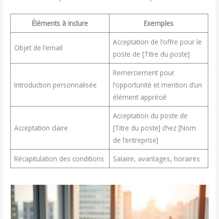
Éléments à inclure
Exemples
Acceptation de l’offre pour le
Objet de l’email
poste de [Titre du poste]
Remerciement pour
Introduction personnalisée
l’opportunité et mention d’un
élément apprécié
Acceptation du poste de
Acceptation claire
[Titre du poste] chez [Nom
de l’entreprise]
Récapitulation des conditions
Salaire, avantages, horaires