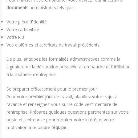
documents
administratifs tels que :
Votre pièce d’identité
Votre carte vitale
Votre RIB
Vos diplômes et certificats de travail précédents
De plus, anticipez les formalités administratives comme la
signature de la déclaration préalable à l’embauche et l’affiliation
à la mutuelle d’entreprise.
Se préparer efficacement pour le premier jour
Pour votre
premier jour
de travail, planifiez votre trajet à
l’avance et renseignez-vous sur le code vestimentaire de
l’entreprise. Préparez quelques questions pertinentes sur votre
poste et l’entreprise pour montrer votre intérêt et votre
motivation à rejoindre l’
équipe
.