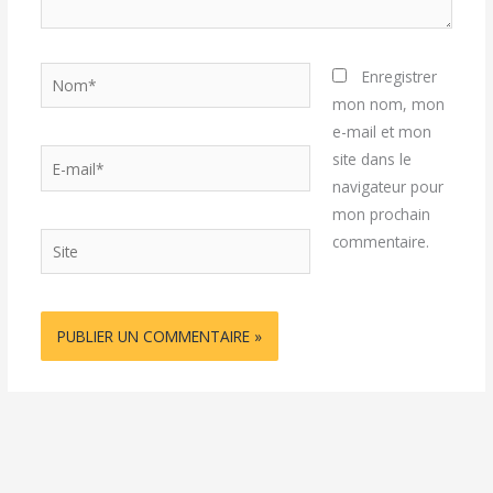
Nom*
Enregistrer
mon nom, mon
e-mail et mon
E-
site dans le
mail*
navigateur pour
mon prochain
Site
commentaire.