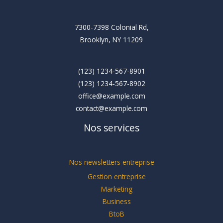
7300-7398 Colonial Rd,
Brooklyn, NY 11209
(123) 1234-567-8901
(123) 1234-567-8902
office@example.com
contact@example.com
Nos services
Nos newsletters entreprise
Gestion entreprise
Marketing
Business
BtoB