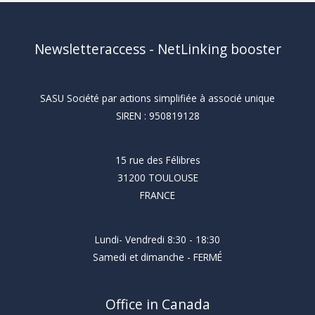
Newsletteraccess - NetLinking booster
SASU Société par actions simplifiée à associé unique
SIREN : 950819128
15 rue des Félibres
31200 TOULOUSE
FRANCE
Lundi- Vendredi 8:30 - 18:30
Samedi et dimanche - FERMÉ
Office in Canada