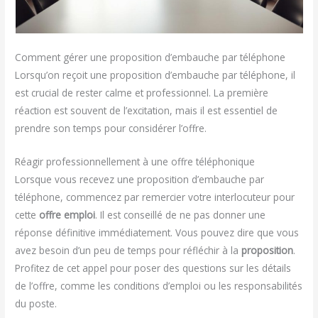
Comment gérer une proposition d’embauche par téléphone
Lorsqu’on reçoit une proposition d’embauche par téléphone, il
est crucial de rester calme et professionnel. La première
réaction est souvent de l’excitation, mais il est essentiel de
prendre son temps pour considérer l’offre.
Réagir professionnellement à une offre téléphonique
Lorsque vous recevez une proposition d’embauche par
téléphone, commencez par remercier votre interlocuteur pour
cette
offre emploi
. Il est conseillé de ne pas donner une
réponse définitive immédiatement. Vous pouvez dire que vous
avez besoin d’un peu de temps pour réfléchir à la
proposition
.
Profitez de cet appel pour poser des questions sur les détails
de l’offre, comme les conditions d’emploi ou les responsabilités
du poste.