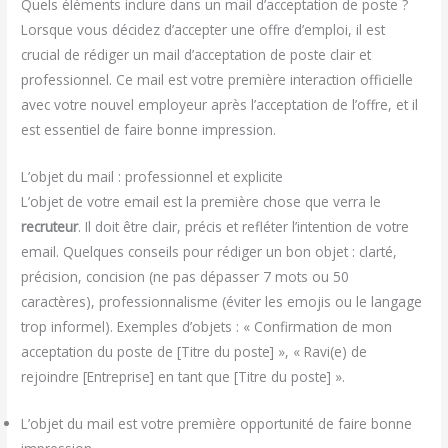
Quels éléments inclure dans un mail d’acceptation de poste ?
Lorsque vous décidez d’accepter une offre d’emploi, il est
crucial de rédiger un mail d’acceptation de poste clair et
professionnel. Ce mail est votre première interaction officielle
avec votre nouvel employeur après l’acceptation de l’offre, et il
est essentiel de faire bonne impression.
L’objet du mail : professionnel et explicite
L’objet de votre email est la première chose que verra le
recruteur
. Il doit être clair, précis et refléter l’intention de votre
email. Quelques conseils pour rédiger un bon objet : clarté,
précision, concision (ne pas dépasser 7 mots ou 50
caractères), professionnalisme (éviter les emojis ou le langage
trop informel). Exemples d’objets : « Confirmation de mon
acceptation du poste de [Titre du poste] », « Ravi(e) de
rejoindre [Entreprise] en tant que [Titre du poste] ».
L’objet du mail est votre première opportunité de faire bonne