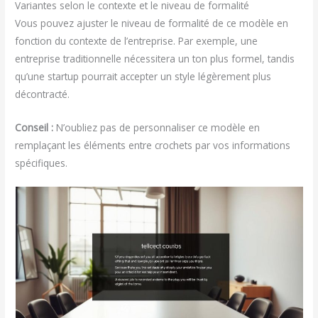
Variantes selon le contexte et le niveau de formalité
Vous pouvez ajuster le niveau de formalité de ce modèle en
fonction du contexte de l’entreprise. Par exemple, une
entreprise traditionnelle nécessitera un ton plus formel, tandis
qu’une startup pourrait accepter un style légèrement plus
décontracté.
Conseil :
N’oubliez pas de personnaliser ce modèle en
remplaçant les éléments entre crochets par vos informations
spécifiques.