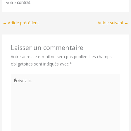
votre
contrat
.
←
Article précédent
Article suivant
→
Laisser un commentaire
Votre adresse e-mail ne sera pas publiée.
Les champs
obligatoires sont indiqués avec
*
Écrivez
ici…