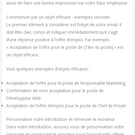
aussi de faire une bonne impression sur votre futur employeur.
Commencer par un objet efficace : exemples concrets
Le premier élément à considérer est l’objet de votre email. Il
doit être clair, concis et indiquer immédiatement qu’il s’agit
d’une réponse positive à l’offre d’emploi. Par exemple,
« Acceptation de l’offre pour le poste de [Titre du poste] » est
un objet efficace.
Voici quelques exemples d’objets efficaces :
Acceptation de l’offre pour le poste de Responsable Marketing
Confirmation de mon acceptation pour le poste de
Développeur Web
Acceptation de l’offre d’emploi pour le poste de Chef de Projet
Personnaliser votre introduction et remercier le recruteur
Dans votre introduction, assurez-vous de personnaliser votre
message en remerciant le recruteur pour l’opportunité offerte.