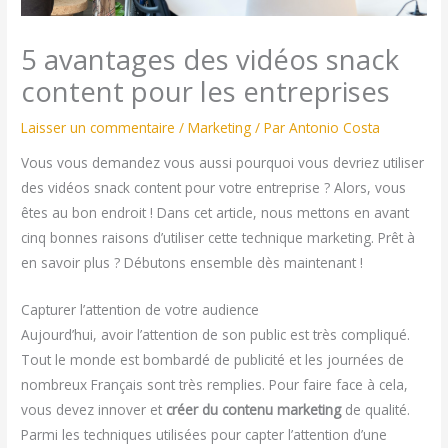
5 avantages des vidéos snack
content pour les entreprises
Laisser un commentaire
/
Marketing
/ Par
Antonio Costa
Vous vous demandez vous aussi pourquoi vous devriez utiliser
des vidéos snack content pour votre entreprise ? Alors, vous
êtes au bon endroit ! Dans cet article, nous mettons en avant
cinq bonnes raisons d’utiliser cette technique marketing. Prêt à
en savoir plus ? Débutons ensemble dès maintenant !
Capturer l’attention de votre audience
Aujourd’hui, avoir l’attention de son public est très compliqué.
Tout le monde est bombardé de publicité et les journées de
nombreux Français sont très remplies. Pour faire face à cela,
vous devez innover et
créer du contenu marketing
de qualité.
Parmi les techniques utilisées pour capter l’attention d’une