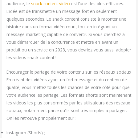
audience, le
snack content vidéo
est l’une des plus efficaces.
L’idée est de transmettre un message fort en seulement
quelques secondes. Le snack content consiste à raconter une
histoire dans un format vidéo court, tout en intégrant un
message marketing capable de convertir. Si vous cherchez à
vous démarquer de la concurrence et mettre en avant un
produit ou un service en 2023, vous devriez vous aussi adopter
les vidéos snack content !
Encourager le partage de votre contenu sur les réseaux sociaux
En créant des vidéos ayant un fort message et du contenu de
qualité, vous mettez toutes les chances de votre côté pour que
votre audience les partage. Les formats shorts sont maintenant
les vidéos les plus consommés par les utilisateurs des réseaux
sociaux, notamment parce qu’ils sont très simples à partager.
On les retrouve principalement sur :
Instagram (Shorts) ;