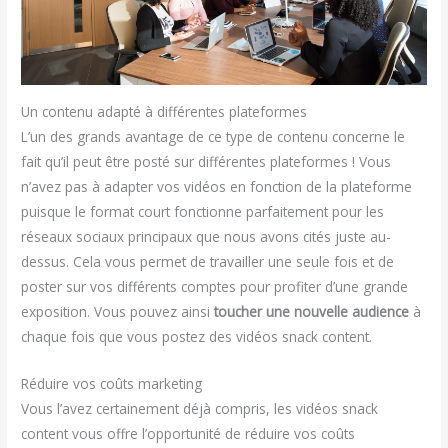
Un contenu adapté à différentes plateformes
L’un des grands avantage de ce type de contenu concerne le
fait qu’il peut être posté sur différentes plateformes ! Vous
n’avez pas à adapter vos vidéos en fonction de la plateforme
puisque le format court fonctionne parfaitement pour les
réseaux sociaux principaux que nous avons cités juste au-
dessus. Cela vous permet de travailler une seule fois et de
poster sur vos différents comptes pour profiter d’une grande
exposition. Vous pouvez ainsi
toucher une nouvelle audience
à
chaque fois que vous postez des vidéos snack content.
Réduire vos coûts marketing
Vous l’avez certainement déjà compris, les vidéos snack
content vous offre l’opportunité de réduire vos coûts