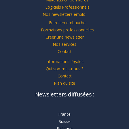
Logiciels Professionnels
Nos newsletters emploi
Entretien embauche
Formations professionnelles
Créer une newsletter
Nos services
Contact
Informations légales
Qui sommes-nous ?
Contact
Plan du site
Newsletters diffusées :
France
Suisse
Beligque