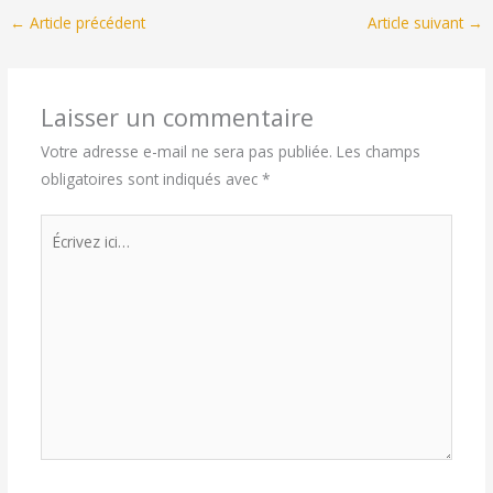
←
Article précédent
Article suivant
→
Laisser un commentaire
Votre adresse e-mail ne sera pas publiée.
Les champs
obligatoires sont indiqués avec
*
Écrivez
ici…