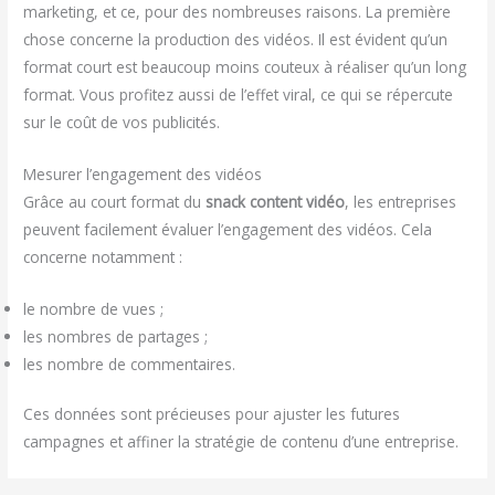
marketing, et ce, pour des nombreuses raisons. La première
chose concerne la production des vidéos. Il est évident qu’un
format court est beaucoup moins couteux à réaliser qu’un long
format. Vous profitez aussi de l’effet viral, ce qui se répercute
sur le coût de vos publicités.
Mesurer l’engagement des vidéos
Grâce au court format du
snack content vidéo
, les entreprises
peuvent facilement évaluer l’engagement des vidéos. Cela
concerne notamment :
le nombre de vues ;
les nombres de partages ;
les nombre de commentaires.
Ces données sont précieuses pour ajuster les futures
campagnes et affiner la stratégie de contenu d’une entreprise.