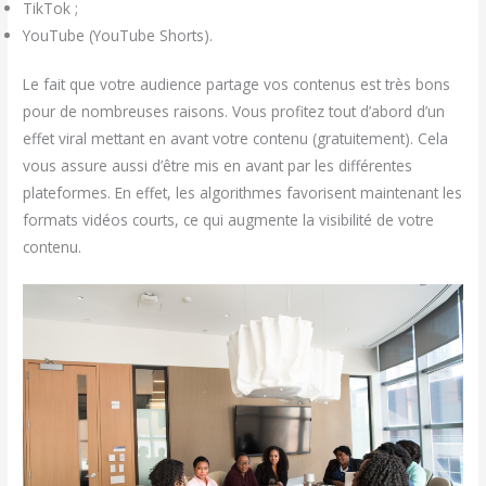
TikTok ;
YouTube (YouTube Shorts).
Le fait que votre audience partage vos contenus est très bons
pour de nombreuses raisons. Vous profitez tout d’abord d’un
effet viral mettant en avant votre contenu (gratuitement). Cela
vous assure aussi d’être mis en avant par les différentes
plateformes. En effet, les algorithmes favorisent maintenant les
formats vidéos courts, ce qui augmente la visibilité de votre
contenu.