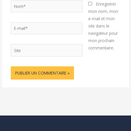
Nom*
Enregistrer
mon nom, mon
e-mail et mon
E-
site dans le
mail*
navigateur pour
mon prochain
Site
commentaire.