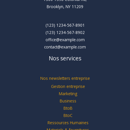
Brooklyn, NY 11209
(123) 1234-567-8901
(123) 1234-567-8902
office@example.com
contact@example.com
Nos services
Nos newsletters entreprise
Gestion entreprise
Marketing
Business
BtoB
BtoC
Ressources Humaines
Materiels & fournitures